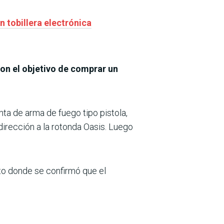
n tobillera electrónica
con el objetivo de comprar un
nta de arma de fuego tipo pistola,
dirección a la rotonda Oasis. Luego
ito donde se confirmó que el