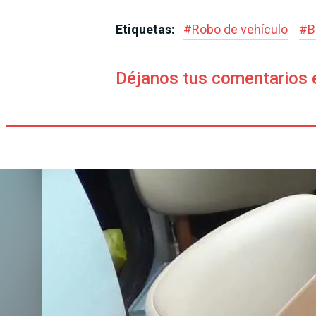
Etiquetas:
#
Robo de vehículo
#
B
Déjanos tus comentarios 