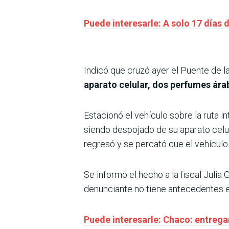
Puede interesarle: A solo 17 días d
Indicó que cruzó ayer el Puente de la
aparato celular, dos perfumes árab
Estacionó el vehículo sobre la ruta 
siendo despojado de su aparato celul
regresó y se percató que el vehículo 
Se informó el hecho a la fiscal Juli
denunciante no tiene antecedentes e
Puede interesarle: Chaco: entrega