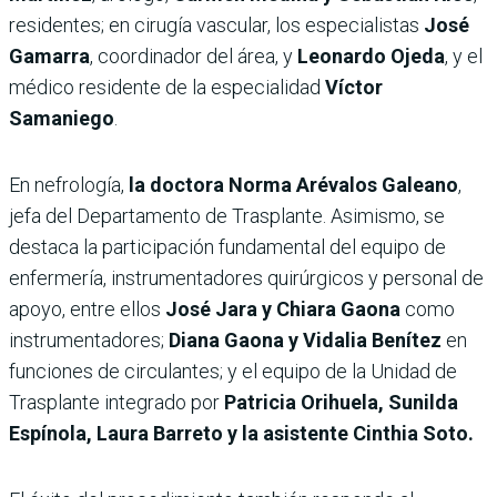
residentes; en cirugía vascular, los especialistas
José
Gamarra
, coordinador del área, y
Leonardo Ojeda
, y el
médico residente de la especialidad
Víctor
Samaniego
.
En nefrología,
la doctora Norma Arévalos Galeano
,
jefa del Departamento de Trasplante. Asimismo, se
destaca la participación fundamental del equipo de
enfermería, instrumentadores quirúrgicos y personal de
apoyo, entre ellos
José Jara y Chiara Gaona
como
instrumentadores;
Diana Gaona y Vidalia Benítez
en
funciones de circulantes; y el equipo de la Unidad de
Trasplante integrado por
Patricia Orihuela, Sunilda
Espínola, Laura Barreto y la asistente Cinthia Soto.