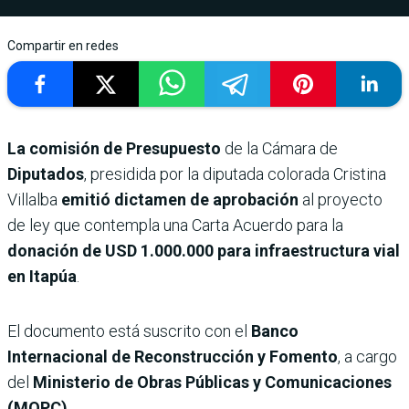
Compartir en redes
La comisión de Presupuesto
de la Cámara de
Diputados
, presidida por la diputada colorada Cristina
Villalba
emitió dictamen de aprobación
al proyecto
de ley que contempla una Carta Acuerdo para la
donación de USD 1.000.000 para infraestructura vial
en Itapúa
.
El documento está suscrito con el
Banco
Internacional de Reconstrucción y Fomento
, a cargo
del
Ministerio de Obras Públicas y Comunicaciones
(MOPC).