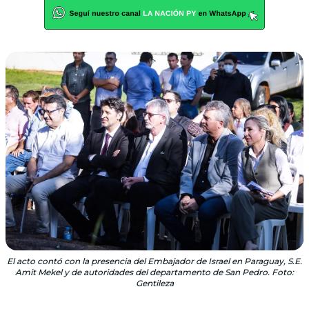
El acto contó con la presencia del Embajador de Israel en Paraguay, S.E.
Amit Mekel y de autoridades del departamento de San Pedro. Foto:
Gentileza