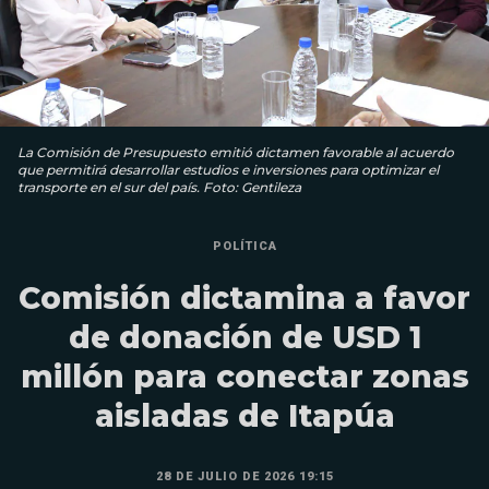
La Comisión de Presupuesto emitió dictamen favorable al acuerdo
que permitirá desarrollar estudios e inversiones para optimizar el
transporte en el sur del país. Foto: Gentileza
POLÍTICA
Comisión dictamina a favor
de donación de USD 1
millón para conectar zonas
aisladas de Itapúa
28 DE JULIO DE 2026 19:15