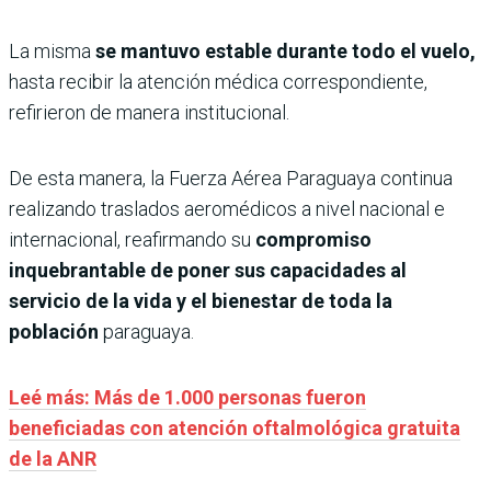
La misma
se mantuvo estable durante todo el vuelo,
hasta recibir la atención médica correspondiente,
refirieron de manera institucional.
De esta manera, la Fuerza Aérea Paraguaya continua
realizando traslados aeromédicos a nivel nacional e
internacional, reafirmando su
compromiso
inquebrantable de poner sus capacidades al
servicio de la vida y el bienestar de toda la
población
paraguaya.
Leé más: Más de 1.000 personas fueron
beneficiadas con atención oftalmológica gratuita
de la ANR