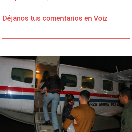
Déjanos tus comentarios en Voiz