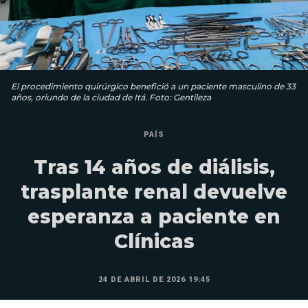
El procedimiento quirúrgico benefició a un paciente masculino de 33
años, oriundo de la ciudad de Itá. Foto: Gentileza
PAÍS
Tras 14 años de diálisis,
trasplante renal devuelve
esperanza a paciente en
Clínicas
24 DE ABRIL DE 2026 19:45