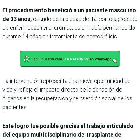
El procedimiento benefició a un paciente masculino
de 33 años,
oriundo de la ciudad de Itá, con diagnóstico
de enfermedad renal crónica, quien había permanecido
durante 14 años en tratamiento de hemodiálisis.
La intervención representa una nueva oportunidad de
vida y refleja el impacto directo de la donación de
órganos en la recuperación y reinserción social de los
pacientes.
Este logro fue posible gracias al trabajo articulado
del equipo multidisciplinario de Trasplante de