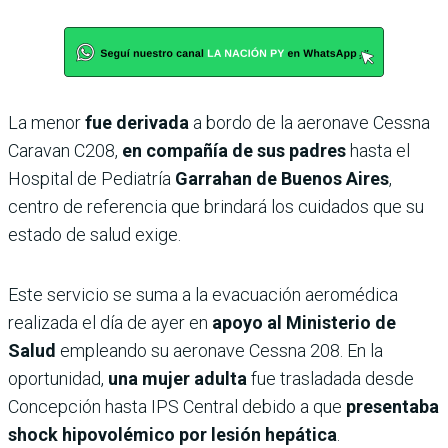
La menor
fue derivada
a bordo de la aeronave Cessna
Caravan C208,
en compañía de sus padres
hasta el
Hospital de Pediatría
Garrahan de Buenos Aires
,
centro de referencia que brindará los cuidados que su
estado de salud exige.
Este servicio se suma a la evacuación aeromédica
realizada el día de ayer en
apoyo al Ministerio de
Salud
empleando su aeronave Cessna 208. En la
oportunidad,
una mujer adulta
fue trasladada desde
Concepción hasta IPS Central debido a que
presentaba
shock hipovolémico por lesión hepática
.