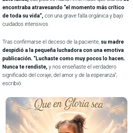
encontraba atravesando “el momento más crítico
de toda su vida”,
con una grave falla orgánica y bajo
cuidados intensivos.
Tras confirmarse el deceso de la paciente,
su madre
despidió a la pequeña luchadora con una emotiva
publicación. “Luchaste como muy pocos lo hacen.
Nunca te rendiste,
y nos enseñaste el verdadero
significado del coraje, del amor y de la esperanza”,
escribió.