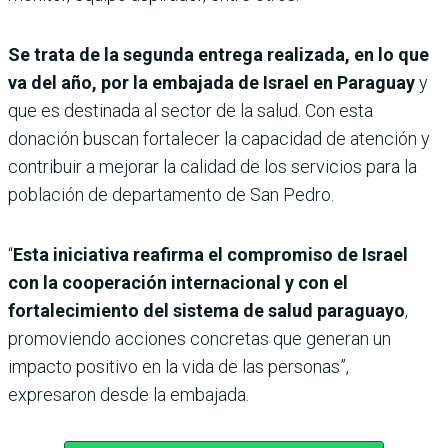
Se trata de la segunda entrega realizada, en lo que
va del año, por la embajada de Israel en Paraguay
y
que es destinada al sector de la salud. Con esta
donación buscan fortalecer la capacidad de atención y
contribuir a mejorar la calidad de los servicios para la
población de departamento de San Pedro.
“
Esta iniciativa reafirma el compromiso de Israel
con la cooperación internacional y con el
fortalecimiento del sistema de salud paraguayo
,
promoviendo acciones concretas que generan un
impacto positivo en la vida de las personas”,
expresaron desde la embajada.