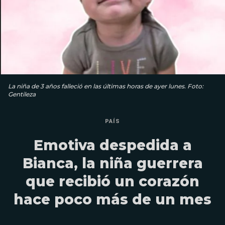
La niña de 3 años falleció en las últimas horas de ayer lunes. Foto:
Gentileza
PAÍS
Emotiva despedida a
Bianca, la niña guerrera
que recibió un corazón
hace poco más de un mes