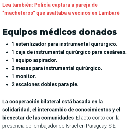
Lea también: Policía captura a pareja de
“macheteros” que asaltaba a vecinos en Lambaré
Equipos médicos donados
1 esterilizador para instrumental quirúrgico.
1 caja de instrumental quirúrgico para cesáreas.
1 equipo aspirador.
2 mesas para instrumental quirúrgico.
1 monitor.
2 escalones dobles para pie.
La cooperación bilateral está basada en la
solidaridad, el intercambio de conocimientos y el
bienestar de las comunidades
. El acto contó con la
presencia del embajador de Israel en Paraguay, S.E.