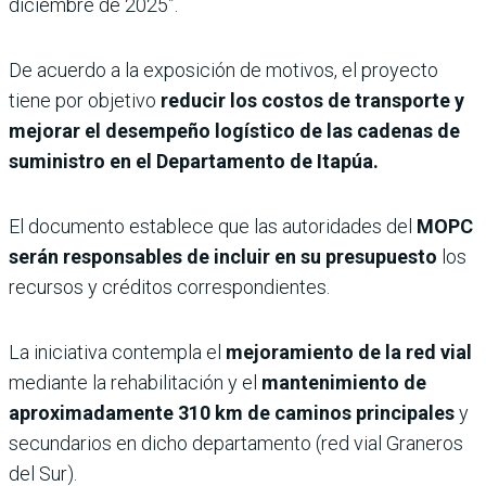
diciembre de 2025”.
De acuerdo a la exposición de motivos, el proyecto
tiene por objetivo
reducir los costos de transporte y
mejorar el desempeño logístico de las cadenas de
suministro en el Departamento de Itapúa.
El documento establece que las autoridades del
MOPC
serán responsables de incluir en su presupuesto
los
recursos y créditos correspondientes.
La iniciativa contempla el
mejoramiento de la red vial
mediante la rehabilitación y el
mantenimiento de
aproximadamente 310 km de caminos principales
y
secundarios en dicho departamento (red vial Graneros
del Sur).