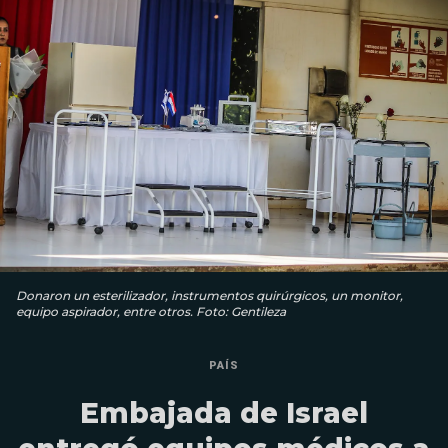
Donaron un esterilizador, instrumentos quirúrgicos, un monitor,
equipo aspirador, entre otros. Foto: Gentileza
PAÍS
Embajada de Israel