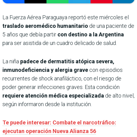
La Fuerza Aérea Paraguaya reportó este miércoles el
traslado aeromédico humanitario
de una paciente de
5 años que debía partir
con destino a la Argentina
para ser asistida de un cuadro delicado de salud.
La niña
padece de dermatitis atópica severa,
inmunodeficiencia y alergia grave
con episodios
recurrentes de shock anafiláctico, con el riesgo de
poder generar infecciones graves. Esta condición
requiere atención médica especializada
de alto nivel,
según informaron desde la institución.
Te puede interesar: Combate el narcotráfico:
ejecutan operación Nueva Alianza 56