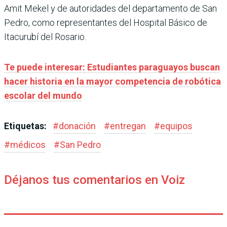
Amit Mekel y de autoridades del departamento de San
Pedro, como representantes del Hospital Básico de
Itacurubí del Rosario.
Te puede interesar: Estudiantes paraguayos buscan
hacer historia en la mayor competencia de robótica
escolar del mundo
Etiquetas:
#
donación
#
entregan
#
equipos
#
médicos
#
San Pedro
Déjanos tus comentarios en Voiz