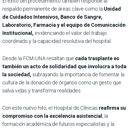
El éxito del procedimiento también responde al
respaldo permanente de áreas clave como la
Unidad
de Cuidados Intensivos, Banco de Sangre,
Laboratorio, Farmacia y el equipo de Comunicación
Institucional,
evidenciando el valor del trabajo
coordinado y la capacidad resolutiva del hospital.
Desde la FCM-UNA resaltan que
cada trasplante es
también un acto de solidaridad que involucra a toda
la sociedad,
subrayando la importancia de fomentar la
cultura de la donación de órganos como un gesto que
salva vidas y transforma realidades.
Con este nuevo hito, el Hospital de Clínicas
reafirma su
compromiso con la excelencia asistencial
, la
formación académica de futuros especialistas y la