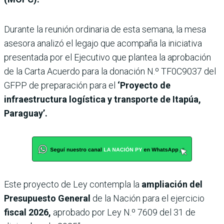
Durante la reunión ordinaria de esta semana, la mesa
asesora analizó el legajo que acompaña la iniciativa
presentada por el Ejecutivo que plantea la aprobación
de la Carta Acuerdo para la donación N.º TF0C9037 del
GFPP de preparación para el
‘Proyecto de
infraestructura logística y transporte de Itapúa,
Paraguay’.
Este proyecto de Ley contempla la
ampliación del
Presupuesto General
de la Nación para el ejercicio
fiscal 2026,
aprobado por Ley N.º 7609 del 31 de