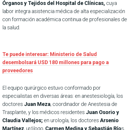
Órganos y Tejidos del Hospital de Clínicas,
cuya
labor integra asistencia médica de alta especialización
con formación académica continua de profesionales de
la salud.
Te puede interesar: Ministerio de Salud
desembolsará USD 180 millones para pago a
proveedores
El equipo quirúrgico estuvo conformado por
especialistas en diversas áreas: en anestesiología, los
doctores
Juan Meza
, coordinador de Anestesia de
Trasplante, y los médicos residentes
Juan Osorio y
Claudia Vallejos;
en urología, los doctores
Arsenio
Martínez
, urólogo,
Carmen Medina y Sebastián Río
s,