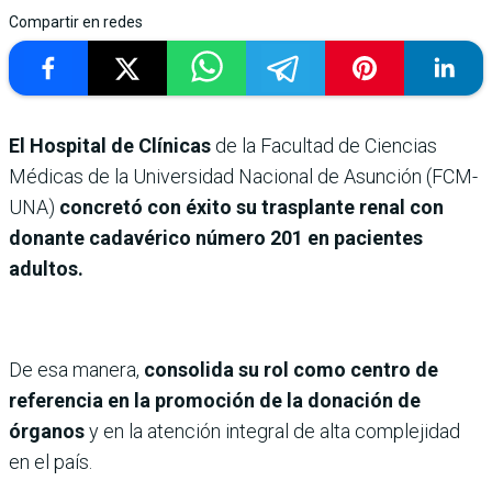
Compartir en redes
El Hospital de Clínicas
de la Facultad de Ciencias
Médicas de la Universidad Nacional de Asunción (FCM-
UNA)
concretó con éxito su trasplante renal con
donante cadavérico número 201 en pacientes
adultos.
De esa manera,
consolida su rol como centro de
referencia en la promoción de la donación de
órganos
y en la atención integral de alta complejidad
en el país.