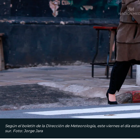
Según el boletín de la Dirección de Meteorología, este viernes el día e
sur. Foto: Jorge Jara