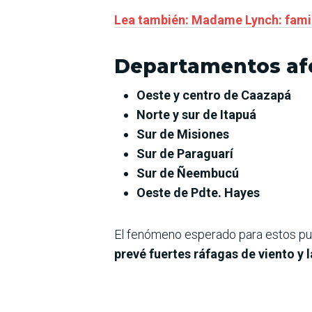
Lea también: Madame Lynch: famili
Departamentos af
Oeste y centro de Caazapá
Norte y sur de Itapuá
Sur de Misiones
Sur de Paraguarí
Sur de Ñeembucú
Oeste de Pdte. Hayes
El fenómeno esperado para estos pun
prevé fuertes ráfagas de viento y 