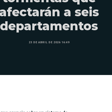
afectarán a seis
departamentos
23 DE ABRIL DE 2026 16:49