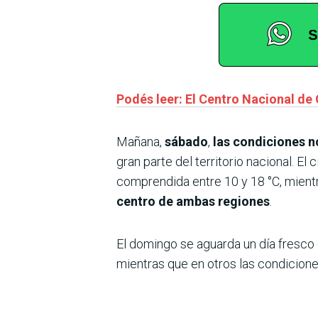
Podés leer: El Centro Nacional de
Mañana,
sábado
,
las condiciones n
gran parte del territorio nacional. E
comprendida entre 10 y 18 °C, mientr
centro de ambas regiones
.
El domingo se aguarda un día fresco e
mientras que en otros las condicion