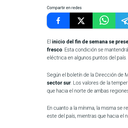
Compartir en redes
El
inicio del fin de semana se pres
fresco
. Esta condición se mantendrá 
eléctrica en algunos puntos del país.
Según el boletín de la Dirección de 
sector sur
. Los valores de la temper
que hacia el norte de ambas regiones
En cuanto a la mínima, la misma se re
este del país, mientras que hacia el n