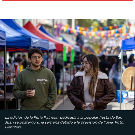
La edición de la Feria Palmear dedicada a la popular fiesta de San
Juan se postergó una semana debido a la previsión de lluvia. Foto:
Gentileza