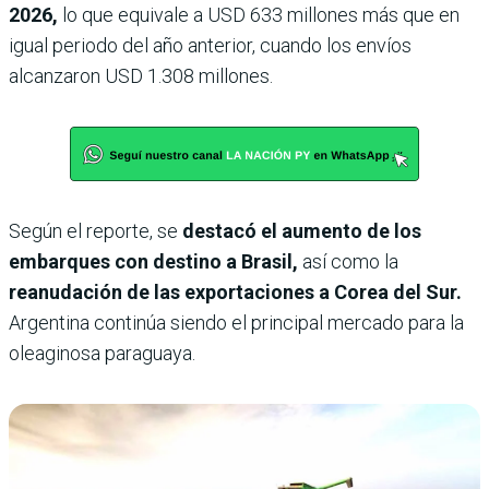
2026,
lo que equivale a USD 633 millones más que en
igual periodo del año anterior, cuando los envíos
alcanzaron USD 1.308 millones.
Según el reporte, se
destacó el aumento de los
embarques con destino a Brasil,
así como la
reanudación de las exportaciones a Corea del Sur.
Argentina continúa siendo el principal mercado para la
oleaginosa paraguaya.