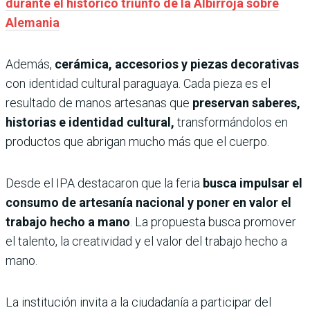
durante el histórico triunfo de la Albirroja sobre
Alemania
Además,
cerámica, accesorios y piezas decorativas
con identidad cultural paraguaya. Cada pieza es el
resultado de manos artesanas que
preservan saberes,
historias e identidad cultural,
transformándolos en
productos que abrigan mucho más que el cuerpo.
Desde el IPA destacaron que la feria
busca impulsar el
consumo de artesanía nacional y poner en valor el
trabajo hecho a mano
. La propuesta busca promover
el talento, la creatividad y el valor del trabajo hecho a
mano.
La institución invita a la ciudadanía a participar del