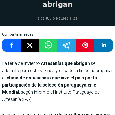
abrigan
3 DE JULIO DE 2026 11:32
Compartir en redes
La feria de invierno
Artesanías que abrigan
se
adelantó para este viernes y sábado, a fin de acompañar
el
clima de entusiasmo que vive el país por la
participación de la selección paraguaya en el
Mundia
l, según informó el Instituto Paraguayo de
Artesanía (IPA).
El evento reprogramado
se desarrollará este viernes