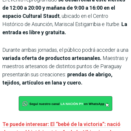
de 12:00 a 20:00 y mañana de 9:00 a 16:00 en el
espacio Cultural Staudt
, ubicado en el Centro
Histórico de Asunción, Mariscal Estigarribia e Iturbe.
La
entrada es libre y gratuita.
Durante ambas jornadas, el público podrá acceder a una
variada oferta de productos artesanales.
Maestras y
maestros artesanos de distintos puntos de Paraguay
presentarán sus creaciones:
prendas de abrigo,
tejidos, artículos en lana y cuero.
Te puede interesar: El “bebé de la victoria”: nació