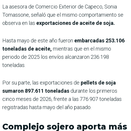
La asesora de Comercio Exterior de Capeco, Sonia
Tomassone, señaló que el mismo comportamiento se
observa en las
exportaciones de aceite de soja.
Hasta mayo de este año fueron
embarcadas 253.106
toneladas de aceite,
mientras que en el mismo
periodo de 2025 los envíos alcanzaron 236.198
toneladas.
Por su parte, las exportaciones de
pellets de soja
sumaron 897.611 toneladas
durante los primeros
cinco meses de 2026, frente a las 776.907 toneladas
registradas hasta mayo del año pasado.
Complejo sojero aporta más