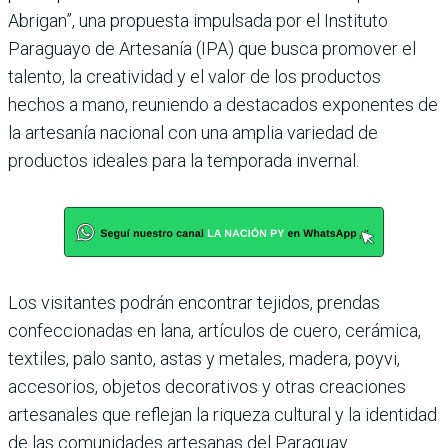
Abrigan”, una propuesta impulsada por el Instituto
Paraguayo de Artesanía (IPA) que busca promover el
talento, la creatividad y el valor de los productos
hechos a mano, reuniendo a destacados exponentes de
la artesanía nacional con una amplia variedad de
productos ideales para la temporada invernal.
Los visitantes podrán encontrar tejidos, prendas
confeccionadas en lana, artículos de cuero, cerámica,
textiles, palo santo, astas y metales, madera, poyvi,
accesorios, objetos decorativos y otras creaciones
artesanales que reflejan la riqueza cultural y la identidad
de las comunidades artesanas del Paraguay.