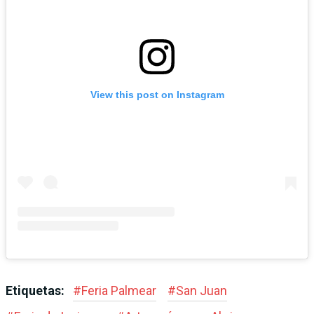
View this post on Instagram
Etiquetas:
#
Feria Palmear
#
San Juan