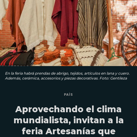
En la feria habrá prendas de abrigo, tejidos, artículos en lana y cuero.
Además, cerámica, accesorios y piezas decorativas. Foto: Gentileza
PAÍS
Aprovechando el clima
mundialista, invitan a la
feria Artesanías que