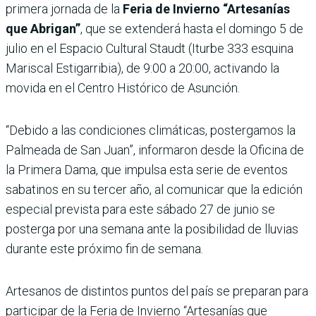
primera jornada de la
Feria de Invierno “Artesanías
que Abrigan”
, que se extenderá hasta el domingo 5 de
julio en el Espacio Cultural Staudt (Iturbe 333 esquina
Mariscal Estigarribia), de 9:00 a 20:00, activando la
movida en el Centro Histórico de Asunción.
“Debido a las condiciones climáticas, postergamos la
Palmeada de San Juan”, informaron desde la Oficina de
la Primera Dama, que impulsa esta serie de eventos
sabatinos en su tercer año, al comunicar que la edición
especial prevista para este sábado 27 de junio se
posterga por una semana ante la posibilidad de lluvias
durante este próximo fin de semana.
Artesanos de distintos puntos del país se preparan para
participar de la Feria de Invierno “Artesanías que