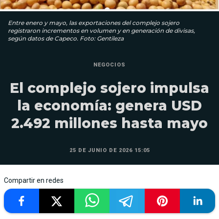
Entre enero y mayo, las exportaciones del complejo sojero
registraron incrementos en volumen y en generación de divisas,
según datos de Capeco. Foto: Gentileza
NEGOCIOS
El complejo sojero impulsa
la economía: genera USD
2.492 millones hasta mayo
25 DE JUNIO DE 2026 15:05
Compartir en redes