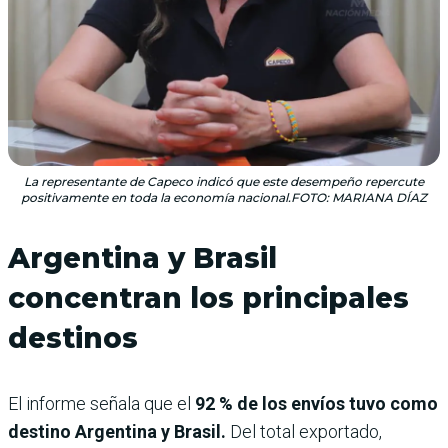
La representante de Capeco indicó que este desempeño repercute
positivamente en toda la economía nacional.FOTO: MARIANA DÍAZ
Argentina y Brasil
concentran los principales
destinos
El informe señala que el
92 % de los envíos tuvo como
destino Argentina y Brasil.
Del total exportado,