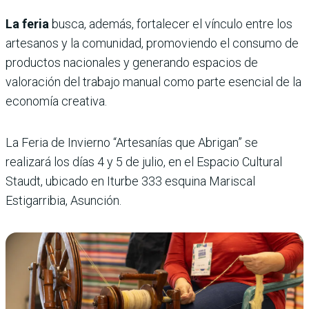
La feria
busca, además, fortalecer el vínculo entre los
artesanos y la comunidad, promoviendo el consumo de
productos nacionales y generando espacios de
valoración del trabajo manual como parte esencial de la
economía creativa.
La Feria de Invierno “Artesanías que Abrigan” se
realizará los días 4 y 5 de julio, en el Espacio Cultural
Staudt, ubicado en Iturbe 333 esquina Mariscal
Estigarribia, Asunción.