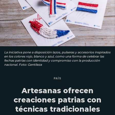
La iniciativa pone a disposición lazos, pulseras y accesorios inspirados
en los colores rojo, blanco y azul, como una forma de celebrar las
fechas patrias con identidad y compromiso con la producción
nacional. Foto: Gentileza
PAÍS
Artesanas ofrecen
creaciones patrias con
técnicas tradicionales