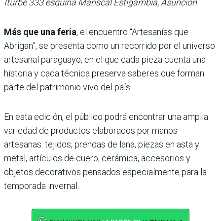
Iturbe 333 esquina Mariscal Estigarribia, Asunción.
Más que una feria
, el encuentro “Artesanías que
Abrigan”, se presenta como un recorrido por el universo
artesanal paraguayo, en el que cada pieza cuenta una
historia y cada técnica preserva saberes que forman
parte del patrimonio vivo del país.
En esta edición, el público podrá encontrar una amplia
variedad de productos elaborados por manos
artesanas: tejidos, prendas de lana, piezas en asta y
metal, artículos de cuero, cerámica, accesorios y
objetos decorativos pensados especialmente para la
temporada invernal.