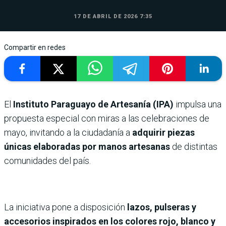
17 DE ABRIL DE 2026 7:35
Compartir en redes
El
Instituto Paraguayo de Artesanía (IPA)
impulsa una
propuesta especial con miras a las celebraciones de
mayo, invitando a la ciudadanía a
adquirir piezas
únicas elaboradas por manos artesanas
de distintas
comunidades del país.
La iniciativa pone a disposición
lazos, pulseras y
accesorios inspirados en los colores rojo, blanco y