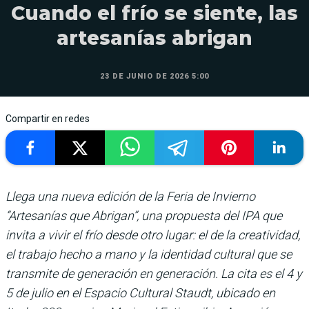
Cuando el frío se siente, las
artesanías abrigan
23 DE JUNIO DE 2026 5:00
Compartir en redes
Llega una nueva edición de la Feria de Invierno
“Artesanías que Abrigan”, una propuesta del IPA que
invita a vivir el frío desde otro lugar: el de la creatividad,
el trabajo hecho a mano y la identidad cultural que se
transmite de generación en generación. La cita es el 4 y
5 de julio en el Espacio Cultural Staudt, ubicado en