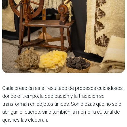
Cada creación es el resultado de procesos cuidadosos,
donde el tiempo, la dedicación y la tradición se
transforman en objetos únicos. Son piezas que no solo
abrigan el cuerpo, sino también la memoria cultural de
quienes las elaboran.