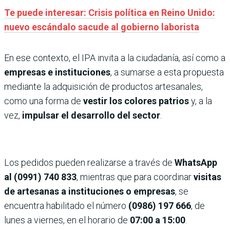
Te puede interesar: Crisis política en Reino Unido:
nuevo escándalo sacude al gobierno laborista
En ese contexto, el IPA invita a la ciudadanía, así como a
empresas e instituciones
, a sumarse a esta propuesta
mediante la adquisición de productos artesanales,
como una forma de
vestir los colores patrios
y, a la
vez,
impulsar el desarrollo del sector
.
Los pedidos pueden realizarse a través de
WhatsApp
al (0991) 740 833
, mientras que para coordinar
visitas
de artesanas a instituciones o empresas
, se
encuentra habilitado el número
(0986) 197 666
, de
lunes a viernes, en el horario de
07:00 a 15:00
.