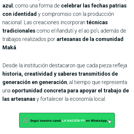
azul
, como una forma de
celebrar las fechas patrias
con identidad
y compromiso con la producción
nacional. Las creaciones incorporan
técnicas
tradicionales
como el ñandutí y el ao po’i, además de
trabajos realizados por
artesanas de la comunidad
Maká
.
Desde la institución destacaron que cada pieza refleja
historia, creatividad y saberes transmitidos de
generación en generación
, al tiempo que representa
una
oportunidad concreta para apoyar el trabajo de
las artesanas
y fortalecer la economía local.