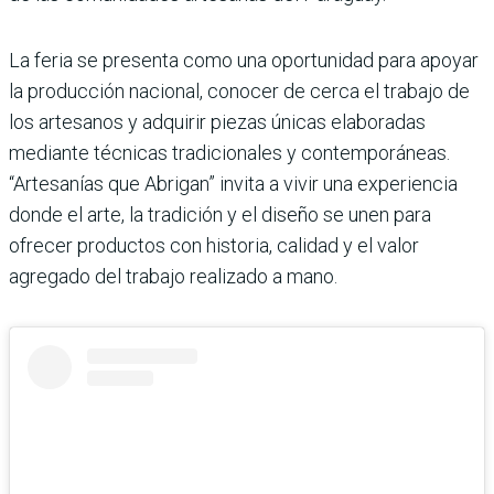
La feria se presenta como una oportunidad para apoyar
la producción nacional, conocer de cerca el trabajo de
los artesanos y adquirir piezas únicas elaboradas
mediante técnicas tradicionales y contemporáneas.
“Artesanías que Abrigan” invita a vivir una experiencia
donde el arte, la tradición y el diseño se unen para
ofrecer productos con historia, calidad y el valor
agregado del trabajo realizado a mano.