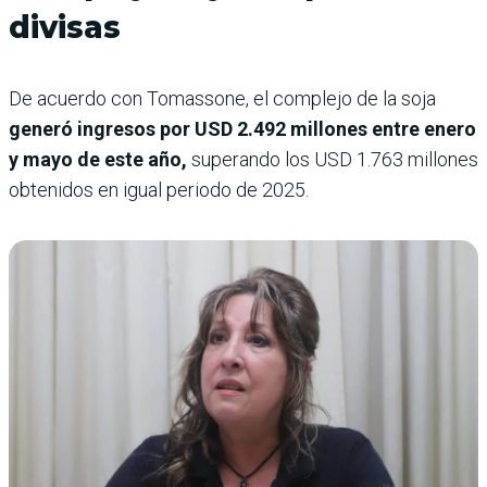
divisas
De acuerdo con Tomassone, el complejo de la soja
generó ingresos por USD 2.492 millones entre enero
y mayo de este año,
superando los USD 1.763 millones
obtenidos en igual periodo de 2025.