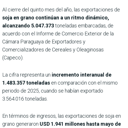
Al cierre del quinto mes del año, las exportaciones de
soja en grano continúan a un ritmo dinámico,
alcanzando 5.047.373
toneladas embarcadas, de
acuerdo con el Informe de Comercio Exterior de la
Cámara Paraguaya de Exportadores y
Comercializadores de Cereales y Oleaginosas
(Capeco).
La cifra representa un
incremento interanual de
1.483.357 toneladas
en comparación con el mismo
periodo de 2025, cuando se habían exportado
3.564.016 toneladas.
En términos de ingresos, las exportaciones de soja en
grano generaron
USD 1.941 millones hasta mayo de