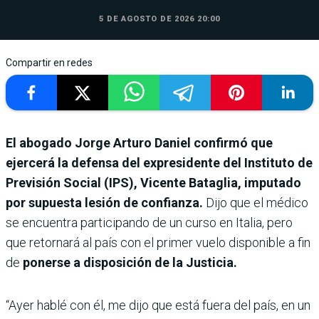
5 DE AGOSTO DE 2026 20:00
Compartir en redes
El abogado Jorge Arturo Daniel confirmó que
ejercerá la defensa del expresidente del Instituto de
Previsión Social (IPS), Vicente Bataglia, imputado
por supuesta lesión de confianza.
Dijo que el médico
se encuentra participando de un curso en Italia, pero
que retornará al país con el primer vuelo disponible a fin
de
ponerse a disposición de la Justicia.
“Ayer hablé con él, me dijo que está fuera del país, en un