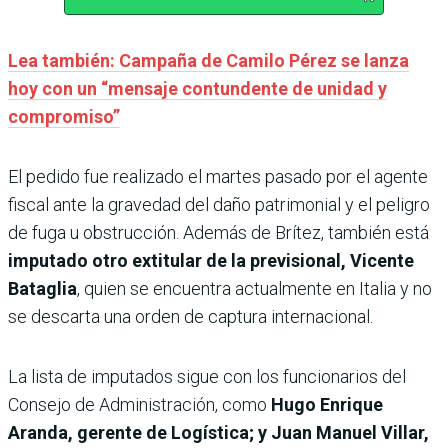
Lea también: Campaña de Camilo Pérez se lanza
hoy con un “mensaje contundente de unidad y
compromiso”
El pedido fue realizado el martes pasado por el agente
fiscal ante la gravedad del daño patrimonial y el peligro
de fuga u obstrucción. Además de Brítez, también está
imputado otro extitular de la previsional, Vicente
Bataglia
, quien se encuentra actualmente en Italia y no
se descarta una orden de captura internacional.
La lista de imputados sigue con los funcionarios del
Consejo de Administración, como
Hugo Enrique
Aranda, gerente de Logística; y Juan Manuel Villar,