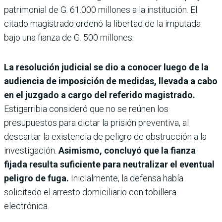
patrimonial de G. 61.000 millones a la institución. El
citado magistrado ordenó la libertad de la imputada
bajo una fianza de G. 500 millones.
La resolución judicial se dio a conocer luego de la
audiencia de imposición de medidas, llevada a cabo
en el juzgado a cargo del referido magistrado.
Estigarribia consideró que no se reúnen los
presupuestos para dictar la prisión preventiva, al
descartar la existencia de peligro de obstrucción a la
investigación.
Asimismo, concluyó que la fianza
fijada resulta suficiente para neutralizar el eventual
peligro de fuga.
Inicialmente, la defensa había
solicitado el arresto domiciliario con tobillera
electrónica.