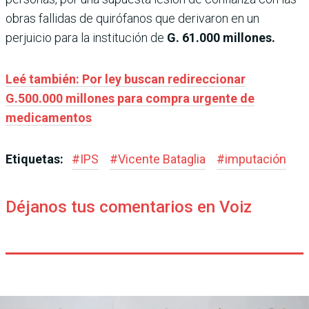
obras fallidas de quirófanos que derivaron en un
perjuicio para la institución de
G. 61.000 millones.
Leé también: Por ley buscan redireccionar
G.500.000 millones para compra urgente de
medicamentos
Etiquetas:
#
IPS
#
Vicente Bataglia
#
imputación
Déjanos tus comentarios en Voiz