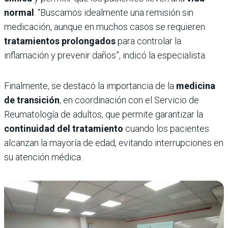
normal
. “Buscamos idealmente una remisión sin
medicación, aunque en muchos casos se requieren
tratamientos prolongados
para controlar la
inflamación y prevenir daños”, indicó la especialista.
Finalmente, se destacó la importancia de la
medicina
de transición
, en coordinación con el Servicio de
Reumatología de adultos, que permite garantizar la
continuidad del tratamiento
cuando los pacientes
alcanzan la mayoría de edad, evitando interrupciones en
su atención médica.