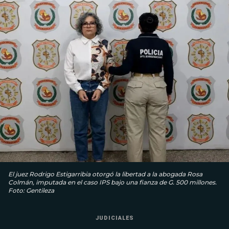
El juez Rodrigo Estigarribia otorgó la libertad a la abogada Rosa
Colmán, imputada en el caso IPS bajo una fianza de G. 500 millones.
Foto: Gentileza
JUDICIALES