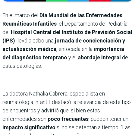
En el marco del
Día Mundial de las Enfermedades
Reumáticas Infantiles
, el Departamento de Pediatría
del
Hospital Central del Instituto de Previsión Social
(IPS)
llevó a cabo una
jornada de concienciación y
actualización médica
, enfocada en la
importancia
del diagnóstico temprano
y el
abordaje integral
de
estas patologías.
La doctora Nathalia Cabrera, especialista en
reumatología infantil, destacó la relevancia de este tipo
de encuentros y advirtió que, si bien estas
enfermedades son
poco frecuentes
, pueden tener un
impacto significativo
si no se detectan a tiempo. “Las