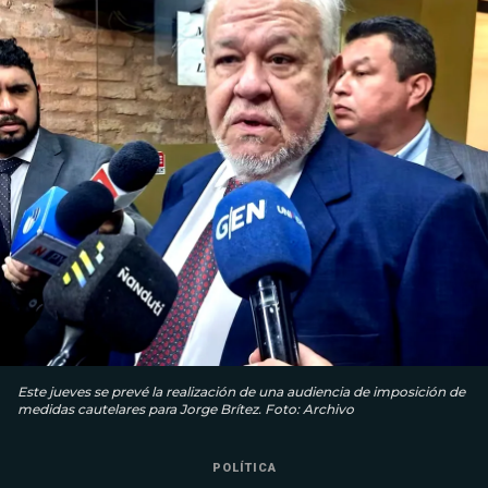
Este jueves se prevé la realización de una audiencia de imposición de
medidas cautelares para Jorge Brítez. Foto: Archivo
POLÍTICA