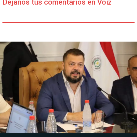
Déjanos tus comentarios en Voiz