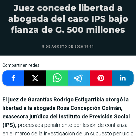
Juez concede libertad a
abogada del caso IPS bajo
fianza de G. 500 millones
5 DE AGOSTO DE 2026 19:41
Compartir en redes
El juez de Garantías Rodrigo Estigarribia otorgó la
libertad a la abogada Rosa Concepción Colmán,
exasesora jurídica del Instituto de Previsión Social
(IPS),
procesada penalmente por lesión de confianza
en el marco de la investigación de un supuesto perjuicio