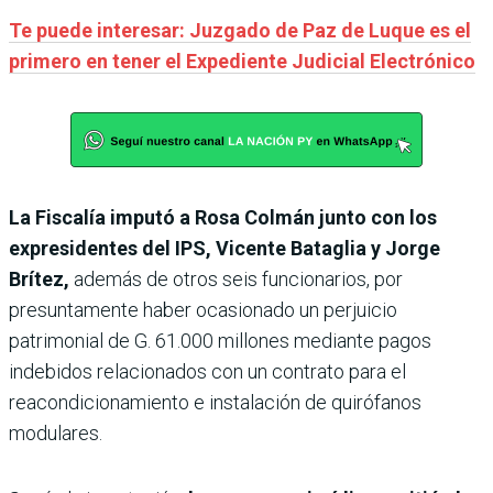
Te puede interesar: Juzgado de Paz de Luque es el
primero en tener el Expediente Judicial Electrónico
La Fiscalía imputó a Rosa Colmán junto con los
expresidentes del IPS, Vicente Bataglia y Jorge
Brítez,
además de otros seis funcionarios, por
presuntamente haber ocasionado un perjuicio
patrimonial de G. 61.000 millones mediante pagos
indebidos relacionados con un contrato para el
reacondicionamiento e instalación de quirófanos
modulares.