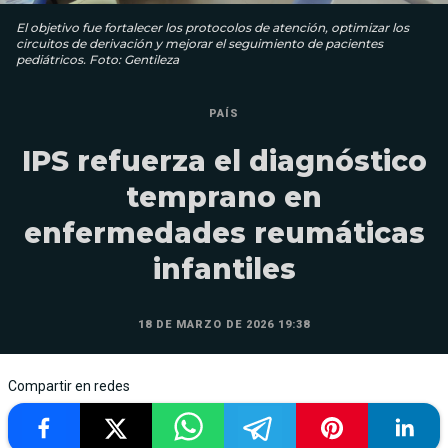
El objetivo fue fortalecer los protocolos de atención, optimizar los
circuitos de derivación y mejorar el seguimiento de pacientes
pediátricos. Foto: Gentileza
PAÍS
IPS refuerza el diagnóstico
temprano en
enfermedades reumáticas
infantiles
18 DE MARZO DE 2026 19:38
Compartir en redes