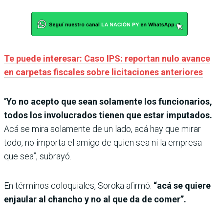
Te puede interesar: Caso IPS: reportan nulo avance
en carpetas fiscales sobre licitaciones anteriores
“
Yo no acepto que sean solamente los funcionarios,
todos los involucrados tienen que estar imputados.
Acá se mira solamente de un lado, acá hay que mirar
todo, no importa el amigo de quien sea ni la empresa
que sea”, subrayó.
En términos coloquiales, Soroka afirmó:
“acá se quiere
enjaular al chancho y no al que da de comer”.