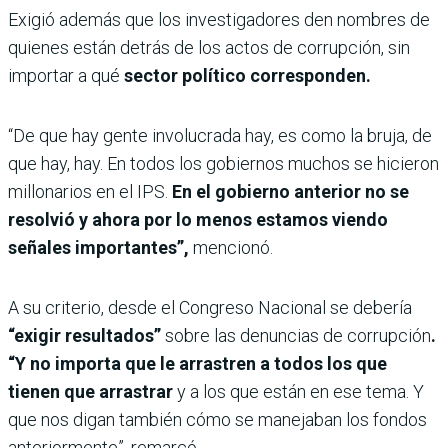
Exigió además que los investigadores den nombres de
quienes están detrás de los actos de corrupción, sin
importar a qué
sector político corresponden.
“De que hay gente involucrada hay, es como la bruja, de
que hay, hay. En todos los gobiernos muchos se hicieron
millonarios en el IPS.
En el gobierno anterior no se
resolvió y ahora por lo menos estamos viendo
señales importantes”,
mencionó.
A su criterio, desde el Congreso Nacional se debería
“exigir resultados”
sobre las denuncias de corrupción
.
“Y no importa que le arrastren a todos los que
tienen que arrastrar
y a los que están en ese tema. Y
que nos digan también cómo se manejaban los fondos
anteriormente”, remarcó.