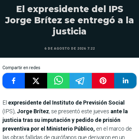
El expresidente del IPS
Jorge Brítez se entregó a la
justicia
6 DE AGOSTO DE 2026 7:22
Compartir en redes
El
expresidente del Instituto de Previsión Social
(IPS),
Jorge Brítez
, se presentó este jueves
ante la
justicia tras su imputación y pedido de prisión
preventiva por el Ministerio Público,
en el marco de
las obras fallidas de quirófanos que derivaron en un