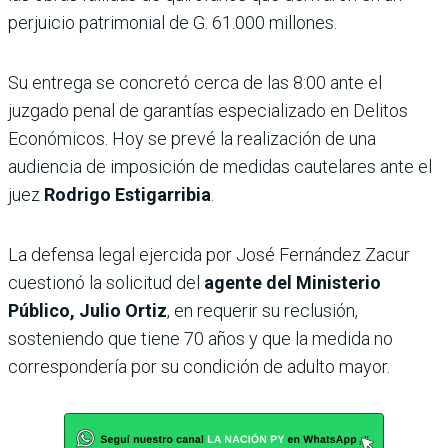
perjuicio patrimonial de G. 61.000 millones.
Su entrega se concretó cerca de las 8:00 ante el
juzgado penal de garantías especializado en Delitos
Económicos. Hoy se prevé la realización de una
audiencia de imposición de medidas cautelares ante el
juez
Rodrigo Estigarribia
.
La defensa legal ejercida por José Fernández Zacur
cuestionó la solicitud del
agente del Ministerio
Público, Julio Ortiz
, en requerir su reclusión,
sosteniendo que tiene 70 años y que la medida no
correspondería por su condición de adulto mayor.