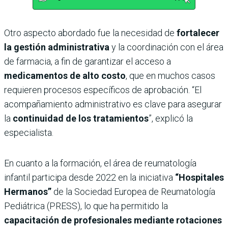
Otro aspecto abordado fue la necesidad de
fortalecer
la gestión administrativa
y la coordinación con el área
de farmacia, a fin de garantizar el acceso a
medicamentos de alto costo
, que en muchos casos
requieren procesos específicos de aprobación. “El
acompañamiento administrativo es clave para asegurar
la
continuidad de los tratamientos
”, explicó la
especialista.
En cuanto a la formación, el área de reumatología
infantil participa desde 2022 en la iniciativa
“Hospitales
Hermanos”
de la Sociedad Europea de Reumatología
Pediátrica (PRESS), lo que ha permitido la
capacitación de profesionales mediante rotaciones