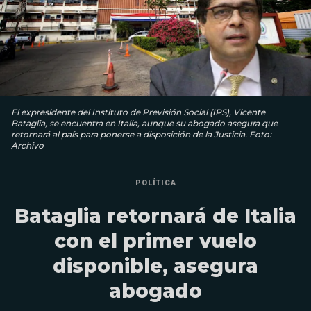
El expresidente del Instituto de Previsión Social (IPS), Vicente
Bataglia, se encuentra en Italia, aunque su abogado asegura que
retornará al país para ponerse a disposición de la Justicia. Foto:
Archivo
POLÍTICA
Bataglia retornará de Italia
con el primer vuelo
disponible, asegura
abogado