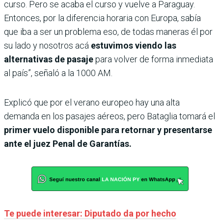
curso. Pero se acaba el curso y vuelve a Paraguay.
Entonces, por la diferencia horaria con Europa, sabía
que iba a ser un problema eso, de todas maneras él por
su lado y nosotros acá
estuvimos viendo las
alternativas de pasaje
para volver de forma inmediata
al país”, señaló a la 1000 AM.
Explicó que por el verano europeo hay una alta
demanda en los pasajes aéreos, pero Bataglia tomará el
primer vuelo disponible para retornar y presentarse
ante el juez Penal de Garantías.
Te puede interesar: Diputado da por hecho