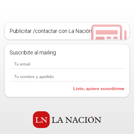
Publicitar /contactar con La Nación
Suscribite al mailing.
Listo, quiero suscribirme