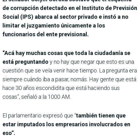
de corrupción detectado en el Instituto de Previsión
Social (IPS) abarca al sector privado e instó a no
limitar el juzgamiento únicamente a los
funcionarios del ente previsional.
“Acá hay muchas cosas que toda la ciudadanía se
está preguntando
y no hay que negar que esto es una
cuestión que se veía venir hace tiempo. La pregunta era
siempre cuándo iba a pasar, nomás. Hay gente que está
hace 30 años escondidita que está haciendo sus
cosas”, señaló a la 1000 AM.
El parlamentario expresó que “
también tienen que
estar imputados los empresarios involucrados en
eso”.