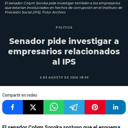
El senador Colym Soroka pide investigar también a los empresarios
que estarían involucrados en hechos de corrupción en el Instituto de
Previsión Social (IPS). Foto: Archivo
POLÍTICA
Senador pide investigar a
empresarios relacionados
al IPS
6 DE AGOSTO DE 2026 18:30
Compartir en redes
El senador Colym Soroka sostuvo que el esquema