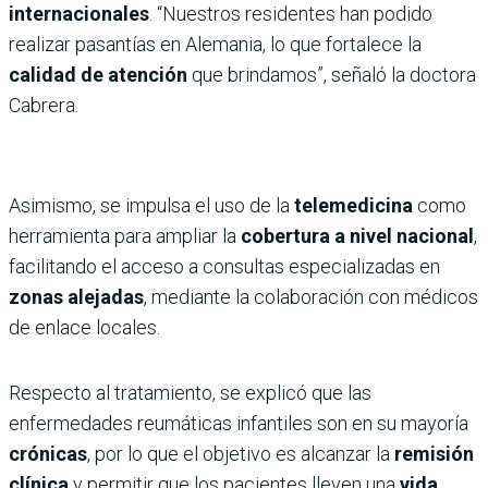
internacionales
. “Nuestros residentes han podido
realizar pasantías en Alemania, lo que fortalece la
calidad de atención
que brindamos”, señaló la doctora
Cabrera.
Asimismo, se impulsa el uso de la
telemedicina
como
herramienta para ampliar la
cobertura a nivel nacional
,
facilitando el acceso a consultas especializadas en
zonas alejadas
, mediante la colaboración con médicos
de enlace locales.
Respecto al tratamiento, se explicó que las
enfermedades reumáticas infantiles son en su mayoría
crónicas
, por lo que el objetivo es alcanzar la
remisión
clínica
y permitir que los pacientes lleven una
vida