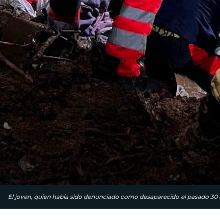
El joven, quien había sido denunciado como desaparecido el pasado 30 de 