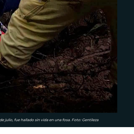
julio, fue hallado sin vida en una fosa. Foto: Gentileza