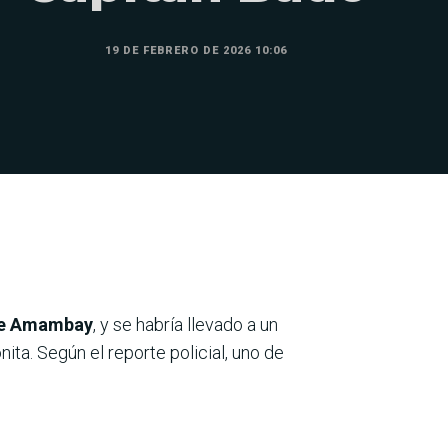
19 DE FEBRERO DE 2026 10:06
 de Amambay
, y se habría llevado a un
ta. Según el reporte policial, uno de