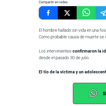
Compartir en redes
El hombre hallado sin vida en una fo
Como probable causa de muerte se d
Los intervinientes
confirmaron la i
desde el pasado 30 de julio.
El tío de la víctima y un adolesce