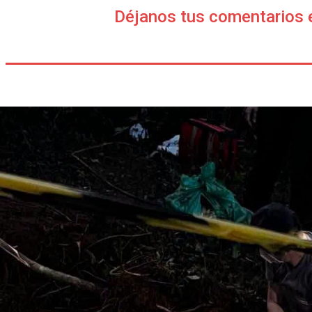
Déjanos tus comentarios 