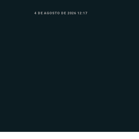
4 DE AGOSTO DE 2026 12:17