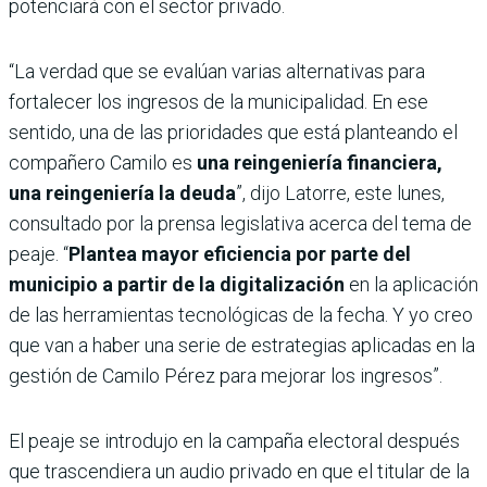
potenciará con el sector privado.
“La verdad que se evalúan varias alternativas para
fortalecer los ingresos de la municipalidad. En ese
sentido, una de las prioridades que está planteando el
compañero Camilo es
una reingeniería financiera,
una reingeniería la deuda
”, dijo Latorre, este lunes,
consultado por la prensa legislativa acerca del tema de
peaje. “
Plantea mayor eficiencia por parte del
municipio a partir de la digitalización
en la aplicación
de las herramientas tecnológicas de la fecha. Y yo creo
que van a haber una serie de estrategias aplicadas en la
gestión de Camilo Pérez para mejorar los ingresos”.
El peaje se introdujo en la campaña electoral después
que trascendiera un audio privado en que el titular de la