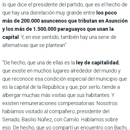
lo que dice el presidente del partido, que es el hecho de
que hay una disrelación muy grande entre
los poco
más de 200.000 asuncenos que tributan en Asunción
y los más de 1.500.000 paraguayos que usan la
capital
. Y, en ese sentido, también hay una serie de
alternativas que se plantean”.
“De hecho, que una de ellas es la
ley de capitalidad
,
que existe en muchos lugares alrededor del mundo y
que reconoce esa condición especial del municipio que
es la capital de la República y que, por serlo, tiende a
albergar muchas más visitas que sus habitantes. Y
existen remuneraciones compensatorias. Nosotros
habíamos visitado al compañero, presidente del
Senado, Basilio Núñez, con Camilo. Hablamos sobre
eso. De hecho, que yo compartí un encuentro con Bachi,