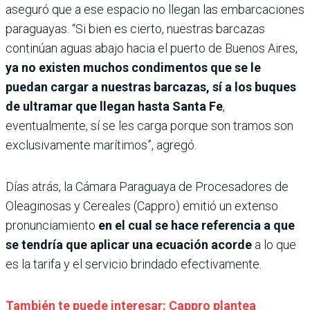
aseguró que a ese espacio no llegan las embarcaciones
paraguayas. “Si bien es cierto, nuestras barcazas
continúan aguas abajo hacia el puerto de Buenos Aires,
ya no existen muchos condimentos que se le
puedan cargar a nuestras barcazas, sí a los buques
de ultramar que llegan hasta Santa Fe
,
eventualmente, sí se les carga porque son tramos son
exclusivamente marítimos”, agregó.
Días atrás, la Cámara Paraguaya de Procesadores de
Oleaginosas y Cereales (Cappro) emitió un extenso
pronunciamiento
en el cual se hace referencia a que
se tendría que aplicar una ecuación acorde
a lo que
es la tarifa y el servicio brindado efectivamente.
También te puede interesar: Cappro plantea