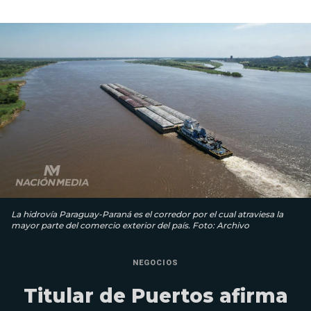
La hidrovía Paraguay-Paraná es el corredor por el cual atraviesa la
mayor parte del comercio exterior del país. Foto: Archivo
NEGOCIOS
Titular de Puertos afirma