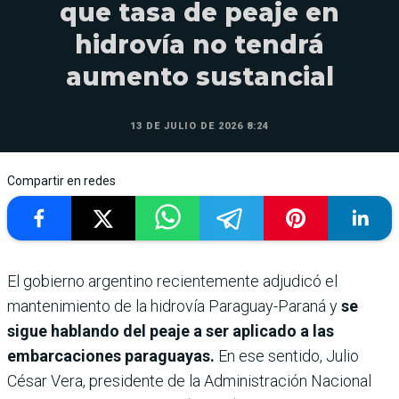
que tasa de peaje en
hidrovía no tendrá
aumento sustancial
13 DE JULIO DE 2026 8:24
Compartir en redes
El gobierno argentino recientemente adjudicó el
mantenimiento de la hidrovía Paraguay-Paraná y
se
sigue hablando del peaje a ser aplicado a las
embarcaciones paraguayas.
En ese sentido, Julio
César Vera, presidente de la Administración Nacional