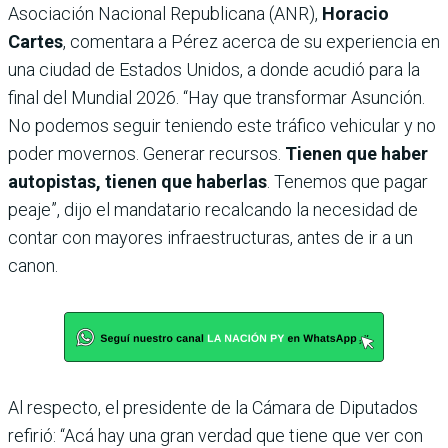
Asociación Nacional Republicana (ANR),
Horacio
Cartes
, comentara a Pérez acerca de su experiencia en
una ciudad de Estados Unidos, a donde acudió para la
final del Mundial 2026. “Hay que transformar Asunción.
No podemos seguir teniendo este tráfico vehicular y no
poder movernos. Generar recursos.
Tienen que haber
autopistas, tienen que haberlas
. Tenemos que pagar
peaje”, dijo el mandatario recalcando la necesidad de
contar con mayores infraestructuras, antes de ir a un
canon.
Al respecto, el presidente de la Cámara de Diputados
refirió: “Acá hay una gran verdad que tiene que ver con