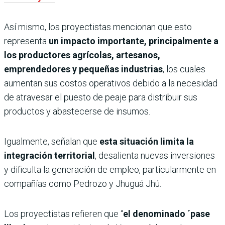
Así mismo, los proyectistas mencionan que esto
representa
un impacto importante, principalmente a
los productores agrícolas, artesanos,
emprendedores y pequeñas industrias
, los cuales
aumentan sus costos operativos debido a la necesidad
de atravesar el puesto de peaje para distribuir sus
productos y abastecerse de insumos.
Igualmente, señalan que
esta situación limita la
integración territorial
, desalienta nuevas inversiones
y dificulta la generación de empleo, particularmente en
compañías como Pedrozo y Jhuguá Jhú.
Los proyectistas refieren que “
el denominado ´pase