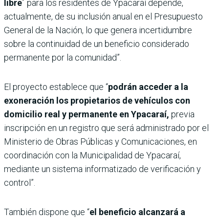
libre´
para los residentes de Ypacaraí depende,
actualmente, de su inclusión anual en el Presupuesto
General de la Nación, lo que genera incertidumbre
sobre la continuidad de un beneficio considerado
permanente por la comunidad”.
El proyecto establece que “
podrán acceder a la
exoneración los propietarios de vehículos con
domicilio real y permanente en Ypacaraí,
previa
inscripción en un registro que será administrado por el
Ministerio de Obras Públicas y Comunicaciones, en
coordinación con la Municipalidad de Ypacaraí,
mediante un sistema informatizado de verificación y
control”.
También dispone que “
el beneficio alcanzará a