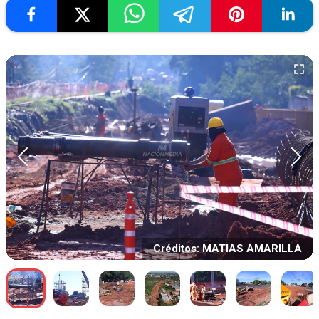
Créditos: MATIAS AMARILLA