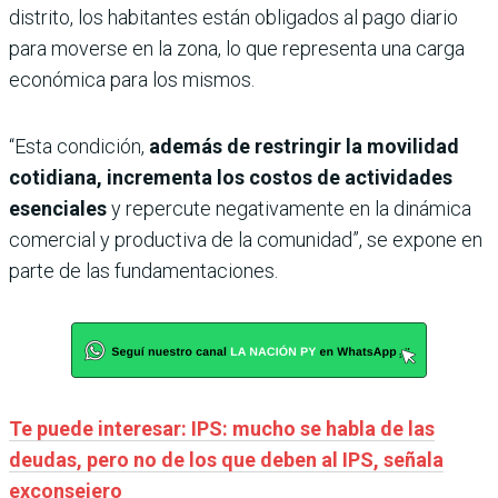
distrito, los habitantes están obligados al pago diario
para moverse en la zona, lo que representa una carga
económica para los mismos.
“Esta condición,
además de restringir la movilidad
cotidiana, incrementa los costos de actividades
esenciales
y repercute negativamente en la dinámica
comercial y productiva de la comunidad”, se expone en
parte de las fundamentaciones.
Te puede interesar: IPS: mucho se habla de las
deudas, pero no de los que deben al IPS, señala
exconsejero