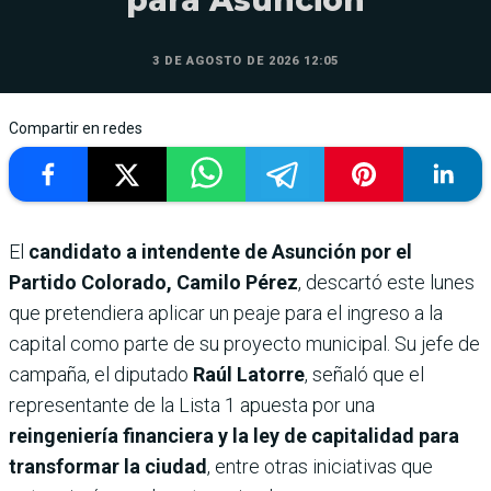
3 DE AGOSTO DE 2026 12:05
Compartir en redes
El
candidato a intendente de Asunción por el
Partido Colorado, Camilo Pérez
, descartó este lunes
que pretendiera aplicar un peaje para el ingreso a la
capital como parte de su proyecto municipal. Su jefe de
campaña, el diputado
Raúl Latorre
, señaló que el
representante de la Lista 1 apuesta por una
reingeniería financiera y la ley de capitalidad para
transformar la ciudad
, entre otras iniciativas que