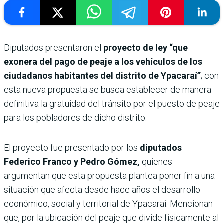
Diputados presentaron el
proyecto de ley “que
exonera del pago de peaje a los vehículos de los
ciudadanos habitantes del distrito de Ypacaraí”
; con
esta nueva propuesta se busca establecer de manera
definitiva la gratuidad del tránsito por el puesto de peaje
para los pobladores de dicho distrito.
El proyecto fue presentado por los
diputados
Federico Franco y Pedro Gómez,
quienes
argumentan que esta propuesta plantea poner fin a una
situación que afecta desde hace años el desarrollo
económico, social y territorial de Ypacaraí. Mencionan
que, por la ubicación del peaje que divide físicamente al