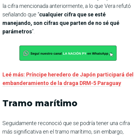
la cifra mencionada anteriormente, a lo que Vera refutó
señalando que “
cualquier cifra que se esté
manejando, son cifras que parten de no sé qué
parámetros
”.
Leé más: Príncipe heredero de Japón participará del
embanderamiento de la draga DRM-5 Paraguay
Tramo marítimo
Seguidamente reconoció que se podría tener una cifra
más significativa en el tramo marítimo, sin embargo,