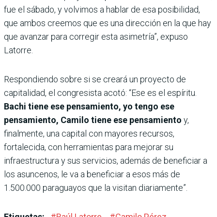
fue el sábado, y volvimos a hablar de esa posibilidad,
que ambos creemos que es una dirección en la que hay
que avanzar para corregir esta asimetría”, expuso
Latorre.
Respondiendo sobre si se creará un proyecto de
capitalidad, el congresista acotó: “Ese es el espíritu.
Bachi tiene ese pensamiento, yo tengo ese
pensamiento, Camilo tiene ese pensamiento
y,
finalmente, una capital con mayores recursos,
fortalecida, con herramientas para mejorar su
infraestructura y sus servicios, además de beneficiar a
los asuncenos, le va a beneficiar a esos más de
1.500.000 paraguayos que la visitan diariamente”.
Etiquetas:
#
Raúl Latorre
#
Camilo Pérez