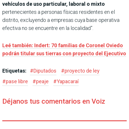
vehículos de uso particular, laboral o mixto
pertenecientes a personas físicas residentes en el
distrito, excluyendo a empresas cuya base operativa
efectiva no se encuentre en la localidad”.
Leé también: Indert: 70 familias de Coronel Oviedo
podrán titular sus tierras con proyecto del Ejecutivo
Etiquetas:
#
Diputados
#
proyecto de ley
#
pase libre
#
peaje
#
Yapacaraí
Déjanos tus comentarios en Voiz