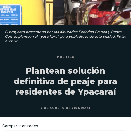
El proyecto presentado por los diputados Federico Franco y Pedro
Gómez plantean el ´pase libre´ para pobladores de esta ciudad. Foto:
Archivo
POLÍTICA
Plantean solución
definitiva de peaje para
residentes de Ypacaraí
2 DE AGOSTO DE 2026 20:23
Compartir en redes