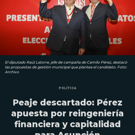
El diputado Raúl Latorre, jefe de campaña de Camilo Pérez, destacó
las propuestas de gestión municipal que plantea el candidato. Foto:
Archivo
POLÍTICA
Peaje descartado: Pérez
apuesta por reingeniería
financiera y capitalidad
para Asunción