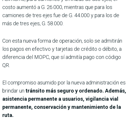
costo aumentó a G. 26.000, mientras que para los
camiones de tres ejes fue de G. 44.000 y para los de
más de tres ejes, G. 58.000.
Con esta nueva forma de operación, solo se admitirán
los pagos en efectivo y tarjetas de crédito o débito, a
diferencia del MOPC, que sí admitía pago con código
QR.
El compromiso asumido por la nueva administración es
brindar un
tránsito más seguro y ordenado. Además,
asistencia permanente a usuarios, vigilancia vial
permanente, conservación y mantenimiento de la
ruta.