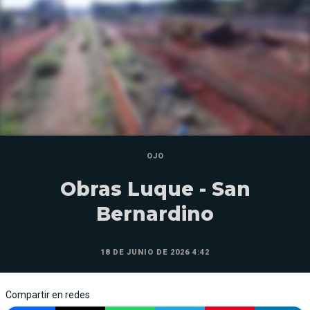
OJO
Obras Luque - San
Bernardino
18 DE JUNIO DE 2026 4:42
Compartir en redes