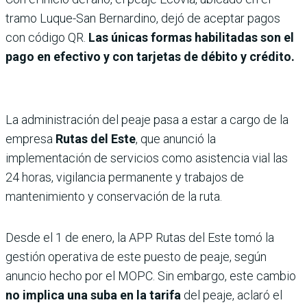
tramo Luque-San Bernardino, dejó de aceptar pagos
con código QR.
Las únicas formas habilitadas son el
pago en efectivo y con tarjetas de débito y crédito.
La administración del peaje pasa a estar a cargo de la
empresa
Rutas del Este
, que anunció la
implementación de servicios como asistencia vial las
24 horas, vigilancia permanente y trabajos de
mantenimiento y conservación de la ruta.
Desde el 1 de enero, la APP Rutas del Este tomó la
gestión operativa de este puesto de peaje, según
anuncio hecho por el MOPC. Sin embargo, este cambio
no implica una suba en la tarifa
del peaje, aclaró el