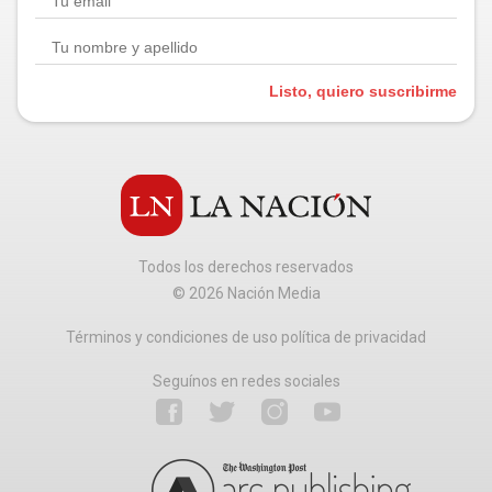
Listo, quiero suscribirme
Todos los derechos reservados
©
2026
Nación Media
Términos y condiciones de uso política de privacidad
Seguínos en redes sociales