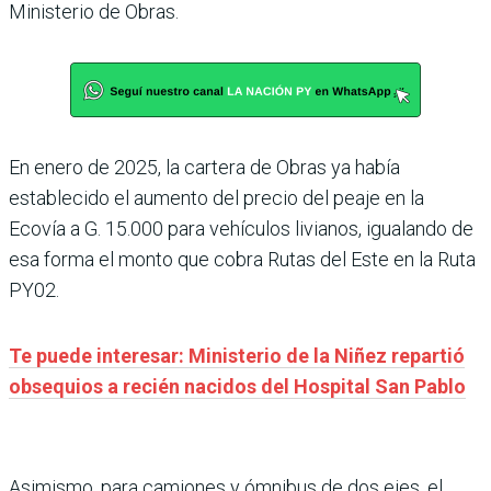
Ministerio de Obras.
En enero de 2025, la cartera de Obras ya había
establecido el aumento del precio del peaje en la
Ecovía a G. 15.000 para vehículos livianos, igualando de
esa forma el monto que cobra Rutas del Este en la Ruta
PY02.
Te puede interesar: Ministerio de la Niñez repartió
obsequios a recién nacidos del Hospital San Pablo
Asimismo, para camiones y ómnibus de dos ejes, el