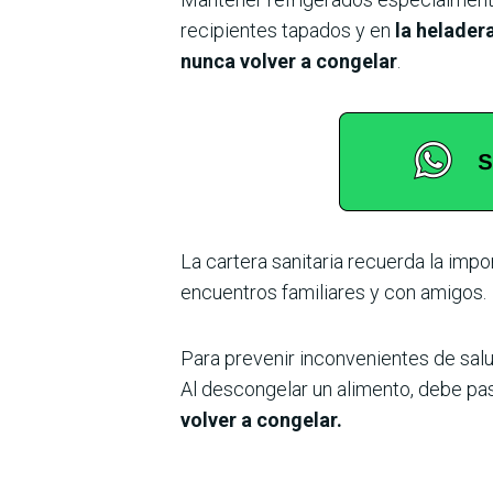
recipientes tapados y en
la helader
nunca volver a congelar
.
La cartera sanitaria recuerda la impo
encuentros familiares y con amigos.
Para prevenir inconvenientes de sal
Al descongelar un alimento, debe pas
volver a congelar.