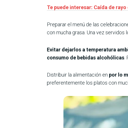
Te puede interesar: Caída de ray
Preparar el menú de las celebracio
con mucha grasa. Una vez servidos l
Evitar dejarlos a temperatura amb
consumo de bebidas alcohólicas
.
Distribuir la alimentación en
por lo 
preferentemente los platos con mu