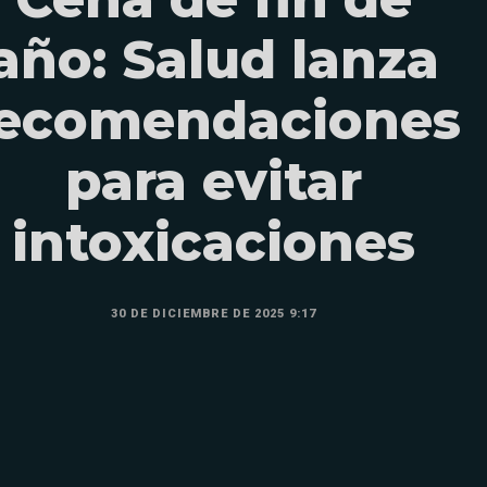
año: Salud lanza
ecomendaciones
para evitar
intoxicaciones
30 DE DICIEMBRE DE 2025 9:17