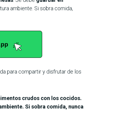
tura ambiente. Si sobra comida,
da para compartir y disfrutar de los
limentos crudos con los cocidos.
ambiente. Si sobra comida, nunca