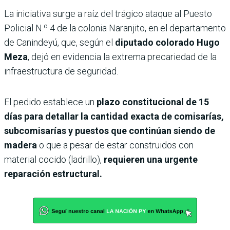
La iniciativa surge a raíz del trágico ataque al Puesto
Policial N.º 4 de la colonia Naranjito, en el departamento
de Canindeyú, que, según el
diputado colorado Hugo
Meza
, dejó en evidencia la extrema precariedad de la
infraestructura de seguridad.
El pedido establece un
plazo constitucional de 15
días para detallar la cantidad exacta de comisarías,
subcomisarías y puestos que continúan siendo de
madera
o que a pesar de estar construidos con
material cocido (ladrillo),
requieren una urgente
reparación estructural.