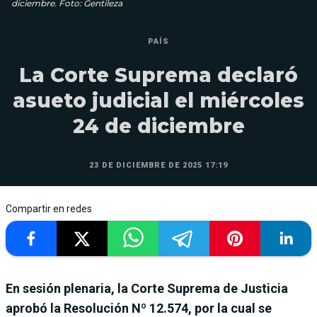
diciembre. Foto: Gentileza
PAÍS
La Corte Suprema declaró
asueto judicial el miércoles
24 de diciembre
23 DE DICIEMBRE DE 2025 17:19
Compartir en redes
En sesión plenaria, la Corte Suprema de Justicia
aprobó la Resolución Nº 12.574, por la cual se