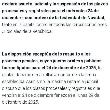
declara asueto judicial y la suspensión de los plazos
procesales y registrales para el miércoles 24 de
diciembre, con motivo de la festividad de Navidad,
tanto en la Capital como en todas las Circunscripciones
Judiciales de la República.
La disposición exceptúa de lo resuelto a los
procesos penales, cuyos juicios orales y públicos
fueron fijados para el 24 de diciembre de 2025,
los
cuales deberán desarrollarse conforme a la fecha
establecida. Asimismo, la máxima instancia judicial
dispuso que los plazos procesales y registrales que
vencían el 24 de diciembre fenezcan el lunes 29 de
diciembre de 2025.