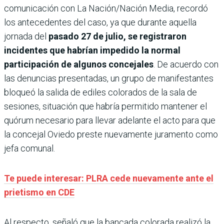
comunicación con La Nación/Nación Media, recordó
los antecedentes del caso, ya que durante aquella
jornada del
pasado 27 de julio, se registraron
incidentes que habrían impedido la normal
participación de algunos concejales
. De acuerdo con
las denuncias presentadas, un grupo de manifestantes
bloqueó la salida de ediles colorados de la sala de
sesiones, situación que habría permitido mantener el
quórum necesario para llevar adelante el acto para que
la concejal Oviedo preste nuevamente juramento como
jefa comunal.
Te puede interesar: PLRA cede nuevamente ante el
prietismo en CDE
Al respecto, señaló que la bancada colorada realizó la