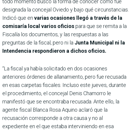
todo momento buscó la forma de conocer cómo fue
designada la concejal Oviedo y bajo qué circunstancias.
Indicó que en
varias ocasiones llegó a través de la
comisaría local varios oficios
para que se remita a la
Fiscalía los documentos, y las respuestas a las
preguntas de la fiscal, pero ni la
Junta Municipal ni la
Intendencia respondieron a dichos oficios.
“La fiscal ya había solicitado en dos ocasiones
anteriores órdenes de allanamiento, pero fue recusada
en esas carpetas fiscales. Incluso este jueves, durante
el procedimiento, el concejal Denis Chamorro le
manifestó que se encontraba recusada. Ante ello, la
agente fiscal Blanca Rosa Aquino aclaró que la
recusación corresponde a otra causa y no al
expediente en el que estaba interviniendo en esa