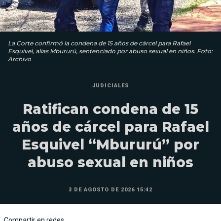
La Corte confirmó la condena de 15 años de cárcel para Rafael
Esquivel, alias Mbururú, sentenciado por abuso sexual en niños. Foto:
Archivo
JUDICIALES
Ratifican condena de 15
años de cárcel para Rafael
Esquivel “Mbururú” por
abuso sexual en niños
3 DE AGOSTO DE 2026 15:42
Compartir en redes