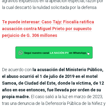
agravios expuestos en la apelación especial, razón por
la cual descartó la nulidad solicitada por la defensa.
Te puede interesar: Caso Tajy: Fiscalía ratifica
acusación contra Miguel Prieto por supuesto
perjuicio de G. 306 millones
De acuerdo con
la acusación del Ministerio Público,
el abuso ocurrió el 1 de julio de 2019 en el motel
Samoa, de Ciudad del Este, donde la víctima, de 12
años en ese entonces, fue llevada por orden de su
propia madre.
El caso salió a la luz en marzo de 2023,
tras una denuncia de la Defensoría Pública de la Niñez y