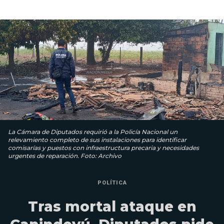
La Cámara de Diputados requirió a la Policía Nacional un
relevamiento completo de sus instalaciones para identificar
comisarías y puestos con infraestructura precaria y necesidades
urgentes de reparación. Foto: Archivo
POLÍTICA
Tras mortal ataque en