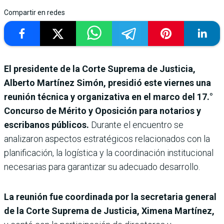
Compartir en redes
El presidente de la Corte Suprema de Justicia,
Alberto Martínez Simón, presidió este viernes una
reunión técnica y organizativa en el marco del 17.°
Concurso de Mérito y Oposición para notarios y
escribanos públicos.
Durante el encuentro se
analizaron aspectos estratégicos relacionados con la
planificación, la logística y la coordinación institucional
necesarias para garantizar su adecuado desarrollo.
La reunión fue coordinada por la secretaria general
de la Corte Suprema de Justicia, Ximena Martínez,