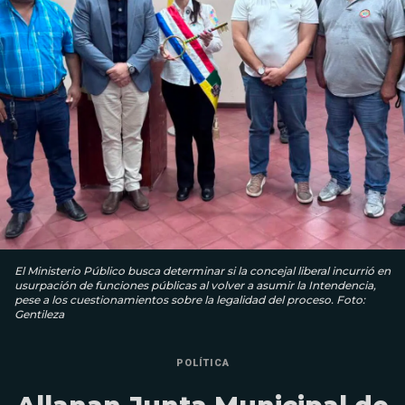
El Ministerio Público busca determinar si la concejal liberal incurrió en
usurpación de funciones públicas al volver a asumir la Intendencia,
pese a los cuestionamientos sobre la legalidad del proceso. Foto:
Gentileza
POLÍTICA