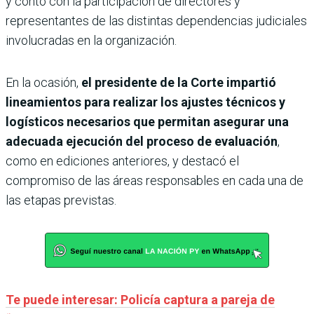
y contó con la participación de directores y
representantes de las distintas dependencias judiciales
involucradas en la organización.
En la ocasión,
el presidente de la Corte impartió
lineamientos para realizar los ajustes técnicos y
logísticos necesarios que permitan asegurar una
adecuada ejecución del proceso de evaluación
,
como en ediciones anteriores, y destacó el
compromiso de las áreas responsables en cada una de
las etapas previstas.
Te puede interesar: Policía captura a pareja de