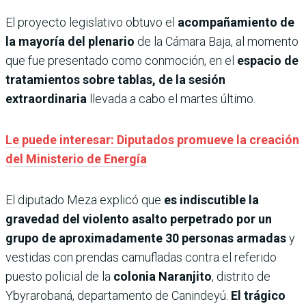
El proyecto legislativo obtuvo el
acompañamiento de
la mayoría del plenario
de la Cámara Baja, al momento
que fue presentado como conmoción, en el
espacio de
tratamientos sobre tablas, de la sesión
extraordinaria
llevada a cabo el martes último.
Le puede interesar: Diputados promueve la creación
del Ministerio de Energía
El diputado Meza explicó que
es indiscutible la
gravedad del violento asalto perpetrado por un
grupo de aproximadamente 30 personas armadas
y
vestidas con prendas camufladas contra el referido
puesto policial de la
colonia Naranjito
, distrito de
Ybyrarobaná, departamento de Canindeyú.
El trágico