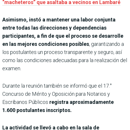
“macheteros” que asaltaba a vecinos en Lambaré
Asimismo, instó a mantener una labor conjunta
entre todas las direcciones y dependencias
participantes, a fin de que el proceso se desarrolle
en las mejores condiciones posibles
, garantizando a
los postulantes un proceso transparente y seguro, así
como las condiciones adecuadas para la realización del
examen.
Durante la reunión también se informó que el 17.°
Concurso de Mérito y Oposición para Notarios y
Escribanos Públicos
registra aproximadamente
1.600 postulantes inscriptos.
La actividad se llevó a cabo en la sala de