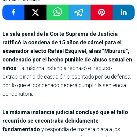
La sala penal de la Corte Suprema de Justicia
ratificó la condena de 15 años de cárcel para el
exsenador electo Rafael Esquivel, alias “Mbururú”,
condenado por el hecho punible de abuso sexual en
niños
. La máxima instancia rechazó el recurso
extraordinario de casación presentado por su defensa,
por lo que el condenado deberá cumplir la sentencia
condenatoria.
La máxima instancia judicial concluyó que el fallo
recurrido se encontraba debidamente
fundamentado
y respondía de manera clara a los