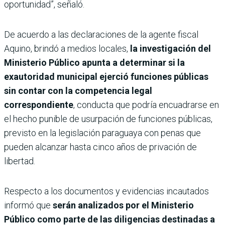
oportunidad”, señaló.
De acuerdo a las declaraciones de la agente fiscal
Aquino, brindó a medios locales,
la investigación del
Ministerio Público apunta a determinar si la
exautoridad municipal ejerció funciones públicas
sin contar con la competencia legal
correspondiente
, conducta que podría encuadrarse en
el hecho punible de usurpación de funciones públicas,
previsto en la legislación paraguaya con penas que
pueden alcanzar hasta cinco años de privación de
libertad.
Respecto a los documentos y evidencias incautados
informó que
serán analizados por el Ministerio
Público como parte de las diligencias destinadas a