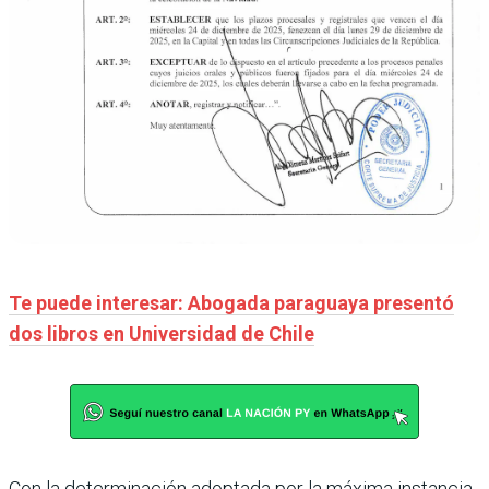
Te puede interesar: Abogada paraguaya presentó
dos libros en Universidad de Chile
Con la determinación adoptada por la máxima instancia