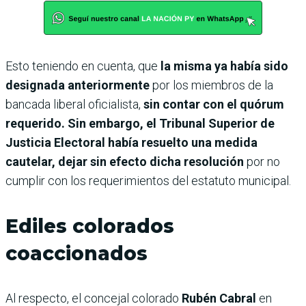
Esto teniendo en cuenta, que
la misma ya había sido
designada anteriormente
por los miembros de la
bancada liberal oficialista,
sin contar con el quórum
requerido. Sin embargo, el Tribunal Superior de
Justicia Electoral había resuelto una medida
cautelar, dejar sin efecto dicha resolución
por no
cumplir con los requerimientos del estatuto municipal.
Ediles colorados
coaccionados
Al respecto, el concejal colorado
Rubén Cabral
en