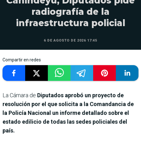
Canindeyú, Diputados pide
radiografía de la
infraestructura policial
6 DE AGOSTO DE 2026 17:45
Compartir en redes
La Cámara de
Diputados aprobó un proyecto de
resolución por el que solicita a la Comandancia de
la Policía Nacional un informe detallado sobre el
estado edilicio de todas las sedes policiales del
país.