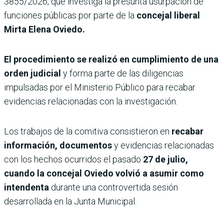
3855/2026, que investiga la presunta usurpación de
funciones públicas por parte de la
concejal liberal
Mirta Elena Oviedo.
El procedimiento se realizó en cumplimiento de una
orden judicial
y forma parte de las diligencias
impulsadas por el Ministerio Público para recabar
evidencias relacionadas con la investigación.
Los trabajos de la comitiva consistieron en
recabar
información, documentos
y evidencias relacionadas
con los hechos ocurridos el pasado
27 de julio,
cuando la concejal Oviedo volvió a asumir como
intendenta
durante una controvertida sesión
desarrollada en la Junta Municipal.