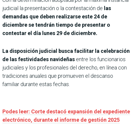
judicial la presentación o la contestación de
las
demandas que deben realizarse este 24 de
diciembre se tendrán tiempo de presentar o
contestar el día lunes 29 de diciembre.
La disposición judicial busca facilitar la celebración
de las festividades navideñas
entre los funcionarios
judiciales y los profesionales del derecho, en línea con
tradiciones anuales que promueven el descanso
familiar durante estas fechas.
Podes leer: Corte destacó expansión del expediente
electrónico, durante el informe de gestión 2025