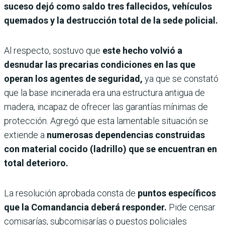
suceso dejó como saldo tres fallecidos, vehículos
quemados y la destrucción total de la sede policial.
Al respecto, sostuvo que
este hecho volvió a
desnudar las precarias condiciones en las que
operan los agentes de seguridad,
ya que se constató
que la base incinerada era una estructura antigua de
madera, incapaz de ofrecer las garantías mínimas de
protección. Agregó que esta lamentable situación se
extiende a
numerosas dependencias construidas
con material cocido (ladrillo) que se encuentran en
total deterioro.
La resolución aprobada consta de
puntos específicos
que la Comandancia deberá responder.
Pide censar
comisarías, subcomisarías o puestos policiales