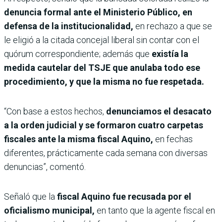
denuncia formal ante el Ministerio Público, en
defensa de la institucionalidad,
en rechazo a que se
le eligió a la citada concejal liberal sin contar con el
quórum correspondiente; además que
existía la
medida cautelar del TSJE que anulaba todo ese
procedimiento, y que la misma no fue respetada.
“Con base a estos hechos,
denunciamos el desacato
a la orden judicial y se formaron cuatro carpetas
fiscales ante la misma fiscal Aquino,
en fechas
diferentes, prácticamente cada semana con diversas
denuncias”, comentó.
Señaló que la
fiscal Aquino fue recusada por el
oficialismo municipal,
en tanto que la agente fiscal en