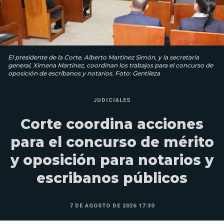
El presidente de la Corte, Alberto Martínez Simón, y la secretaria
general, Ximena Martínez, coordinan los trabajos para el concurso de
oposición de escribanos y notarios. Foto: Gentileza
JUDICIALES
Corte coordina acciones
para el concurso de mérito
y oposición para notarios y
escribanos públicos
7 DE AGOSTO DE 2026 17:30