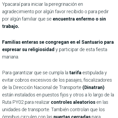
Ypacaraí para iniciar la peregrinación en
agradecimiento por algún favor recibido o para pedir
por algún familiar que se
encuentra enfermo o sin
trabajo.
Familias enteras se congregan en el Santuario para
expresar su religiosidad
y participar de esta fiesta
mariana.
Para garantizar que se cumpla la
tarifa
estipulada y
evitar cobros excesivos de los pasajes, fiscalizadores
de la Dirección Nacional de Transporte
(Dinatran)
están instalados en puestos fijos y otros a lo largo de la
Ruta PY02 para realizar
controles aleatorios
en las
unidades de transporte. También controlan que los
ómnibus circulen con las
puertas cerradas
para