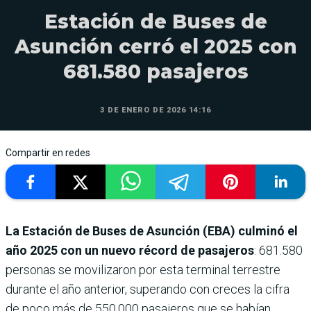
Estación de Buses de
Asunción cerró el 2025 con
681.580 pasajeros
3 DE ENERO DE 2026 14:16
Compartir en redes
La Estación de Buses de Asunción (EBA) culminó el
año 2025 con un nuevo récord de pasajeros
: 681.580
personas se movilizaron por esta terminal terrestre
durante el año anterior, superando con creces la cifra
de poco más de 550.000 pasajeros que se habían