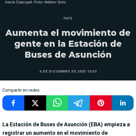
hacia Caacupé. Foto: Néstor Soto
PAÍS
Aumenta el movimiento de
gente en la Estación de
Buses de Asunción
6 DE DICIEMBRE DE 2025 10:53
Compartir en redes
La Estación de Buses de Asunción (EBA) empieza a
registrar un aumento en el movimiento de