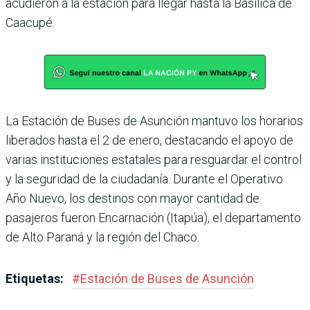
acudieron a la estación para llegar hasta la Basílica de
Caacupé.
La Estación de Buses de Asunción mantuvo los horarios
liberados hasta el 2 de enero, destacando el apoyo de
varias instituciones estatales para resguardar el control
y la seguridad de la ciudadanía. Durante el Operativo
Año Nuevo, los destinos con mayor cantidad de
pasajeros fueron Encarnación (Itapúa), el departamento
de Alto Paraná y la región del Chaco.
Etiquetas:
#
Estación de Buses de Asunción