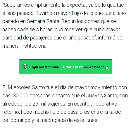
“Superamos ampliamente la expectativa de lo que fue
el año pasado. Tuvimos mayor flujo de lo que fue el año
pasado en Semana Santa. Según los cortes que se
hacen cada seis horas, pudimos ver que hubo mayor
cantidad de pasajeros que el año pasado”, informó de
manera institu­cional.
El Miércoles Santo fue el día de mayor movimiento con
casi 30.000 personas en tanto que el Jueves Santo, con
alre­dedor de 26 mil viajeros. En cuanto al operativo
retorno, hubo mucho flujo de pasaje­ros entre la tarde
del domingo y la madrugada de este lunes.