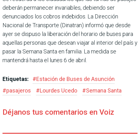
deberán permanecer invariables, debiendo ser
denunciados los cobros indebidos. La Dirección
Nacional de Transporte (Dinatran) informó que desde
ayer se dispuso la libe­ración del horario de buses para
aquellas personas que desean viajar al interior del país y
pasar la Semana Santa en familia. La medida se
mantendrá hasta el lunes 6 de abril.
Etiquetas:
#
Estación de Buses de Asunción
#
pasajeros
#
Lourdes Ucedo
#
Semana Santa
Déjanos tus comentarios en Voiz