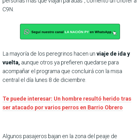
personas más que viajan paradas”, comentó un chofer a
C9N.
La mayoría de los peregrinos hacen un
viaje de ida
y
vuelta,
aunque otros ya prefieren quedarse para
acompañar el programa que concluirá con la misa
central el día lunes 8 de diciembre.
Te puede interesar: Un hombre resultó herido tras
ser atacado por varios perros en Barrio Obrero
Algunos pasajeros bajan en la zona del peaje de