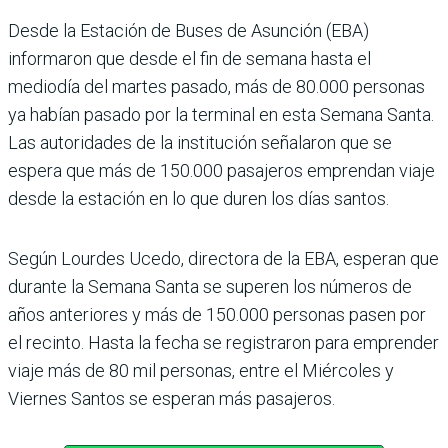
Desde la Estación de Buses de Asunción (EBA)
informaron que desde el fin de semana hasta el
mediodía del mar­tes pasado, más de 80.000 personas
ya habían pasado por la terminal en esta Semana Santa.
Las auto­ridades de la institución señalaron que se
espera que más de 150.000 pasajeros emprendan viaje
desde la estación en lo que duren los días santos.
Según Lourdes Ucedo, direc­tora de la EBA, esperan que
durante la Semana Santa se superen los números de
años anteriores y más de 150.000 personas pasen por
el recinto. Hasta la fecha se registraron para emprender
viaje más de 80 mil personas, entre el Miércoles y
Viernes Santos se esperan más pasajeros.