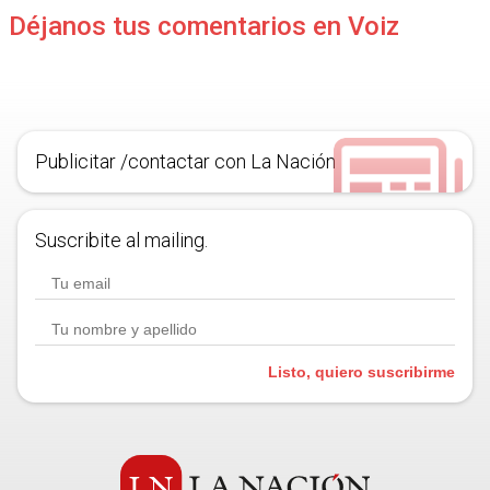
Déjanos tus comentarios en Voiz
Publicitar /contactar con La Nación
Suscribite al mailing.
Listo, quiero suscribirme