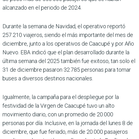
alcanzado en el periodo de 2024.
Durante la semana de Navidad, el operativo reportó
257.210 viajeros, siendo el más importante del mes de
diciembre, junto a los operativos de Caacupé y por Año
Nuevo. EBA indicó que el plan desarrollado durante la
última semana del 2025 también fue exitoso, tan solo el
31 de diciembre pasaron 32.785 personas para tomar
buses a diversos destinos nacionales.
Igualmente, la campaña para el despliegue por la
festividad de la Virgen de Caacupé tuvo un alto
movimiento diario, con un promedio de 20.000
personas por día. Inclusive, en la jornada del lunes 8 de
diciembre, que fue feriado, más de 20.000 pasajeros