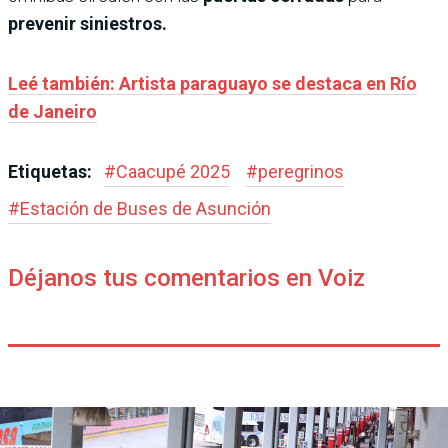
prevenir siniestros.
Leé también: Artista paraguayo se destaca en Río
de Janeiro
Etiquetas:
#
Caacupé 2025
#
peregrinos
#
Estación de Buses de Asunción
Déjanos tus comentarios en Voiz