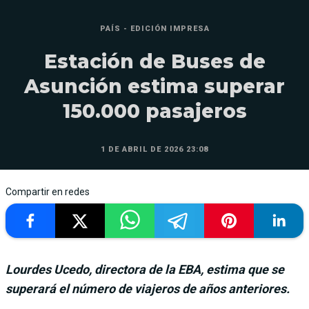
PAÍS - EDICIÓN IMPRESA
Estación de Buses de
Asunción estima superar
150.000 pasajeros
1 DE ABRIL DE 2026 23:08
Compartir en redes
Lourdes Ucedo, directora de la EBA, estima que se
superará el número de viajeros de años anteriores.