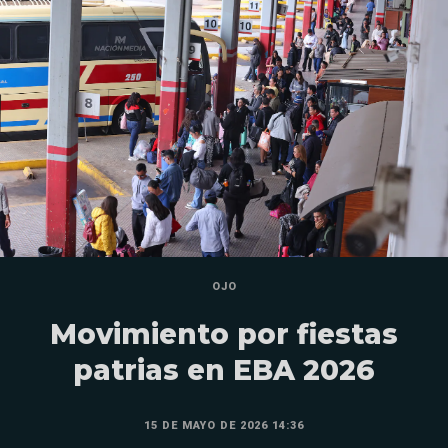
OJO
Movimiento por fiestas
patrias en EBA 2026
15 DE MAYO DE 2026 14:36