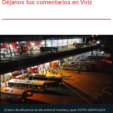
Déjanos tus comentarios en Voiz
El pico de afluencia se dio entre el martes y ayer.FOTO: GENTILEZA