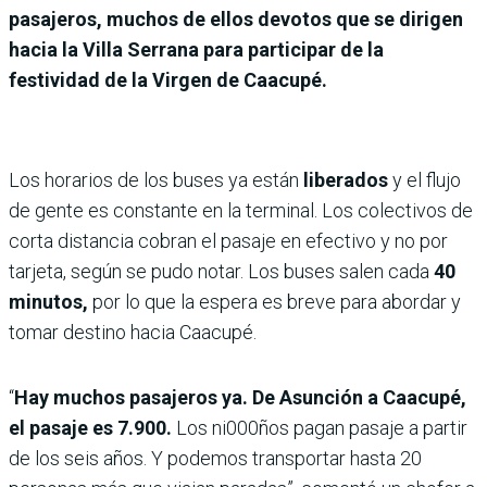
pasajeros, muchos de ellos devotos que se dirigen
hacia la Villa Serrana para participar de la
festividad de la Virgen de Caacupé.
Los horarios de los buses ya están
liberados
y el flujo
de gente es constante en la terminal. Los colectivos de
corta distancia cobran el pasaje en efectivo y no por
tarjeta, según se pudo notar. Los buses salen cada
40
minutos,
por lo que la espera es breve para abordar y
tomar destino hacia Caacupé.
“
Hay muchos pasajeros ya. De Asunción a Caacupé,
el pasaje es 7.900.
Los ni000ños pagan pasaje a partir
de los seis años. Y podemos transportar hasta 20