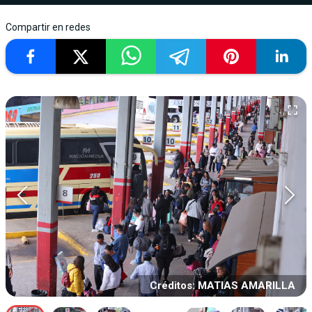
Compartir en redes
Créditos: MATIAS AMARILLA