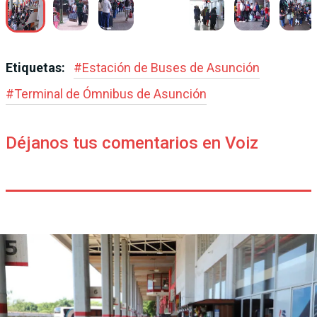
Etiquetas:
#
Estación de Buses de Asunción
#
Terminal de Ómnibus de Asunción
Déjanos tus comentarios en Voiz