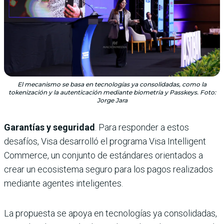
El mecanismo se basa en tecnologías ya consolidadas, como la
tokenización y la autenticación mediante biometría y Passkeys. Foto:
Jorge Jara
Garantías y seguridad
. Para responder a estos
desafíos, Visa desarrolló el programa Visa Intelligent
Commerce, un conjunto de estándares orientados a
crear un ecosistema seguro para los pagos realizados
mediante agentes inteligentes.
La propuesta se apoya en tecnologías ya consolidadas,