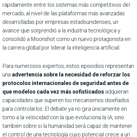
rápidamente entre los sistemas más competitivos del
mercado, al nivel de las plataformas más avanzadas
desarrolladas por empresas estadounidenses, un
avance que sorprendió a la industria tecnológica y
consolidó a Moonshot como un nuevo protagonista en
la carrera global por liderar la inteligencia artificial.
Para numerosos expertos, estos episodios representan
una
advertencia sobre la necesidad de reforzar los
protocolos internacionales de seguridad antes de
que modelos cada vez más sofisticados
adquieran
capacidades que superen los mecanismos diseñados
para controlarlos. El debate ya no gira únicamente en
torno a la velocidad con la que evoluciona la IA, sino
también sobre si la humanidad será capaz de mantener
el control de una tecnología cuyo potencial crece a un