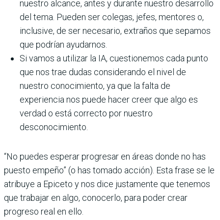
nuestro alcance, antes y durante nuestro desarrollo
del tema. Pueden ser colegas, jefes, mentores o,
inclusive, de ser necesario, extraños que sepamos
que podrían ayudarnos.
Si vamos a utilizar la IA, cuestionemos cada punto
que nos trae dudas considerando el nivel de
nuestro conocimiento, ya que la falta de
experiencia nos puede hacer creer que algo es
verdad o está correcto por nuestro
desconocimiento.
“No puedes esperar progresar en áreas donde no has
puesto empeño” (o has tomado acción). Esta frase se le
atribuye a Epiceto y nos dice justamente que tenemos
que trabajar en algo, conocerlo, para poder crear
progreso real en ello.