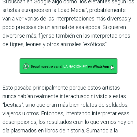
Si buscan en Google algo como “los elefantes según los
artistas europeos en la Edad Media”, probablemente
van a ver varias de las interpretaciones más diversas y
poco precisas de un animal de esa época. Si quieren
divertirse más, fíjense también en las interpretaciones
de tigres, leones y otros animales “exóticos”.
Esto pasaba principalmente porque estos artistas
nunca habían realmente interactuado ni visto a estas
“bestias”, sino que eran más bien relatos de soldados,
viajeros u otros. Entonces, intentando interpretar esas
descripciones, los resultados eran lo que vemos hoy en
día plasmados en libros de historia. Sumando a la