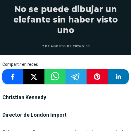
No se puede dibujar un
elefante sin haber visto
uno
7 DE AGOSTO DE 2026 5:00
Compartir en redes
Christian Kennedy
Director de London Import