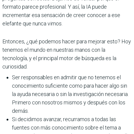
formato parece profesional. Y así, la IA puede
incrementar esa sensación de creer conocer a ese
elefante que nunca vimos.
Entonces, ¿qué podemos hacer para mejorar esto? Hoy
tenemos el mundo en nuestras manos con la
tecnología, y el principal motor de búsqueda es la
curiosidad.
Ser responsables en admitir que no tenemos el
conocimiento suficiente como para hacer algo sin
la ayuda necesaria o sin la investigación necesaria.
Primero con nosotros mismos y después con los
demás.
Si decidimos avanzar, recurramos a todas las
fuentes con más conocimiento sobre el tema a