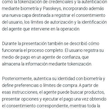
como la tokenización de credenciales y la autenticación
mediante biometría y Passkeys, incorporando además
una nueva capa destinada a registrar el consentimiento
del usuario, los límites de autorización y la identificación
del agente que interviene en la operación.
Durante la presentación también se describió cómo
funcionaría el proceso completo. El usuario registra su
medio de pago en un agente de confianza, que
almacena la información mediante tokenización.
Posteriormente, autentica su identidad con biometría y
define preferencias o límites de compra. A partir de
esas instrucciones, el agente puede buscar productos,
presentar opciones y ejecutar el pago una vez obtenido
el consentimiento correspondiente, mientras toda la