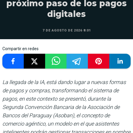
próximo paso de los pagos
digitales
7 DE AGOSTO DE 2026 8:01
Compartir en redes
La llegada de la IA, está dando lugar a nuevas formas
de pagos y compras, transformando el sistema de
pagos, en este contexto se presentó, durante la
Segunda Convención Bancaria de la Asociación de
Bancos del Paraguay (Asoban), el concepto de
comercio agéntico, un modelo en el que asistentes
inteligentes podrán gestionar transacciones en nombre