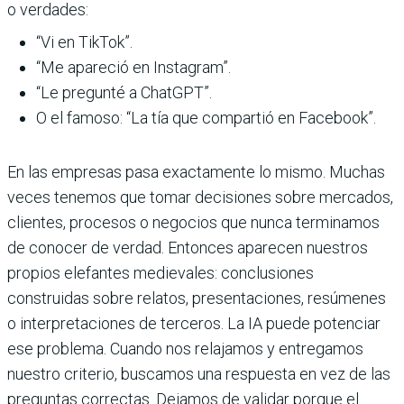
o verdades:
“Vi en TikTok”.
“Me apareció en Instagram”.
“Le pregunté a ChatGPT”.
O el famoso: “La tía que compartió en Facebook”.
En las empresas pasa exactamente lo mismo. Muchas
veces tenemos que tomar decisiones sobre mercados,
clientes, procesos o negocios que nunca terminamos
de conocer de verdad. Entonces aparecen nuestros
propios elefantes medievales: conclusiones
construidas sobre relatos, presentaciones, resúmenes
o interpretaciones de terceros. La IA puede potenciar
ese problema. Cuando nos relajamos y entregamos
nuestro criterio, buscamos una respuesta en vez de las
preguntas correctas. Dejamos de validar porque el