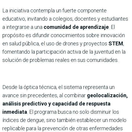
La iniciativa contempla un fuerte componente
educativo, invitando a colegios, docentes y estudiantes
a integrarse a una
comunidad de aprendizaje
. El
propósito es difundir conocimientos sobre innovación
en salud pública, el uso de drones y proyectos
STEM
,
fomentando la participación activa de la juventud en la
solución de problemas reales en sus comunidades.
Desde la óptica técnica, el sistema representa un
avance sin precedentes, al combinar
geolocalización,
análisis predictivo y capacidad de respuesta
inmediata
. El programa busca no solo disminuir los
índices de dengue, sino también establecer un modelo
replicable para la prevención de otras enfermedades