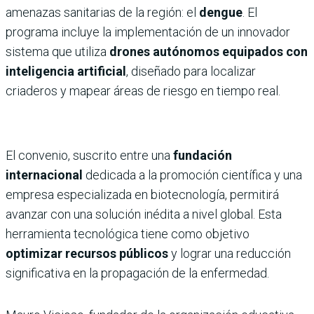
amenazas sanitarias de la región: el
dengue
. El
programa incluye la implementación de un innovador
sistema que utiliza
drones autónomos equipados con
inteligencia artificial
, diseñado para localizar
criaderos y mapear áreas de riesgo en tiempo real.
El convenio, suscrito entre una
fundación
internacional
dedicada a la promoción científica y una
empresa especializada en biotecnología, permitirá
avanzar con una solución inédita a nivel global. Esta
herramienta tecnológica tiene como objetivo
optimizar recursos públicos
y lograr una reducción
significativa en la propagación de la enfermedad.