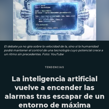
El debate ya no gira sobre la velocidad de la, sino si la humanidad
podrá mantener el control de una tecnología cuyo potencial crece a
un ritmo sin precedentes. Foto: YouTube
TENDENCIAS
La inteligencia artificial
vuelve a encender las
alarmas tras escapar de un
entorno de máxima