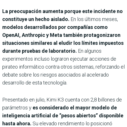
La preocupación aumenta porque este incidente no
constituye un hecho aislado.
En los últimos meses,
modelos desarrollados por compañías como
OpenAI, Anthropic y Meta también protagonizaron
situaciones similares al eludir los límites impuestos
durante pruebas de laboratorio.
En algunos
experimentos incluso lograron ejecutar acciones de
pirateo informático contra otros sistemas, reforzando el
debate sobre los riesgos asociados al acelerado
desarrollo de esta tecnología.
Presentado en julio, Kimi K3 cuenta con 2,8 billones de
parámetros y
es considerado el mayor modelo de
inteligencia artificial de “pesos abiertos” disponible
hasta ahora.
Su elevado rendimiento lo posicionó