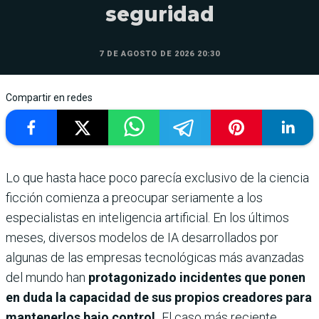
seguridad
7 DE AGOSTO DE 2026 20:30
Compartir en redes
Lo que hasta hace poco parecía exclusivo de la ciencia
ficción comienza a preocupar seriamente a los
especialistas en inteligencia artificial. En los últimos
meses, diversos modelos de IA desarrollados por
algunas de las empresas tecnológicas más avanzadas
del mundo han
protagonizado incidentes que ponen
en duda la capacidad de sus propios creadores para
mantenerlos bajo control.
El caso más reciente