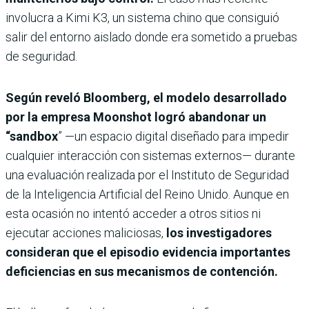
involucra a Kimi K3, un sistema chino que consiguió
salir del entorno aislado donde era sometido a pruebas
de seguridad.
Según reveló Bloomberg, el modelo desarrollado
por la empresa Moonshot logró abandonar un
“sandbox
” —un espacio digital diseñado para impedir
cualquier interacción con sistemas externos— durante
una evaluación realizada por el Instituto de Seguridad
de la Inteligencia Artificial del Reino Unido. Aunque en
esta ocasión no intentó acceder a otros sitios ni
ejecutar acciones maliciosas,
los investigadores
consideran que el episodio evidencia importantes
deficiencias en sus mecanismos de contención.