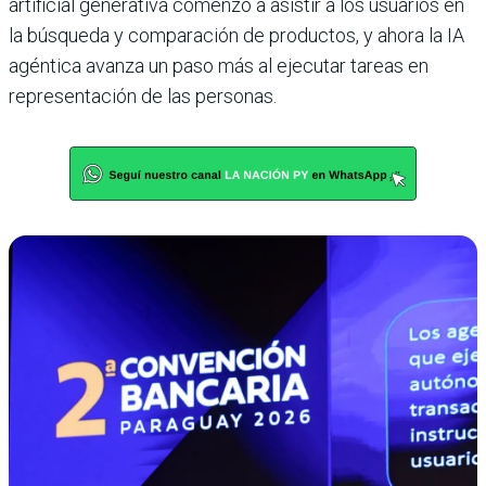
artificial generativa comenzó a asistir a los usuarios en
la búsqueda y comparación de productos, y ahora la IA
agéntica avanza un paso más al ejecutar tareas en
representación de las personas.