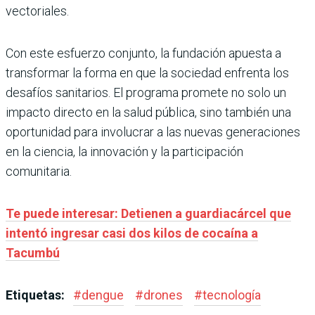
vectoriales.
Con este esfuerzo conjunto, la fundación apuesta a
transformar la forma en que la sociedad enfrenta los
desafíos sanitarios. El programa promete no solo un
impacto directo en la salud pública, sino también una
oportunidad para involucrar a las nuevas generaciones
en la ciencia, la innovación y la participación
comunitaria.
Te puede interesar: Detienen a guardiacárcel que
intentó ingresar casi dos kilos de cocaína a
Tacumbú
Etiquetas:
#
dengue
#
drones
#
tecnología