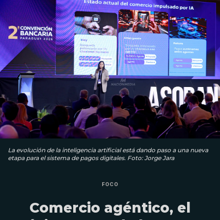
La evolución de la inteligencia artificial está dando paso a una nueva
etapa para el sistema de pagos digitales. Foto: Jorge Jara
FOCO
Comercio agéntico, el