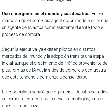
Sur. Foto: Jorge Jara
Uso emergente en el mundo y sus desafíos.
En ese
marco surge el comercio agéntico, un modelo en el que
un agente de IA actúa como asistente durante todo el
proceso de compra.
Según la ejecutiva, ya existen pilotos en distintos
mercados del mundo y la adopción transita una etapa
inicial, aunque el crecimiento del tráfico proveniente de
plataformas de IA hacia sitios de comercio demuestra
que esta tendencia comienza a consolidarse.
La especialista señaló que el principal desafío no radica
únicamente en incorporar nuevas tecnologías, sino en
construir confianza.