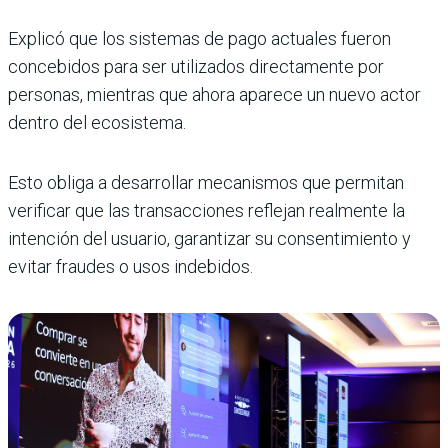
Explicó que los sistemas de pago actuales fueron
concebidos para ser utilizados directamente por
personas, mientras que ahora aparece un nuevo actor
dentro del ecosistema.
Esto obliga a desarrollar mecanismos que permitan
verificar que las transacciones reflejan realmente la
intención del usuario, garantizar su consentimiento y
evitar fraudes o usos indebidos.