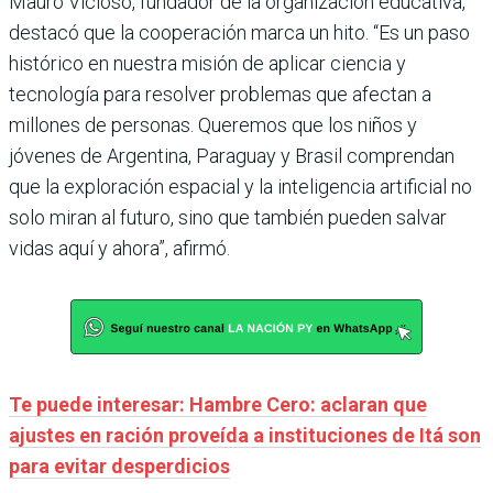
Mauro Vicioso, fundador de la organización educativa,
destacó que la cooperación marca un hito. “Es un paso
histórico en nuestra misión de aplicar ciencia y
tecnología para resolver problemas que afectan a
millones de personas. Queremos que los niños y
jóvenes de Argentina, Paraguay y Brasil comprendan
que la exploración espacial y la inteligencia artificial no
solo miran al futuro, sino que también pueden salvar
vidas aquí y ahora”, afirmó.
Te puede interesar: Hambre Cero: aclaran que
ajustes en ración proveída a instituciones de Itá son
para evitar desperdicios