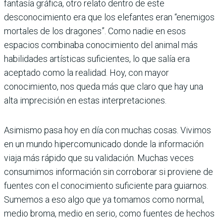
fantasía gráfica, otro relato dentro de este
desconocimiento era que los elefantes eran “enemigos
mortales de los dragones”. Como nadie en esos
espacios combinaba conocimiento del animal más
habilidades artísticas suficientes, lo que salía era
aceptado como la realidad. Hoy, con mayor
conocimiento, nos queda más que claro que hay una
alta imprecisión en estas interpretaciones.
Asimismo pasa hoy en día con muchas cosas. Vivimos
en un mundo hipercomunicado donde la información
viaja más rápido que su validación. Muchas veces
consumimos información sin corroborar si proviene de
fuentes con el conocimiento suficiente para guiarnos.
Sumemos a eso algo que ya tomamos como normal,
medio broma, medio en serio, como fuentes de hechos