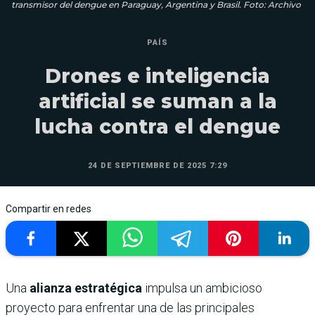
transmisor del dengue en Paraguay, Argentina y Brasil. Foto: Archivo
PAÍS
Drones e inteligencia
artificial se suman a la
lucha contra el dengue
24 DE SEPTIEMBRE DE 2025 7:29
Compartir en redes
Una
alianza estratégica
impulsa un ambicioso
proyecto para enfrentar una de las principales