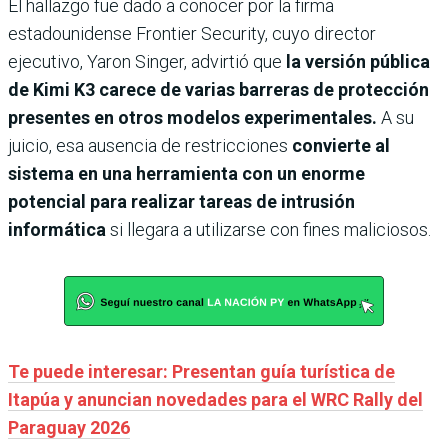
El hallazgo fue dado a conocer por la firma
estadounidense Frontier Security, cuyo director
ejecutivo, Yaron Singer, advirtió que
la versión pública
de Kimi K3 carece de varias barreras de protección
presentes en otros modelos experimentales.
A su
juicio, esa ausencia de restricciones
convierte al
sistema en una herramienta con un enorme
potencial para realizar tareas de intrusión
informática
si llegara a utilizarse con fines maliciosos.
Te puede interesar: Presentan guía turística de
Itapúa y anuncian novedades para el WRC Rally del
Paraguay 2026