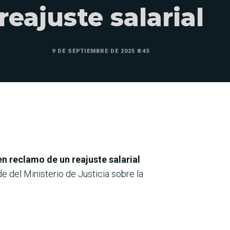
reajuste salarial
9 DE SEPTIEMBRE DE 2025 8:45
n reclamo de un reajuste salarial
 del Ministerio de Justicia sobre la