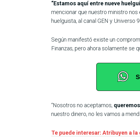
“Estamos aquí entre nueve huelgui
mencionar que nuestro ministro nos e
huelguista, al canal GEN y Universo
Según manifestó existe un compromis
Finanzas, pero ahora solamente se q
“Nosotros no aceptamos,
queremos 
nuestro dinero, no les vamos a mendi
Te puede interesar: Atribuyen a la