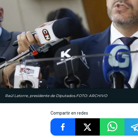
Raúl Latorre, presidente de Diputados.FOTO: ARCHIVO
Compartir en redes