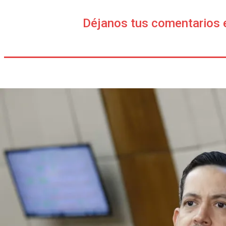
Déjanos tus comentarios 