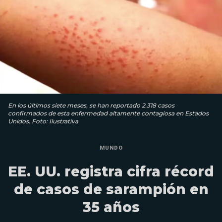
En los últimos siete meses, se han reportado 2.318 casos
confirmados de esta enfermedad altamente contagiosa en Estados
Unidos. Foto: Ilustrativa
MUNDO
EE. UU. registra cifra récord
de casos de sarampión en
35 años