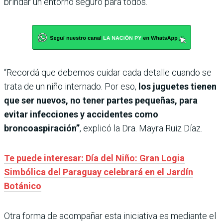
brindar un entorno seguro para todos.
“Recordá que debemos cuidar cada detalle cuando se
trata de un niño internado. Por eso,
los juguetes tienen
que ser nuevos, no tener partes pequeñas, para
evitar infecciones y accidentes como
broncoaspiración”
, explicó la Dra. Mayra Ruiz Díaz.
Te puede interesar: Día del Niño: Gran Logia
Simbólica del Paraguay celebrará en el Jardín
Botánico
Otra forma de acompañar esta iniciativa es mediante el