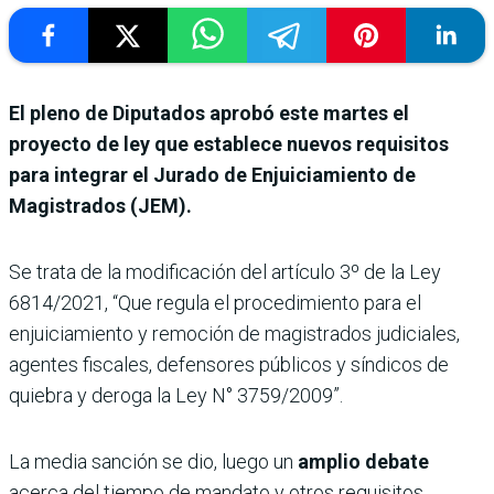
El pleno de Diputados aprobó este martes el
proyecto de ley que establece nuevos requisitos
para integrar el Jurado de Enjuiciamiento de
Magistrados (JEM).
Se trata de la modificación del artículo 3º de la Ley
6814/2021, “Que regula el procedimiento para el
enjuiciamiento y remoción de magistrados judiciales,
agentes fiscales, defensores públicos y síndicos de
quiebra y deroga la Ley N° 3759/2009”.
La media sanción se dio, luego un
amplio debate
acerca del tiempo de mandato y otros requisitos