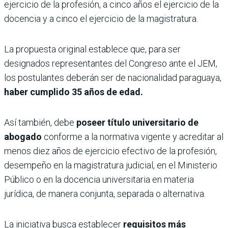
ejercicio de la profesión, a cinco años el ejercicio de la
docencia y a cinco el ejercicio de la magistratura.
La propuesta original establece que, para ser
designados representantes del Congreso ante el JEM,
los postulantes deberán ser de nacionalidad paraguaya,
haber cumplido 35 años de edad.
Así también, debe
poseer título universitario de
abogado
conforme a la normativa vigente y acreditar al
menos diez años de ejercicio efectivo de la profesión,
desempeño en la magistratura judicial, en el Ministerio
Público o en la docencia universitaria en materia
jurídica, de manera conjunta, separada o alternativa.
La iniciativa busca establecer
requisitos más