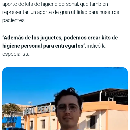
aporte de kits de higiene personal, que también
representan un aporte de gran utilidad para nuestros
pacientes.
“
Además de los juguetes, podemos crear kits de
higiene personal para entregarlos
”, indicó la
especialista.