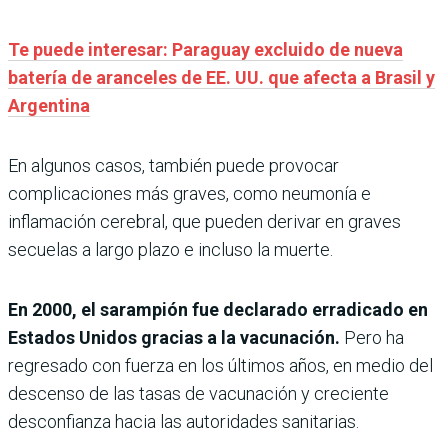
Te puede interesar: Paraguay excluido de nueva
batería de aranceles de EE. UU. que afecta a Brasil y
Argentina
En algunos casos, también puede provocar
complicaciones más graves, como neumonía e
inflamación cerebral, que pueden derivar en graves
secuelas a largo plazo e incluso la muerte.
En 2000, el sarampión fue declarado erradicado en
Estados Unidos gracias a la vacunación.
Pero ha
regresado con fuerza en los últimos años, en medio del
descenso de las tasas de vacunación y creciente
desconfianza hacia las autoridades sanitarias.