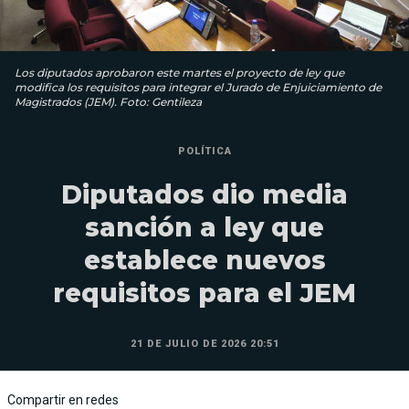
Los diputados aprobaron este martes el proyecto de ley que
modifica los requisitos para integrar el Jurado de Enjuiciamiento de
Magistrados (JEM). Foto: Gentileza
POLÍTICA
Diputados dio media
sanción a ley que
establece nuevos
requisitos para el JEM
21 DE JULIO DE 2026 20:51
Compartir en redes