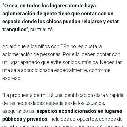
“O sea, en todos los lugares donde haya
aglomeración de gente tiene que contar con un
espacio donde los chicos puedan relajarse y estar
tranquilos”
, puntualizó.
Aclaró que a los niños con TEA no les gusta la
aglomeración de personas. Por ello, deben contar con
un lugar apartado que evite sonidos, música. Necesitan
una sala acondicionada especialmente, conforme
expresó.
“La propuesta permitirá una identificación clara y rápida
de las necesidades especiales de los usuarios,
asegurando así
espacios acondicionados en lugares
públicos y privados
, incluidos aeropuertos, centros de
salud, escuelas y otros espacios concurridos”, remarcó.