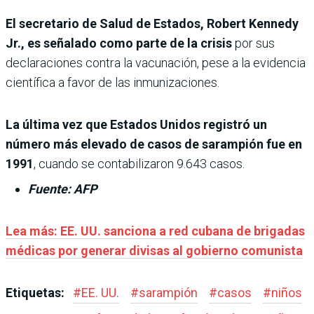
El secretario de Salud de Estados, Robert Kennedy
Jr., es señalado como parte de la crisis
por sus
declaraciones contra la vacunación, pese a la evidencia
científica a favor de las inmunizaciones.
La última vez que Estados Unidos registró un
número más elevado de casos de sarampión fue en
1991
, cuando se contabilizaron 9.643 casos.
Fuente: AFP
Lea más:
EE. UU. sanciona a red cubana de brigadas
médicas por generar divisas al gobierno comunista
Etiquetas:
#
EE. UU.
#
sarampión
#
casos
#
niños