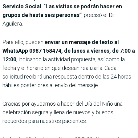
Servicio Social
.
“Las visitas se podrán hacer en
grupos de hasta seis personas”
, precisó el Dr.
Aguilera.
Para ello, pueden
enviar un mensaje de texto al
WhatsApp 0987 158474, de lunes a viernes, de 7:00 a
12:00
, indicando la actividad propuesta, así como la
fecha y el horario en que desean realizarla. Cada
solicitud recibirá una respuesta dentro de las 24 horas
hábiles posteriores al envío del mensaje.
Gracias por ayudarnos a hacer del Día del Niño una
celebración segura y llena de nuevos y buenos
recuerdos para nuestros pacientes.