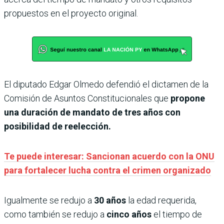
propuestos en el proyecto original.
El diputado Edgar Olmedo defendió el dictamen de la
Comisión de Asuntos Constitucionales que
propone
una duración de mandato de tres años con
posibilidad de reelección.
Te puede interesar: Sancionan acuerdo con la ONU
para fortalecer lucha contra el crimen organizado
Igualmente se redujo a
30 años
la edad requerida,
como también se redujo a
cinco años
el tiempo de