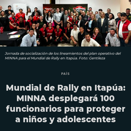
Jornada de socialización de los lineamientos del plan operativo del
MINNA para el Mundial de Rally en Itapúa. Foto: Gentileza
PAÍS
Mundial de Rally en Itapúa:
MINNA desplegará 100
funcionarios para proteger
a niños y adolescentes