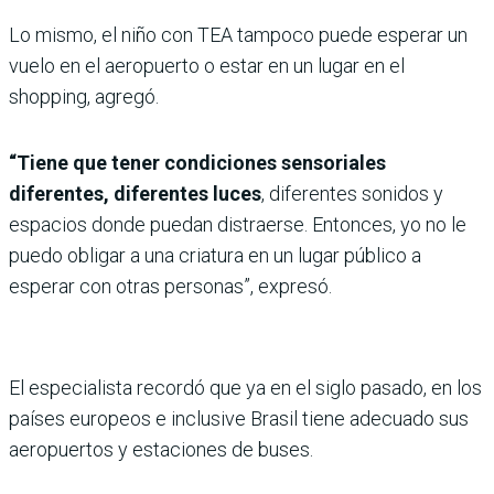
Lo mismo, el niño con TEA tampoco puede esperar un
vuelo en el aeropuerto o estar en un lugar en el
shopping, agregó.
“Tiene que tener condiciones sensoriales
diferentes, diferentes luces
, diferentes sonidos y
espacios donde puedan distraerse. Entonces, yo no le
puedo obligar a una criatura en un lugar público a
esperar con otras personas”, expresó.
El especialista recordó que ya en el siglo pasado, en los
países europeos e inclusive Brasil tiene adecuado sus
aeropuertos y estaciones de buses.