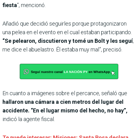
fiesta
”, mencionó.
Añadió que decidió seguirles porque protagonizaron
una pelea en el evento en el cual estaban participando.
“Se pelearon, discutieron y tomé un Bolt y les seguí
,
me dice el abuelastro. Él estaba muy mal”, precisó.
En cuanto a imágenes sobre el percance, señaló que
hallaron una cámara a cien metros del lugar del
accidente. “En el lugar mismo del hecho, no hay”,
indicó la agente fiscal.
Te puede interesar: Misiones: Santa Rosa declara