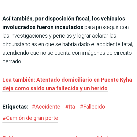
Así también, por disposición fiscal, los vehículos
involucrados fueron incautados
para proseguir con
las investigaciones y pericias y lograr aclarar las
circunstancias en que se habría dado el accidente fatal,
atendiendo que no se cuenta con imágenes de circuito
cerrado.
Lea también: Atentado domiciliario en Puente Kyha
deja como saldo una fallecida y un herido
Etiquetas:
#
Accidente
#
Ita
#
Fallecido
#
Camión de gran porte