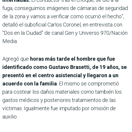
fuga, conseguimos imágenes de cámaras de seguridad
de la zona y vamos a verificar como ocurrió el hecho”,
detalló el suboficial Carlos Coronel, en entrevista con
“Dos en la Ciudad” de canal Gen y Universo 970/Nación
Media.
Agregó que
horas más tarde el hombre que fue
identificado como Gustavo Brasetti, de 19 años, se
presentó en el centro asistencial y llegaron a un
acuerdo con la familia
. El mismo se comprometió
para costear los daños materiales como también los
gastos médicos y posteriores tratamientos de las
víctimas. Igualmente fue imputado por omisión de
auxilio.