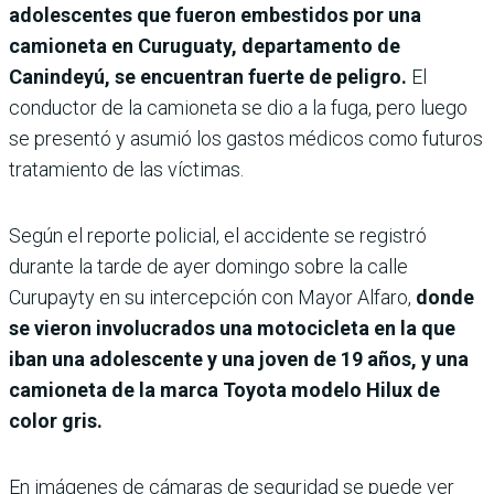
adolescentes que fueron embestidos por una
camioneta en Curuguaty, departamento de
Canindeyú, se encuentran fuerte de peligro.
El
conductor de la camioneta se dio a la fuga, pero luego
se presentó y asumió los gastos médicos como futuros
tratamiento de las víctimas.
Según el reporte policial, el accidente se registró
durante la tarde de ayer domingo sobre la calle
Curupayty en su intercepción con Mayor Alfaro,
donde
se vieron involucrados una motocicleta en la que
iban una adolescente y una joven de 19 años, y una
camioneta de la marca Toyota modelo Hilux de
color gris.
En imágenes de cámaras de seguridad se puede ver