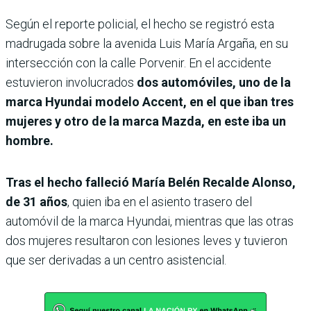
Según el reporte policial, el hecho se registró esta
madrugada sobre la avenida Luis María Argaña, en su
intersección con la calle Porvenir. En el accidente
estuvieron involucrados
dos automóviles, uno de la
marca Hyundai modelo Accent, en el que iban tres
mujeres y otro de la marca Mazda, en este iba un
hombre.
Tras el hecho falleció María Belén Recalde Alonso,
de 31 años
, quien iba en el asiento trasero del
automóvil de la marca Hyundai, mientras que las otras
dos mujeres resultaron con lesiones leves y tuvieron
que ser derivadas a un centro asistencial.