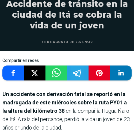
Accidente de tránsito en la
ciudad de Itá se cobra la
vida de un joven
13 DE AGOSTO DE 2025 9:39
Compartir en redes
Un accidente con derivación fatal se reportó en la
madrugada de este miércoles sobre la ruta PY01 a
la altura del kilómetro 38
en la compañía Hugua Ñaro
de Itá. A raíz del percance, perdió la vida un joven de 23
años oriundo de la ciudad.