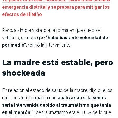
emergencia distrital y se prepara para mitigar los
efectos de El Niño
Pero, a simple vista, por la forma en que quedó el
vehículo, se nota que
“hubo bastante velocidad de
por medio”
, refirió la interviniente.
La madre está estable, pero
shockeada
En relación al estado de salud de la madre, dijo que los
médicos le informaron que
analizarían si la señora
sería intervenida debido al traumatismo que tenía
en el mentón
. “Ese traumatismo era el 10 % de lo que