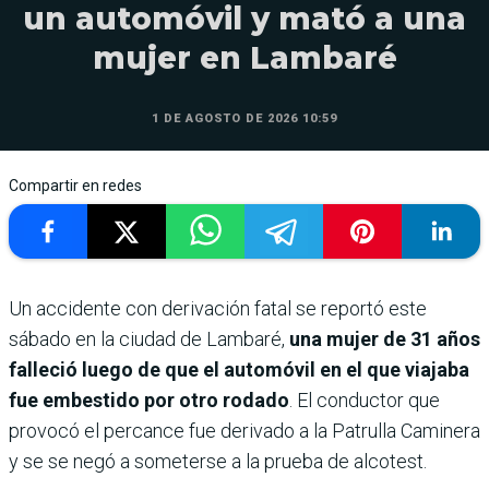
un automóvil y mató a una
mujer en Lambaré
1 DE AGOSTO DE 2026 10:59
Compartir en redes
Un accidente con derivación fatal se reportó este
sábado en la ciudad de Lambaré,
una mujer de 31 años
falleció luego de que el automóvil en el que viajaba
fue embestido por otro rodado
. El conductor que
provocó el percance fue derivado a la Patrulla Caminera
y se se negó a someterse a la prueba de alcotest.