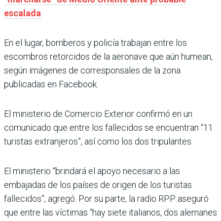
escalada
En el lugar, bomberos y policía trabajan entre los
escombros retorcidos de la aeronave que aún humean,
según imágenes de corresponsales de la zona
publicadas en Facebook.
El ministerio de Comercio Exterior confirmó en un
comunicado que entre los fallecidos se encuentran “11
turistas extranjeros”, así como los dos tripulantes.
El ministerio “brindará el apoyo necesario a las
embajadas de los países de origen de los turistas
fallecidos”, agregó. Por su parte, la radio RPP aseguró
que entre las víctimas “hay siete italianos, dos alemanes