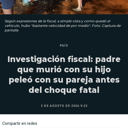
Según expresiones de la fiscal, a simple vista y como quedó el
vehículo, hubo "bastante velocidad de por medio". Foto: Captura de
pantalla
PAÍS
Investigación fiscal: padre
que murió con su hijo
peleó con su pareja antes
del choque fatal
3 DE AGOSTO DE 2026 9:22
Compartir en redes