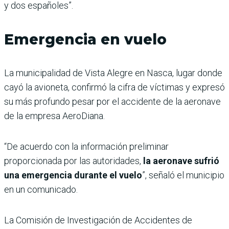
y dos españoles”.
Emergencia en vuelo
La municipalidad de Vista Alegre en Nasca, lugar donde
cayó la avioneta, confirmó la cifra de víctimas y expresó
su más profundo pesar por el accidente de la aeronave
de la empresa AeroDiana.
“De acuerdo con la información preliminar
proporcionada por las autoridades,
la aeronave sufrió
una emergencia durante el vuelo
”, señaló el municipio
en un comunicado.
La Comisión de Investigación de Accidentes de