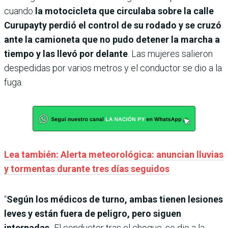
cuando
la motocicleta que circulaba sobre la calle
Curupayty perdió el control de su rodado y se cruzó
ante la camioneta que no pudo detener la marcha a
tiempo y las llevó por delante
. Las mujeres salieron
despedidas por varios metros y el conductor se dio a la
fuga.
Lea también: Alerta meteorológica: anuncian lluvias
y tormentas durante tres días seguidos
“
Según los médicos de turno, ambas tienen lesiones
leves y están fuera de peligro, pero siguen
internadas.
El conductor tras el choque, se dio a la