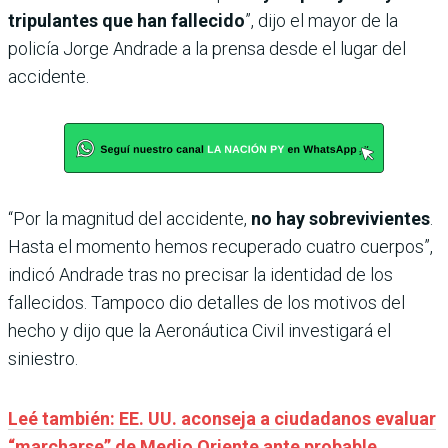
tripulantes que han fallecido
”, dijo el mayor de la
policía Jorge Andrade a la prensa desde el lugar del
accidente.
“Por la magnitud del accidente,
no hay sobrevivientes
.
Hasta el momento hemos recuperado cuatro cuerpos”,
indicó Andrade tras no precisar la identidad de los
fallecidos. Tampoco dio detalles de los motivos del
hecho y dijo que la Aeronáutica Civil investigará el
siniestro.
Leé también: EE. UU. aconseja a ciudadanos evaluar
“marcharse” de Medio Oriente ante probable