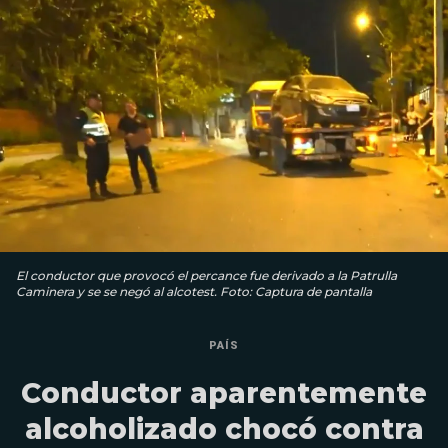
El conductor que provocó el percance fue derivado a la Patrulla
Caminera y se se negó al alcotest. Foto: Captura de pantalla
PAÍS
Conductor aparentemente
alcoholizado chocó contra