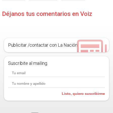
Déjanos tus comentarios en Voiz
Publicitar /contactar con La Nación
Suscribite al mailing.
Listo, quiero suscribirme