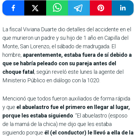
La fiscal Viviana Duarte dio detalles del accidente en el
que murieron un padre y su hijo de 1 año en Capilla del
Monte, San Lorenzo, el sábado de madrugada. El
hombre,
aparentemente, estaba fuera de sí debido a
que se habría peleado con su pareja antes del
choque fatal
, según reveló este lunes la agente del
Ministerio Público en diálogo con la 1020.
Mencionó que todos fueron auxiliados de forma rápida
y que
el abuelastro fue el primero en llegar al lugar,
porque les estaba siguiendo
. “El abuelastro (esposo
de la mamá de la chica) me dijo que les estaba
siguiendo porque
él (el conductor) le llevó a ella de la