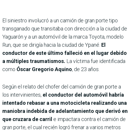
El siniestro involucró a un camión de gran porte tipo
transganado que transitaba con dirección a la ciudad de
Yaguarón y a un automóvil de la marca Toyota, modelo
Run, que se dirigía hacia la ciudad de Ypané.
El
conductor de este último falleció en el lugar debido
a múltiples traumatismos.
La víctima fue identificada
como
Óscar Gregorio Aquino
, de 23 años.
Según el relato del chofer del camión de gran porte a
los intervinientes,
el conductor del automóvil habría
intentado rebasar a una motocicleta realizando una
maniobra indebida de adelantamiento que derivó en
que cruzara de carril
e impactara contra el camión de
gran porte, el cual recién logró frenar a varios metros