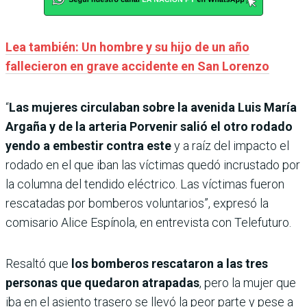
Lea también: Un hombre y su hijo de un año
fallecieron en grave accidente en San Lorenzo
“
Las mujeres circulaban sobre la avenida Luis María
Argaña y de la arteria Porvenir salió el otro rodado
yendo a embestir contra este
y a raíz del impacto el
rodado en el que iban las víctimas quedó incrustado por
la columna del tendido eléctrico. Las víctimas fueron
rescatadas por bomberos voluntarios”, expresó la
comisario Alice Espínola, en entrevista con Telefuturo.
Resaltó que
los bomberos rescataron a las tres
personas que quedaron atrapadas
, pero la mujer que
iba en el asiento trasero se llevó la peor parte y pese a