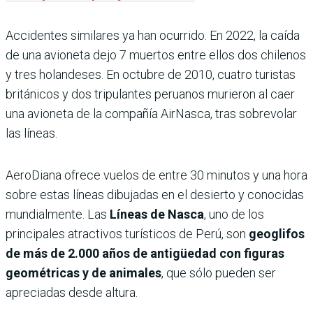
Accidentes similares ya han ocurrido. En 2022, la caída
de una avioneta dejo 7 muertos entre ellos dos chilenos
y tres holandeses. En octubre de 2010, cuatro turistas
británicos y dos tripulantes peruanos murieron al caer
una avioneta de la compañía AirNasca, tras sobrevolar
las líneas.
AeroDiana ofrece vuelos de entre 30 minutos y una hora
sobre estas líneas dibujadas en el desierto y conocidas
mundialmente. Las
Líneas de Nasca
, uno de los
principales atractivos turísticos de Perú, son
geoglifos
de más de 2.000 años de antigüedad con figuras
geométricas y de animales
, que sólo pueden ser
apreciadas desde altura.