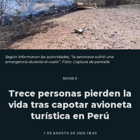
Según informaron las autoridades, “la aeronave sufrió una
emergencia durante el vuelo”. Foto: Captura de pantalla
MUNDO
Trece personas pierden la
vida tras capotar avioneta
turística en Perú
1 DE AGOSTO DE 2026 18:40