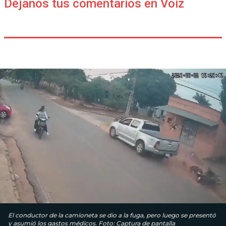
Déjanos tus comentarios en Voiz
El conductor de la camioneta se dio a la fuga, pero luego se presentó
y asumió los gastos médicos. Foto: Captura de pantalla