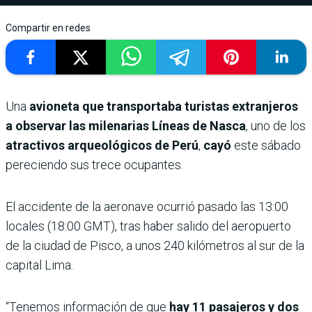
Compartir en redes
Una
avioneta que transportaba turistas extranjeros
a observar las milenarias Líneas de Nasca
, uno de los
atractivos arqueológicos de Perú
,
cayó
este sábado
pereciendo sus trece ocupantes.
El accidente de la aeronave ocurrió pasado las 13:00
locales (18:00 GMT), tras haber salido del aeropuerto
de la ciudad de Pisco, a unos 240 kilómetros al sur de la
capital Lima.
“Tenemos información de que
hay 11 pasajeros y dos