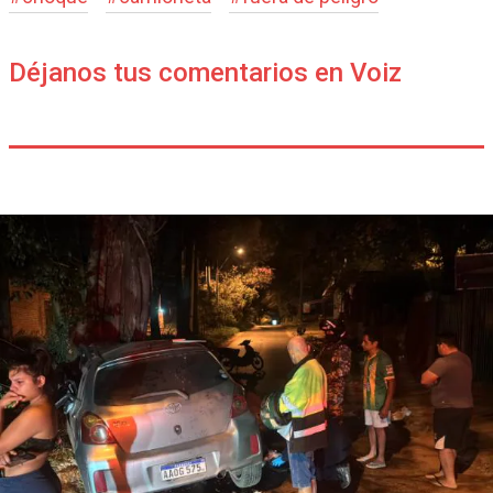
Déjanos tus comentarios en Voiz