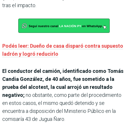
tras el impacto.
Podés leer: Dueño de casa disparó contra supuesto
ladrón y logró reducirlo
El conductor del camión, identificado como Tomás
Candia González, de 40 años, fue sometido a la
prueba del alcotest, la cual arrojó un resultado
negativo;
no obstante, como parte del procedimiento
en estos casos, el mismo quedó detenido y se
encuentra a disposición del Ministerio Público en la
comisaría 43 de Jugua Ñaro.