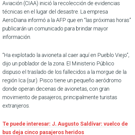
Aviación (CIAA) inició la recolección de evidencias
técnicas en el lugar del desastre. La empresa
AeroDiana informó a la AFP que en “las próximas horas”
publicarán un comunicado para brindar mayor
información.
“Ha explotado la avioneta al caer aquí en Pueblo Viejo”,
dijo un poblador de la zona. El Ministerio Público
dispuso el traslado de los fallecidos a la morgue de la
región Ica (sur). Pisco tiene un pequeño aeródromo
donde operan decenas de avionetas, con gran
movimiento de pasajeros, principalmente turistas
extranjeros.
Te puede interesar: J. Augusto Saldívar: vuelco de
bus deja cinco pasajeros heridos