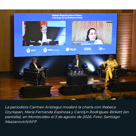
La periodista Carmen Aristegui moderó la charla con Rebeca
Grynspan, María Fernanda Espinosa y Carolyn Rodrigues-Birkett (en
pantalla), en Montevideo el 3 de agosto de 2026. Foto: Santiago
Mazzarovich/AFP