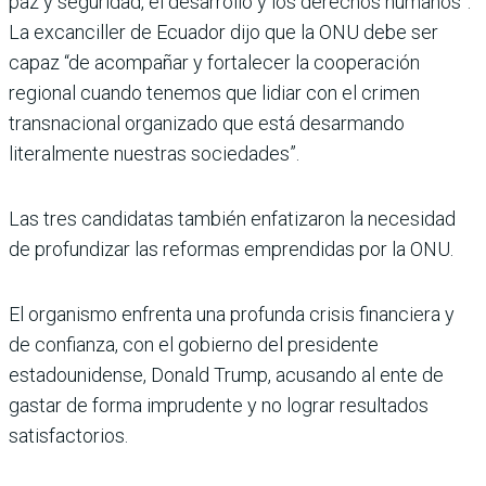
paz y seguridad, el desarrollo y los derechos humanos”.
La excanciller de Ecuador dijo que la ONU debe ser
capaz “de acompañar y fortalecer la cooperación
regional cuando tenemos que lidiar con el crimen
transnacional organizado que está desarmando
literalmente nuestras sociedades”.
Las tres candidatas también enfatizaron la necesidad
de profundizar las reformas emprendidas por la ONU.
El organismo enfrenta una profunda crisis financiera y
de confianza, con el gobierno del presidente
estadounidense, Donald Trump, acusando al ente de
gastar de forma imprudente y no lograr resultados
satisfactorios.