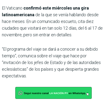
El Vaticano
confirmó este miércoles una gira
latinoamericana
de la que se venía hablando desde
hace meses. En un comunicado escueto, cita diez
ciudades que visitará en tan solo 12 días, del 6 al 17 de
noviembre, pero sin entrar en detalles.
“El programa del viaje se dará a conocer a su debido
tiempo”, comunica sobre el viaje que hace por
“invitación de los jefes de Estado y de las autoridades
eclesiásticas” de los países y que despierta grandes
expectativas.