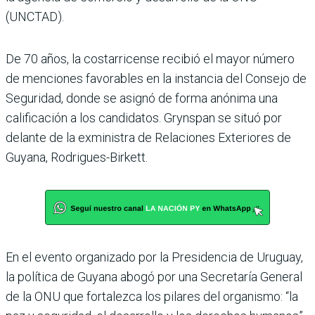
(UNCTAD).
De 70 años, la costarricense recibió el mayor número
de menciones favorables en la instancia del Consejo de
Seguridad, donde se asignó de forma anónima una
calificación a los candidatos. Grynspan se situó por
delante de la exministra de Relaciones Exteriores de
Guyana, Rodrigues-Birkett.
En el evento organizado por la Presidencia de Uruguay,
la política de Guyana abogó por una Secretaría General
de la ONU que fortalezca los pilares del organismo: “la