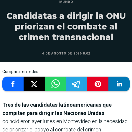
MUNDO
Candidatas a dirigir la ONU
priorizan el combate al
crimen transnacional
4 DE AGOSTO DE 2026 8:02
Compartir en redes
Tres de las candidatas latinoamericanas que
compiten para dirigir las Naciones Unidas
coincidieron ayer lunes en Montevideo en la necesidad
de priorizar el apoyo al combate del crimen