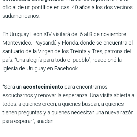
oficial de un pontífice en casi 40 años a los dos vecinos
sudamericanos.
En Uruguay León XIV visitará del 6 al 8 de noviembre
Montevideo, Paysandú y Florida, donde se encuentra el
santuario de la Virgen de los Treinta y Tres, patrona del
país. “Una alegría para todo el pueblo”, reaccionó la
iglesia de Uruguay en Facebook.
“Será un
acontecimiento
para encontrarnos,
escucharnos y renovar la esperanza. Una visita abierta a
todos: a quienes creen, a quienes buscan, a quienes
tienen preguntas y a quienes necesitan una nueva razón
para esperar”, añaden.