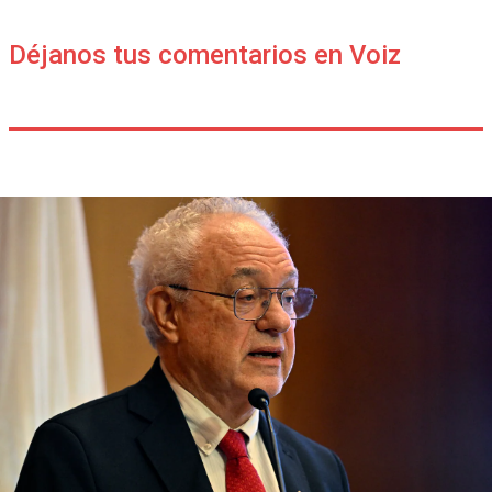
Déjanos tus comentarios en Voiz