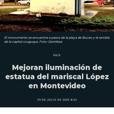
El monumento se encuentra a pasos de la playa de Buceo y la rambla
de la capital uruguaya. Foto: Gentileza
PAÍS
Mejoran iluminación de
estatua del mariscal López
en Montevideo
29 DE JULIO DE 2025 8:42