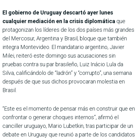
El gobierno de Uruguay descartó ayer lunes
cualquier mediación en la crisis diplomática
que
protagonizan los líderes de los dos países más grandes
del Mercosur, Argentina y Brasil, bloque que también
integra Montevideo. El mandatario argentino, Javier
Milei, reiteró este domingo sus acusaciones sin
pruebas contra su par brasileño, Luiz Inácio Lula da
Silva, calificándolo de “ladrón” y “corrupto”, una semana
después de que sus dichos provocaran molestia en
Brasil.
“Este es el momento de pensar más en construir que en
confrontar o generar choques internos”, afirmó el
canciller uruguayo, Mario Lubetkin, tras participar de un
debate en Uruguay que reunió a parte de los candidatos