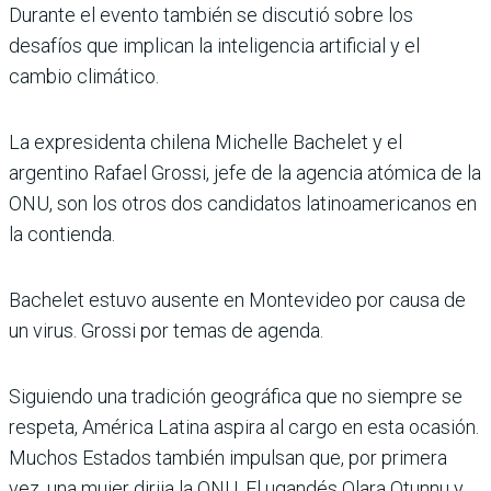
Durante el evento también se discutió sobre los
desafíos que implican la inteligencia artificial y el
cambio climático.
La expresidenta chilena Michelle Bachelet y el
argentino Rafael Grossi, jefe de la agencia atómica de la
ONU, son los otros dos candidatos latinoamericanos en
la contienda.
Bachelet estuvo ausente en Montevideo por causa de
un virus. Grossi por temas de agenda.
Siguiendo una tradición geográfica que no siempre se
respeta, América Latina aspira al cargo en esta ocasión.
Muchos Estados también impulsan que, por primera
vez, una mujer dirija la ONU. El ugandés Olara Otunnu y