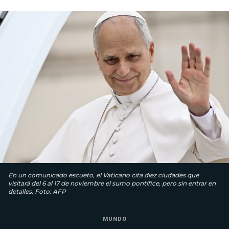
En un comunicado escueto, el Vaticano cita diez ciudades que
visitará del 6 al 17 de noviembre el sumo pontífice, pero sin entrar en
detalles. Foto: AFP
MUNDO