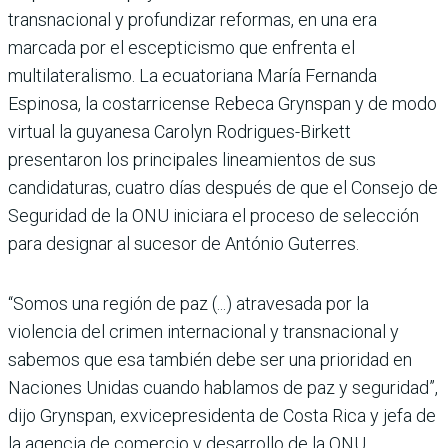
transnacional y profundizar reformas, en una era
marcada por el escepticismo que enfrenta el
multilateralismo. La ecuatoriana María Fernanda
Espinosa, la costarricense Rebeca Grynspan y de modo
virtual la guyanesa Carolyn Rodrigues-Birkett
presentaron los principales lineamientos de sus
candidaturas, cuatro días después de que el Consejo de
Seguridad de la ONU iniciara el proceso de selección
para designar al sucesor de António Guterres.
“Somos una región de paz (...) atravesada por la
violencia del crimen internacional y transnacional y
sabemos que esa también debe ser una prioridad en
Naciones Unidas cuando hablamos de paz y seguridad”,
dijo Grynspan, exvicepresidenta de Costa Rica y jefa de
la agencia de comercio y desarrollo de la ONU