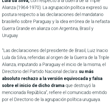
Lula da Silva,
con respecto a la Guerra de la Triple
Alianza (1964-1970). La agrupación política expresó su
postura respecto a las declaraciones del mandatario
brasileño sobre Paraguay y la idea errónea de la nefasta
Guerra Grande en alianza con Argentina, Brasil y
Uruguay.
“Las declaraciones del presidente de Brasil, Luiz Inacio
Lula da Silva, referidas al origen de la Guerra de la Triple
Alianza, imputando a Paraguay el inicio de la misma, el
Directorio del Partido Nacional declara:
su más
absoluto rechazo a la versión equivocada y falsa
sobre el inicio de dicho drama
que destruyó la
mencionada República”, refiere el comunicado emitido
por el Directorio de la agrupación política uruguaya.