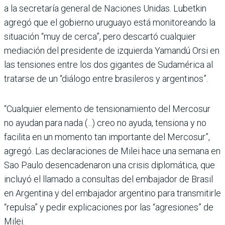
a la secretaría general de Naciones Unidas. Lubetkin
agregó que el gobierno uruguayo está monitoreando la
situación “muy de cerca”, pero descartó cualquier
mediación del presidente de izquierda Yamandú Orsi en
las tensiones entre los dos gigantes de Sudamérica al
tratarse de un “diálogo entre brasileros y argentinos”.
“Cualquier elemento de tensionamiento del Mercosur
no ayudan para nada (...) creo no ayuda, tensiona y no
facilita en un momento tan importante del Mercosur”,
agregó. Las declaraciones de Milei hace una semana en
Sao Paulo desencadenaron una crisis diplomática, que
incluyó el llamado a consultas del embajador de Brasil
en Argentina y del embajador argentino para transmitirle
“repulsa” y pedir explicaciones por las “agresiones” de
Milei.