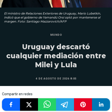
El ministro de Relaciones Exteriores de Uruguay, Mario Lubetkin,
indicó que el gobierno de Yamandú Orsi optó por mantenerse al
margen. Foto: Santiago Mazzarovich/AFP
MUNDO
Uruguay descartó
cualquier mediación entre
Milei y Lula
4 DE AGOSTO DE 2026 8:05
Compartir en redes