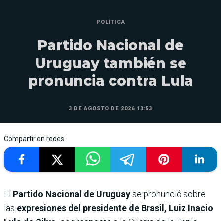
POLÍTICA
Partido Nacional de
Uruguay también se
pronuncia contra Lula
3 DE AGOSTO DE 2026 13:53
Compartir en redes
El
Partido Nacional de Uruguay
se pronunció sobre
las
expresiones del presidente de Brasil, Luiz Inacio