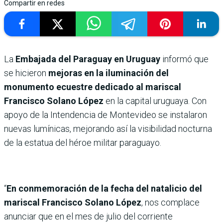
Compartir en redes
La
Embajada del Paraguay en Uruguay
informó que
se hicieron
mejoras en la iluminación del
monumento ecuestre dedicado al mariscal
Francisco Solano López
en la capital uruguaya. Con
apoyo de la Intendencia de Montevideo se instalaron
nuevas lumínicas, mejorando así la visibilidad nocturna
de la estatua del héroe militar paraguayo.
“
En conmemoración de la fecha del natalicio del
mariscal Francisco Solano López
, nos complace
anunciar que en el mes de julio del corriente