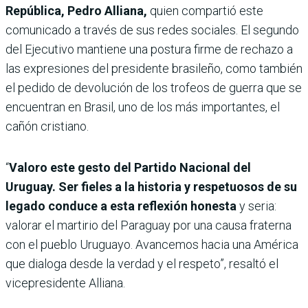
República, Pedro Alliana,
quien compartió este
comunicado a través de sus redes sociales. El segundo
del Ejecutivo mantiene una postura firme de rechazo a
las expresiones del presidente brasileño, como también
el pedido de devolución de los trofeos de guerra que se
encuentran en Brasil, uno de los más importantes, el
cañón cristiano.
“
Valoro este gesto del Partido Nacional del
Uruguay. Ser fieles a la historia y respetuosos de su
legado conduce a esta reflexión honesta
y seria:
valorar el martirio del Paraguay por una causa fraterna
con el pueblo Uruguayo. Avancemos hacia una América
que dialoga desde la verdad y el respeto”, resaltó el
vicepresidente Alliana.