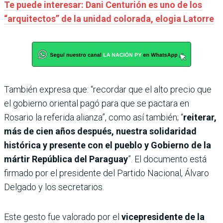
Te puede interesar: Dani Centurión es uno de los
“arquitectos” de la unidad colorada, elogia Latorre
También expresa que: “recordar que el alto precio que
el gobierno oriental pagó para que se pactara en
Rosario la referida alianza”, como así también; “
reiterar,
más de cien años después, nuestra solidaridad
histórica y presente con el pueblo y Gobierno de la
mártir República del Paraguay
”. El documento está
firmado por el presidente del Partido Nacional, Álvaro
Delgado y los secretarios.
Este gesto fue valorado por el
vicepresidente de la