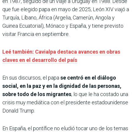
en 1987, seguido de un viaje a Uruguay en 1988. Desde
que fue elegido papa en mayo de 2025, León XIV viajó a
Turquía, Líbano, África (Argelia, Camerún, Angola y
Guinea Ecuatorial), Mónaco y España, y tiene previsto
visitar Francia en septiembre.
Leé también: Cavialpa destaca avances en obras
claves en el desarrollo del país
En sus discursos, el papa
se centró en el diálogo
social, en la paz y en la dignidad de las personas,
sobre todo de los migrantes
, lo que le ha costado una
crisis muy mediática con el presidente estadounidense
Donald Trump.
En España, el pontífice no eludió tocar uno de los temas