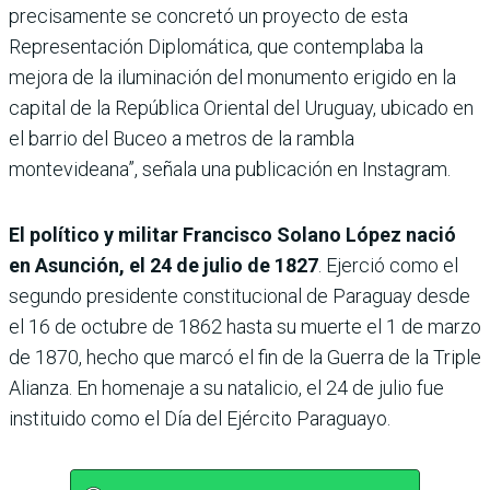
precisamente se concretó un proyecto de esta
Representación Diplomática, que contemplaba la
mejora de la iluminación del monumento erigido en la
capital de la República Oriental del Uruguay, ubicado en
el barrio del Buceo a metros de la rambla
montevideana”, señala una publicación en Instagram.
El político y militar Francisco Solano López nació
en Asunción, el 24 de julio de 1827
. Ejerció como el
segundo presidente constitucional de Paraguay desde
el 16 de octubre de 1862 hasta su muerte el 1 de marzo
de 1870, hecho que marcó el fin de la Guerra de la Triple
Alianza. En homenaje a su natalicio, el 24 de julio fue
instituido como el Día del Ejército Paraguayo.