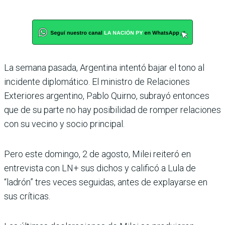
La semana pasada, Argentina intentó bajar el tono al
incidente diplomático. El ministro de Relaciones
Exteriores argentino, Pablo Quirno, subrayó entonces
que de su parte no hay posibilidad de romper relaciones
con su vecino y socio principal.
Pero este domingo, 2 de agosto, Milei reiteró en
entrevista con LN+ sus dichos y calificó a Lula de
“ladrón” tres veces seguidas, antes de explayarse en
sus críticas.