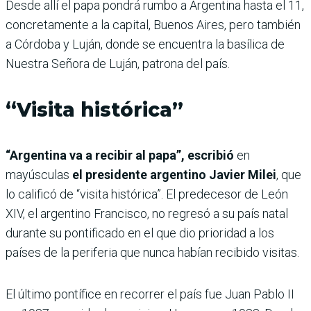
Desde allí el papa pondrá rumbo a Argentina hasta el 11,
concretamente a la capital, Buenos Aires, pero también
a Córdoba y Luján, donde se encuentra la basílica de
Nuestra Señora de Luján, patrona del país.
“Visita histórica”
“Argentina va a recibir al papa”, escribió
en
mayúsculas
el presidente argentino Javier Milei
, que
lo calificó de “visita histórica”. El predecesor de León
XIV, el argentino Francisco, no regresó a su país natal
durante su pontificado en el que dio prioridad a los
países de la periferia que nunca habían recibido visitas.
El último pontífice en recorrer el país fue Juan Pablo II