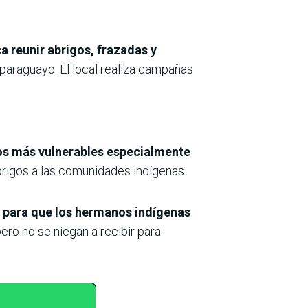
 reunir abrigos, frazadas y
paraguayo. El local realiza campañas
los más vulnerables especialmente
brigos a las comunidades indígenas.
 para que los hermanos indígenas
pero no se niegan a recibir para