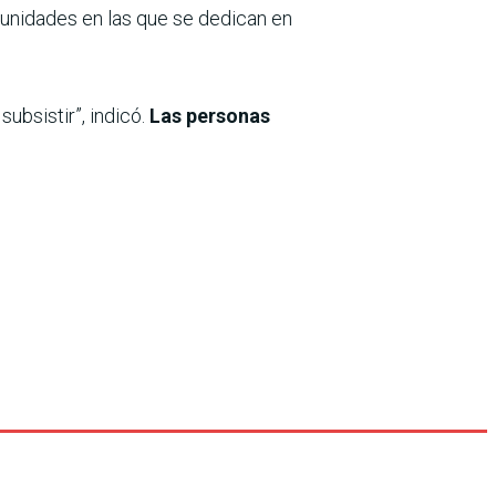
unidades en las que se dedican en
ubsistir”, indicó.
Las personas