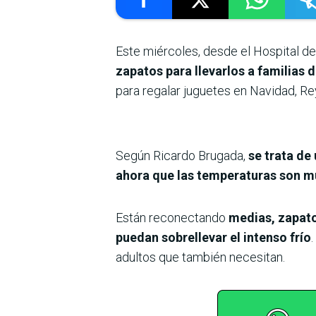
Este miércoles, desde el Hospital d
zapatos para llevarlos a familias 
para regalar juguetes en Navidad, Re
Según Ricardo Brugada,
se trata de
ahora que las temperaturas son m
Están reconectando
medias, zapato
puedan sobrellevar el intenso frío
adultos que también necesitan.