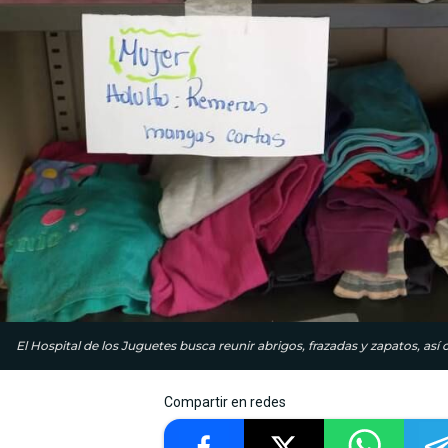
El Hospital de los Juguetes busca reunir abrigos, frazadas y zapatos, así
Compartir en redes