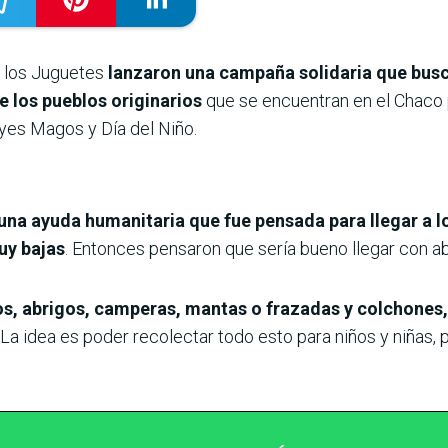
e los Juguetes
lanzaron una campaña solidaria que busca
de los pueblos originarios
que se encuentran en el Chaco 
yes Magos y Día del Niño.
 una ayuda humanitaria que fue pensada para llegar a 
uy bajas
. Entonces pensaron que sería bueno llegar con a
s, abrigos, camperas, mantas o frazadas y colchones,
. La idea es poder recolectar todo esto para niños y niñas, 