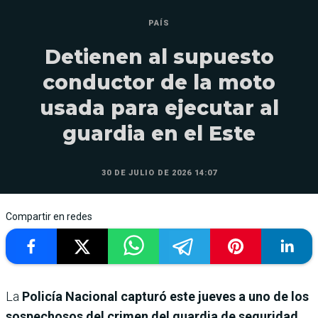
PAÍS
Detienen al supuesto
conductor de la moto
usada para ejecutar al
guardia en el Este
30 DE JULIO DE 2026 14:07
Compartir en redes
La
Policía Nacional capturó este jueves a uno de los
sospechosos del crimen del guardia de seguridad