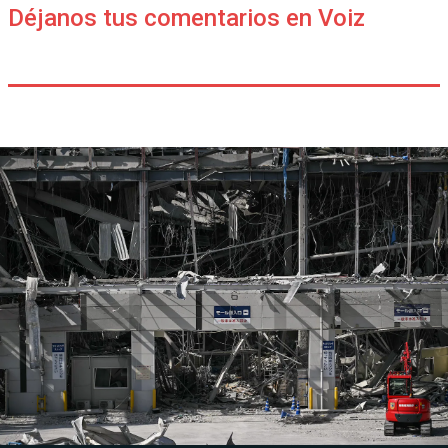
Déjanos tus comentarios en Voiz