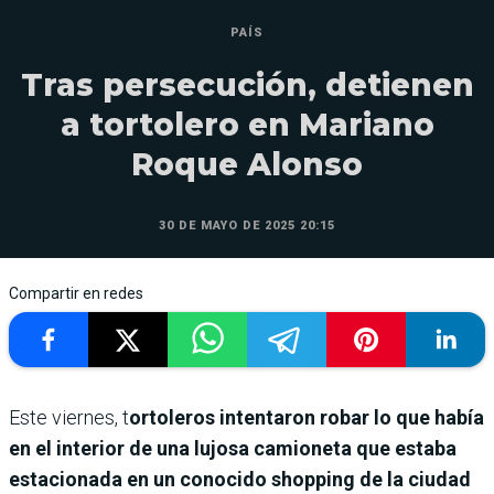
PAÍS
Tras persecución, detienen
a tortolero en Mariano
Roque Alonso
30 DE MAYO DE 2025 20:15
Compartir en redes
Este viernes, t
ortoleros intentaron robar lo que había
en el interior de una lujosa camioneta que estaba
estacionada en un conocido shopping de la ciudad