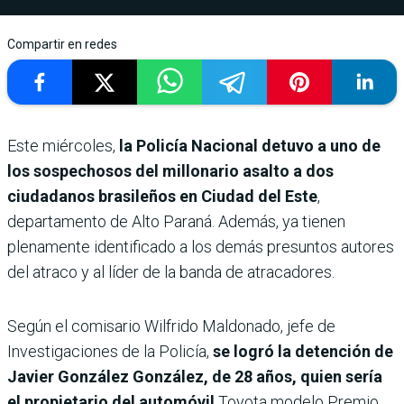
Compartir en redes
Este miércoles,
la Policía Nacional detuvo a uno de
los sospechosos del millonario asalto a dos
ciudadanos brasileños en Ciudad del Este
,
departamento de Alto Paraná. Además, ya tienen
plenamente identificado a los demás presuntos autores
del atraco y al líder de la banda de atracadores.
Según el comisario Wilfrido Maldonado, jefe de
Investigaciones de la Policía,
se logró la detención de
Javier González González, de 28 años, quien sería
el propietario del automóvil
Toyota modelo Premio