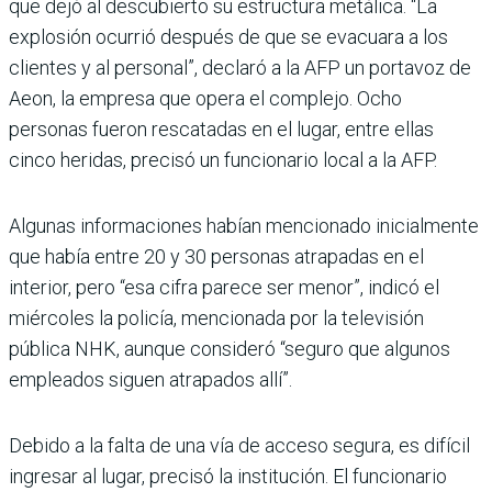
que dejó al descubierto su estructura metálica. “La
explosión ocurrió después de que se evacuara a los
clientes y al personal”, declaró a la AFP un portavoz de
Aeon, la empresa que opera el complejo. Ocho
personas fueron rescatadas en el lugar, entre ellas
cinco heridas, precisó un funcionario local a la AFP.
Algunas informaciones habían mencionado inicialmente
que había entre 20 y 30 personas atrapadas en el
interior, pero “esa cifra parece ser menor”, indicó el
miércoles la policía, mencionada por la televisión
pública NHK, aunque consideró “seguro que algunos
empleados siguen atrapados allí”.
Debido a la falta de una vía de acceso segura, es difícil
ingresar al lugar, precisó la institución. El funcionario