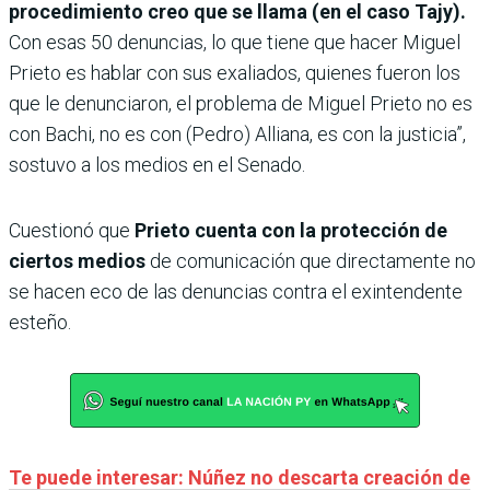
procedimiento creo que se llama (en el caso Tajy).
Con esas 50 denuncias, lo que tiene que hacer Miguel
Prieto es hablar con sus exaliados, quienes fueron los
que le denunciaron, el problema de Miguel Prieto no es
con Bachi, no es con (Pedro) Alliana, es con la justicia”,
sostuvo a los medios en el Senado.
Cuestionó que
Prieto cuenta con la protección de
ciertos medios
de comunicación que directamente no
se hacen eco de las denuncias contra el exintendente
esteño.
Te puede interesar: Núñez no descarta creación de