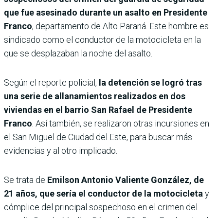
que fue asesinado durante un asalto en Presidente
Franco
, departamento de Alto Paraná. Este hombre es
sindicado como el conductor de la motocicleta en la
que se desplazaban la noche del asalto.
Según el reporte policial,
la detención se logró tras
una serie de allanamientos realizados en dos
viviendas en el barrio San Rafael de Presidente
Franco
. Así también, se realizaron otras incursiones en
el San Miguel de Ciudad del Este, para buscar más
evidencias y al otro implicado.
Se trata de
Emilson Antonio Valiente González, de
21 años, que sería el conductor de la motocicleta
y
cómplice del principal sospechoso en el crimen del