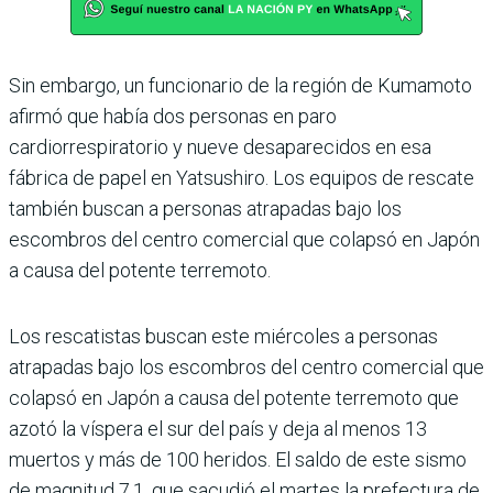
Sin embargo, un funcionario de la región de Kumamoto
afirmó que había dos personas en paro
cardiorrespiratorio y nueve desaparecidos en esa
fábrica de papel en Yatsushiro. Los equipos de rescate
también buscan a personas atrapadas bajo los
escombros del centro comercial que colapsó en Japón
a causa del potente terremoto.
Los rescatistas buscan este miércoles a personas
atrapadas bajo los escombros del centro comercial que
colapsó en Japón a causa del potente terremoto que
azotó la víspera el sur del país y deja al menos 13
muertos y más de 100 heridos. El saldo de este sismo
de magnitud 7,1, que sacudió el martes la prefectura de