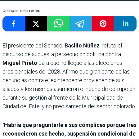
Compartir en redes
El presidente del Senado,
Basilio Núñez
, refutó el
discurso de supuesta persecución política contra
Miguel Prieto
para que no llegue a las elecciones
presidenciales del 2028. Afirmó que gran parte de las
denuncias contra el exintendente provienen de sus
aliados y los mismos asumieron el hecho de corrupción
durante su gestión al frente de la Municipalidad de
Ciudad del Este, y no precisamente del sector colorado.
“
Habría que preguntarle a sus cómplices porque tres
reconocieron ese hecho, suspensión condicional de