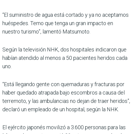
“El suministro de agua está cortado y ya no aceptamos
huéspedes. Temo que tenga un gran impacto en
nuestro turismo”, lamentó Matsumoto.
Según la televisión NHK, dos hospitales indicaron que
habían atendido al menos a 50 pacientes heridos cada
uno.
“Está llegando gente con quemaduras y fracturas por
haber quedado atrapada bajo escombros a causa del
terremoto, y las ambulancias no dejan de traer heridos”,
declaró un empleado de un hospital, según la NHK.
El ejército japonés movilizó a 3.600 personas para las