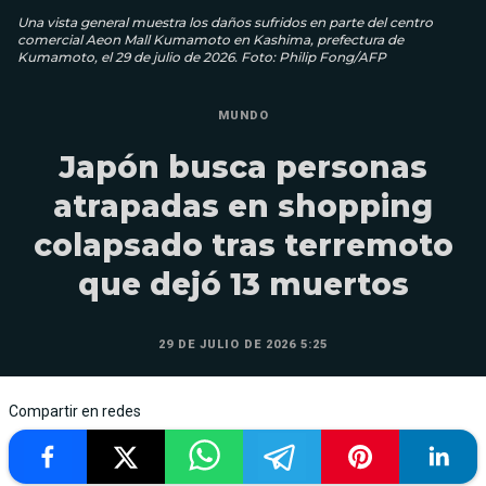
Una vista general muestra los daños sufridos en parte del centro
comercial Aeon Mall Kumamoto en Kashima, prefectura de
Kumamoto, el 29 de julio de 2026. Foto: Philip Fong/AFP
MUNDO
Japón busca personas
atrapadas en shopping
colapsado tras terremoto
que dejó 13 muertos
29 DE JULIO DE 2026 5:25
Compartir en redes