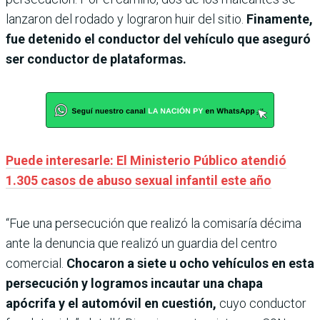
lanzaron del rodado y lograron huir del sitio.
Finamente,
fue detenido el conductor del vehículo que aseguró
ser conductor de plataformas.
Puede interesarle: El Ministerio Público atendió
1.305 casos de abuso sexual infantil este año
“Fue una persecución que realizó la comisaría décima
ante la denuncia que realizó un guardia del centro
comercial.
Chocaron a siete u ocho vehículos en esta
persecución y logramos incautar una chapa
apócrifa y el automóvil en cuestión,
cuyo conductor