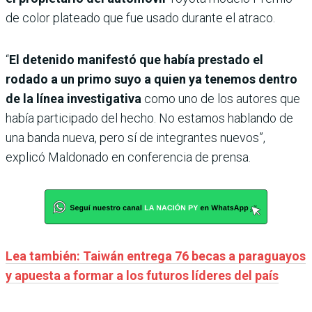
de color plateado que fue usado durante el atraco.
“
El detenido manifestó que había prestado el
rodado a un primo suyo a quien ya tenemos dentro
de la línea investigativa
como uno de los autores que
había participado del hecho. No estamos hablando de
una banda nueva, pero sí de integrantes nuevos”,
explicó Maldonado en conferencia de prensa.
Lea también: Taiwán entrega 76 becas a paraguayos
y apuesta a formar a los futuros líderes del país