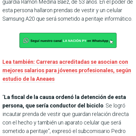
guardia Ramón Medina Báez, de 53 años. En el poder de
esta persona hallaron prendas de vestir y un celular
Samsung A20 que será sometido a peritaje informático.
Lea también: Carreras acreditadas se asocian con
mejores salarios para jóvenes profesionales, según
estudio de la Aneaes
“
La fiscal de la causa ordenó la detención de esta
persona, que sería conductor del biciclo
. Se logró
incautar prenda de vestir que guardan relación directa
con el hecho y también un aparato celular que será
sometido a peritaje”, expresó el subcomisario Pedro