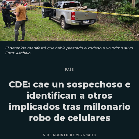
El detenido manifestó que había prestado el rodado a un primo suyo.
Foto: Archivo
PAÍS
CDE: cae un sospechoso e
identifican a otros
implicados tras millonario
robo de celulares
5 DE AGOSTO DE 2026 14:13