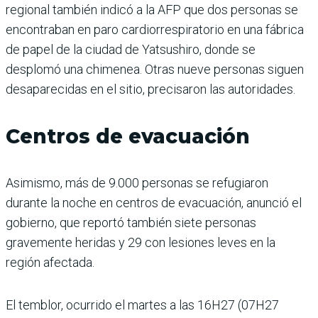
regional también indicó a la AFP que dos personas se
encontraban en paro cardiorrespiratorio en una fábrica
de papel de la ciudad de Yatsushiro, donde se
desplomó una chimenea. Otras nueve personas siguen
desaparecidas en el sitio, precisaron las autoridades.
Centros de evacuación
Asimismo, más de 9.000 personas se refugiaron
durante la noche en centros de evacuación, anunció el
gobierno, que reportó también siete personas
gravemente heridas y 29 con lesiones leves en la
región afectada.
El temblor, ocurrido el martes a las 16H27 (07H27