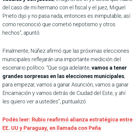
del caso de mi hermano con el fiscal y el juez, Miguel
Prieto dijo y no pasa nada, entonces es inimputable, así
como reconoció que cometió nepotismo y otros
hechos”, apuntó.
Finalmente, Núñez afirmó que las próximas elecciones
municipales reflejarán una importante medición del
escenario político. “Que siga adelante,
vamos a tener
grandes sorpresas en las elecciones municipales
,
para empezar, vamos a ganar Asunción, vamos a ganar
Encarnación y vamos detrás de Ciudad del Este, y ahí
les quiero ver a ustedes”, puntualizó.
Podés leer: Rubio reafirmó alianza estratégica entre
EE. UU y Paraguay, en llamada con Peña