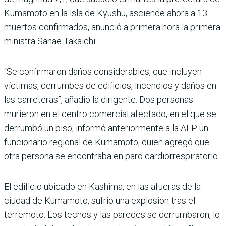
Kumamoto en la isla de Kyushu, asciende ahora a 13
muertos confirmados, anunció a primera hora la primera
ministra Sanae Takaichi.
“Se confirmaron daños considerables, que incluyen
víctimas, derrumbes de edificios, incendios y daños en
las carreteras”, añadió la dirigente. Dos personas
murieron en el centro comercial afectado, en el que se
derrumbó un piso, informó anteriormente a la AFP un
funcionario regional de Kumamoto, quien agregó que
otra persona se encontraba en paro cardiorrespiratorio.
El edificio ubicado en Kashima, en las afueras de la
ciudad de Kumamoto, sufrió una explosión tras el
terremoto. Los techos y las paredes se derrumbaron, lo