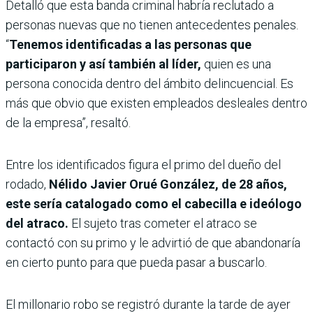
Detalló que esta banda criminal habría reclutado a
personas nuevas que no tienen antecedentes penales.
“
Tenemos identificadas a las personas que
participaron y así también al líder,
quien es una
persona conocida dentro del ámbito delincuencial. Es
más que obvio que existen empleados desleales dentro
de la empresa”, resaltó.
Entre los identificados figura el primo del dueño del
rodado,
Nélido Javier Orué González, de 28 años,
este sería catalogado como el cabecilla e ideólogo
del atraco.
El sujeto tras cometer el atraco se
contactó con su primo y le advirtió de que abandonaría
en cierto punto para que pueda pasar a buscarlo.
El millonario robo se registró durante la tarde de ayer