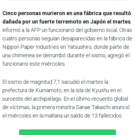
Cinco personas murieron en una fábrica que resultó
dañada por un fuerte terremoto en Japón el martes
,
informó a la AFP un funcionario del gobierno local. Otras
cuatro personas seguían desaparecidas en la fábrica de
Nippon Paper Industries en Yatsushiro, donde parte de
una chimenea se derrumbó durante el sismo, agregó el
funcionario este miércoles.
El sismo de magnitud 7,1 sacudió el martes la
prefectura de Kumamoto, en la isla de Kyushu en el
suroeste del archipiélago. En el último recuento global
de víctimas, la primera ministra Sanae Takaichi anunció
el miércoles en la mañana un saldo de 13 fallecidos.