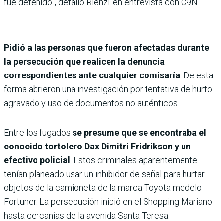
fue detenido”, detalló Rienzi, en entrevista con C9N.
Pidió a las personas que fueron afectadas durante
la persecución que realicen la denuncia
correspondientes ante cualquier comisaría
. De esta
forma abrieron una investigación por tentativa de hurto
agravado y uso de documentos no auténticos.
Entre los fugados
se presume que se encontraba el
conocido tortolero Dax Dimitri Fridrikson y un
efectivo policial
. Estos criminales aparentemente
tenían planeado usar un inhibidor de señal para hurtar
objetos de la camioneta de la marca Toyota modelo
Fortuner. La persecución inició en el Shopping Mariano
hasta cercanías de la avenida Santa Teresa.