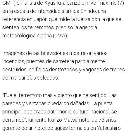
GMT) en la isla de Kyushu, alcanzó el nivel máximo (7)
en la escala de intensidad sísmica Shindo, una
referencia en Japón que mide la fuerza con la que se
sienten los terremotos, precisó la agencia
meteorológica nipona (JMA).
Imágenes de las televisiones mostraron varios
incendios, puentes de carretera parcialmente
destruidos, edificios destrozados y vagones de trenes
de mercancías volcados.
“Fue el terremoto más violento que he sentido. Las
paredes y ventanas quedaron dañadas. La puerta
principal, declarada patrimonio cultural nacional, se
derrumbó”, lamentó Kanzo Matsumoto, de 73 años,
gerente de un hotel de aguas termales en Yatsushiro.