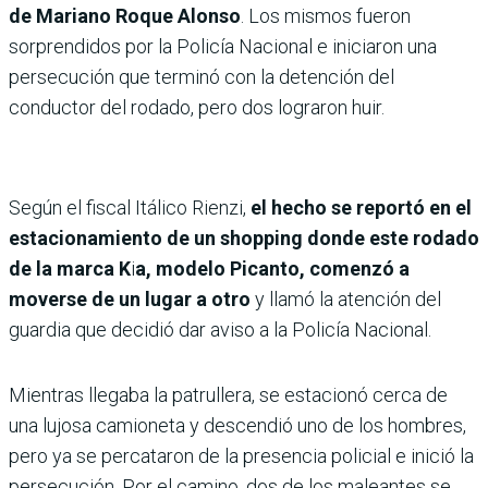
de Mariano Roque Alonso
. Los mismos fueron
sorprendidos por la Policía Nacional e iniciaron una
persecución que terminó con la detención del
conductor del rodado, pero dos lograron huir.
Según el fiscal Itálico Rienzi,
el hecho se reportó en el
estacionamiento de un shopping donde este rodado
de la marca K
i
a, modelo Picanto, comenzó a
moverse de un lugar a otro
y llamó la atención del
guardia que decidió dar aviso a la Policía Nacional.
Mientras llegaba la patrullera, se estacionó cerca de
una lujosa camioneta y descendió uno de los hombres,
pero ya se percataron de la presencia policial e inició la
persecución. Por el camino, dos de los maleantes se