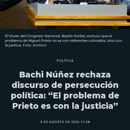
El titular del Congreso Nacional, Basilio Núñez, sostuvo que el
problema de Miguel Prieto no es con referentes colorados, sino con
la justicia. Foto: Archivo
POLÍTICA
Bachi Núñez rechaza
discurso de persecución
política: “El problema de
Prieto es con la justicia”
5 DE AGOSTO DE 2026 11:38