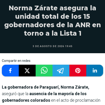
Norma Zárate asegura la
unidad total de los 15
gobernadores de la ANR en
torno a la Lista 1
3 DE AGOSTO DE 2026 19:45
Compartir en redes
La gobernadora de Paraguarí, Norma Zárate,
aseguró que la
ausencia de la mayoría de los
gobernadores colorados
en el acto de proclamación