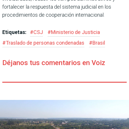
fortalecer la respuesta del sistema judicial en los
procedimientos de cooperación internacional.
Etiquetas:
#
CSJ
#
Ministerio de Justicia
#
Traslado de personas condenadas
#
Brasil
Déjanos tus comentarios en Voiz