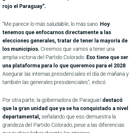
rojo el Paraguay”.
“Me parece lo más saludable, lo más sano.
Hoy
tenemos que enfocarnos directamente a las
elecciones generales, tratar de tener la mayoría de
los municipios.
Creemos que vamos a tener una
amplia victoria del Partido Colorado.
Eso tiene que ser
una plataforma para lo que queremos para el 2028
.
Asegurar las internas presidenciales el día de mañana y
también las generales presidenciales”, indicó.
Por otra parte, la gobernadora de Paraguarí
destacó
que la gran unidad que ya se ha conquistado a nivel
departamental,
señalando que eso demuestra la
grandeza del Partido Colorado, pese a las diferencias