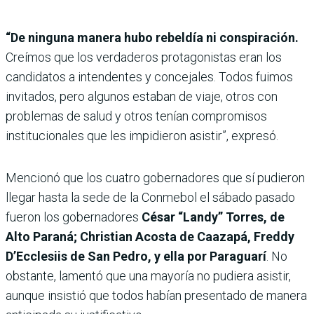
“De ninguna manera hubo rebeldía ni conspiración.
Creímos que los verdaderos protagonistas eran los
candidatos a intendentes y concejales. Todos fuimos
invitados, pero algunos estaban de viaje, otros con
problemas de salud y otros tenían compromisos
institucionales que les impidieron asistir”, expresó.
Mencionó que los cuatro gobernadores que sí pudieron
llegar hasta la sede de la Conmebol el sábado pasado
fueron los gobernadores
César “Landy” Torres, de
Alto Paraná; Christian Acosta de Caazapá, Freddy
D’Ecclesiis de San Pedro, y ella por Paraguarí
. No
obstante, lamentó que una mayoría no pudiera asistir,
aunque insistió que todos habían presentado de manera