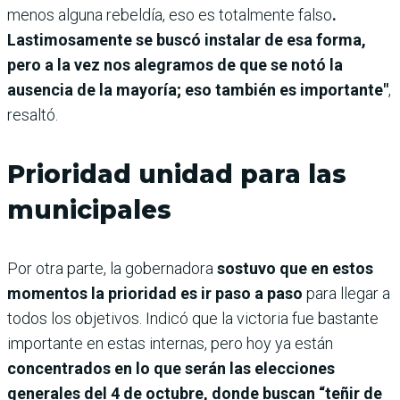
menos alguna rebeldía, eso es totalmente falso
.
Lastimosamente se buscó instalar de esa forma,
pero a la vez nos alegramos de que se notó la
ausencia de la mayoría; eso también es importante"
,
resaltó.
Prioridad unidad para las
municipales
Por otra parte, la gobernadora
sostuvo que en estos
momentos la prioridad es ir paso a paso
para llegar a
todos los objetivos. Indicó que la victoria fue bastante
importante en estas internas, pero hoy ya están
concentrados en lo que serán las elecciones
generales del 4 de octubre, donde buscan “teñir de