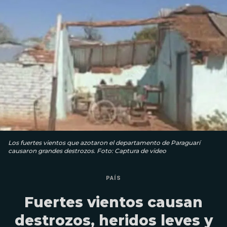
Los fuertes vientos que azotaron el departamento de Paraguarí
causaron grandes destrozos. Foto: Captura de video
PAÍS
Fuertes vientos causan
destrozos, heridos leves y