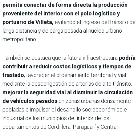
permita conectar de forma directa la producción
proveniente del interior con el polo logístico y
portuario de Villeta,
evitando el ingreso del tránsito de
larga distancia y de carga pesada al núcleo urbano
metropolitano.
También se destaca que la futura infraestructura
podría
contribuir a reducir costos logísticos y tiempos de
traslado
, favorecer el ordenamiento territorial y vial
mediante la descongestión de arterias de alto tránsito,
mejorar la seguridad vial al disminuir la circulación
de vehículos pesados
en zonas urbanas densamente
pobladas e impulsar el desarrollo socioeconómico e
industrial de los municipios del interior de los
departamentos de Cordillera, Paraguarí y Central.