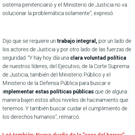
sistema penitenciario y el Ministerio de Justicia no va
solucionar la problemática solamente”, expresó.
Dijo que se requiere un
trabajo integral,
por un lado de
los actores de Justicia y por otro lado de las fuerzas de
seguridad. “Y hay hoy día una
clara voluntad política
de nuestros líderes, del Ejecutivo, de la Corte Suprema
de Justicia, también del Ministerio Público y el
Ministerio de la Defensa Pública para buscar e
i
mplementar estas políticas públicas
que de alguna
manera bajen estos altos niveles de hacinamiento que
tenemos. Y también buscar cuidar el cumplimiento de
los derechos humanos”, remarcó.
Leé también: Nueva dueña de la “casa del horror”