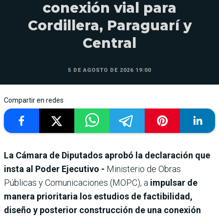
conexión vial para
Cordillera, Paraguarí y
Central
5 DE AGOSTO DE 2026 19:00
Compartir en redes
La Cámara de Diputados aprobó la declaración que
insta al Poder Ejecutivo -
Ministerio de Obras
Públicas y Comunicaciones (MOPC), a
impulsar de
manera prioritaria los estudios de factibilidad,
diseño y posterior construcción de una conexión