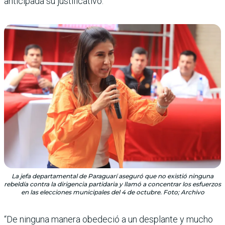
anticipada su justificativo.
La jefa departamental de Paraguarí aseguró que no existió ninguna
rebeldía contra la dirigencia partidaria y llamó a concentrar los esfuerzos
en las elecciones municipales del 4 de octubre. Foto; Archivo
“De ninguna manera obedeció a un desplante y mucho