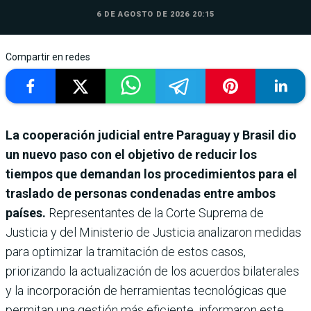
6 DE AGOSTO DE 2026 20:15
Compartir en redes
La cooperación judicial entre Paraguay y Brasil dio
un nuevo paso con el objetivo de reducir los
tiempos que demandan los procedimientos para el
traslado de personas condenadas entre ambos
países.
Representantes de la Corte Suprema de
Justicia y del Ministerio de Justicia analizaron medidas
para optimizar la tramitación de estos casos,
priorizando la actualización de los acuerdos bilaterales
y la incorporación de herramientas tecnológicas que
permitan una gestión más eficiente, informaron este