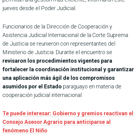
jueves desde el Poder Judicial.
Funcionarios de la Dirección de Cooperación y
Asistencia Judicial Internacional de la Corte Suprema
de Justicia se reunieron con representantes del
Ministerio de Justicia. Durante el encuentro se
revisaron los procedimientos vigentes para
fortalecer la coordinación institucional y garantizar
una aplicación más ágil de los compromisos
asumidos por el Estado
paraguayo en materia de
cooperación judicial internacional.
Te puede interesar: Gobierno y gremios reactivan el
Consejo Asesor Agrario para anticiparse al
fenómeno El Niño