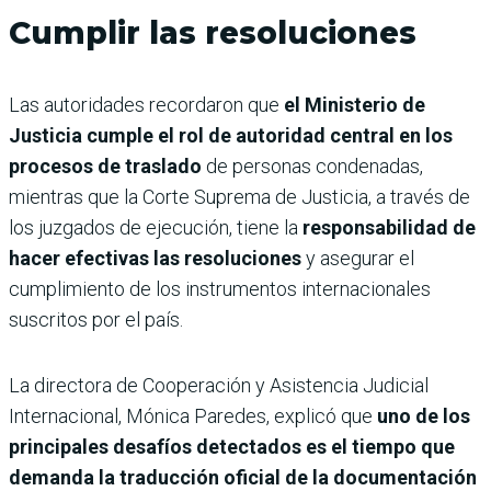
Cumplir las resoluciones
Las autoridades recordaron que
el Ministerio de
Justicia cumple el rol de autoridad central en los
procesos de traslado
de personas condenadas,
mientras que la Corte Suprema de Justicia, a través de
los juzgados de ejecución, tiene la
responsabilidad de
hacer efectivas las resoluciones
y asegurar el
cumplimiento de los instrumentos internacionales
suscritos por el país.
La directora de Cooperación y Asistencia Judicial
Internacional, Mónica Paredes, explicó que
uno de los
principales desafíos detectados es el tiempo que
demanda la traducción oficial de la documentación