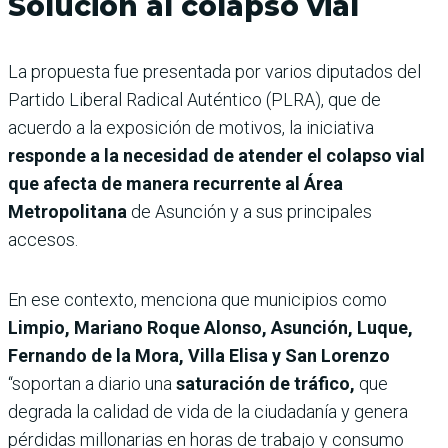
Solución al colapso vial
La propuesta fue presentada por varios diputados del
Partido Liberal Radical Auténtico (PLRA), que de
acuerdo a la exposición de motivos, la iniciativa
responde a la necesidad de atender el colapso vial
que afecta de manera recurrente al Área
Metropolitana
de Asunción y a sus principales
accesos.
En ese contexto, menciona que municipios como
Limpio, Mariano Roque Alonso, Asunción, Luque,
Fernando de la Mora, Villa Elisa y San Lorenzo
“soportan a diario una
saturación de tráfico,
que
degrada la calidad de vida de la ciudadanía y genera
pérdidas millonarias en horas de trabajo y consumo