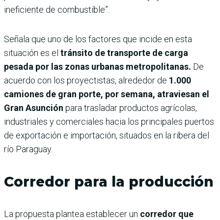
ineficiente de combustible”.
Señala que uno de los factores que incide en esta
situación es el
tránsito de transporte de carga
pesada por las zonas urbanas metropolitanas.
De
acuerdo con los proyectistas, alrededor de
1.000
camiones de gran porte, por semana, atraviesan el
Gran Asunción
para trasladar productos agrícolas,
industriales y comerciales hacia los principales puertos
de exportación e importación, situados en la ribera del
río Paraguay.
Corredor para la producción
La propuesta plantea establecer un
corredor que