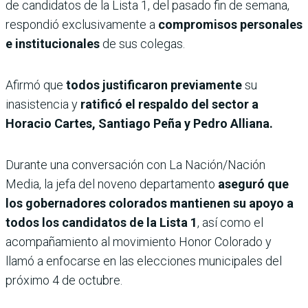
de candidatos de la Lista 1, del pasado fin de semana,
respondió exclusivamente a
compromisos personales
e institucionales
de sus colegas.
Afirmó que
todos justificaron previamente
su
inasistencia y
ratificó el respaldo del sector a
Horacio Cartes, Santiago Peña y Pedro Alliana.
Durante una conversación con La Nación/Nación
Media, la jefa del noveno departamento
aseguró que
los gobernadores colorados mantienen su apoyo a
todos los candidatos de la Lista 1
, así como el
acompañamiento al movimiento Honor Colorado y
llamó a enfocarse en las elecciones municipales del
próximo 4 de octubre.