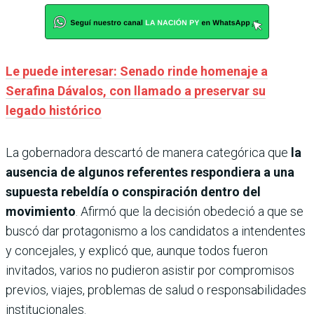
Le puede interesar: Senado rinde homenaje a
Serafina Dávalos, con llamado a preservar su
legado histórico
La gobernadora descartó de manera categórica que
la
ausencia de algunos referentes respondiera a una
supuesta rebeldía o conspiración dentro del
movimiento
. Afirmó que la decisión obedeció a que se
buscó dar protagonismo a los candidatos a intendentes
y concejales, y explicó que, aunque todos fueron
invitados, varios no pudieron asistir por compromisos
previos, viajes, problemas de salud o responsabilidades
institucionales.