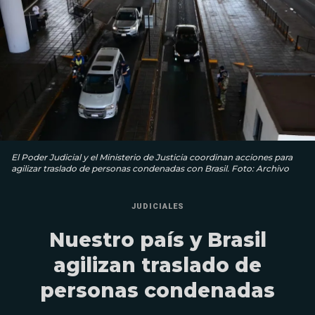
El Poder Judicial y el Ministerio de Justicia coordinan acciones para
agilizar traslado de personas condenadas con Brasil. Foto: Archivo
JUDICIALES
Nuestro país y Brasil
agilizan traslado de
personas condenadas