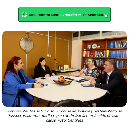
Representantes de la Corte Suprema de Justicia y del Ministerio de
Justicia analizaron medidas para optimizar la tramitación de estos
casos. Foto: Gentileza