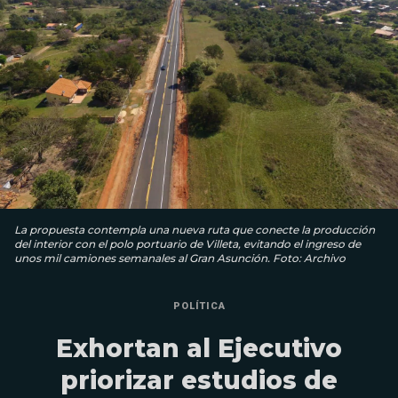
La propuesta contempla una nueva ruta que conecte la producción
del interior con el polo portuario de Villeta, evitando el ingreso de
unos mil camiones semanales al Gran Asunción. Foto: Archivo
POLÍTICA
Exhortan al Ejecutivo
priorizar estudios de