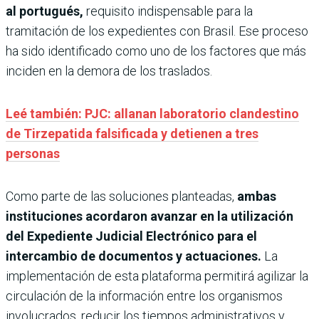
al portugués,
requisito indispensable para la
tramitación de los expedientes con Brasil. Ese proceso
ha sido identificado como uno de los factores que más
inciden en la demora de los traslados.
Leé también: PJC: allanan laboratorio clandestino
de Tirzepatida falsificada y detienen a tres
personas
Como parte de las soluciones planteadas,
ambas
instituciones acordaron avanzar en la utilización
del Expediente Judicial Electrónico para el
intercambio de documentos y actuaciones.
La
implementación de esta plataforma permitirá agilizar la
circulación de la información entre los organismos
involucrados, reducir los tiempos administrativos y