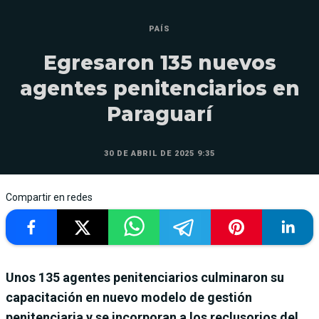
PAÍS
Egresaron 135 nuevos
agentes penitenciarios en
Paraguarí
30 DE ABRIL DE 2025 9:35
Compartir en redes
Unos 135 agentes penitenciarios culminaron su
capacitación en nuevo modelo de gestión
penitenciaria y se incorporan a los reclusorios del