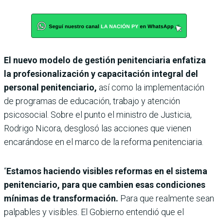
El nuevo modelo de gestión penitenciaria enfatiza
la profesionalización y capacitación integral del
personal penitenciario,
así como la implementación
de programas de educación, trabajo y atención
psicosocial. Sobre el punto el ministro de Justicia,
Rodrigo Nicora, desglosó las acciones que vienen
encarándose en el marco de la reforma penitenciaria.
“
Estamos haciendo visibles reformas en el sistema
penitenciario, para que cambien esas condiciones
mínimas de transformación.
Para que realmente sean
palpables y visibles. El Gobierno entendió que el