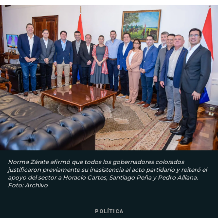
Norma Zárate afirmó que todos los gobernadores colorados
justificaron previamente su inasistencia al acto partidario y reiteró el
apoyo del sector a Horacio Cartes, Santiago Peña y Pedro Alliana.
Foto: Archivo
POLÍTICA