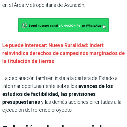
en el Área Metropolitana de Asunción.
Le puede interesar: Nueva Ruralidad: Indert
reinvindica derechos de campesinos marginados de
la titulación de tierras
La declaración también insta a la cartera de Estado a
informar oportunamente sobre los
avances de los
estudios de factibilidad, las previsiones
presupuestarias
y las demás acciones orientadas a la
ejecución del referido proyecto.