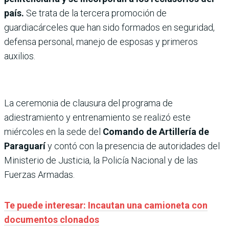
país.
Se trata de la tercera promoción de
guardiacárceles que han sido formados en seguridad,
defensa personal, manejo de esposas y primeros
auxilios.
La ceremonia de clausura del programa de
adiestramiento y entrenamiento se realizó este
miércoles en la sede del
Comando de Artillería de
Paraguarí
y contó con la presencia de autoridades del
Ministerio de Justicia, la Policía Nacional y de las
Fuerzas Armadas.
Te puede interesar: Incautan una camioneta con
documentos clonados