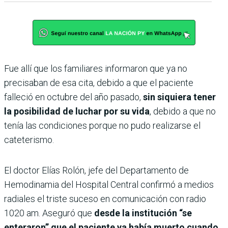
Fue allí que los familiares informaron que ya no
precisaban de esa cita, debido a que el paciente
falleció en octubre del año pasado,
sin siquiera tener
la posibilidad de luchar por su vida
, debido a que no
tenía las condiciones porque no pudo realizarse el
cateterismo.
El doctor Elías Rolón, jefe del Departamento de
Hemodinamia del Hospital Central confirmó a medios
radiales el triste suceso en comunicación con radio
1020 am. Aseguró que
desde la institución “se
enteraron” que el paciente ya había muerto cuando