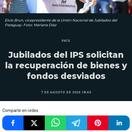
Elvio Brun, vicepresidente de la Unión Nacional de Jubilados del
Paraguay. Foto: Mariana Díaz
PAÍS
Jubilados del IPS solicitan
la recuperación de bienes y
fondos desviados
7 DE AGOSTO DE 2026 18:40
Compartir en redes