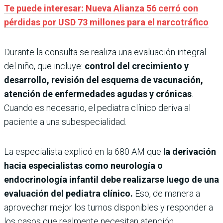
Te puede interesar: Nueva Alianza 56 cerró con
pérdidas por USD 73 millones para el narcotráfico
Durante la consulta se realiza una evaluación integral
del niño, que incluye:
control del crecimiento y
desarrollo, revisión del esquema de vacunación,
atención de enfermedades agudas y crónicas
.
Cuando es necesario, el pediatra clínico deriva al
paciente a una subespecialidad.
La especialista explicó en la 680 AM que l
a derivación
hacia especialistas como neurología o
endocrinología infantil debe realizarse luego de una
evaluación del pediatra clínico.
Eso, de manera a
aprovechar mejor los turnos disponibles y responder a
los casos que realmente necesitan atención