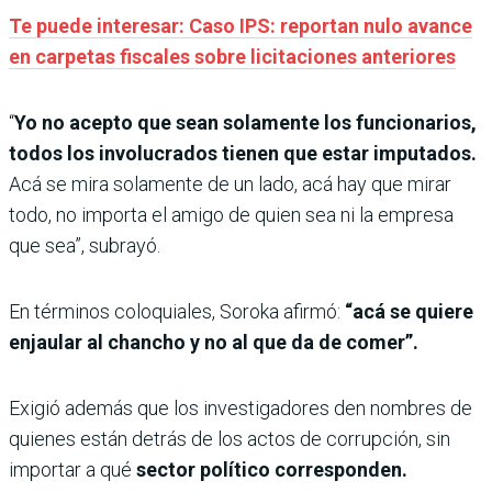
Te puede interesar: Caso IPS: reportan nulo avance
en carpetas fiscales sobre licitaciones anteriores
“
Yo no acepto que sean solamente los funcionarios,
todos los involucrados tienen que estar imputados.
Acá se mira solamente de un lado, acá hay que mirar
todo, no importa el amigo de quien sea ni la empresa
que sea”, subrayó.
En términos coloquiales, Soroka afirmó:
“acá se quiere
enjaular al chancho y no al que da de comer”.
Exigió además que los investigadores den nombres de
quienes están detrás de los actos de corrupción, sin
importar a qué
sector político corresponden.