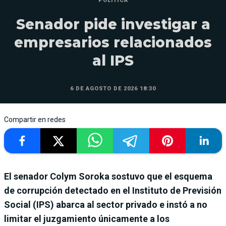
POLÍTICA
Senador pide investigar a
empresarios relacionados
al IPS
6 DE AGOSTO DE 2026 18:30
Compartir en redes
El senador Colym Soroka sostuvo que el esquema
de corrupción detectado en el Instituto de Previsión
Social (IPS) abarca al sector privado e instó a no
limitar el juzgamiento únicamente a los