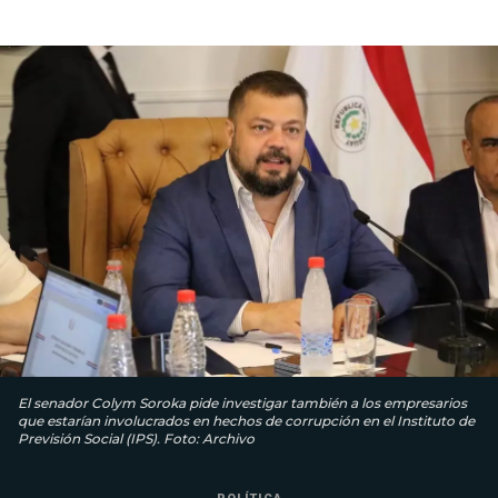
El senador Colym Soroka pide investigar también a los empresarios
que estarían involucrados en hechos de corrupción en el Instituto de
Previsión Social (IPS). Foto: Archivo