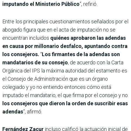
imputando el Ministerio Público
”, refirió.
Entre los principales cuestionamientos señalados por el
abogado figura que en el acta de imputación no se
encuentran incluidos
quiénes aprobaron las adendas
en causa por millonario desfalco, apuntando contra
los consejeros.
“
Los firmantes de la adendas son
mandatarios de su consejo
, de acuerdo con la Carta
Orgánica del IPS la máxima autoridad del estamento es
el Consejo de Administración que es un órgano
colegiado y yo no entiendo entonces cómo está
imputado el mandatario, el que firma por el consejo y no
los consejeros que dieron la orden de suscribir esas
adendas
”, afirmó.
Fernández Zacur
incluso calificó la actuación inicial de