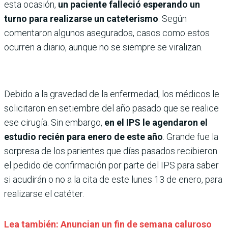
esta ocasión,
un paciente falleció esperando un
turno para realizarse un cateterismo
. Según
comentaron algunos asegurados, casos como estos
ocurren a diario, aunque no se siempre se viralizan.
Debido a la gravedad de la enfermedad, los médicos le
solicitaron en setiembre del año pasado que se realice
ese cirugía. Sin embargo,
en el IPS le agendaron el
estudio recién para enero de este año
. Grande fue la
sorpresa de los parientes que días pasados recibieron
el pedido de confirmación por parte del IPS para saber
si acudirán o no a la cita de este lunes 13 de enero, para
realizarse el catéter.
Lea también: Anuncian un fin de semana caluroso