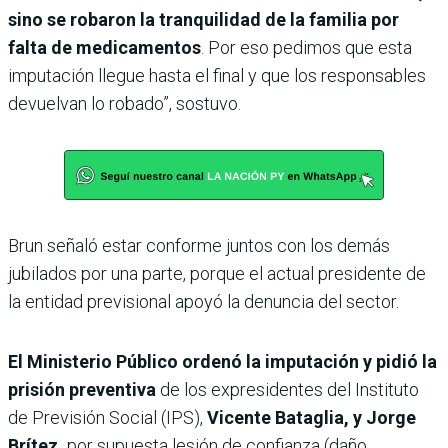
sino se robaron la tranquilidad de la familia por
falta de medicamentos
. Por eso pedimos que esta
imputación llegue hasta el final y que los responsables
devuelvan lo robado”, sostuvo.
Brun señaló estar conforme juntos con los demás
jubilados por una parte, porque el actual presidente de
la entidad previsional apoyó la denuncia del sector.
El Ministerio Público ordenó la imputación y pidió la
prisión preventiva
de los expresidentes del Instituto
de Previsión Social (IPS),
Vicente Bataglia, y Jorge
Brítez,
por supuesta lesión de confianza (daño