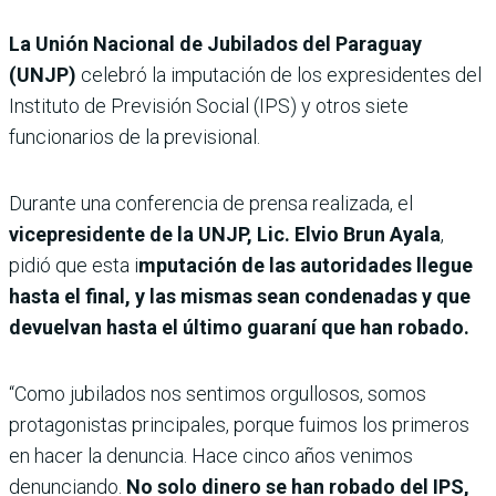
La Unión Nacional de Jubilados del Paraguay
(UNJP)
celebró la imputación de los expresidentes del
Instituto de Previsión Social (IPS) y otros siete
funcionarios de la previsional.
Durante una conferencia de prensa realizada, el
vicepresidente de la UNJP, Lic. Elvio Brun Ayala
,
pidió que esta i
mputación de las autoridades llegue
hasta el final, y las mismas sean condenadas y que
devuelvan hasta el último guaraní que han robado.
“Como jubilados nos sentimos orgullosos, somos
protagonistas principales, porque fuimos los primeros
en hacer la denuncia. Hace cinco años venimos
denunciando.
No solo dinero se han robado del IPS,