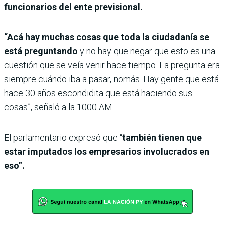
funcionarios del ente previsional.
“Acá hay muchas cosas que toda la ciudadanía se
está preguntando
y no hay que negar que esto es una
cuestión que se veía venir hace tiempo. La pregunta era
siempre cuándo iba a pasar, nomás. Hay gente que está
hace 30 años escondidita que está haciendo sus
cosas”, señaló a la 1000 AM.
El parlamentario expresó que “
también tienen que
estar imputados los empresarios involucrados en
eso”.