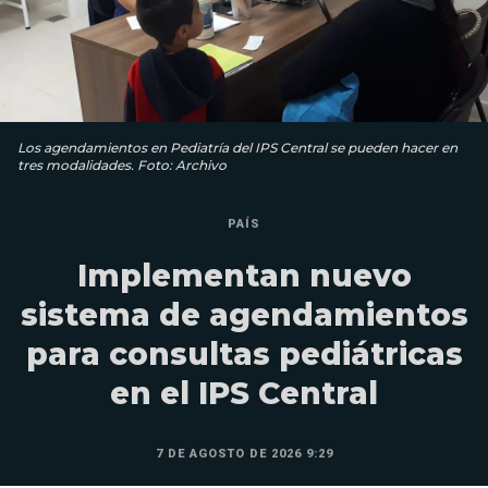
Los agendamientos en Pediatría del IPS Central se pueden hacer en
tres modalidades. Foto: Archivo
PAÍS
Implementan nuevo
sistema de agendamientos
para consultas pediátricas
en el IPS Central
7 DE AGOSTO DE 2026 9:29