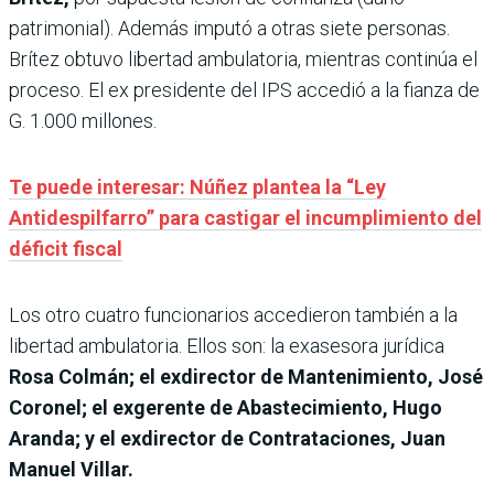
patrimonial). Además imputó a otras siete personas.
Brítez obtuvo libertad ambulatoria, mientras continúa el
proceso. El ex presidente del IPS accedió a la fianza de
G. 1.000 millones.
Te puede interesar: Núñez plantea la “Ley
Antidespilfarro” para castigar el incumplimiento del
déficit fiscal
Los otro cuatro funcionarios accedieron también a la
libertad ambulatoria. Ellos son: la exasesora jurídica
Rosa Colmán; el exdirector de Mantenimiento, José
Coronel; el exgerente de Abastecimiento, Hugo
Aranda; y el exdirector de Contrataciones, Juan
Manuel Villar.