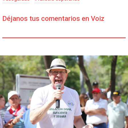
Déjanos tus comentarios en Voiz