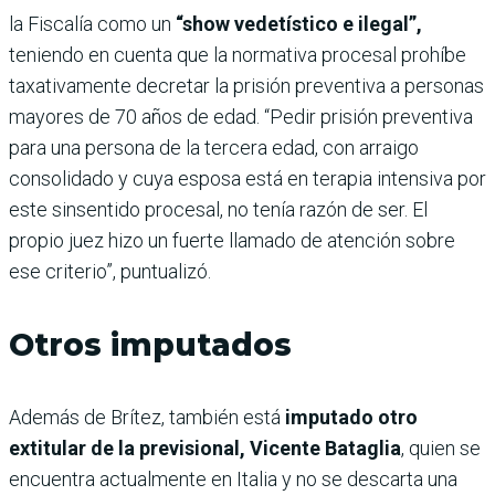
la Fiscalía como un
“show vedetístico e ilegal”,
teniendo en cuenta que la normativa procesal prohíbe
taxativamente decretar la prisión preventiva a personas
mayores de 70 años de edad. “Pedir prisión preventiva
para una persona de la tercera edad, con arraigo
consolidado y cuya esposa está en terapia intensiva por
este sinsentido procesal, no tenía razón de ser. El
propio juez hizo un fuerte llamado de atención sobre
ese criterio”, puntualizó.
Otros imputados
Además de Brítez, también está
imputado otro
extitular de la previsional, Vicente Bataglia
, quien se
encuentra actualmente en Italia y no se descarta una