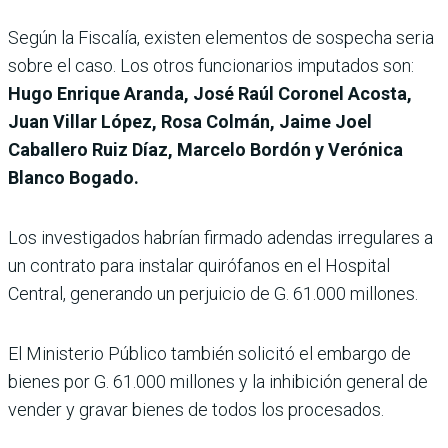
Según la Fiscalía, existen elementos de sospecha seria
sobre el caso. Los otros funcionarios imputados son:
Hugo Enrique Aranda, José Raúl Coronel Acosta,
Juan Villar López, Rosa Colmán, Jaime Joel
Caballero Ruiz Díaz, Marcelo Bordón y Verónica
Blanco Bogado.
Los investigados habrían firmado adendas irregulares a
un contrato para instalar quirófanos en el Hospital
Central, generando un perjuicio de G. 61.000 millones.
El Ministerio Público también solicitó el embargo de
bienes por G. 61.000 millones y la inhibición general de
vender y gravar bienes de todos los procesados.