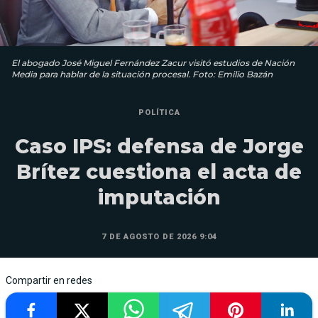
El abogado José Miguel Fernández Zacur visitó estudios de Nación
Media para hablar de la situación procesal. Foto: Emilio Bazán
POLÍTICA
Caso IPS: defensa de Jorge
Brítez cuestiona el acta de
imputación
7 DE AGOSTO DE 2026 9:04
Compartir en redes