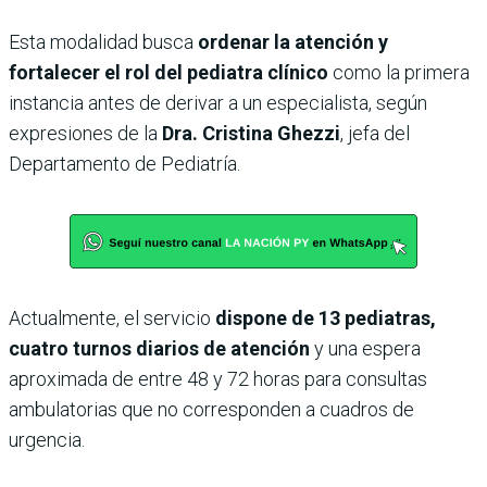
Esta modalidad busca
ordenar la atención y
fortalecer el rol del pediatra clínico
como la primera
instancia antes de derivar a un especialista, según
expresiones de la
Dra. Cristina Ghezzi
, jefa del
Departamento de Pediatría.
Actualmente, el servicio
dispone de 13 pediatras,
cuatro turnos diarios de atención
y una espera
aproximada de entre 48 y 72 horas para consultas
ambulatorias que no corresponden a cuadros de
urgencia.