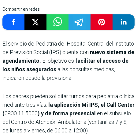
Compartir en redes
El servicio de Pediatría del Hospital Central del Instituto
de Previsión Social (IPS) cuenta con
nuevo sistema de
agendamiento.
El objetivo es
facilitar el acceso de
los niños asegurados
a las consultas médicas,
indicaron desde la previsional.
Los padres pueden solicitar turnos para pediatría clínica
mediante tres vías:
la aplicación Mi IPS, el Call Center
(
0800 11 5000
) y de forma presencial
en el subsuelo
del Centro de Atención Ambulatoria (ventanillas 7 y 8,
de lunes a viernes, de 06:00 a 12:00).