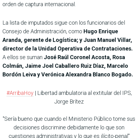
orden de captura internacional.
La lista de imputados sigue con los funcionarios del
Consejo de Administración, como
Hugo Enrique
Aranda, gerente de Logística; y Juan Manuel Villar,
director de la Unidad Operativa de Contrataciones.
A ellos se suman
José Raúl Coronel Acosta, Rosa
Colmán, Jaime Joel Caballero Ruiz Díaz, Marcelo
Bordón Leiva y Verónica Alexandra Blanco Bogado.
#ArribaHoy
| Libertad ambulatoria al extitular del IPS,
Jorge Brítez
"Sería bueno que cuando el Ministerio Público tome sus
decisiones discrimine debidamente lo que son
cuestiones administrativas y lo que es ilícito-penal"