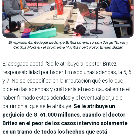
El representante legal de Jorge Brítez conversó con Jorge Torres y
Cinthia Mora en el programa "Arriba hoy". Foto: Emilio Bazán
El abogado acotó: “Se le atribuye al doctor Brítez
responsabilidad por haber firmado unas adendas, la 5, 6
y 7. No se específica en la imputación qué es lo que
dice en las adendas y cuál sería el nexo causal entre el
haber firmado estas adendas y el eventual perjuicio
patrimonial que se le atribuye.
Se le atribuye un
perjuicio de G. 61.000 millones, cuando el doctor
Brítez en el peor de los casos intervino solamente
en un tramo de todos los hechos que está