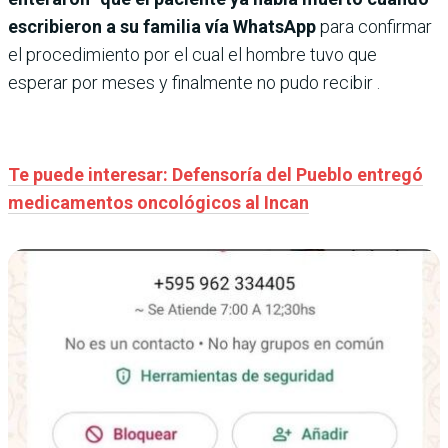
escribieron a su familia vía WhatsApp
para confirmar
el procedimiento por el cual el hombre tuvo que
esperar por meses y finalmente no pudo recibir .
Te puede interesar: Defensoría del Pueblo entregó
medicamentos oncológicos al Incan