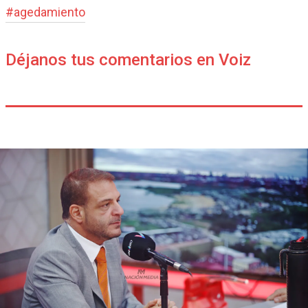
#
agedamiento
Déjanos tus comentarios en Voiz