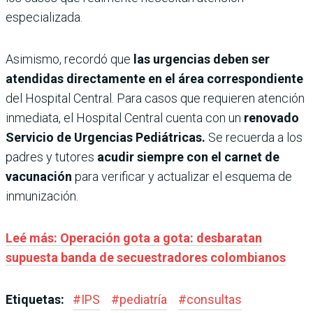
especializada.
Asimismo, recordó que
las urgencias deben ser
atendidas directamente en el área correspondiente
del Hospital Central. Para casos que requieren atención
inmediata, el Hospital Central cuenta con un
renovado
Servicio de Urgencias Pediátricas.
Se recuerda a los
padres y tutores
acudir siempre con el carnet de
vacunación
para verificar y actualizar el esquema de
inmunización.
Leé más: Operación gota a gota: desbaratan
supuesta banda de secuestradores colombianos
Etiquetas:
#
IPS
#
pediatría
#
consultas