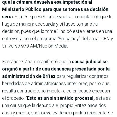
que la cámara devuelva esa imputación al
Ministerio Público para que se tome una decisión
seria
. Si fuese presentar de vuelta la imputación que lo
haga de manera adecuada y si fuese tomar otra
decisión, pues que lo tome”, indicó este viernes en una
entrevista con el programa “Arriba hoy” del canal GEN y
Universo 970 AM/Nación Media.
Fernández Zacur manifestó que la
causa judicial se
originó a partir de una denuncia presentada por la
administración de Brítez
para regularizar contratos
heredados de administraciones anteriores, por lo que
resulta contradictorio imputar a quien buscó encausar
el proceso. “
Esto es un sin sentido procesal,
esta es
una causa que la denuncia el propio Brítez hace dos
años y medio, qué nueva evidencia podría recolectarse