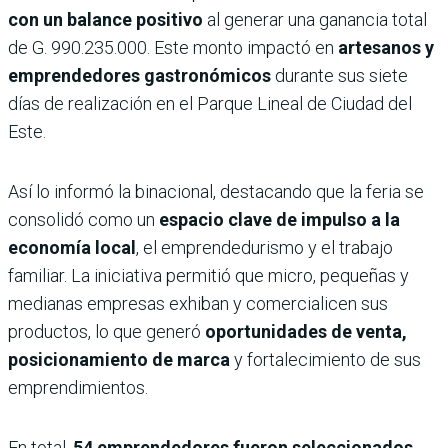
con un balance positivo
al generar una ganancia total
de G. 990.235.000. Este monto impactó en
artesanos y
emprendedores gastronómicos
durante sus siete
días de realización en el Parque Lineal de Ciudad del
Este.
Así lo informó la binacional, destacando que la feria se
consolidó como un
espacio clave de impulso a la
economía local
, el emprendedurismo y el trabajo
familiar. La iniciativa permitió que micro, pequeñas y
medianas empresas exhiban y comercialicen sus
productos, lo que generó
oportunidades de venta,
posicionamiento de marca
y fortalecimiento de sus
emprendimientos.
En total,
54 emprendedores fueron seleccionados