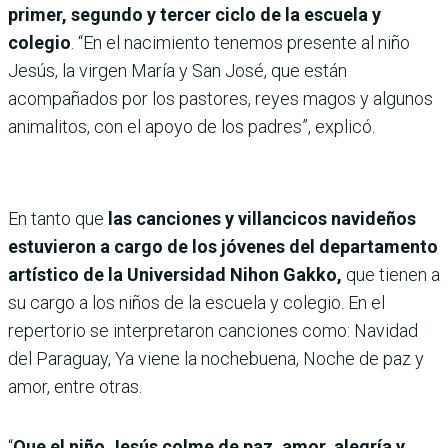
primer, segundo y tercer ciclo de la escuela y
colegio
. “En el nacimiento tenemos presente al niño
Jesús, la virgen María y San José, que están
acompañados por los pastores, reyes magos y algunos
animalitos, con el apoyo de los padres”, explicó.
En tanto que
las canciones y villancicos navideños
estuvieron a cargo de los jóvenes del departamento
artístico de la Universidad Nihon Gakko,
que tienen a
su cargo a los niños de la escuela y colegio. En el
repertorio se interpretaron canciones como: Navidad
del Paraguay, Ya viene la nochebuena, Noche de paz y
amor, entre otras.
“
Que el niño Jesús colme de paz, amor, alegría y