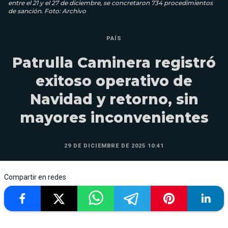
entre el 21 y el 27 de diciembre, se concretaron 734 procedimientos
de sanción. Foto: Archivo
PAÍS
Patrulla Caminera registró
exitoso operativo de
Navidad y retorno, sin
mayores inconvenientes
29 DE DICIEMBRE DE 2025 10:41
Compartir en redes