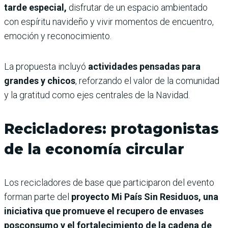
tarde especial,
disfrutar de un espacio ambientado
con espíritu navideño y vivir momentos de encuentro,
emoción y reconocimiento.
La propuesta incluyó
actividades pensadas para
grandes y chicos
, reforzando el valor de la comunidad
y la gratitud como ejes centrales de la Navidad.
Recicladores: protagonistas
de la economía circular
Los recicladores de base que participaron del evento
forman parte del
proyecto Mi País Sin Residuos, una
iniciativa que promueve el recupero de envases
posconsumo y el fortalecimiento de la cadena de