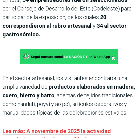
por el Consejo de Desarrollo del Este (Codeleste) para
participar de la exposición, de los cuales
20
correspondieron al rubro artesanal
y
34 al sector
gastronómico.
En el sector artesanal, los visitantes encontraron una
amplia variedad de
productos elaborados en madera,
cuero, hierro y barro
, además de tejidos tradicionales
como ñandutí, poyví y ao po’i, artículos decorativos y
manualidades típicas de las celebraciones estivales.
Lea más: A noviembre de 2025 la actividad