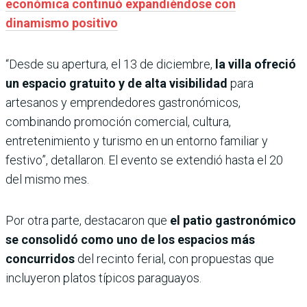
económica continuó expandiéndose con
dinamismo positivo
“Desde su apertura, el 13 de diciembre,
la villa ofreció
un espacio gratuito y de alta visibilidad
para
artesanos y emprendedores gastronómicos,
combinando promoción comercial, cultura,
entretenimiento y turismo en un entorno familiar y
festivo”, detallaron. El evento se extendió hasta el 20
del mismo mes.
Por otra parte, destacaron que
el patio gastronómico
se consolidó como uno de los espacios más
concurridos
del recinto ferial, con propuestas que
incluyeron platos típicos paraguayos.