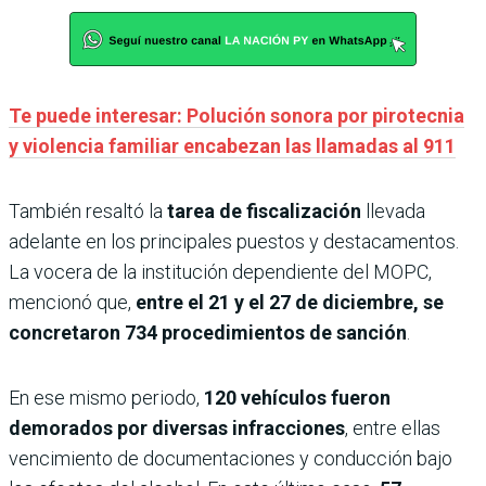
Te puede interesar: Polución sonora por pirotecnia
y violencia familiar encabezan las llamadas al 911
También resaltó la
tarea de fiscalización
llevada
adelante en los principales puestos y destacamentos.
La vocera de la institución dependiente del MOPC,
mencionó que,
entre el 21 y el 27 de diciembre, se
concretaron 734 procedimientos de sanción
.
En ese mismo periodo,
120 vehículos fueron
demorados por diversas infracciones
, entre ellas
vencimiento de documentaciones y conducción bajo