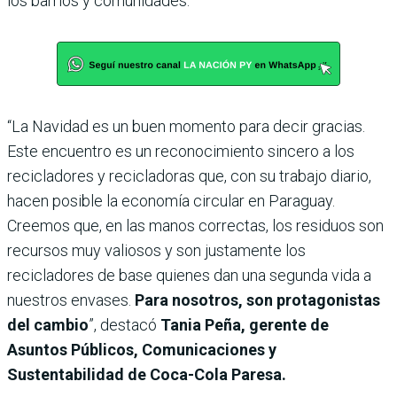
los barrios y comunidades.
“La Navidad es un buen momento para decir gracias.
Este encuentro es un reconocimiento sincero a los
recicladores y recicladoras que, con su trabajo diario,
hacen posible la economía circular en Paraguay.
Creemos que, en las manos correctas, los residuos son
recursos muy valiosos y son justamente los
recicladores de base quienes dan una segunda vida a
nuestros envases.
Para nosotros, son protagonistas
del cambio
”, destacó
Tania Peña, gerente de
Asuntos Públicos, Comunicaciones y
Sustentabilidad de Coca-Cola Paresa.