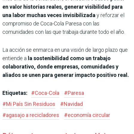
en valor historias reales, generar visibilidad para
una labor muchas veces invisibilizada
y reforzar el
compromiso de Coca-Cola Paresa con las
comunidades con las que trabaja durante todo el año.
La acción se enmarca en una visión de largo plazo que
entiende a
la sostenibilidad como un trabajo
colaborativo, donde empresas, comunidades y
aliados se unen para generar impacto positivo real.
Etiquetas:
#
Coca-Cola
#
Paresa
#
Mi País Sin Residuos
#
Navidad
#
agasajo a recicladores
#
economía circular