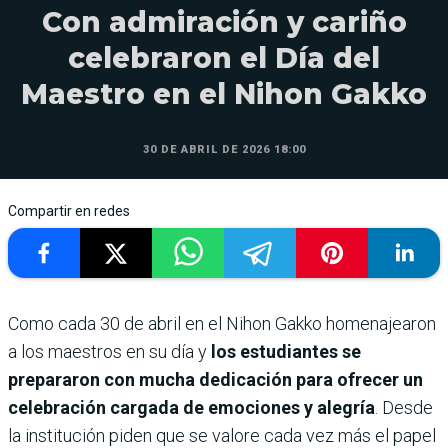
Con admiración y cariño
celebraron el Día del
Maestro en el Nihon Gakko
30 DE ABRIL DE 2026 18:00
Compartir en redes
Como cada 30 de abril en el Nihon Gakko homenajearon
a los maestros en su día y
los estudiantes se
prepararon con mucha dedicación para ofrecer un
celebración cargada de emociones y alegría
. Desde
la institución piden que se valore cada vez más el papel