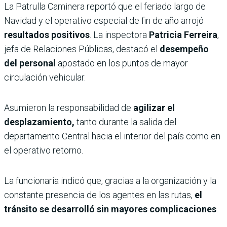
La Patrulla Caminera reportó que el feriado largo de
Navidad y el operativo especial de fin de año arrojó
resultados positivos
. La inspectora
Patricia Ferreira
,
jefa de Relaciones Públicas, destacó el
desempeño
del personal
apostado en los puntos de mayor
circulación vehicular.
Asumieron la responsabilidad de
agilizar el
desplazamiento,
tanto durante la salida del
departamento Central hacia el interior del país como en
el operativo retorno.
La funcionaria indicó que, gracias a la organización y la
constante presencia de los agentes en las rutas,
el
tránsito se desarrolló sin mayores complicaciones
.