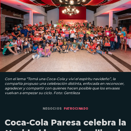
Con el lema “Tomá una Coca-Cola y viví el espíritu navideño”, la
compañía propuso una celebración distinta, enfocada en reconocer,
agradecer y compartir con quienes hacen posible que los envases
vuelvan a empezar su ciclo. Foto: Gentileza
NEGOCIOS
PATROCINADO
Coca-Cola Paresa celebra la