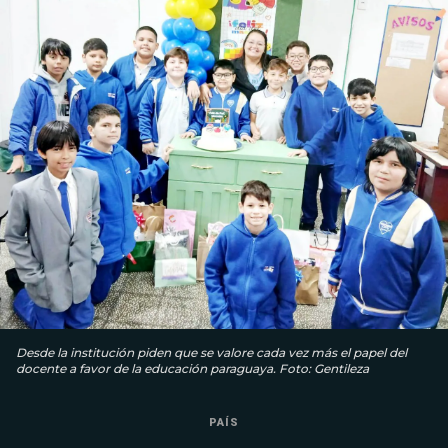
Desde la institución piden que se valore cada vez más el papel del
docente a favor de la educación paraguaya. Foto: Gentileza
PAÍS