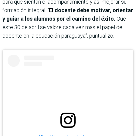
para que sientan el acompañamiento y así mejorar su
formación integral. “
El docente debe motivar, orientar
y guiar a los alumnos por el camino del éxito.
Que
este 30 de abril se valore cada vez mas el papel del
docente en la educación paraguaya”, puntualizó.