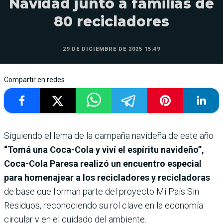
Navidad junto a familias de
80 recicladores
29 DE DICIEMBRE DE 2025 15:49
Compartir en redes
Siguiendo el lema de la campaña navideña de este año
“Tomá una Coca-Cola y viví el espíritu navideño”,
Coca-Cola Paresa realizó un encuentro especial
para homenajear a los recicladores y recicladoras
de base que forman parte del proyecto Mi País Sin
Residuos, reconociendo su rol clave en la economía
circular y en el cuidado del ambiente.