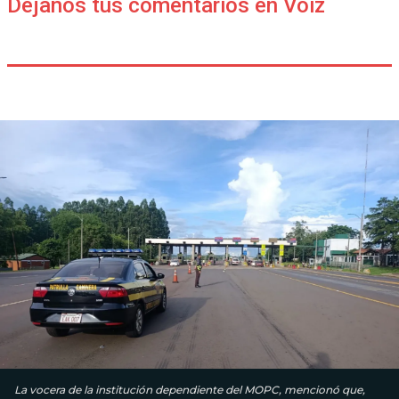
Déjanos tus comentarios en Voiz
La vocera de la institución dependiente del MOPC, mencionó que,