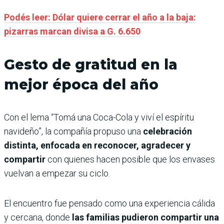
Podés leer: Dólar quiere cerrar el año a la baja:
pizarras marcan divisa a G. 6.650
Gesto de gratitud en la
mejor época del año
Con el lema “Tomá una Coca-Cola y viví el espíritu
navideño”, la compañía propuso una
celebración
distinta, enfocada en reconocer, agradecer y
compartir
con quienes hacen posible que los envases
vuelvan a empezar su ciclo.
El encuentro fue pensado como una experiencia cálida
y cercana, donde
las familias pudieron compartir una