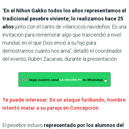
“
En el Nihon Gakko todos los años representamos el
tradicional pesebre viviente; lo realizamos hace 25
años
junto con el canto de villancicos navideños. Es una
invitación para rememorar algo que trascendió a nivel
mundial, en el que Dios envió a su hijo para
demostrarnos cuánto nos ama”, detalló el coordinador
del evento, Rubén Zacarias, durante la presentación.
Te puede interesar: En un ataque furibundo, hombre
intentó matar a su pareja en Concepción
El pesebre estuvo
representado por los alumnos del