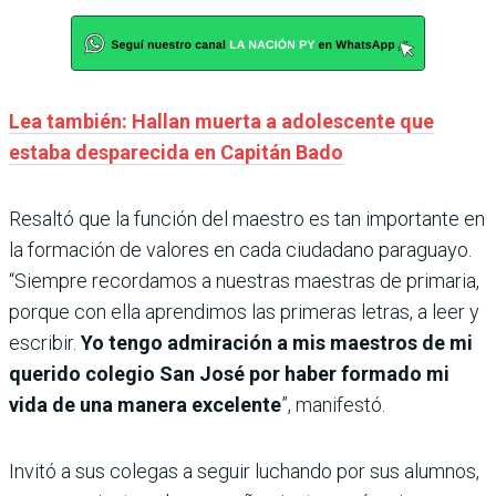
Lea también: Hallan muerta a adolescente que
estaba desparecida en Capitán Bado
Resaltó que la función del maestro es tan importante en
la formación de valores en cada ciudadano paraguayo.
“Siempre recordamos a nuestras maestras de primaria,
porque con ella aprendimos las primeras letras, a leer y
escribir.
Yo tengo admiración a mis maestros de mi
querido colegio San José por haber formado mi
vida de una manera excelente
”, manifestó.
Invitó a sus colegas a seguir luchando por sus alumnos,