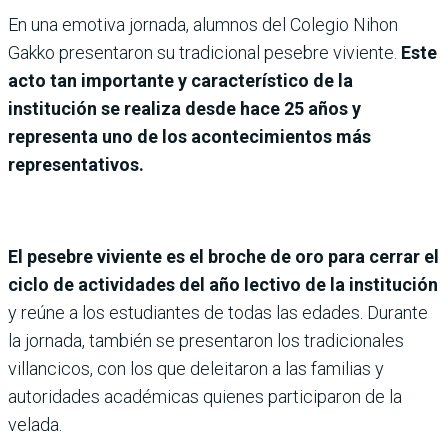
En una emotiva jornada, alumnos del Colegio Nihon
Gakko presentaron su tradicional pesebre viviente.
Este
acto tan importante y característico de la
institución se realiza desde hace 25 años y
representa uno de los acontecimientos más
representativos.
El pesebre viviente es el broche de oro para cerrar el
ciclo de actividades del año lectivo de la institución
y reúne a los estudiantes de todas las edades. Durante
la jornada, también se presentaron los tradicionales
villancicos, con los que deleitaron a las familias y
autoridades académicas quienes participaron de la
velada.