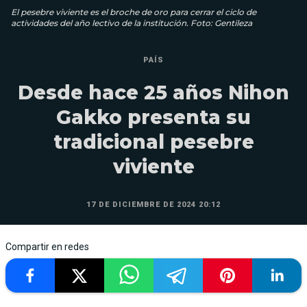
El pesebre viviente es el broche de oro para cerrar el ciclo de
actividades del año lectivo de la institución. Foto: Gentileza
PAÍS
Desde hace 25 años Nihon
Gakko presenta su
tradicional pesebre
viviente
17 DE DICIEMBRE DE 2024 20:12
Compartir en redes