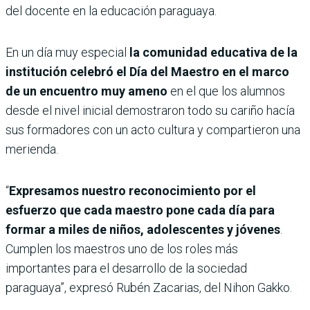
del docente en la educación paraguaya.
En un día muy especial
la comunidad educativa de la
institución celebró el Día del Maestro en el marco
de un encuentro muy ameno
en el que los alumnos
desde el nivel inicial demostraron todo su cariño hacía
sus formadores con un acto cultura y compartieron una
merienda.
“
Expresamos nuestro reconocimiento por el
esfuerzo que cada maestro pone cada día para
formar a miles de niños, adolescentes y jóvenes
.
Cumplen los maestros uno de los roles más
importantes para el desarrollo de la sociedad
paraguaya”, expresó Rubén Zacarias, del Nihon Gakko.