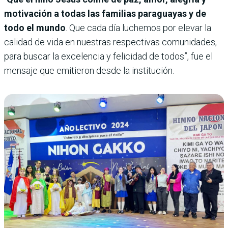
motivación a todas las familias paraguayas y de
todo el mundo
. Que cada día luchemos por elevar la
calidad de vida en nuestras respectivas comunidades,
para buscar la excelencia y felicidad de todos”, fue el
mensaje que emitieron desde la institución.