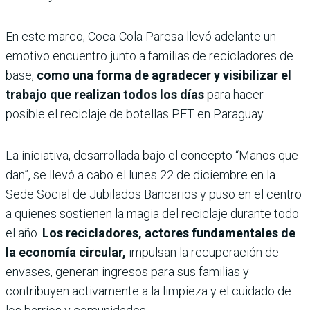
En este marco, Coca-Cola Paresa llevó adelante un
emotivo encuentro junto a familias de recicladores de
base,
como una forma de agradecer y visibilizar el
trabajo que realizan todos los días
para hacer
posible el reciclaje de botellas PET en Paraguay.
La iniciativa, desarrollada bajo el concepto “Manos que
dan”, se llevó a cabo el lunes 22 de diciembre en la
Sede Social de Jubilados Bancarios y puso en el centro
a quienes sostienen la magia del reciclaje durante todo
el año.
Los recicladores, actores fundamentales de
la economía circular,
impulsan la recuperación de
envases, generan ingresos para sus familias y
contribuyen activamente a la limpieza y el cuidado de