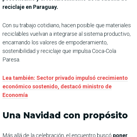
reciclaje en Paraguay.
Con su trabajo cotidiano, hacen posible que materiales
reciclables vuelvan a integrarse al sistema productivo,
encarnando los valores de empoderamiento,
sostenibilidad y reciclaje que impulsa Coca-Cola
Paresa.
Lea también: Sector privado impulsó crecimiento
económico sostenido, destacó ministro de
Economía
Una Navidad con propósito
Más allá de la celebración, el encuentro buscó
poner