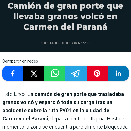
Camión de gran porte que
llevaba granos volcó en
Carmen del Paraná
3 DE AGOSTO DE 2026 19:06
Compartir en redes
Este lunes, u
n camión de gran porte que trasladaba
granos volcó y esparció toda su carga tras un
accidente sobre la ruta PY01 en la ciudad de
Carmen del Paraná
, departamento de Itapúa. Hasta el
momento la zona se encuentra parcialmente bloqueada