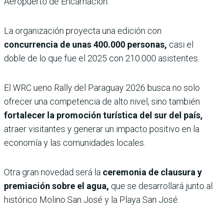
Aeropuerto de Encarnación.
La organización proyecta una edición con
concurrencia de unas 400.000 personas,
casi el
doble de lo que fue el 2025 con 210.000 asistentes.
El WRC ueno Rally del Paraguay 2026 busca no solo
ofrecer una competencia de alto nivel, sino también
fortalecer la promoción turística del sur del país,
atraer visitantes y generar un impacto positivo en la
economía y las comunidades locales.
Otra gran novedad será la
ceremonia de clausura y
premiación sobre el agua,
que se desarrollará junto al
histórico Molino San José y la Playa San José.