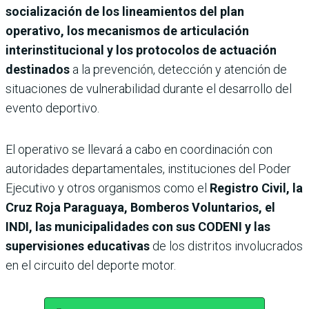
socialización de los lineamientos del plan
operativo, los mecanismos de articulación
interinstitucional y los protocolos de actuación
destinados
a la prevención, detección y atención de
situaciones de vulnerabilidad durante el desarrollo del
evento deportivo.
El operativo se llevará a cabo en coordinación con
autoridades departamentales, instituciones del Poder
Ejecutivo y otros organismos como el
Registro Civil, la
Cruz Roja Paraguaya, Bomberos Voluntarios, el
INDI, las municipalidades con sus CODENI y las
supervisiones educativas
de los distritos involucrados
en el circuito del deporte motor.