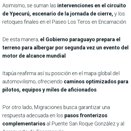
Asimismo, se suman las
intervenciones en el circuito
de Ypecurú, escenario de la jornada de cierre,
y los
retoques finales en el Paseo Los Teros en Encarnación.
De esta manera,
el Gobierno paraguayo prepara el
terreno para albergar por segunda vez un evento del
motor de alcance mundial
.
Itapúa reafirma así su posición en el mapa global del
automovilismo, ofreciendo
caminos optimizados para
pilotos, equipos y miles de aficionados
.
Por otro lado, Migraciones busca garantizar una
respuesta adecuada en los
pasos fronterizos
complementarios
al Puente San Roque González y al