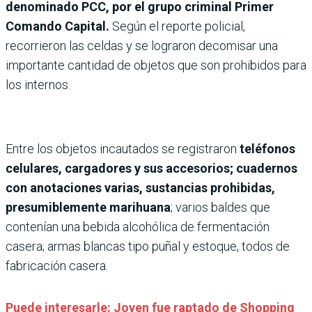
denominado PCC, por el grupo criminal Primer
Comando Capital.
Según el reporte policial,
recorrieron las celdas y se lograron decomisar una
importante cantidad de objetos que son prohibidos para
los internos.
Entre los objetos incautados se registraron
teléfonos
celulares, cargadores y sus accesorios; cuadernos
con anotaciones varias, sustancias prohibidas,
presumiblemente marihuana
; varios baldes que
contenían una bebida alcohólica de fermentación
casera; armas blancas tipo puñal y estoque, todos de
fabricación casera.
Puede interesarle: Joven fue raptado de Shopping