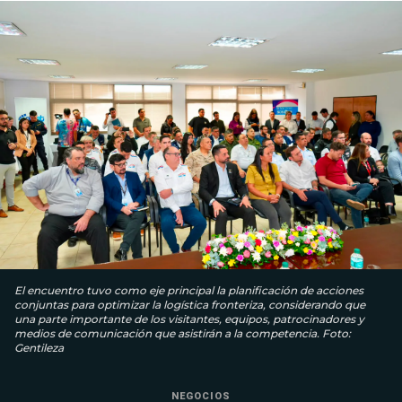
El encuentro tuvo como eje principal la planificación de acciones
conjuntas para optimizar la logística fronteriza, considerando que
una parte importante de los visitantes, equipos, patrocinadores y
medios de comunicación que asistirán a la competencia. Foto:
Gentileza
NEGOCIOS