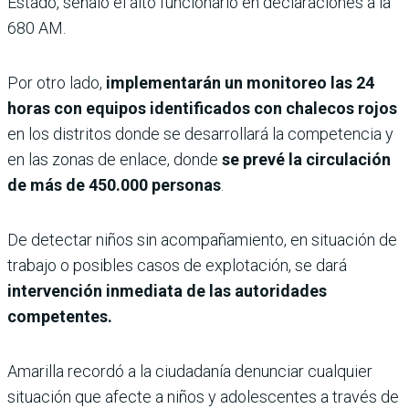
Estado, señaló el alto funcionario en declaraciones a la
680 AM.
Por otro lado,
implementarán un monitoreo las 24
horas con equipos identificados con chalecos rojos
en los distritos donde se desarrollará la competencia y
en las zonas de enlace, donde
se prevé la circulación
de más de 450.000 personas
.
De detectar niños sin acompañamiento, en situación de
trabajo o posibles casos de explotación, se dará
intervención inmediata de las autoridades
competentes.
Amarilla recordó a la ciudadanía denunciar cualquier
situación que afecte a niños y adolescentes a través de