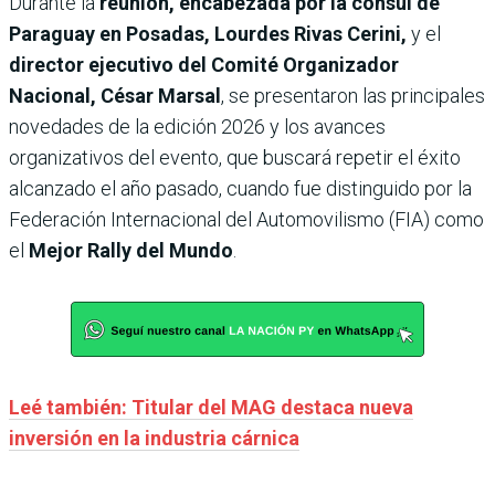
Durante la
reunión, encabezada por la cónsul de
Paraguay en Posadas, Lourdes Rivas Cerini,
y el
director ejecutivo del Comité Organizador
Nacional, César Marsal
, se presentaron las principales
novedades de la edición 2026 y los avances
organizativos del evento, que buscará repetir el éxito
alcanzado el año pasado, cuando fue distinguido por la
Federación Internacional del Automovilismo (FIA) como
el
Mejor Rally del Mundo
.
Leé también: Titular del MAG destaca nueva
inversión en la industria cárnica