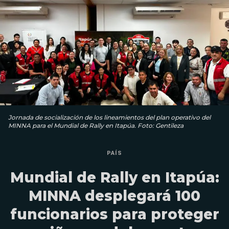
Jornada de socialización de los lineamientos del plan operativo del
MINNA para el Mundial de Rally en Itapúa. Foto: Gentileza
PAÍS
Mundial de Rally en Itapúa:
MINNA desplegará 100
funcionarios para proteger