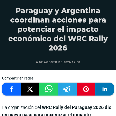
Paraguay y Argentina
coordinan acciones para
potenciar el impacto
económico del WRC Rally
2026
6 DE AGOSTO DE 2026 17:00
Compartir en redes
La organización del
WRC Rally del Paraguay 2026
dio
un nuevo paso para maximizar el impacto