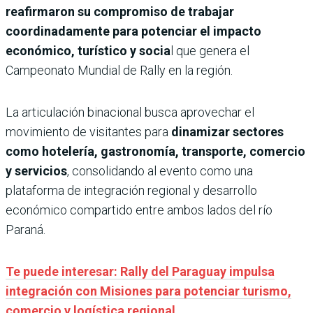
reafirmaron su compromiso de trabajar
coordinadamente para potenciar el impacto
económico, turístico y socia
l que genera el
Campeonato Mundial de Rally en la región.
La articulación binacional busca aprovechar el
movimiento de visitantes para
dinamizar sectores
como hotelería, gastronomía, transporte, comercio
y servicios
, consolidando al evento como una
plataforma de integración regional y desarrollo
económico compartido entre ambos lados del río
Paraná.
Te puede interesar: Rally del Paraguay impulsa
integración con Misiones para potenciar turismo,
comercio y logística regional