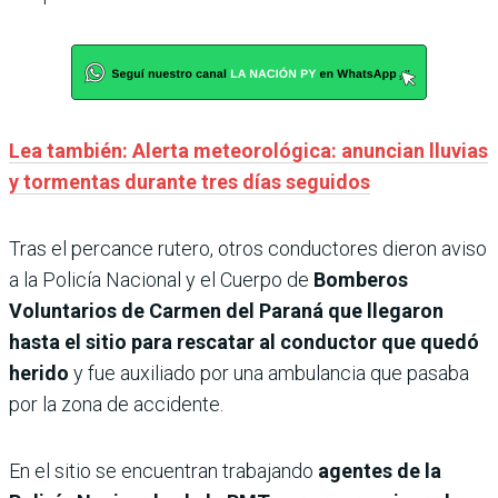
Lea también: Alerta meteorológica: anuncian lluvias
y tormentas durante tres días seguidos
Tras el percance rutero, otros conductores dieron aviso
a la Policía Nacional y el Cuerpo de
Bomberos
Voluntarios de Carmen del Paraná que llegaron
hasta el sitio para rescatar al conductor que quedó
herido
y fue auxiliado por una ambulancia que pasaba
por la zona de accidente.
En el sitio se encuentran trabajando
agentes de la