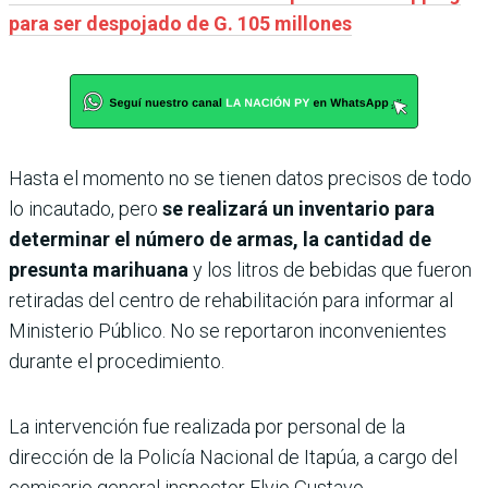
para ser despojado de G. 105 millones
Hasta el momento no se tienen datos precisos de todo
lo incautado, pero
se realizará un inventario para
determinar el número de armas, la cantidad de
presunta marihuana
y los litros de bebidas que fueron
retiradas del centro de rehabilitación para informar al
Ministerio Público. No se reportaron inconvenientes
durante el procedimiento.
La intervención fue realizada por personal de la
dirección de la Policía Nacional de Itapúa, a cargo del
comisario general inspector Elvio Gustavo