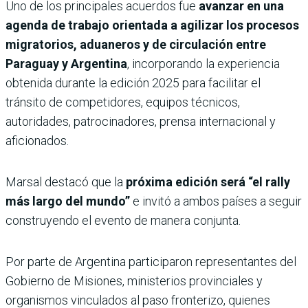
Uno de los principales acuerdos fue
avanzar en una
agenda de trabajo orientada a agilizar los procesos
migratorios, aduaneros y de circulación entre
Paraguay y Argentina
, incorporando la experiencia
obtenida durante la edición 2025 para facilitar el
tránsito de competidores, equipos técnicos,
autoridades, patrocinadores, prensa internacional y
aficionados.
Marsal destacó que la
próxima edición será “el rally
más largo del mundo”
e invitó a ambos países a seguir
construyendo el evento de manera conjunta.
Por parte de Argentina participaron representantes del
Gobierno de Misiones, ministerios provinciales y
organismos vinculados al paso fronterizo, quienes