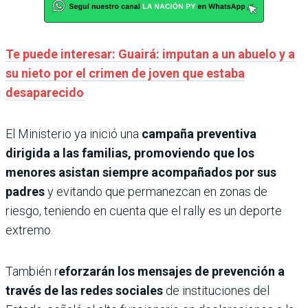
Te puede interesar: Guairá: imputan a un abuelo y a
su nieto por el crimen de joven que estaba
desaparecido
El Ministerio ya inició una
campaña preventiva
dirigida a las familias, promoviendo que los
menores asistan siempre acompañados por sus
padres
y evitando que permanezcan en zonas de
riesgo, teniendo en cuenta que el rally es un deporte
extremo.
También r
eforzarán los mensajes de prevención a
través de las redes sociales
de instituciones del