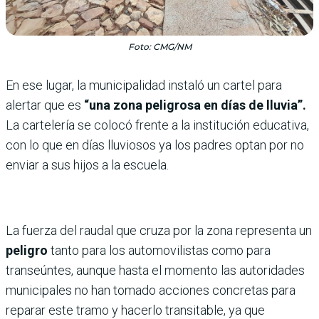
Foto: CMG/NM
En ese lugar, la municipalidad instaló un cartel para
alertar que es
“una zona peligrosa en días de lluvia”.
La cartelería se colocó frente a la institución educativa,
con lo que en días lluviosos ya los padres optan por no
enviar a sus hijos a la escuela.
La fuerza del raudal que cruza por la zona representa un
peligro
tanto para los automovilistas como para
transeúntes, aunque hasta el momento las autoridades
municipales no han tomado acciones concretas para
reparar este tramo y hacerlo transitable, ya que