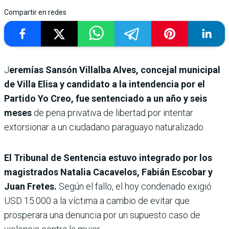
Compartir en redes
J
eremías Sansón Villalba Alves, concejal municipal
de Villa Elisa y candidato a la intendencia por el
Partido Yo Creo, fue sentenciado a un año y seis
meses
de pena privativa de libertad por intentar
extorsionar a un ciudadano paraguayo naturalizado.
El Tribunal de Sentencia estuvo integrado por los
magistrados Natalia Cacavelos, Fabián Escobar y
Juan Fretes.
Según el fallo, el hoy condenado exigió
USD 15.000 a la víctima a cambio de evitar que
prosperara una denuncia por un supuesto caso de