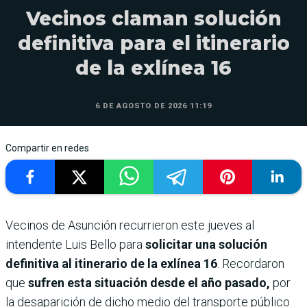
Vecinos claman solución
definitiva para el itinerario
de la exlínea 16
6 DE AGOSTO DE 2026 11:19
Compartir en redes
Vecinos de Asunción recurrieron este jueves al
intendente Luis Bello para
solicitar una solución
definitiva al itinerario de la exlínea 16
. Recordaron
que
sufren esta situación desde el año pasado,
por
la desaparición de dicho medio del transporte público