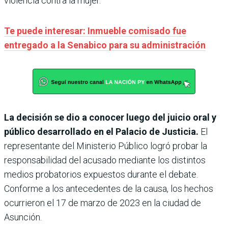
violencia contra la mujer.
Te puede interesar: Inmueble comisado fue
entregado a la Senabico para su administración
La decisión se dio a conocer luego del juicio oral y
público desarrollado en el Palacio de Justicia.
El
representante del Ministerio Público logró probar la
responsabilidad del acusado mediante los distintos
medios probatorios expuestos durante el debate.
Conforme a los antecedentes de la causa, los hechos
ocurrieron el 17 de marzo de 2023 en la ciudad de
Asunción.