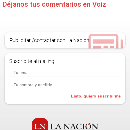
Déjanos tus comentarios en Voiz
Publicitar /contactar con La Nación
Suscribite al mailing.
Listo, quiero suscribirme