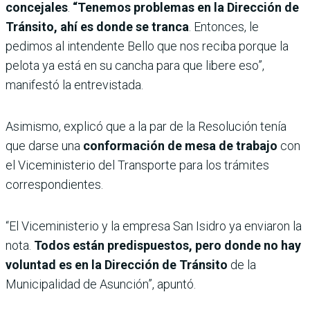
concejales
.
“Tenemos problemas en la Dirección de
Tránsito, ahí es donde se tranca
. Entonces, le
pedimos al intendente Bello que nos reciba porque la
pelota ya está en su cancha para que libere eso”,
manifestó la entrevistada.
Asimismo, explicó que a la par de la Resolución tenía
que darse una
conformación de mesa de trabajo
con
el Viceministerio del Transporte para los trámites
correspondientes.
“El Viceministerio y la empresa San Isidro ya enviaron la
nota.
Todos están predispuestos, pero donde no hay
voluntad es en la Dirección de Tránsito
de la
Municipalidad de Asunción”, apuntó.