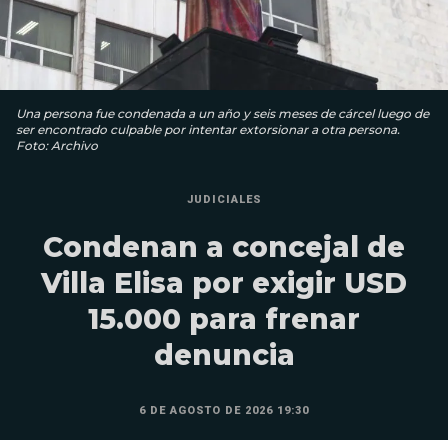
Una persona fue condenada a un año y seis meses de cárcel luego de
ser encontrado culpable por intentar extorsionar a otra persona.
Foto: Archivo
JUDICIALES
Condenan a concejal de
Villa Elisa por exigir USD
15.000 para frenar
denuncia
6 DE AGOSTO DE 2026 19:30