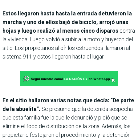
Estos llegaron hasta hasta la entrada detuvieron la
marcha y uno de ellos bajó de biciclo, arrojó unas
hojas y luego realizó al menos cinco disparos
contra
la vivienda. Luego volvió a subir a la moto y huyeron del
sitio. Los propietarios al oír los estruendos llamaron al
sistema 911 y estos llegaron hasta el lugar.
En el sitio hallaron varias notas que decía: “De parte
de la abuelita”.
Se presume que la detenida sospecha
que esta familia fue la que le denunció y pidió que se
elimine el foco de distribución de la zona. Además, los
propietario festejaron el procedimiento y la detención