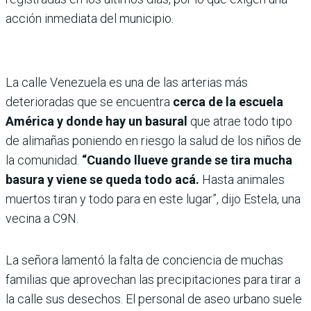
acción inmediata del municipio.
La calle Venezuela es una de las arterias más
deterioradas que se encuentra
cerca de la escuela
América y donde hay un basural
que atrae todo tipo
de alimañas poniendo en riesgo la salud de los niños de
la comunidad.
“Cuando llueve grande se tira mucha
basura y viene se queda todo acá.
Hasta animales
muertos tiran y todo para en este lugar”, dijo Estela, una
vecina a C9N.
La señora lamentó la falta de conciencia de muchas
familias que aprovechan las precipitaciones para tirar a
la calle sus desechos. El personal de aseo urbano suele