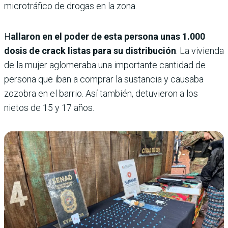
microtráfico de drogas en la zona.
H
allaron en el poder de esta persona unas 1.000
dosis de crack listas para su distribución
. La vivienda
de la mujer aglomeraba una importante cantidad de
persona que iban a comprar la sustancia y causaba
zozobra en el barrio. Así también, detuvieron a los
nietos de 15 y 17 años.