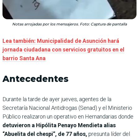
Notas arrojadas por los mensajeros. Foto: Captura de pantalla
Lea también: Municipalidad de Asunción hará
jornada ciudadana con servicios gratuitos en el
barrio Santa Ana
Antecedentes
Durante la tarde de ayer jueves, agentes de la
Secretaría Nacional Antidrogas (Senad) y el Ministerio
Público realizaron un operativo en Hernandarias donde
detuvieron a Hipólita Penayo Mendieta alias
“Abuelita del chespi”, de 77 años,
presunta líder del