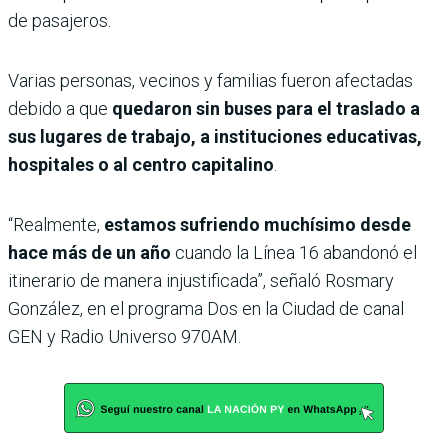
de pasajeros.
Varias personas, vecinos y familias fueron afectadas
debido a que
quedaron sin buses para el traslado a
sus lugares de trabajo, a instituciones educativas,
hospitales o al centro capitalino
.
“Realmente,
estamos sufriendo muchísimo desde
hace más de un año
cuando la Línea 16 abandonó el
itinerario de manera injustificada”, señaló Rosmary
González, en el programa Dos en la Ciudad de canal
GEN y Radio Universo 970AM.