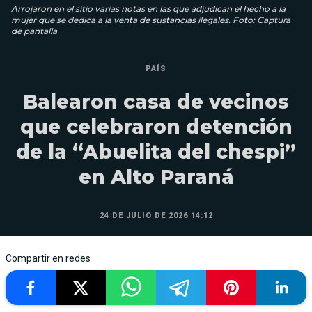
Arrojaron en el sitio varias notas en las que adjudican el hecho a la
mujer que se dedica a la venta de sustancias ilegales. Foto: Captura
de pantalla
PAÍS
Balearon casa de vecinos
que celebraron detención
de la “Abuelita del chespi”
en Alto Paraná
24 DE JULIO DE 2026 14:12
Compartir en redes