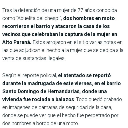
Tras la detención de una mujer de 77 años conocida
como “Abuelita del chespi”,
dos hombres en moto
recorrieron el barrio y atacaron la casa de los
vecinos que celebraban la captura de la mujer en
Alto Paraná.
Estos arrojaron en el sitio varias notas en
las que adjudican el hecho a la mujer que se dedica a la
venta de sustancias ilegales.
Según el reporte policial,
el atentado se reportó
durante la madrugada de este viernes, en el barrio
Santo Domingo de Hernandarias, donde una
vivienda fue rociada a balazos
. Todo quedó grabado
en imágenes de cámaras de seguridad de la casa,
donde se puede ver que el hecho fue perpetrado por
dos hombres a bordo de una moto.