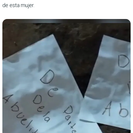
de esta mujer.