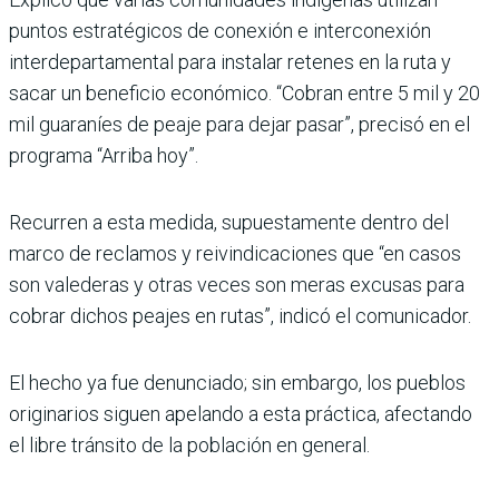
puntos estratégicos de conexión e interconexión
interdepartamental para instalar retenes en la ruta y
sacar un beneficio económico. “Cobran entre 5 mil y 20
mil guaraníes de peaje para dejar pasar”, precisó en el
programa “Arriba hoy”.
Recurren a esta medida, supuestamente dentro del
marco de reclamos y reivindicaciones que “en casos
son valederas y otras veces son meras excusas para
cobrar dichos peajes en rutas”, indicó el comunicador.
El hecho ya fue denunciado; sin embargo, los pueblos
originarios siguen apelando a esta práctica, afectando
el libre tránsito de la población en general.