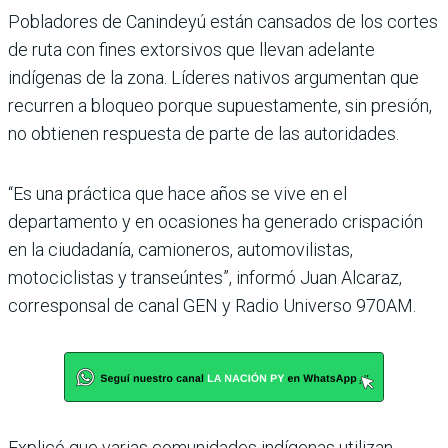
Pobladores de Canindeyú están cansados de los cortes
de ruta con fines extorsivos que llevan adelante
indígenas de la zona. Líderes nativos argumentan que
recurren a bloqueo porque supuestamente, sin presión,
no obtienen respuesta de parte de las autoridades.
“Es una práctica que hace años se vive en el
departamento y en ocasiones ha generado crispación
en la ciudadanía, camioneros, automovilistas,
motociclistas y transeúntes”, informó Juan Alcaraz,
corresponsal de canal GEN y Radio Universo 970AM.
Explicó que varias comunidades indígenas utilizan