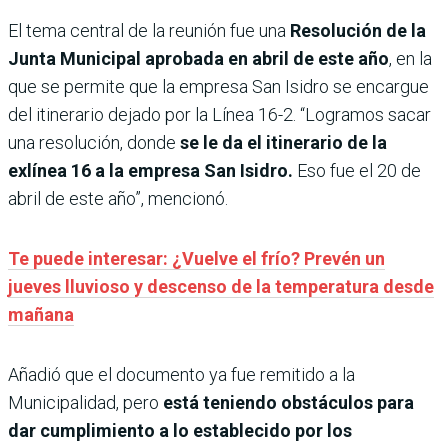
El tema central de la reunión fue una
Resolución de la
Junta Municipal aprobada en abril de este año
, en la
que se permite que la empresa San Isidro se encargue
del itinerario dejado por la Línea 16-2. “Logramos sacar
una resolución, donde
se le da el itinerario de la
exlínea 16 a la empresa San Isidro.
Eso fue el 20 de
abril de este año”, mencionó.
Te puede interesar: ¿Vuelve el frío? Prevén un
jueves lluvioso y descenso de la temperatura desde
mañana
Añadió que el documento ya fue remitido a la
Municipalidad, pero
está teniendo obstáculos para
dar cumplimiento a lo establecido por los