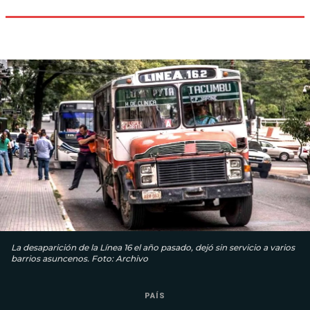
La desaparición de la Línea 16 el año pasado, dejó sin servicio a varios
barrios asuncenos. Foto: Archivo
PAÍS