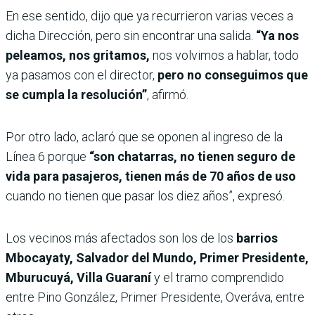
En ese sentido, dijo que ya recurrieron varias veces a
dicha Dirección, pero sin encontrar una salida.
“Ya nos
peleamos, nos gritamos,
nos volvimos a hablar, todo
ya pasamos con el director,
pero no conseguimos que
se cumpla la resolución”
, afirmó.
Por otro lado, aclaró que se oponen al ingreso de la
Línea 6 porque
“son chatarras, no tienen seguro de
vida para pasajeros, tienen más de 70 años de uso
cuando no tienen que pasar los diez años”, expresó.
Los vecinos más afectados son los de los
barrios
Mbocayaty, Salvador del Mundo, Primer Presidente,
Mburucuyá, Villa Guaraní
y el tramo comprendido
entre Pino González, Primer Presidente, Overáva, entre