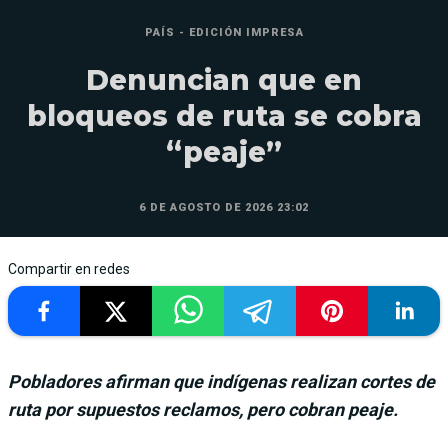
PAÍS - EDICIÓN IMPRESA
Denuncian que en
bloqueos de ruta se cobra
“peaje”
6 DE AGOSTO DE 2026 23:02
Compartir en redes
Pobladores afirman que indígenas realizan cortes de
ruta por supuestos reclamos, pero cobran peaje.