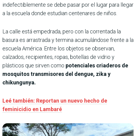
indefectiblemente se debe pasar por el lugar para llegar
a la escuela donde estudian centenares de niños.
La calle está empedrada, pero con la correntada la
basura es arrastrada y termina acumulándose frente a la
escuela América. Entre los objetos se observan,
calzados, recipientes, ropas, botellas de vidrio y
plásticos que sirven como
potenciales criaderos de
mosquitos transmisores del dengue, zika y
chikungunya.
Leé también: Reportan un nuevo hecho de
feminicidio en Lambaré