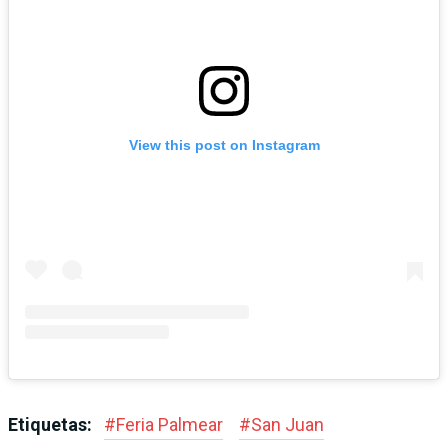
View this post on Instagram
Etiquetas:
#
Feria Palmear
#
San Juan