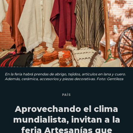
En la feria habrá prendas de abrigo, tejidos, artículos en lana y cuero.
Además, cerámica, accesorios y piezas decorativas. Foto: Gentileza
PAÍS
Aprovechando el clima
mundialista, invitan a la
feria Artesanías que