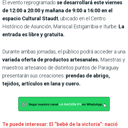
El evento reprogramado
se desarrollará este viernes
de 12:00 a 20:00 y mañana de 9:00 a 16:00 en el
espacio Cultural Staudt
, ubicado en el Centro
Histórico de Asunción, Mariscal Estigarribia e Iturbe.
La
entrada es libre y gratuita.
Durante ambas jornadas, el público podrá acceder a una
variada oferta de productos artesanales.
Maestras y
maestros artesanos de distintos puntos de Paraguay
presentarán sus creaciones:
prendas de abrigo,
tejidos, artículos en lana y cuero.
Te puede interesar: El “bebé de la victoria”: nació