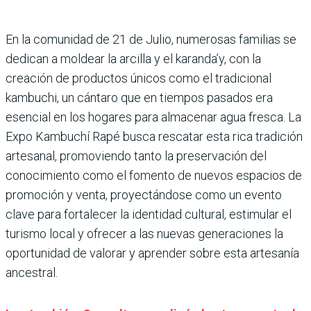
En la comunidad de 21 de Julio, numerosas familias se
dedican a moldear la arcilla y el karanda’y, con la
creación de productos únicos como el tradicional
kambuchi, un cántaro que en tiempos pasados era
esencial en los hogares para almacenar agua fresca. La
Expo Kambuchí Rapé busca rescatar esta rica tradición
artesanal, promoviendo tanto la preservación del
conocimiento como el fomento de nuevos espacios de
promoción y venta, proyectándose como un evento
clave para fortalecer la identidad cultural, estimular el
turismo local y ofrecer a las nuevas generaciones la
oportunidad de valorar y aprender sobre esta artesanía
ancestral.