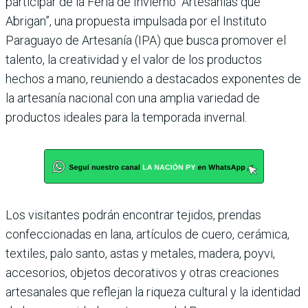
participar de la Feria de Invierno “Artesanías que
Abrigan”, una propuesta impulsada por el Instituto
Paraguayo de Artesanía (IPA) que busca promover el
talento, la creatividad y el valor de los productos
hechos a mano, reuniendo a destacados exponentes de
la artesanía nacional con una amplia variedad de
productos ideales para la temporada invernal.
Los visitantes podrán encontrar tejidos, prendas
confeccionadas en lana, artículos de cuero, cerámica,
textiles, palo santo, astas y metales, madera, poyvi,
accesorios, objetos decorativos y otras creaciones
artesanales que reflejan la riqueza cultural y la identidad