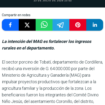
23 DE JULIO DE 2026 23:02
Compartir en redes
La intención del MAG es fortalecer los ingresos
rurales en el departamento.
El sector porcino de Tobatí, departamento de Cordillera,
recibió una inversión de G. 64.000.000 por parte del
Minis­terio de Agricultura y Ganadería (MAG) para
impulsar proyectos productivos que fortalezcan a la
agricultura familiar y la pro­ducción de la zona. Los
benefi­ciarios fueron los integrantes del Comité Divino
Niño Jesús, del asentamiento Coronillo, del distrito,