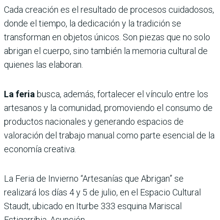
Cada creación es el resultado de procesos cuidadosos,
donde el tiempo, la dedicación y la tradición se
transforman en objetos únicos. Son piezas que no solo
abrigan el cuerpo, sino también la memoria cultural de
quienes las elaboran.
La feria
busca, además, fortalecer el vínculo entre los
artesanos y la comunidad, promoviendo el consumo de
productos nacionales y generando espacios de
valoración del trabajo manual como parte esencial de la
economía creativa.
La Feria de Invierno “Artesanías que Abrigan” se
realizará los días 4 y 5 de julio, en el Espacio Cultural
Staudt, ubicado en Iturbe 333 esquina Mariscal
Estigarribia, Asunción.