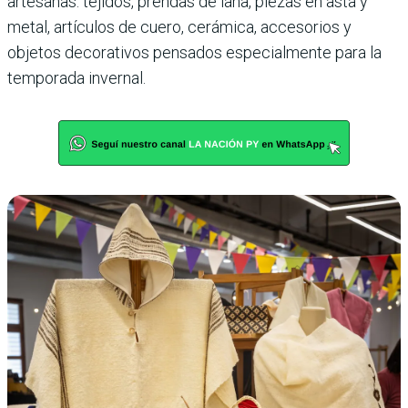
artesanas: tejidos, prendas de lana, piezas en asta y
metal, artículos de cuero, cerámica, accesorios y
objetos decorativos pensados especialmente para la
temporada invernal.