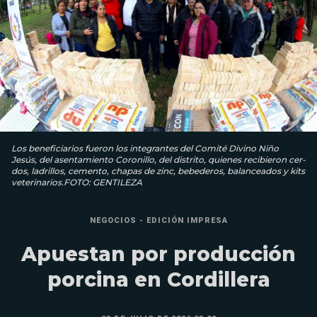
Los benefi­ciarios fueron los integrantes del Comité Divino Niño
Jesús, del asentamiento Coronillo, del distrito, quienes recibieron cer­
dos, ladrillos, cemento, chapas de zinc, bebederos, balanceados y kits
veterinarios.FOTO: GENTILEZA
NEGOCIOS - EDICIÓN IMPRESA
Apuestan por producción
porcina en Cordillera