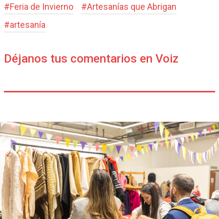
#
Feria de Invierno
#
Artesanías que Abrigan
#
artesanía
Déjanos tus comentarios en Voiz