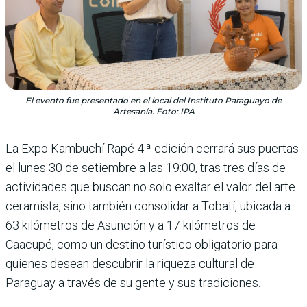
El evento fue presentado en el local del Instituto Paraguayo de
Artesanía. Foto: IPA
La Expo Kambuchí Rapé 4.ª edición cerrará sus puertas
el lunes 30 de setiembre a las 19:00, tras tres días de
actividades que buscan no solo exaltar el valor del arte
ceramista, sino también consolidar a Tobatí, ubicada a
63 kilómetros de Asunción y a 17 kilómetros de
Caacupé, como un destino turístico obligatorio para
quienes desean descubrir la riqueza cultural de
Paraguay a través de su gente y sus tradiciones.