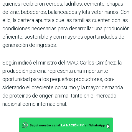
quienes recibieron cer­dos, ladrillos, cemento, chapas
de zinc, bebederos, balanceados y kits veterinarios. Con
ello, la cartera apunta a que las fami­lias cuenten con las
condiciones necesarias para desarrollar una producción
eficiente, sostenible y con mayores oportunidades de
generación de ingresos.
Según indicó el ministro del MAG, Carlos Giménez, la
pro­ducción porcina representa una importante
oportunidad para los pequeños productores, con­
siderando el creciente consumo y la mayor demanda
de proteí­nas de origen animal tanto en el mercado
nacional como inter­nacional.