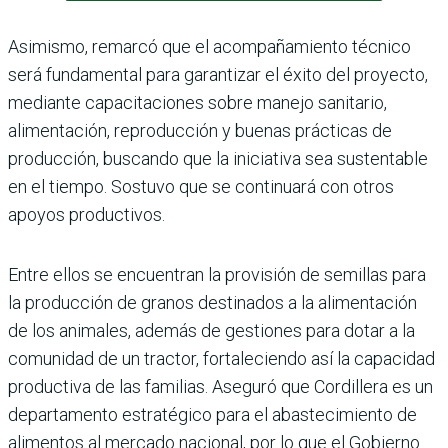
Asimismo, remarcó que el acompañamiento téc­nico
será fundamental para garantizar el éxito del proyecto,
mediante capacitaciones sobre manejo sanitario,
alimenta­ción, reproducción y buenas prácticas de
producción, bus­cando que la iniciativa sea sus­tentable
en el tiempo. Sostuvo que se continuará con otros
apoyos productivos.
Entre ellos se encuentran la provisión de semillas para
la producción de granos destinados a la alimen­tación
de los animales, ade­más de gestiones para dotar a la
comunidad de un tractor, fortaleciendo así la capacidad
productiva de las familias. Aseguró que Cordillera es un
departamento estratégico para el abastecimiento de
alimen­tos al mercado nacional, por lo que el Gobierno