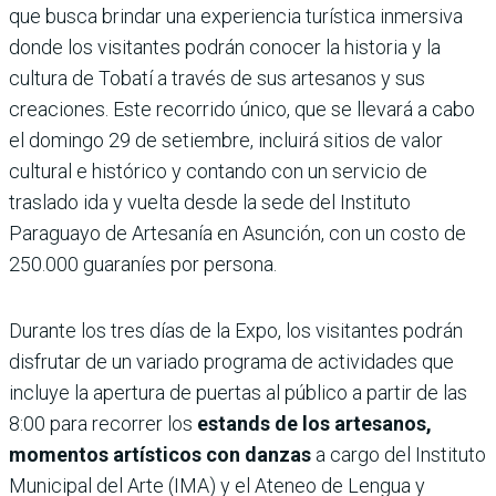
que busca brindar una experiencia turística inmersiva
donde los visitantes podrán conocer la historia y la
cultura de Tobatí a través de sus artesanos y sus
creaciones. Este recorrido único, que se llevará a cabo
el domingo 29 de setiembre, incluirá sitios de valor
cultural e histórico y contando con un servicio de
traslado ida y vuelta desde la sede del Instituto
Paraguayo de Artesanía en Asunción, con un costo de
250.000 guaraníes por persona.
Durante los tres días de la Expo, los visitantes podrán
disfrutar de un variado programa de actividades que
incluye la apertura de puertas al público a partir de las
8:00 para recorrer los
estands de los artesanos,
momentos artísticos con danzas
a cargo del Instituto
Municipal del Arte (IMA) y el Ateneo de Lengua y