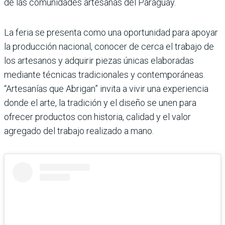
de las comunidades artesanas del Paraguay.
La feria se presenta como una oportunidad para apoyar
la producción nacional, conocer de cerca el trabajo de
los artesanos y adquirir piezas únicas elaboradas
mediante técnicas tradicionales y contemporáneas.
“Artesanías que Abrigan” invita a vivir una experiencia
donde el arte, la tradición y el diseño se unen para
ofrecer productos con historia, calidad y el valor
agregado del trabajo realizado a mano.