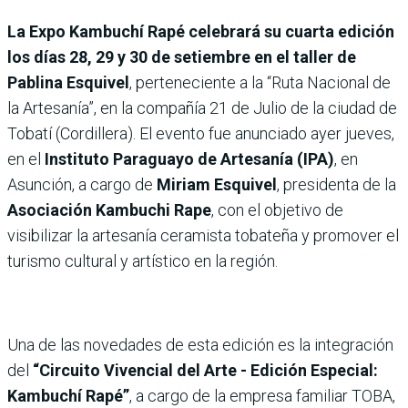
La Expo Kambuchí Rapé celebrará su cuarta edición
los días 28, 29 y 30 de setiembre en el taller de
Pablina Esquivel
, perteneciente a la “Ruta Nacional de
la Artesanía”, en la compañía 21 de Julio de la ciudad de
Tobatí (Cordillera). El evento fue anunciado ayer jueves,
en el
Instituto Paraguayo de Artesanía (IPA)
, en
Asunción, a cargo de
Miriam Esquivel
, presidenta de la
Asociación Kambuchi Rape
, con el objetivo de
visibilizar la artesanía ceramista tobateña y promover el
turismo cultural y artístico en la región.
Una de las novedades de esta edición es la integración
del
“Circuito Vivencial del Arte - Edición Especial:
Kambuchí Rapé”
, a cargo de la empresa familiar TOBA,