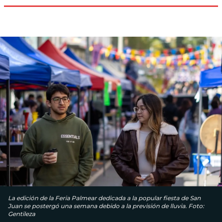
La edición de la Feria Palmear dedicada a la popular fiesta de San
Juan se postergó una semana debido a la previsión de lluvia. Foto:
Gentileza