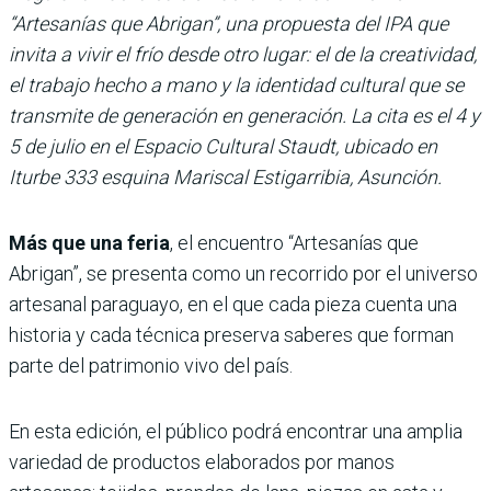
“Artesanías que Abrigan”, una propuesta del IPA que
invita a vivir el frío desde otro lugar: el de la creatividad,
el trabajo hecho a mano y la identidad cultural que se
transmite de generación en generación. La cita es el 4 y
5 de julio en el Espacio Cultural Staudt, ubicado en
Iturbe 333 esquina Mariscal Estigarribia, Asunción.
Más que una feria
, el encuentro “Artesanías que
Abrigan”, se presenta como un recorrido por el universo
artesanal paraguayo, en el que cada pieza cuenta una
historia y cada técnica preserva saberes que forman
parte del patrimonio vivo del país.
En esta edición, el público podrá encontrar una amplia
variedad de productos elaborados por manos