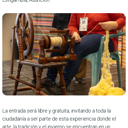
La entrada será libre y gratuita, invitando a toda la
ciudadanía a ser parte de esta experiencia donde el
arte, la tradición y el invierno se encuentran en un