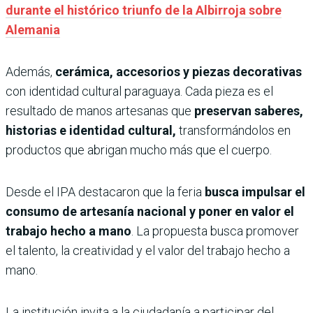
durante el histórico triunfo de la Albirroja sobre
Alemania
Además,
cerámica, accesorios y piezas decorativas
con identidad cultural paraguaya. Cada pieza es el
resultado de manos artesanas que
preservan saberes,
historias e identidad cultural,
transformándolos en
productos que abrigan mucho más que el cuerpo.
Desde el IPA destacaron que la feria
busca impulsar el
consumo de artesanía nacional y poner en valor el
trabajo hecho a mano
. La propuesta busca promover
el talento, la creatividad y el valor del trabajo hecho a
mano.
La institución invita a la ciudadanía a participar del