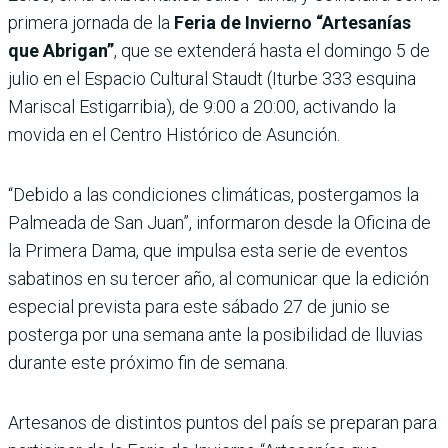
primera jornada de la
Feria de Invierno “Artesanías
que Abrigan”
, que se extenderá hasta el domingo 5 de
julio en el Espacio Cultural Staudt (Iturbe 333 esquina
Mariscal Estigarribia), de 9:00 a 20:00, activando la
movida en el Centro Histórico de Asunción.
“Debido a las condiciones climáticas, postergamos la
Palmeada de San Juan”, informaron desde la Oficina de
la Primera Dama, que impulsa esta serie de eventos
sabatinos en su tercer año, al comunicar que la edición
especial prevista para este sábado 27 de junio se
posterga por una semana ante la posibilidad de lluvias
durante este próximo fin de semana.
Artesanos de distintos puntos del país se preparan para