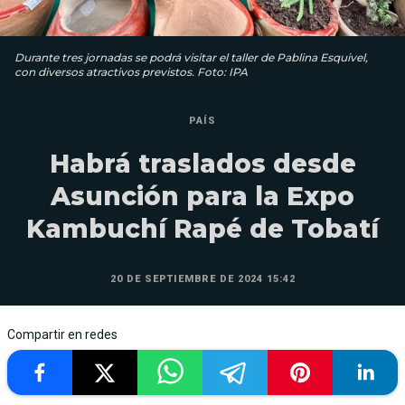
Durante tres jornadas se podrá visitar el taller de Pablina Esquivel,
con diversos atractivos previstos. Foto: IPA
PAÍS
Habrá traslados desde
Asunción para la Expo
Kambuchí Rapé de Tobatí
20 DE SEPTIEMBRE DE 2024 15:42
Compartir en redes