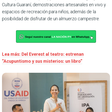
Cultura Guaraní, demostraciones artesanales en vivo y
espacios de recreación para niños, además de la
posibilidad de disfrutar de un almuerzo campestre.
Lea más: Del Everest al teatro: estrenan
“Acupuntismo y sus misterios: un libro”