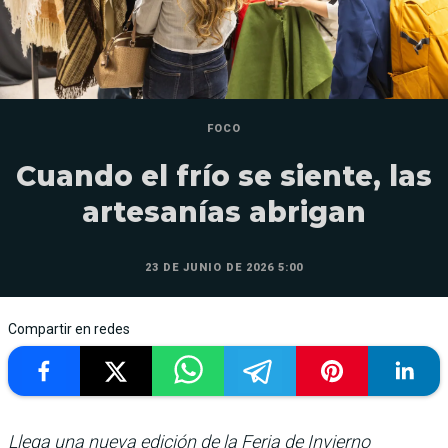
FOCO
Cuando el frío se siente, las
artesanías abrigan
23 DE JUNIO DE 2026 5:00
Compartir en redes
Llega una nueva edición de la Feria de Invierno