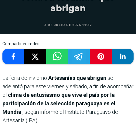
abrigan
3 DE JULIO DE 2026 11:32
Compartir en redes
La feria de invierno
Artesanías que abrigan
se
adelantó para este viernes y sábado, a fin de acompañar
el
clima de entusiasmo que vive el país por la
participación de la selección paraguaya en el
Mundia
l, según informó el Instituto Paraguayo de
Artesanía (IPA).