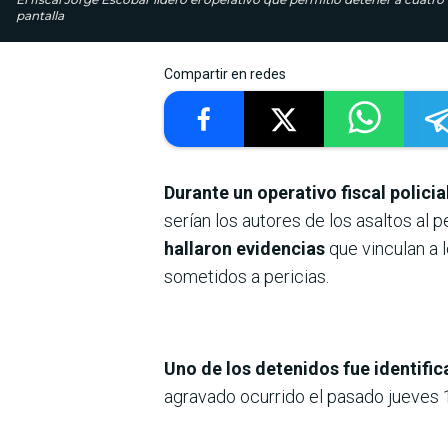
pantalla
Compartir en redes
Durante un operativo fiscal polic
serían los autores de los asaltos al
hallaron evidencias
que vinculan a 
sometidos a pericias.
Uno de los detenidos fue identifi
agravado ocurrido el pasado jueves 