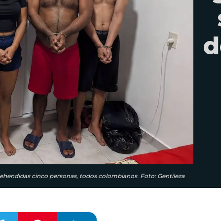
d
rehendidas cinco personas, todos colombianos. Foto: Gentileza