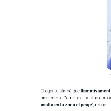
El agente afirmó que
llamativament
siguiente la Comisaría local ha comu
asalta en la zona el peaje
”, refirió.