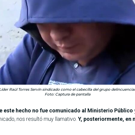
Líder Raúl Torres Servín sindicado como el cabecilla del grupo delincuencial
Foto: Captura de pantalla
e este hecho no fue comunicado al Ministerio Público
nicado, nos resultó muy llamativo.
Y, posteriormente, en