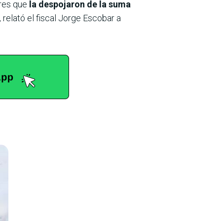
eres que
la despojaron de la suma
relató el fiscal Jorge Escobar a