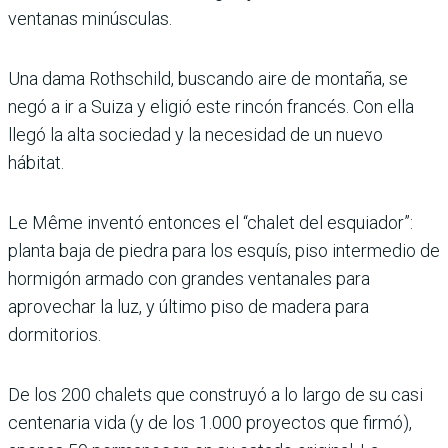
ventanas minúsculas.
Una dama Rothschild, buscando aire de montaña, se
negó a ir a Suiza y eligió este rincón francés. Con ella
llegó la alta sociedad y la necesidad de un nuevo
hábitat.
Le Même inventó entonces el “chalet del esquiador”:
planta baja de piedra para los esquís, piso intermedio de
hormigón armado con grandes ventanales para
aprovechar la luz, y último piso de madera para
dormitorios.
De los 200 chalets que construyó a lo largo de su casi
centenaria vida (y de los 1.000 proyectos que firmó),