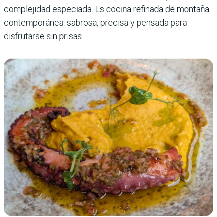
complejidad especiada. Es cocina refinada de montaña
contemporánea: sabrosa, precisa y pensada para
disfrutarse sin prisas.