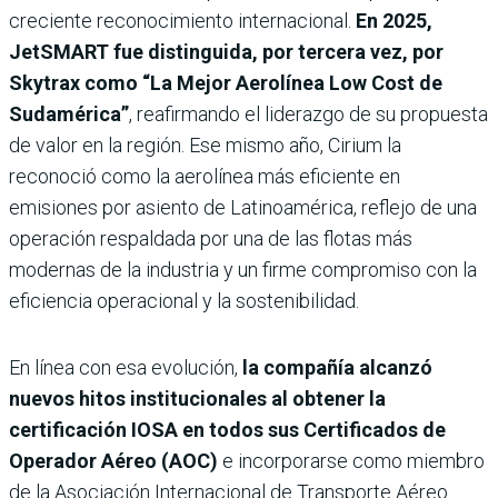
creciente reconocimiento internacional.
En 2025,
JetSMART fue distinguida, por tercera vez, por
Skytrax como “La Mejor Aerolínea Low Cost de
Sudamérica”
, reafirmando el liderazgo de su propuesta
de valor en la región. Ese mismo año, Cirium la
reconoció como la aerolínea más eficiente en
emisiones por asiento de Latinoamérica, reflejo de una
operación respaldada por una de las flotas más
modernas de la industria y un firme compromiso con la
eficiencia operacional y la sostenibilidad.
En línea con esa evolución,
la compañía alcanzó
nuevos hitos institucionales al obtener la
certificación IOSA en todos sus Certificados de
Operador Aéreo (AOC)
e incorporarse como miembro
de la Asociación Internacional de Transporte Aéreo