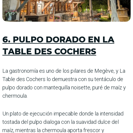
6. PULPO DORADO EN LA
TABLE DES COCHERS
La gastronomía es uno de los pilares de Megève, y La
Table des Cochers lo demuestra con su tentáculo de
pulpo dorado con mantequilla noisette, puré de maíz y
chermoula.
Un plato de ejecución impecable donde la intensidad
tostada del pulpo dialoga con la suavidad dulce del
maíz, mientras la chermoula aporta frescor y