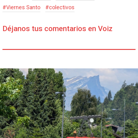
#
Viernes Santo
#
colectivos
Déjanos tus comentarios en Voiz