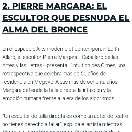
2. PIERRE MARGARA: EL
ESCULTOR QUE DESNUDA EL
ALMA DEL BRONCE
En el Espace d’Arts moderne et contemporain Edith
Allard, el escultor Pierre Margara –Caballero de las
Artes y las Letras– presenta L’intuition des Cimes, una
retrospectiva que celebra más de 50 años de
residencia en Megève. A sus más de ochenta años,
Margara defiende la talla directa, la intuición y la
emoción humana frente a la era de los algoritmos.
“Un escultor de talla directa es como un actor de teatro:
no tienes derecho a fallar”, explica el artista mientras