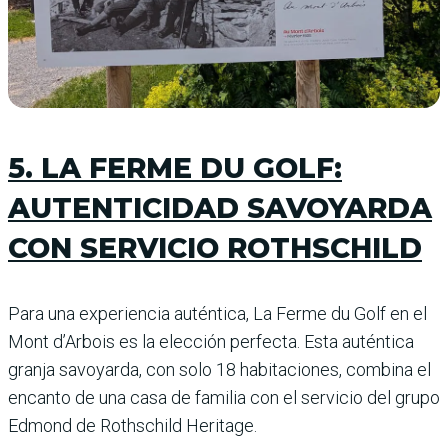
5. LA FERME DU GOLF:
AUTENTICIDAD SAVOYARDA
CON SERVICIO ROTHSCHILD
Para una experiencia auténtica, La Ferme du Golf en el
Mont d’Arbois es la elección perfecta. Esta auténtica
granja savoyarda, con solo 18 habitaciones, combina el
encanto de una casa de familia con el servicio del grupo
Edmond de Rothschild Heritage.