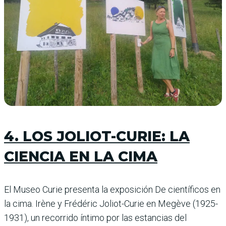
4. LOS JOLIOT-CURIE: LA
CIENCIA EN LA CIMA
El Museo Curie presenta la exposición De científicos en
la cima. Irène y Frédéric Joliot-Curie en Megève (1925-
1931), un recorrido íntimo por las estancias del