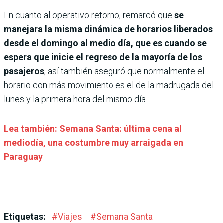
En cuanto al operativo retorno, remarcó que
se
manejara la misma dinámica de horarios liberados
desde el domingo al medio día, que es cuando se
espera que inicie el regreso de la mayoría de los
pasajeros
, así también aseguró que normalmente el
horario con más movimiento es el de la madrugada del
lunes y la primera hora del mismo día.
Lea también: Semana Santa: última cena al
mediodía, una costumbre muy arraigada en
Paraguay
Etiquetas:
#
Viajes
#
Semana Santa