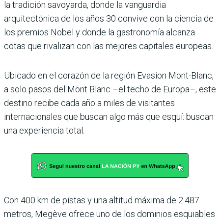
la tradición savoyarda, donde la vanguardia
arquitectónica de los años 30 convive con la ciencia de
los premios Nobel y donde la gastronomía alcanza
cotas que rivalizan con las mejores capitales europeas.
Ubicado en el corazón de la región Evasion Mont-Blanc,
a solo pasos del Mont Blanc –el techo de Europa–, este
destino recibe cada año a miles de visitantes
internacionales que buscan algo más que esquí: buscan
una experiencia total.
Con 400 km de pistas y una altitud máxima de 2.487
metros, Megève ofrece uno de los dominios esquiables