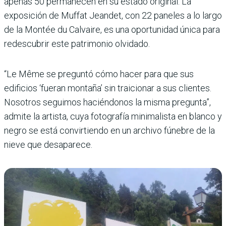
apenas 50 permanecen en su estado original. La
exposición de Muffat Jeandet, con 22 paneles a lo largo
de la Montée du Calvaire, es una oportunidad única para
redescubrir este patrimonio olvidado.
“Le Même se preguntó cómo hacer para que sus
edificios ‘fueran montaña’ sin traicionar a sus clientes.
Nosotros seguimos haciéndonos la misma pregunta”,
admite la artista, cuya fotografía minimalista en blanco y
negro se está convirtiendo en un archivo fúnebre de la
nieve que desaparece.