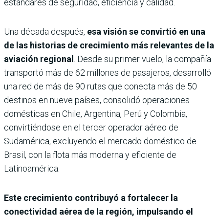
estándares de seguridad, eficiencia y calidad.
Una década después,
esa visión se convirtió en una
de las historias de crecimiento más relevantes de la
aviación regional
. Desde su primer vuelo, la compañía
transportó más de 62 millones de pasajeros, desarrolló
una red de más de 90 rutas que conecta más de 50
destinos en nueve países, consolidó operaciones
domésticas en Chile, Argentina, Perú y Colombia,
convirtiéndose en el tercer operador aéreo de
Sudamérica, excluyendo el mercado doméstico de
Brasil, con la flota más moderna y eficiente de
Latinoamérica.
Este crecimiento contribuyó a fortalecer la
conectividad aérea de la región, impulsando el