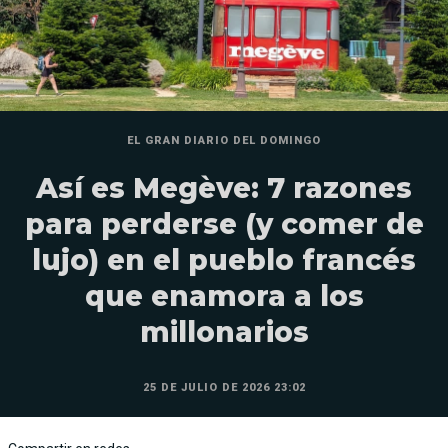
EL GRAN DIARIO DEL DOMINGO
Así es Megève: 7 razones
para perderse (y comer de
lujo) en el pueblo francés
que enamora a los
millonarios
25 DE JULIO DE 2026 23:02