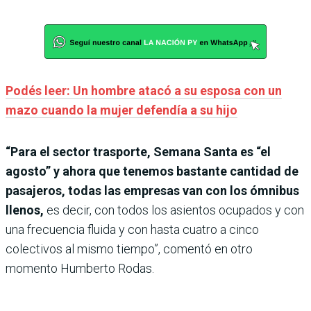
Podés leer: Un hombre atacó a su esposa con un
mazo cuando la mujer defendía a su hijo
“Para el sector trasporte, Semana Santa es “el
agosto” y ahora que tenemos bastante cantidad de
pasajeros, todas las empresas van con los ómnibus
llenos,
es decir, con todos los asientos ocupados y con
una frecuencia fluida y con hasta cuatro a cinco
colectivos al mismo tiempo”, comentó en otro
momento Humberto Rodas.