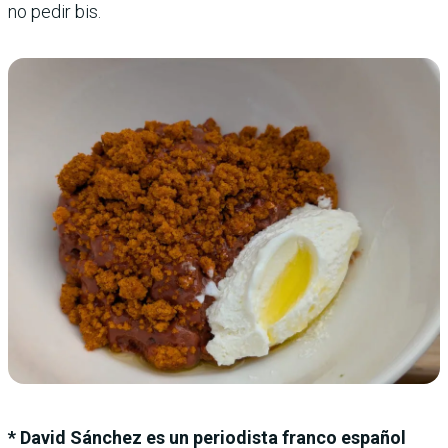
no pedir bis.
* David Sánchez es un periodista franco español