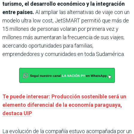
turismo, el desarrollo económico y la integración
entre países.
Al ampliar las alternativas de viaje con un
modelo ultra low cost, JetSMART permitió que más de
15 millones de personas volaran por primera vez y
millones más aumentaran la frecuencia de sus viajes,
acercando oportunidades para familias,
emprendedores y comunidades en toda Sudamérica.
Te puede interesar: Producción sostenible será un
elemento diferencial de la economía paraguaya,
destaca UIP
La evolución de la compañía estuvo acompañada por un