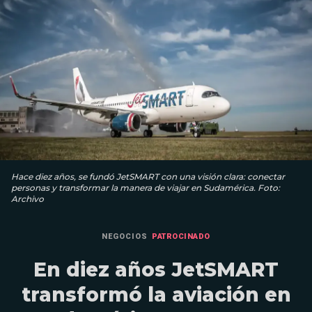
Hace diez años, se fundó JetSMART con una visión clara: conectar
personas y transformar la manera de viajar en Sudamérica. Foto:
Archivo
NEGOCIOS
PATROCINADO
En diez años JetSMART
transformó la aviación en