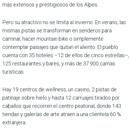
más extensos y prestigiosos de los Alpes.
Pero su atractivo no se limita al invierno. En verano, las
mismas pistas se transforman en senderos para
caminar, hacer mountain bike o simplemente
contemplar paisajes que quitan el aliento. El pueblo
cuenta con 35 hoteles –12 de ellos de cinco estrellas–,
125 restaurantes y bares, y más de 37.900 camas
turísticas.
Hay 19 centros de wellness, un casino, 2 pistas de
patinaje sobre hielo y hasta 12 carruajes tirados por
caballos que recorren el centro peatonal, donde 143
tiendas y galerías de arte atraen a una clientela 60 %
extranjera.