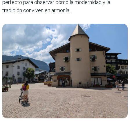
perfecto para observar cómo la modernidad y la
tradición conviven en armonía.