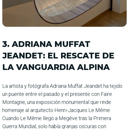
3. ADRIANA MUFFAT
JEANDET: EL RESCATE DE
LA VANGUARDIA ALPINA
La artista y fotógrafa Adriana Muffat Jeandet ha tejido
un puente entre el pasado y el presente con Faire
Montagne, una exposición monumental que rinde
homenaje al arquitecto Henri-Jacques Le Même.
Cuando Le Même llegó a Megève tras la Primera
Guerra Mundial, solo había granjas oscuras con