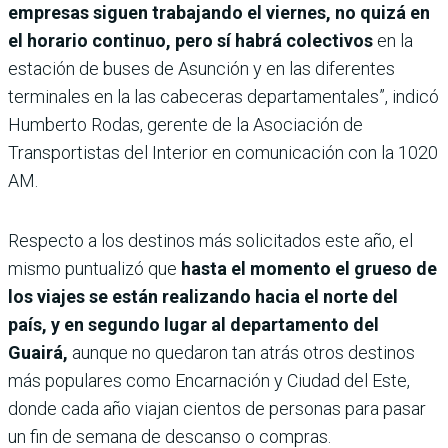
empresas siguen trabajando el viernes, no quizá en
el horario continuo, pero sí habrá colectivos
en la
estación de buses de Asunción y en las diferentes
terminales en la las cabeceras departamentales”, indicó
Humberto Rodas, gerente de la Asociación de
Transportistas del Interior en comunicación con la 1020
AM.
Respecto a los destinos más solicitados este año, el
mismo puntualizó que
hasta el momento el grueso de
los viajes se están realizando hacia el norte del
país, y en segundo lugar al departamento del
Guairá,
aunque no quedaron tan atrás otros destinos
más populares como Encarnación y Ciudad del Este,
donde cada año viajan cientos de personas para pasar
un fin de semana de descanso o compras.