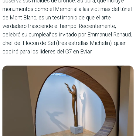
observa sus moldes de bronce. Su obra, que incluye
monumentos como el Memorial a las víctimas del túnel
de Mont Blanc, es un testimonio de que el arte
verdadero trasciende el tiempo. Recientemente,
celebró su cumpleaños invitado por Emmanuel Renaud,
chef del Flocon de Sel (tres estrellas Michelin), quien
cocinó para los líderes del G7 en Evian.