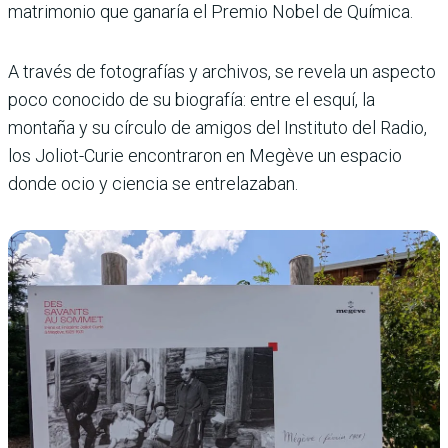
matrimonio que ganaría el Premio Nobel de Química.
A través de fotografías y archivos, se revela un aspecto
poco conocido de su biografía: entre el esquí, la
montaña y su círculo de amigos del Instituto del Radio,
los Joliot-Curie encontraron en Megève un espacio
donde ocio y ciencia se entrelazaban.