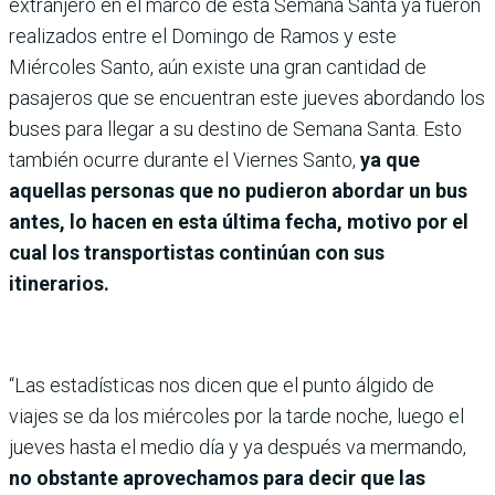
extranjero en el marco de esta Semana Santa ya fueron
realizados entre el Domingo de Ramos y este
Miércoles Santo, aún existe una gran cantidad de
pasajeros que se encuentran este jueves abordando los
buses para llegar a su destino de Semana Santa. Esto
también ocurre durante el Viernes Santo,
ya que
aquellas personas que no pudieron abordar un bus
antes, lo hacen en esta última fecha, motivo por el
cual los transportistas continúan con sus
itinerarios.
“Las estadísticas nos dicen que el punto álgido de
viajes se da los miércoles por la tarde noche, luego el
jueves hasta el medio día y ya después va mermando,
no obstante aprovechamos para decir que las