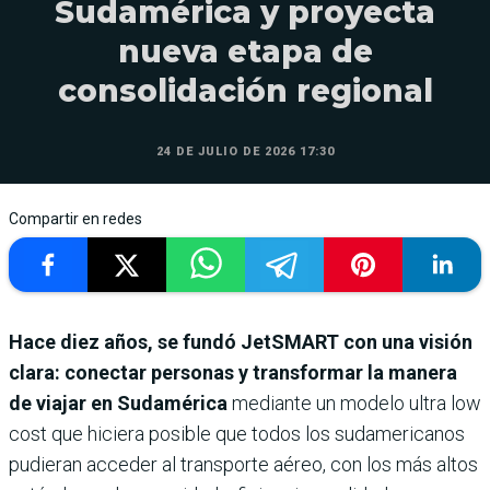
Sudamérica y proyecta
nueva etapa de
consolidación regional
24 DE JULIO DE 2026 17:30
Compartir en redes
Hace diez años, se fundó JetSMART con una visión
clara: conectar personas y transformar la manera
de viajar en Sudamérica
mediante un modelo ultra low
cost que hiciera posible que todos los sudamericanos
pudieran acceder al transporte aéreo, con los más altos