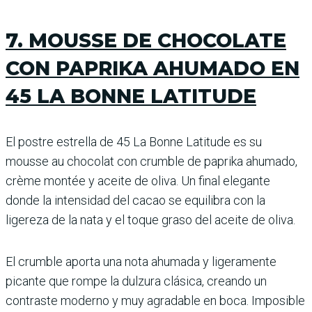
7. MOUSSE DE CHOCOLATE
CON PAPRIKA AHUMADO EN
45 LA BONNE LATITUDE
El postre estrella de 45 La Bonne Latitude es su
mousse au chocolat con crumble de paprika ahumado,
crème montée y aceite de oliva. Un final elegante
donde la intensidad del cacao se equilibra con la
ligereza de la nata y el toque graso del aceite de oliva.
El crumble aporta una nota ahumada y ligeramente
picante que rompe la dulzura clásica, creando un
contraste moderno y muy agradable en boca. Imposible