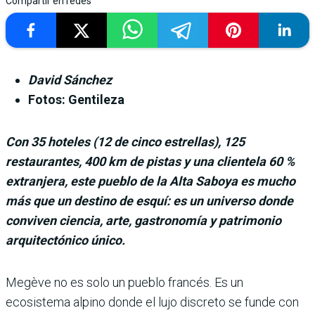
Compartir en redes
David Sánchez
Fotos: Gentileza
Con 35 hoteles (12 de cinco estrellas), 125
restaurantes, 400 km de pistas y una clientela 60 %
extranjera, este pueblo de la Alta Saboya es mucho
más que un destino de esquí: es un universo donde
conviven ciencia, arte, gastronomía y patrimonio
arquitectónico único.
Megève no es solo un pueblo francés. Es un
ecosistema alpino donde el lujo discreto se funde con