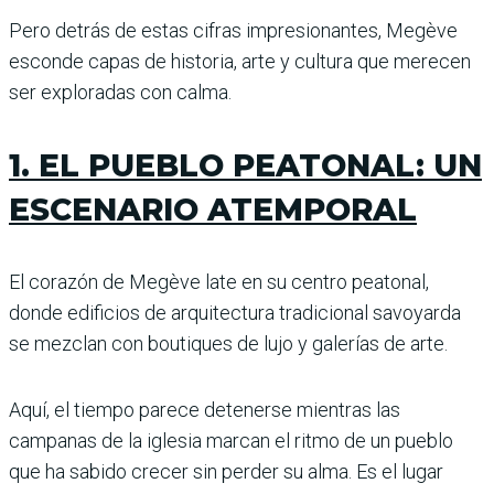
Pero detrás de estas cifras impresionantes, Megève
esconde capas de historia, arte y cultura que merecen
ser exploradas con calma.
1. EL PUEBLO PEATONAL: UN
ESCENARIO ATEMPORAL
El corazón de Megève late en su centro peatonal,
donde edificios de arquitectura tradicional savoyarda
se mezclan con boutiques de lujo y galerías de arte.
Aquí, el tiempo parece detenerse mientras las
campanas de la iglesia marcan el ritmo de un pueblo
que ha sabido crecer sin perder su alma. Es el lugar