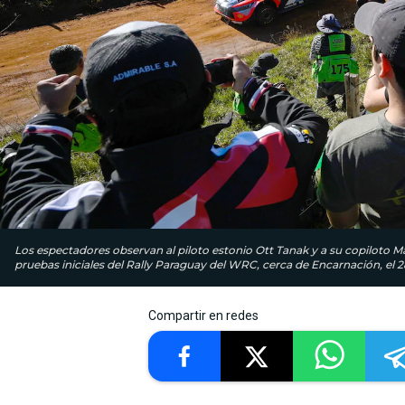
Los espectadores observan al piloto estonio Ott Tanak y a su copiloto Ma
pruebas iniciales del Rally Paraguay del WRC, cerca de Encarnación, el
Compartir en redes