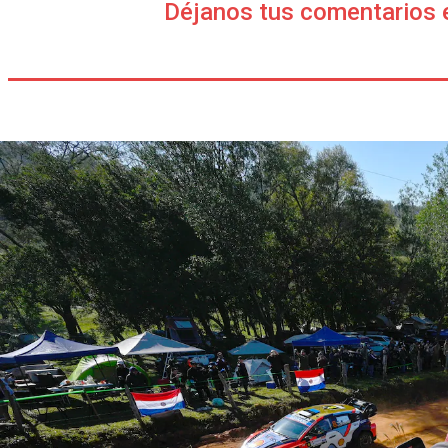
Déjanos tus comentarios 