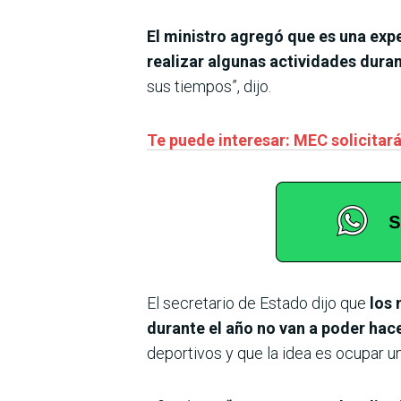
El ministro agregó que es una exp
realizar algunas actividades dura
sus tiempos”, dijo.
Te puede interesar: MEC solicitar
El secretario de Estado dijo que
los 
durante el año no van a poder hace
deportivos y que la idea es ocupar u