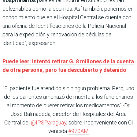
hospitalarios
para evitar incurrir en situaciones tan
deleznables como la ocurrida. Así también, ponemos en
conocimiento que en el Hospital Central se cuenta con
una oficina de Identificaciones de la Policía Nacional
para la expedición y renovación de cédulas de
identidad”, expresaron.
Puede leer: Intentó retirar G. 8 millones de la cuenta
de otra persona, pero fue descubierto y detenido
"El paciente fue atendido sin ningún problema. Pero, uno
de los parientes amenazó de muerte a los funcionarios
al momento de querer retirar los medicamentos" -Dr.
José Balmaceda, director de Hospitales del Área
Central del
@IPSParaguay
, sobre inconveniente con CI
vencida
#970AM