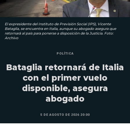
El expresidente del Instituto de Previsión Social (IPS), Vicente
Bataglia, se encuentra en Italia, aunque su abogado asegura que
retornará al país para ponerse a disposición de la Justicia. Foto:
Archivo
POLÍTICA
Bataglia retornará de Italia
con el primer vuelo
disponible, asegura
abogado
5 DE AGOSTO DE 2026 20:00