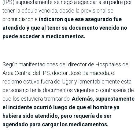
(IPS) supuestamente se negó a agendar a su padre por
tener la cédula vencida, desde la previsional se
pronunciaron e
indicaron que ese asegurado fue
atendido y que al tener su documento vencido no
puede acceder a medicamentos.
Según manifestaciones del director de Hospitales del
Área Central del IPS, doctor José Balmaceda, el
reclamo estuvo fuera de lugar y lamentablemente esta
persona no tenía documentos vigentes o contraseña de
que los estuviera tramitando.
Además, supuestamente
el incidente ocurrió luego de que el hombre ya
hubiera sido atendido, pero requería de ser
agendado para cargar los medicamentos.