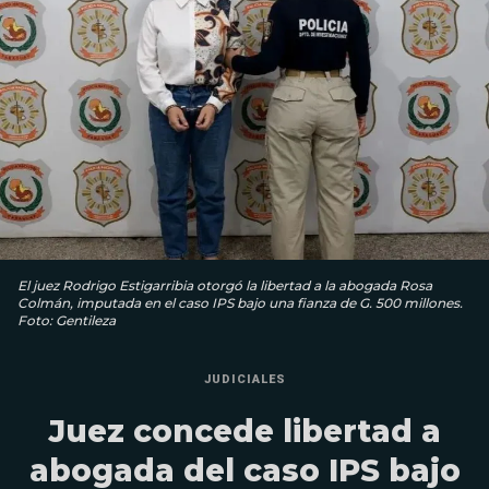
El juez Rodrigo Estigarribia otorgó la libertad a la abogada Rosa
Colmán, imputada en el caso IPS bajo una fianza de G. 500 millones.
Foto: Gentileza
JUDICIALES
Juez concede libertad a
abogada del caso IPS bajo