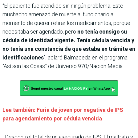
“El paciente fue atendido sin ningún problema. Este
muchacho amenazó de muerte al funcionario al
momento de querer retirar los medicamentos, porque
necesitaba ser agendado, pero
no tenía consigo su
cédula de identidad vigente. Tenía cédula vencida y
no tenía una constancia de que estaba en trámite en
Identificaciones
”, aclaró Balmaceda en el programa
“Así son las Cosas” de Universo 970/Nación Media.
Lea también: Furia de joven por negativa de IPS
para agendamiento por cédula vencida
Descontrol total de un asegurado de IPS. El maltrato y