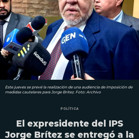
Este jueves se prevé la realización de una audiencia de imposición de
medidas cautelares para Jorge Brítez. Foto: Archivo
POLÍTICA
El expresidente del IPS
Jorge Brítez se entregó a la