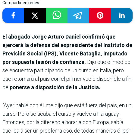
Compartir en redes
El abogado Jorge Arturo Daniel confirmó que
ejercerá la defensa del expresidente del Instituto de
Previsión Social (IPS), Vicente Bataglia, imputado
por supuesta lesión de confianza.
Dijo que el médico
se encuentra participando de un curso en Italia, pero
que retornará al país con el primer vuelo disponible a fin
de
ponerse a disposición de la Justicia.
“Ayer hablé con él, me dijo que está fuera del país, en un
curso. Pero se acaba el curso y vuelve a Paraguay.
Entonces, por la diferencia horaria con Europa, sabía
que iba a ser un problema eso, de todas maneras él por