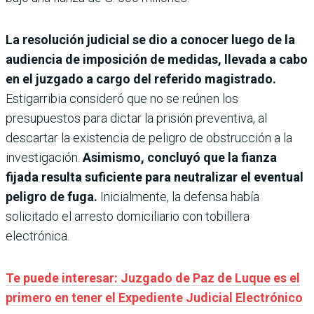
La resolución judicial se dio a conocer luego de la
audiencia de imposición de medidas, llevada a cabo
en el juzgado a cargo del referido magistrado.
Estigarribia consideró que no se reúnen los
presupuestos para dictar la prisión preventiva, al
descartar la existencia de peligro de obstrucción a la
investigación.
Asimismo, concluyó que la fianza
fijada resulta suficiente para neutralizar el eventual
peligro de fuga.
Inicialmente, la defensa había
solicitado el arresto domiciliario con tobillera
electrónica.
Te puede interesar: Juzgado de Paz de Luque es el
primero en tener el Expediente Judicial Electrónico