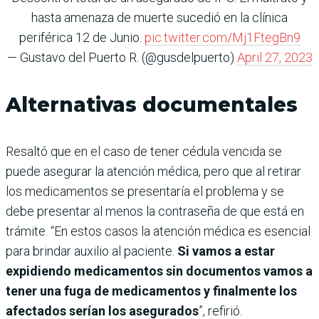
hasta amenaza de muerte sucedió en la clínica
periférica 12 de Junio.
pic.twitter.com/Mj1FtegBn9
— Gustavo del Puerto R. (@gusdelpuerto)
April 27, 2023
Alternativas documentales
Resaltó que en el caso de tener cédula vencida se
puede asegurar la atención médica, pero que al retirar
los medicamentos se presentaría el problema
y se
debe presentar al menos la contraseña de que está en
trámite. “En estos casos la atención médica es esencial
para brindar auxilio al paciente.
Si vamos a estar
expidiendo medicamentos sin documentos vamos a
tener una fuga de medicamentos y finalmente los
afectados serían los asegurados
”, refirió.