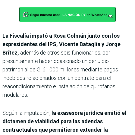
La Fiscalía imputó a Rosa Colmán junto con los
expresidentes del IPS, Vicente Bataglia y Jorge
Brítez,
además de otros seis funcionarios, por
presuntamente haber ocasionado un perjuicio
patrimonial de G. 61.000 millones mediante pagos
indebidos relacionados con un contrato para el
reacondicionamiento e instalación de quirófanos
modulares.
Según la imputación,
la exasesora jurídica emitió el
dictamen de viabilidad para las adendas
contractuales que permitieron extender la