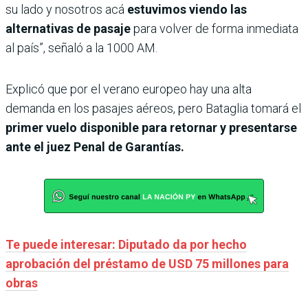
su lado y nosotros acá
estuvimos viendo las
alternativas de pasaje
para volver de forma inmediata
al país”, señaló a la 1000 AM.
Explicó que por el verano europeo hay una alta
demanda en los pasajes aéreos, pero Bataglia tomará el
primer vuelo disponible para retornar y presentarse
ante el juez Penal de Garantías.
Te puede interesar: Diputado da por hecho
aprobación del préstamo de USD 75 millones para
obras