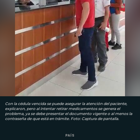
Con la cédula vencida se puede asegurar la atención del paciente,
explicaron, pero al intentar retirar medicamentos se genera el
problema, ya se debe presentar el documento vigente o al menos la
contraseña de que está en trámite. Foto: Captura de pantalla.
PAÍS