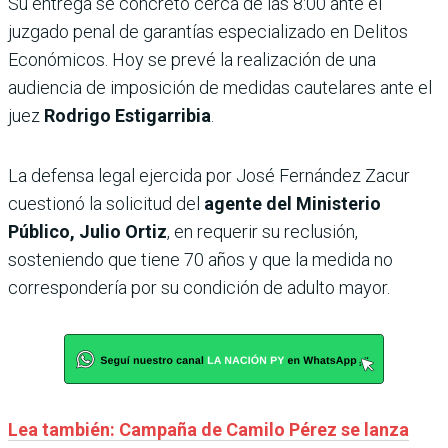
Su entrega se concretó cerca de las 8:00 ante el
juzgado penal de garantías especializado en Delitos
Económicos. Hoy se prevé la realización de una
audiencia de imposición de medidas cautelares ante el
juez
Rodrigo Estigarribia
.
La defensa legal ejercida por José Fernández Zacur
cuestionó la solicitud del
agente del Ministerio
Público, Julio Ortiz
, en requerir su reclusión,
sosteniendo que tiene 70 años y que la medida no
correspondería por su condición de adulto mayor.
Lea también: Campaña de Camilo Pérez se lanza