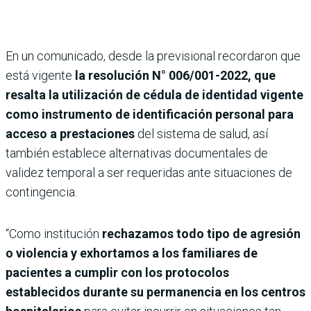
En un comunicado, desde la previsional recordaron que
está vigente
la resolución N° 006/001-2022, que
resalta la utilización de cédula de identidad vigente
como instrumento de identificación personal para
acceso a prestaciones
del sistema de salud, así
también establece alternativas documentales de
validez temporal a ser requeridas ante situaciones de
contingencia.
“Como institución
rechazamos todo tipo de agresión
o violencia y exhortamos a los familiares de
pacientes a cumplir con los protocolos
establecidos durante su permanencia en los centros