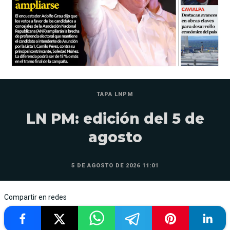
TAPA LNPM
LN PM: edición del 5 de
agosto
5 DE AGOSTO DE 2026 11:01
Compartir en redes