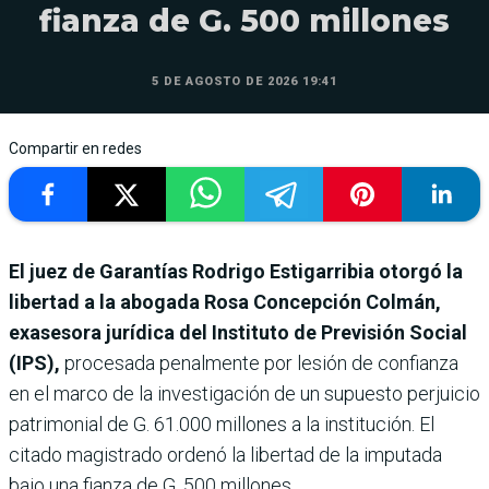
fianza de G. 500 millones
5 DE AGOSTO DE 2026 19:41
Compartir en redes
El juez de Garantías Rodrigo Estigarribia otorgó la
libertad a la abogada Rosa Concepción Colmán,
exasesora jurídica del Instituto de Previsión Social
(IPS),
procesada penalmente por lesión de confianza
en el marco de la investigación de un supuesto perjuicio
patrimonial de G. 61.000 millones a la institución. El
citado magistrado ordenó la libertad de la imputada
bajo una fianza de G. 500 millones.