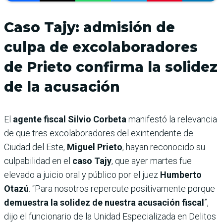
Caso Tajy: admisión de
culpa de excolaboradores
de Prieto confirma la solidez
de la acusación
El
agente fiscal Silvio Corbeta
manifestó la relevancia
de que tres excolaboradores del exintendente de
Ciudad del Este,
Miguel Prieto
, hayan reconocido su
culpabilidad en el
caso Tajy
, que ayer martes fue
elevado a juicio oral y público por el juez
Humberto
Otazú
. “Para nosotros repercute positivamente porque
demuestra la solidez de nuestra acusación fiscal
”,
dijo el funcionario de la Unidad Especializada en Delitos