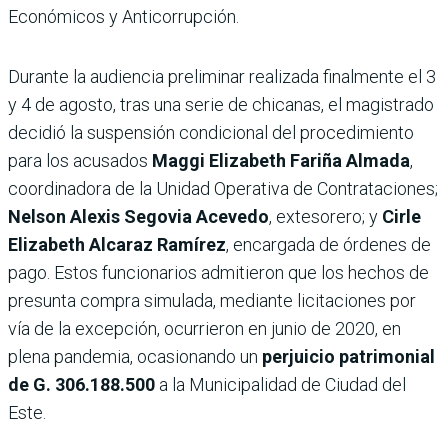
Económicos y Anticorrupción.
Durante la audiencia preliminar realizada finalmente el 3
y 4 de agosto, tras una serie de chicanas, el magistrado
decidió la suspensión condicional del procedimiento
para los acusados
Maggi Elizabeth Fariña Almada
,
coordinadora de la Unidad Operativa de Contrataciones;
Nelson Alexis Segovia Acevedo
, extesorero; y
Cirle
Elizabeth Alcaraz Ramírez
, encargada de órdenes de
pago. Estos funcionarios admitieron que los hechos de
presunta compra simulada, mediante licitaciones por
vía de la excepción, ocurrieron en junio de 2020, en
plena pandemia, ocasionando un
perjuicio patrimonial
de G. 306.188.500
a la Municipalidad de Ciudad del
Este.