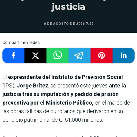
justicia
6 DE AGOSTO DE 2026 7:22
Compartir en redes
El
expresidente del Instituto de Previsión Social
(IPS),
Jorge Brítez
, se presentó este jueves
ante la
justicia tras su imputación y pedido de prisión
preventiva por el Ministerio Público,
en el marco de
las obras fallidas de quirófanos que derivaron en un
perjuicio patrimonial de G. 61.000 millones.