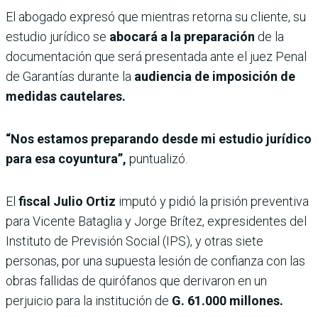
El abogado expresó que mientras retorna su cliente, su
estudio jurídico se
abocará a la preparación
de la
documentación que será presentada ante el juez Penal
de Garantías durante la
audiencia de imposición de
medidas cautelares.
“Nos estamos preparando desde mi estudio jurídico
para esa coyuntura”,
puntualizó.
El
fiscal Julio Ortiz
imputó y pidió la prisión
preventiva
para Vicente Bataglia y Jorge Brítez, expresidentes del
Instituto de Previsión Social (IPS), y otras siete
personas, por una supuesta lesión de confianza con las
obras fallidas de quirófanos que derivaron en un
perjuicio para la institución de
G. 61.000 millones.