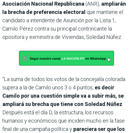
Asociación Nacional Republicana
(ANR),
ampliarán
la brecha de preferencia electoral
que mantiene el
candidato a intendente de Asunción por la Lista 1,
Camilo Pérez contra su principal contrincante la
opositora y exministra de Viviendas, Soledad Núñez.
“La suma de todos los votos de la concejalía colorada
supera a la de Camilo unos 3 o 4 puntos,
es decir
Camilo por una cuestión simple va a subir más, se
ampliará su brecha que tiene con Soledad Núñez
.
Después está el día D, la estructura, los recursos
humanos y económicos que inciden mucho en la fase
final de una campaña política y
pareciera ser que los