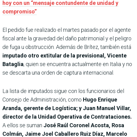
hoy con un “mensaje contundente de unidad y
compromiso”
El pedido fue realizado el martes pasado por el agente
fiscal ante la gravedad del daño patrimonial y el peligro
de fuga u obstrucción. Además de Brítez, también está
imputado otro extitular de la previsional, Vicente
Bataglia
, quien se encuentra actualmente en Italia y no
se descarta una orden de captura internacional.
La lista de imputados sigue con los funcionarios del
Consejo de Administración, como
Hugo Enrique
Aranda, gerente de Logística; y Juan Manuel Villar,
director de la Unidad Operativa de Contrataciones.
A ellos se suman
José Raúl Coronel Acosta, Rosa
Colmán, Jaime Joel Caballero Ruiz Díaz, Marcelo