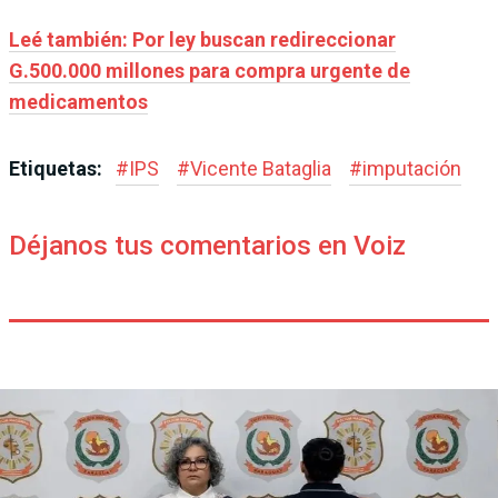
Leé también: Por ley buscan redireccionar
G.500.000 millones para compra urgente de
medicamentos
Etiquetas:
#
IPS
#
Vicente Bataglia
#
imputación
Déjanos tus comentarios en Voiz