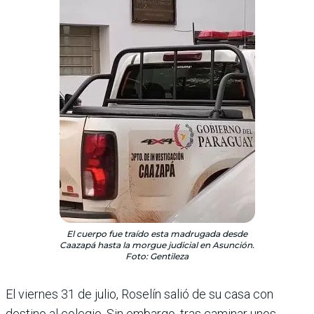
El cuerpo fue traído esta madrugada desde
Caazapá hasta la morgue judicial en Asunción.
Foto: Gentileza
El viernes 31 de julio, Roselín salió de su casa con
destino al colegio. Sin embargo, tras caminar unos