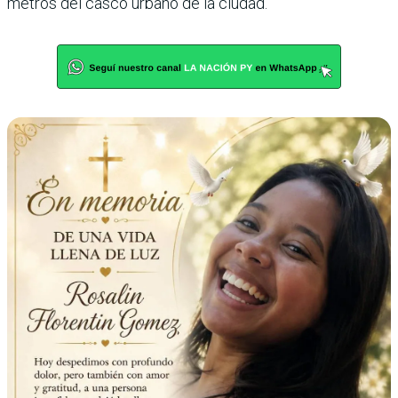
metros del casco urbano de la ciudad.