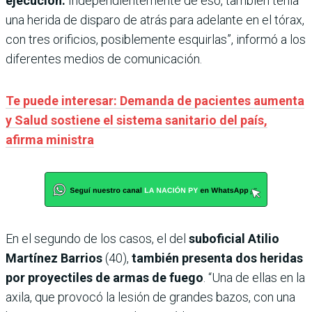
ejecución.
Independientemente de eso, también tenía
una herida de disparo de atrás para adelante en el tórax,
con tres orificios, posiblemente esquirlas”, informó a los
diferentes medios de comunicación.
Te puede interesar: Demanda de pacientes aumenta
y Salud sostiene el sistema sanitario del país,
afirma ministra
En el segundo de los casos, el del
suboficial Atilio
Martínez Barrios
(40),
también presenta dos heridas
por proyectiles de armas de fuego
. “Una de ellas en la
axila, que provocó la lesión de grandes bazos, con una