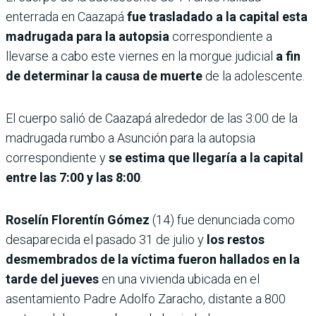
enterrada en Caazapá
fue trasladado a la capital esta
madrugada para la autopsia
correspondiente a
llevarse a cabo este viernes en la morgue judicial
a fin
de determinar la causa de muerte
de la adolescente.
El cuerpo salió de Caazapá alrededor de las 3:00 de la
madrugada rumbo a Asunción para la autopsia
correspondiente y
se estima que llegaría a la capital
entre las 7:00 y las 8:00
.
Roselín Florentín Gómez
(14) fue denunciada como
desaparecida el pasado 31 de julio y
los restos
desmembrados de la víctima fueron hallados en la
tarde del jueves
en una vivienda ubicada en el
asentamiento Padre Adolfo Zaracho, distante a 800