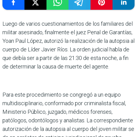
Luego de varios cuestionamientos de los familiares del
militar asesinado, finalmente el juez Penal de Garantías,
Yoan Paul López, autorizó la realización de la autopsia al
cuerpo de Líder Javier Ríos. La orden judicial habla de
que debía ser a partir de las 21:30 de esta noche, a fin
de determinar la causa de muerte del agente.
Para este procedimiento se congregó a un equipo
multidisciplinario, conformado por criminalista fiscal,
Ministerio Público, juzgado, médicos forenses,
patólogos, odontólogos y analistas. La correspondiente
autorización de la autopsia al cuerpo del joven militar se