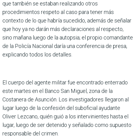
que también se estaban realizando otros
procedimientos respeto al caso para tener más
contexto de lo que habría sucedido, además de señalar
que hoy ya no darán más declaraciones al respecto,
sino mañana luego de la autopsia; el propio comandante
de la Policía Nacional daría una conferencia de presa,
explicando todos los detalles.
El cuerpo del agente militar fue encontrado enterrado
este martes en el Banco San Miguel, zona de la
Costanera de Asunción. Los investigadores llegaron al
lugar luego de la confesión del suboficial ayudante
Oliver Lezcano, quién guió a los intervinientes hasta el
lugar, luego de ser detenido y señalado como supuesto
responsable del crimen.