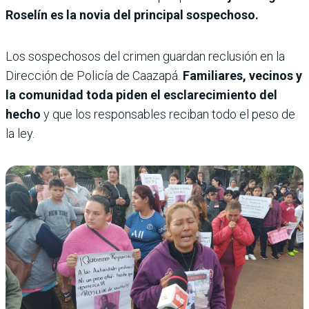
Roselín es la novia del principal sospechoso.
Los sospechosos del crimen guardan reclusión en la
Dirección de Policía de Caazapá.
Familiares, vecinos y
la comunidad toda piden el esclarecimiento del
hecho
y que los responsables reciban todo el peso de
la ley.