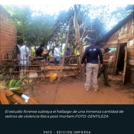
El estudio forense subraya el hallazgo de una inmensa cantidad de
rastros de violencia física post mortem.FOTO: GENTILEZA
PAÍS - EDICIÓN IMPRESA