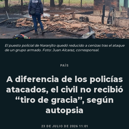
El puesto policial de Naranjito quedó reducido a cenizas tras el ataque
de un grupo armado. Foto: Juan Alcaraz, corresponsal.
PAÍS
A diferencia de los policías
atacados, el civil no recibió
“tiro de gracia”, según
autopsia
23 DE JULIO DE 2026 11:01