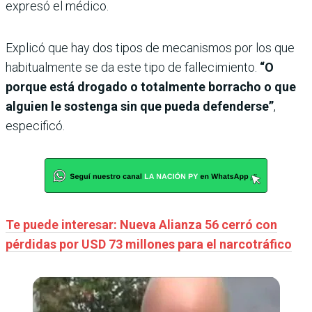
expresó el médico.
Explicó que hay dos tipos de mecanismos por los que
habitualmente se da este tipo de fallecimiento.
“O
porque está drogado o totalmente borracho o que
alguien le sostenga sin que pueda defenderse”
,
especificó.
Te puede interesar: Nueva Alianza 56 cerró con
pérdidas por USD 73 millones para el narcotráfico