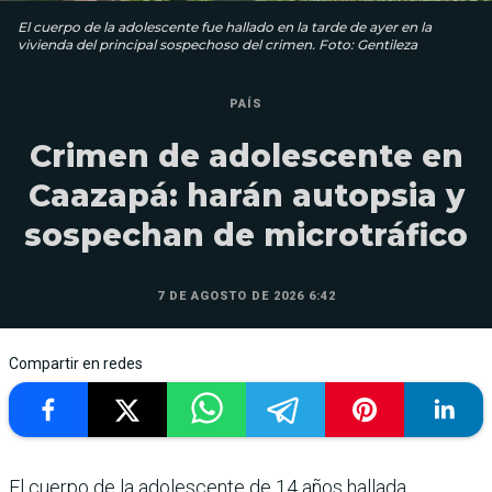
El cuerpo de la adolescente fue hallado en la tarde de ayer en la
vivienda del principal sospechoso del crimen. Foto: Gentileza
PAÍS
Crimen de adolescente en
Caazapá: harán autopsia y
sospechan de microtráfico
7 DE AGOSTO DE 2026 6:42
Compartir en redes
El cuerpo de la adolescente de 14 años hallada