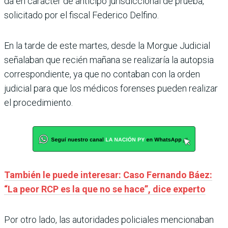
da en carácter de anticipo jurisdiccional de prueba,
solicitado por el fiscal Federico Delfino.
En la tarde de este martes, desde la Morgue Judicial
señalaban que recién mañana se realizaría la autopsia
correspondiente, ya que no contaban con la orden
judicial para que los médicos forenses pueden realizar
el procedimiento.
También le puede interesar: Caso Fernando Báez:
“La peor RCP es la que no se hace”, dice experto
Por otro lado, las autoridades policiales mencionaban