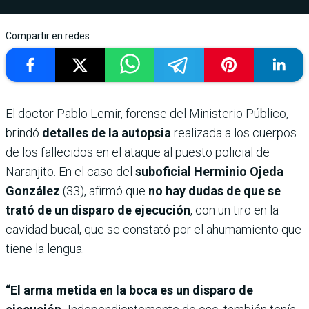
Compartir en redes
El doctor Pablo Lemir, forense del Ministerio Público,
brindó
detalles de la autopsia
realizada a los cuerpos
de los fallecidos en el ataque al puesto policial de
Naranjito. En el caso del
suboficial Herminio Ojeda
González
(33), afirmó que
no hay dudas de que se
trató de un disparo de ejecución
, con un tiro en la
cavidad bucal, que se constató por el ahumamiento que
tiene la lengua.
“El arma metida en la boca es un disparo de