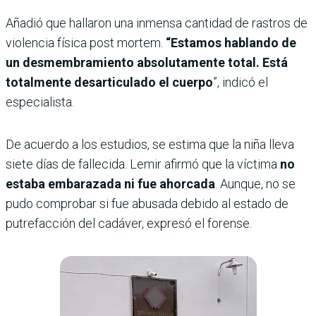
Añadió que hallaron una inmensa cantidad de rastros de
violencia física post mortem.
“Estamos hablando de
un desmembramiento absolutamente total. Está
totalmente desarticulado el cuerpo
”, indicó el
especialista.
De acuerdo a los estudios, se estima que la niña lleva
siete días de fallecida. Lemir afirmó que la víctima
no
estaba embarazada ni fue ahorcada
. Aunque, no se
pudo comprobar si fue abusada debido al estado de
putrefacción del cadáver, expresó el forense.