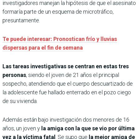
investigadores manejan la hipótesis de que el asesinato
formaría parte de un esquema de microtráfico,
presuntamente.
Te puede interesar: Pronostican frío y lluvias
dispersas para el fin de semana
Las tareas investigativas se centran en estas tres
personas
, siendo el joven de 21 años el principal
sospecho, atendiendo que el cuerpo descuartizado de
la adolescente fue hallado enterrado en el pozo ciego
de su vivienda.
Además están bajo investigación dos menores de 16
años, un joven y
la amiga con la que se vio por última
vez a la víctima fatal
. Se supo que
la mejor amiga de