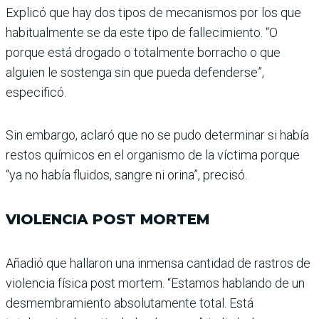
Explicó que hay dos tipos de mecanismos por los que
habi­tualmente se da este tipo de fallecimiento. “O
porque está drogado o totalmente borracho o que
alguien le sostenga sin que pueda defenderse”,
especificó.
Sin embargo, aclaró que no se pudo determinar si había
restos químicos en el orga­nismo de la víctima porque
“ya no había fluidos, sangre ni orina”, precisó.
VIOLENCIA POST MORTEM
Añadió que hallaron una inmensa cantidad de ras­tros de
violencia física post mortem. “Estamos hablando de un
desmembramiento absolutamente total. Está