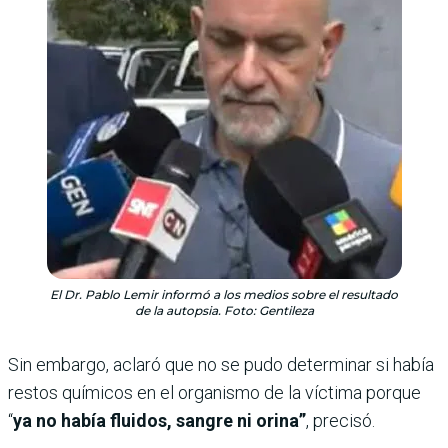
El Dr. Pablo Lemir informó a los medios sobre el resultado
de la autopsia. Foto: Gentileza
Sin embargo, aclaró que no se pudo determinar si había
restos químicos en el organismo de la víctima porque
“
ya no había fluidos, sangre ni orina”
, precisó.