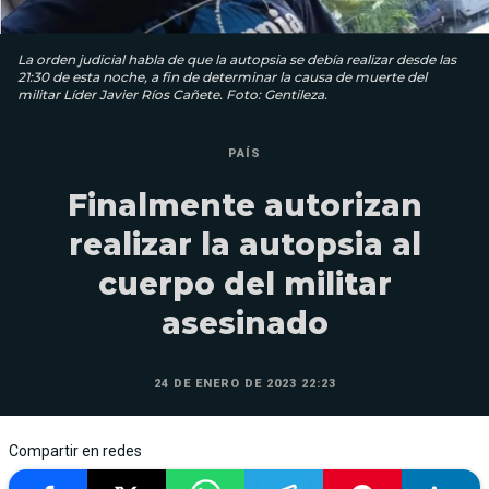
La orden judicial habla de que la autopsia se debía realizar desde las
21:30 de esta noche, a fin de determinar la causa de muerte del
militar Líder Javier Ríos Cañete. Foto: Gentileza.
PAÍS
Finalmente autorizan
realizar la autopsia al
cuerpo del militar
asesinado
24 DE ENERO DE 2023 22:23
Compartir en redes