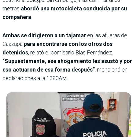
metros
abordó una motocicleta conducida por su
compañera
.
Ambas se dirigieron a un tajamar
en las afueras de
Caazapá
para encontrarse con los otros dos
detenidos
, relató el comisario Blas Fernández.
“Supuestamente, ese ahogamiento les asustó y por
eso actuaron de esa forma después”
, mencionó en
declaraciones a la 1080AM.