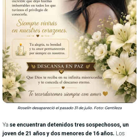
Roselín desapareció el pasado 31 de julio. Foto: Gentileza
Ya
se encuentran detenidos tres sospechosos, un
joven de 21 años y dos menores de 16 años.
Los