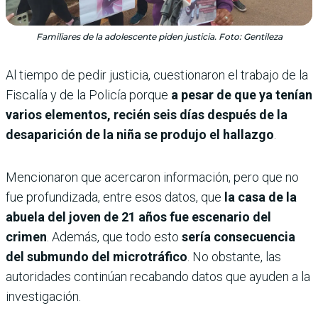
Familiares de la adolescente piden justicia. Foto: Gentileza
Al tiempo de pedir justicia, cuestionaron el trabajo de la
Fiscalía y de la Policía porque
a pesar de que ya tenían
varios elementos, recién seis días después de la
desaparición de la niña se produjo el hallazgo
.
Mencionaron que acercaron información, pero que no
fue profundizada, entre esos datos, que
la casa de la
abuela del joven de 21 años fue escenario del
crimen
. Además, que todo esto
sería consecuencia
del submundo del microtráfico
. No obstante, las
autoridades continúan recabando datos que ayuden a la
investigación.