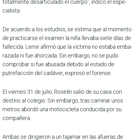
totalmente desarticulado el cuerpo”, indicó el espe­
cialista.
De acuerdo a los estudios, se estima que al momento
de practicarse el examen la niña llevaba siete días de
fallecida. Lemir afirmó que la víctima no estaba emba­
razada ni fue ahorcada. Sin embargo, no se pudo
compro­bar si fue abusada debido al estado de
putrefacción del cadáver, expresó el forense.
El viernes 31 de julio, Roselín salió de su casa con
destino al colegio. Sin embargo, tras caminar unos
metros abordó una motocicleta conducida por su
compañera.
Ambas se dirigieron a un taja­mar en las afueras de