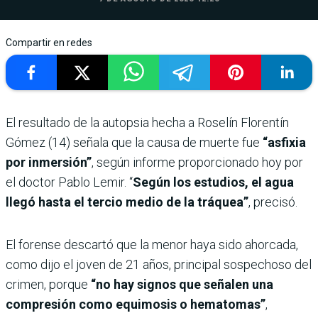
Compartir en redes
El resultado de la autopsia hecha a Roselín Florentín
Gómez (14) señala que la causa de muerte fue
“asfixia
por inmersión”
, según informe proporcionado hoy por
el doctor Pablo Lemir. “
Según los estudios, el agua
llegó hasta el tercio medio de la tráquea”
, precisó.
El forense descartó que la menor haya sido ahorcada,
como dijo el joven de 21 años, principal sospechoso del
crimen, porque
“no hay signos que señalen una
compresión como equimosis o hematomas”
,