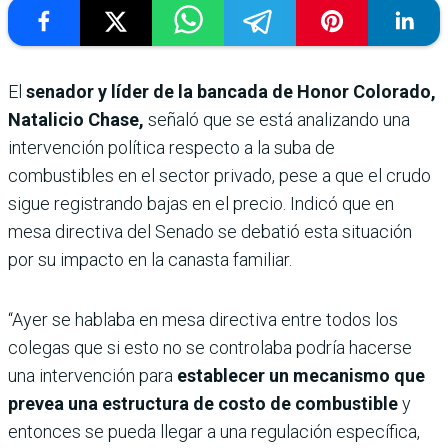
El
senador y líder de la bancada de Honor Colorado,
Natalicio Chase,
señaló que se está analizando una
intervención política respecto a la suba de
combustibles en el sector privado, pese a que el crudo
sigue registrando bajas en el precio. Indicó que en
mesa directiva del Senado se debatió esta situación
por su impacto en la canasta familiar.
“Ayer se hablaba en mesa directiva entre todos los
colegas que si esto no se controlaba podría hacerse
una intervención para
establecer un mecanismo que
prevea una estructura de costo de combustible
y
entonces se pueda llegar a una regulación específica,