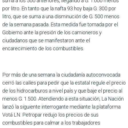
suma a los 500 anteriores, llegando a G. 1.000 menos
por litro. En tanto que la nafta 93 hoy baja G. 300 por
litro, que se suma a una disminución de G. 500 menos
de la semana pasada. Esta medida fue tomada por el
Gobierno ante la presión de los camioneros y
ciudadanos que se manifestaron ante el
encarecimiento de los combustibles.
Por más de una semana la ciudadanía autoconvocada
cerró las calles para pedir que la estatal regule el precio
de los hidrocarburos a nivel país y que baje el precio al
menos G. 1.500. Atendiendo a esta situación, La Nación
lanzó la siguiente interrogante mediante la plataforma
Votá LN: Petropar redujo los precios de sus
combustibles para calmar a los trabajadores