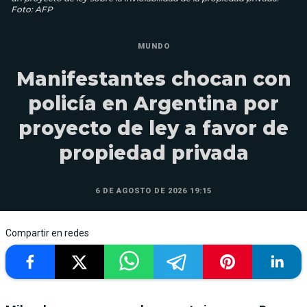
Foto: AFP
MUNDO
Manifestantes chocan con
policía en Argentina por
proyecto de ley a favor de
propiedad privada
6 DE AGOSTO DE 2026 19:15
Compartir en redes