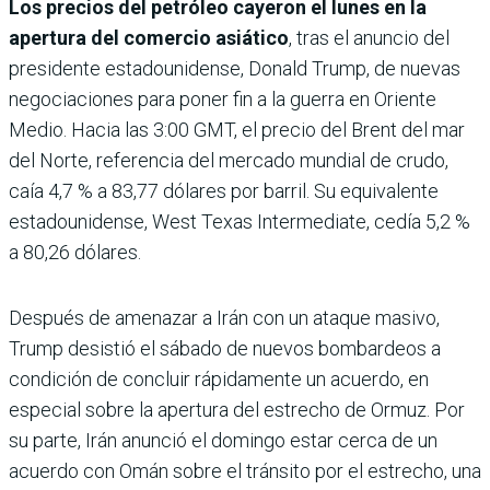
Los precios del petróleo cayeron el lunes en la
apertura del comercio asiático
, tras el anuncio del
presidente estadounidense, Donald Trump, de nuevas
negociaciones para poner fin a la guerra en Oriente
Medio. Hacia las 3:00 GMT, el precio del Brent del mar
del Norte, referencia del mercado mundial de crudo,
caía 4,7 % a 83,77 dólares por barril. Su equivalente
estadounidense, West Texas Intermediate, cedía 5,2 %
a 80,26 dólares.
Después de amenazar a Irán con un ataque masivo,
Trump desistió el sábado de nuevos bombardeos a
condición de concluir rápidamente un acuerdo, en
especial sobre la apertura del estrecho de Ormuz. Por
su parte, Irán anunció el domingo estar cerca de un
acuerdo con Omán sobre el tránsito por el estrecho, una