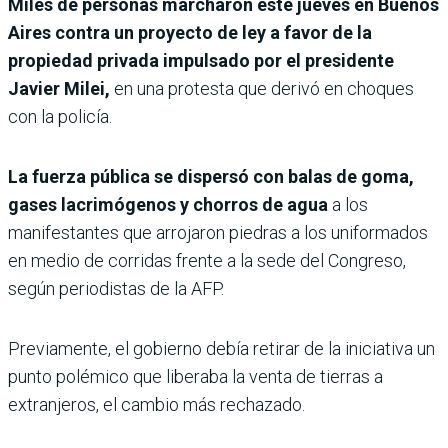
Miles de personas marcharon este jueves en Buenos
Aires contra un proyecto de ley a favor de la
propiedad privada impulsado por el presidente
Javier Milei,
en una protesta que derivó en choques
con la policía.
La fuerza pública se dispersó con balas de goma,
gases lacrimógenos y chorros de agua
a los
manifestantes que arrojaron piedras a los uniformados
en medio de corridas frente a la sede del Congreso,
según periodistas de la AFP.
Previamente, el gobierno debía retirar de la iniciativa un
punto polémico que liberaba la venta de tierras a
extranjeros, el cambio más rechazado.