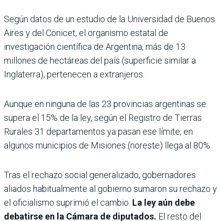
Según datos de un estudio de la Universidad de Buenos
Aires y del Conicet, el organismo estatal de
investigación científica de Argentina, más de 13
millones de hectáreas del país (superficie similar a
Inglaterra), pertenecen a extranjeros.
Aunque en ninguna de las 23 provincias argentinas se
supera el 15% de la ley, según el Registro de Tierras
Rurales 31 departamentos ya pasan ese límite, en
algunos municipios de Misiones (noreste) llega al 80%.
Tras el rechazo social generalizado, gobernadores
aliados habitualmente al gobierno sumaron su rechazo y
el oficialismo suprimió el cambio.
La ley aún debe
debatirse en la Cámara de diputados.
El resto del