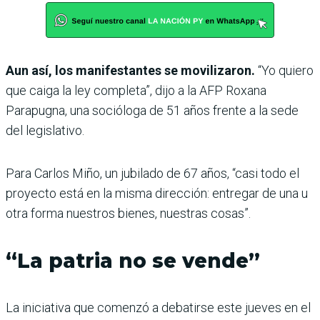
Aun así, los manifestantes se movilizaron.
“Yo quiero
que caiga la ley completa”, dijo a la AFP Roxana
Parapugna, una socióloga de 51 años frente a la sede
del legislativo.
Para Carlos Miño, un jubilado de 67 años, “casi todo el
proyecto está en la misma dirección: entregar de una u
otra forma nuestros bienes, nuestras cosas”.
“La patria no se vende”
La iniciativa que comenzó a debatirse este jueves en el