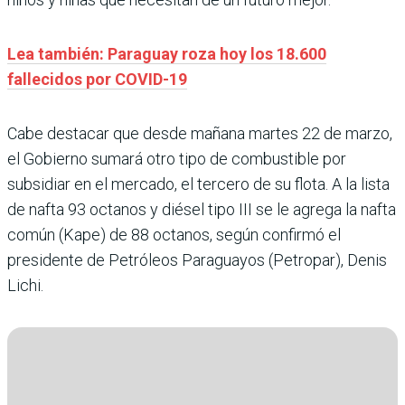
Lea también: Paraguay roza hoy los 18.600
fallecidos por COVID-19
Cabe destacar que desde mañana martes 22 de marzo,
el Gobierno sumará otro tipo de combustible por
subsidiar en el mercado, el tercero de su flota. A la lista
de nafta 93 octanos y diésel tipo III se le agrega la nafta
común (Kape) de 88 octanos, según confirmó el
presidente de Petróleos Paraguayos (Petropar), Denis
Lichi.