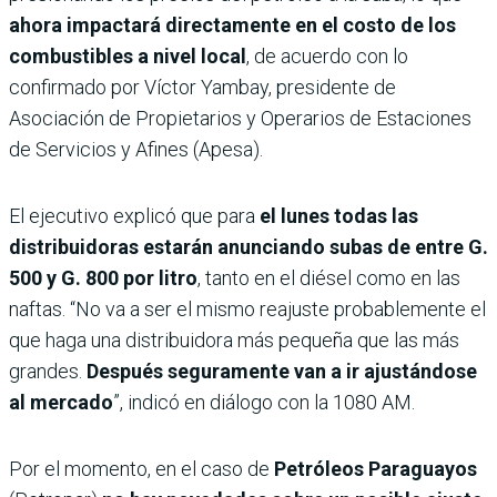
ahora impactará directamente en el costo de los
combustibles a nivel local
, de acuerdo con lo
confirmado por Víctor Yambay, presidente de
Asociación de Propietarios y Operarios de Estaciones
de Servicios y Afines (Apesa).
El ejecutivo explicó que para
el lunes todas las
distribuidoras estarán anunciando subas de entre G.
500 y G. 800 por litro
, tanto en el diésel como en las
naftas. “No va a ser el mismo reajuste probablemente el
que haga una distribuidora más pequeña que las más
grandes.
Después seguramente van a ir ajustándose
al mercado
”, indicó en diálogo con la 1080 AM.
Por el momento, en el caso de
Petróleos Paraguayos