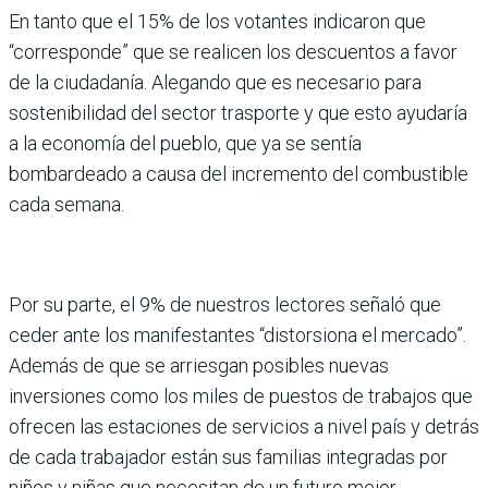
En tanto que el 15% de los votantes indicaron que
“corresponde” que se realicen los descuentos a favor
de la ciudadanía. Alegando que es necesario para
sostenibilidad del sector trasporte y que esto ayudaría
a la economía del pueblo, que ya se sentía
bombardeado a causa del incremento del combustible
cada semana.
Por su parte, el 9% de nuestros lectores señaló que
ceder ante los manifestantes “distorsiona el mercado”.
Además de que se arriesgan posibles nuevas
inversiones como los miles de puestos de trabajos que
ofrecen las estaciones de servicios a nivel país y detrás
de cada trabajador están sus familias integradas por
niños y niñas que necesitan de un futuro mejor.