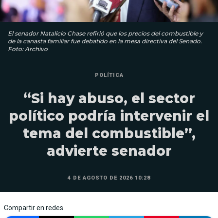
El senador Natalicio Chase refirió que los precios del combustible y
de la canasta familiar fue debatido en la mesa directiva del Senado.
Foto: Archivo
POLÍTICA
“Si hay abuso, el sector
político podría intervenir el
tema del combustible”,
advierte senador
4 DE AGOSTO DE 2026 10:28
Compartir en redes