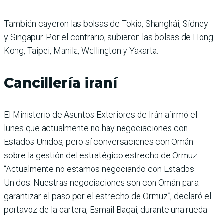
También cayeron las bolsas de Tokio, Shanghái, Sídney
y Singapur. Por el contrario, subieron las bolsas de Hong
Kong, Taipéi, Manila, Wellington y Yakarta.
Cancillería iraní
El Ministerio de Asuntos Exteriores de Irán afirmó el
lunes que actualmente no hay negociaciones con
Estados Unidos, pero sí conversaciones con Omán
sobre la gestión del estratégico estrecho de Ormuz.
“Actualmente no estamos negociando con Estados
Unidos. Nuestras negociaciones son con Omán para
garantizar el paso por el estrecho de Ormuz”, declaró el
portavoz de la cartera, Esmail Baqai, durante una rueda