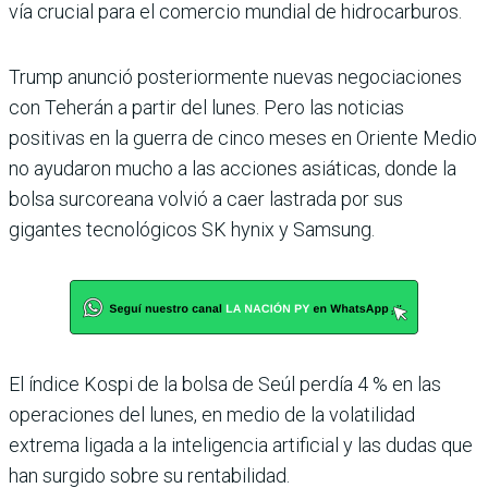
vía crucial para el comercio mundial de hidrocarburos.
Trump anunció posteriormente nuevas negociaciones
con Teherán a partir del lunes. Pero las noticias
positivas en la guerra de cinco meses en Oriente Medio
no ayudaron mucho a las acciones asiáticas, donde la
bolsa surcoreana volvió a caer lastrada por sus
gigantes tecnológicos SK hynix y Samsung.
El índice Kospi de la bolsa de Seúl perdía 4 % en las
operaciones del lunes, en medio de la volatilidad
extrema ligada a la inteligencia artificial y las dudas que
han surgido sobre su rentabilidad.