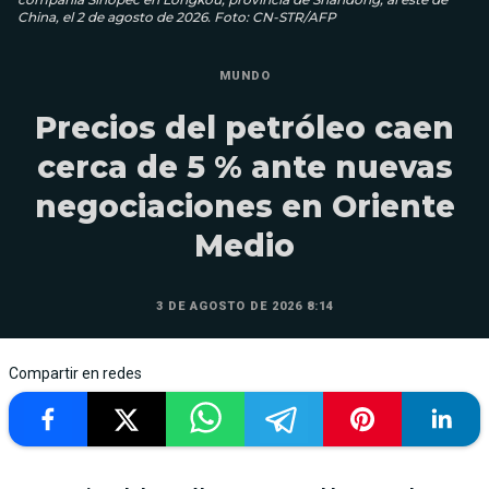
China, el 2 de agosto de 2026. Foto: CN-STR/AFP
MUNDO
Precios del petróleo caen
cerca de 5 % ante nuevas
negociaciones en Oriente
Medio
3 DE AGOSTO DE 2026 8:14
Compartir en redes