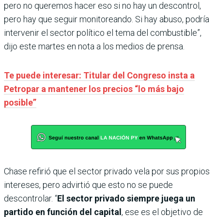
pero no queremos hacer eso si no hay un descontrol,
pero hay que seguir monitoreando. Si hay abuso, podría
intervenir el sector político el tema del combustible”,
dijo este martes en nota a los medios de prensa.
Te puede interesar: Titular del Congreso insta a
Petropar a mantener los precios “lo más bajo
posible”
Chase refirió que el sector privado vela por sus propios
intereses, pero advirtió que esto no se puede
descontrolar. “
El sector privado siempre juega un
partido en función del capital
, ese es el objetivo de