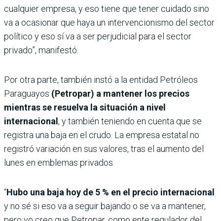
cualquier empresa, y eso tiene que tener cuidado sino
va a ocasionar que haya un intervencionismo del sector
político y eso sí va a ser perjudicial para el sector
privado”, manifestó.
Por otra parte, también instó a la entidad Petróleos
Paraguayos
(Petropar) a mantener los precios
mientras se resuelva la situación a nivel
internacional
, y también teniendo en cuenta que se
registra una baja en el crudo. La empresa estatal no
registró variación en sus valores, tras el aumento del
lunes en emblemas privados.
“
Hubo una baja hoy de 5 % en el precio internacional
y no sé si eso va a seguir bajando o se va a mantener,
pero yo creo que Petropar, como ente regulador del