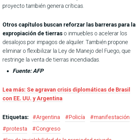
proyecto también genera críticas.
Otros capítulos buscan reforzar las barreras para la
expropiación de tierras
o inmuebles o acelerar los
desalojos por impagos de alquiler. También propone
eliminar o flexibilizar la Ley de Manejo del Fuego, que
restringe la venta de tierras incendiadas.
Fuente: AFP
Lea más: Se agravan crisis diplomáticas de Brasil
con EE. UU. y Argentina
Etiquetas:
#
Argentina
#
Policía
#
manifestación
#
protesta
#
Congreso