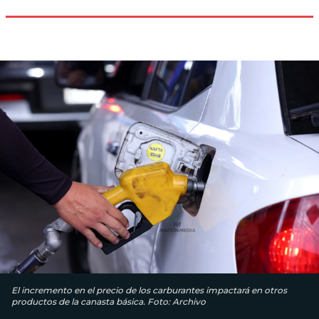
El incremento en el precio de los carburantes impactará en otros
productos de la canasta básica. Foto: Archivo