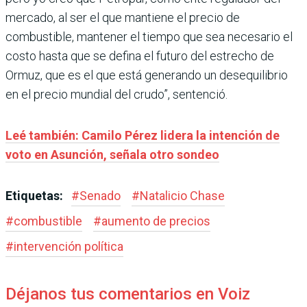
mercado, al ser el que mantiene el precio de
combustible, mantener el tiempo que sea necesario el
costo hasta que se defina el futuro del estrecho de
Ormuz, que es el que está generando un desequilibrio
en el precio mundial del crudo”, sentenció.
Leé también: Camilo Pérez lidera la intención de
voto en Asunción, señala otro sondeo
Etiquetas:
#
Senado
#
Natalicio Chase
#
combustible
#
aumento de precios
#
intervención política
Déjanos tus comentarios en Voiz