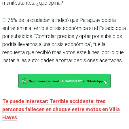
manifestantes, ¿qué opina?
El 76% de la ciudadanía indicó que Paraguay podría
entrar en una terrible crisis económica si el Estado opta
por subsidios. “Controlar precios y optar por subsidios
podría llevarnos a una crisis económica”, fue la
respuesta que recibió más votos este lunes, por lo que
instan a las autoridades a tomar decisiones acertadas.
Te puede interesar: Terrible accidente: tres
personas fallecen en choque entre motos en Villa
Hayes