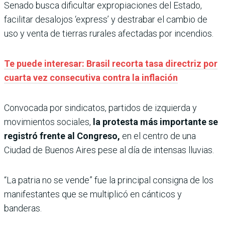
Senado busca dificultar expropiaciones del Estado,
facilitar desalojos ‘express’ y destrabar el cambio de
uso y venta de tierras rurales afectadas por incendios.
Te puede interesar: Brasil recorta tasa directriz por
cuarta vez consecutiva contra la inflación
Convocada por sindicatos, partidos de izquierda y
movimientos sociales,
la protesta más importante se
registró frente al Congreso,
en el centro de una
Ciudad de Buenos Aires pese al día de intensas lluvias.
“La patria no se vende” fue la principal consigna de los
manifestantes que se multiplicó en cánticos y
banderas.