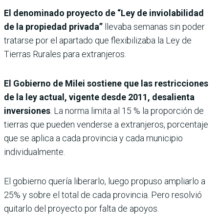
El denominado proyecto de “Ley de inviolabilidad
de la propiedad privada”
llevaba semanas sin poder
tratarse por el apartado que flexibilizaba la Ley de
Tierras Rurales para extranjeros.
El Gobierno de Milei sostiene que las restricciones
de la ley actual, vigente desde 2011, desalienta
inversiones
. La norma limita al 15 % la proporción de
tierras que pueden venderse a extranjeros, porcentaje
que se aplica a cada provincia y cada municipio
individualmente.
El gobierno quería liberarlo, luego propuso ampliarlo a
25% y sobre el total de cada provincia. Pero resolvió
quitarlo del proyecto por falta de apoyos.