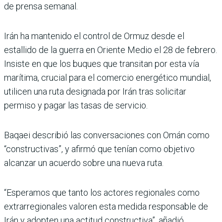
de prensa semanal.
Irán ha mantenido el control de Ormuz desde el
estallido de la guerra en Oriente Medio el 28 de febrero.
Insiste en que los buques que transitan por esta vía
marítima, crucial para el comercio energético mundial,
utilicen una ruta designada por Irán tras solicitar
permiso y pagar las tasas de servicio.
Baqaei describió las conversaciones con Omán como
“constructivas”, y afirmó que tenían como objetivo
alcanzar un acuerdo sobre una nueva ruta.
“Esperamos que tanto los actores regionales como
extrarregionales valoren esta medida responsable de
Irán y adopten una actitud constructiva”, añadió.