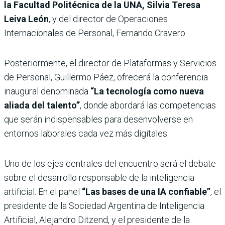
la Facultad Politécnica de la UNA, Silvia Teresa
Leiva León
, y del director de Operaciones
Internacionales de Personal, Fernando Cravero.
Posteriormente, el director de Plataformas y Servicios
de Personal, Guillermo Páez, ofrecerá la conferencia
inaugural denominada
“La tecnología como nueva
aliada del talento”
, donde abordará las competencias
que serán indispensables para desenvolverse en
entornos laborales cada vez más digitales.
Uno de los ejes centrales del encuentro será el debate
sobre el desarrollo responsable de la inteligencia
artificial. En el panel
“Las bases de una IA confiable”
, el
presidente de la Sociedad Argentina de Inteligencia
Artificial, Alejandro Ditzend, y el presidente de la