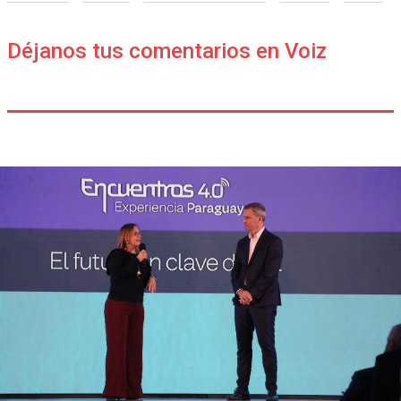
Déjanos tus comentarios en Voiz