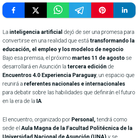
La
inteligencia artificial
dejó de ser una promesa para
convertirse en una realidad que está
transformando la
educación, el empleo y los modelos de negocio
.
Bajo esa premisa, el próximo
martes 11 de agosto
se
desarrollará en Asunción la
tercera edición
de
Encuentros 4.0 Experiencia Paraguay
, un espacio que
reunirá a
referentes nacionales e internacionales
para debatir sobre las habilidades que definirán el futuro
en la era de la
IA
.
El encuentro, organizado por
Personal,
tendrá como
sede el
Aula Magna de la Facultad Politécnica de la
Universidad Nacional de Asunción (UNA)
y se