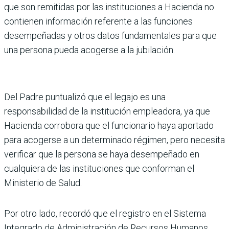
que son remitidas por las instituciones a Hacienda no
contienen información referente a las funciones
desempeñadas y otros datos fundamentales para que
una persona pueda acogerse a la jubilación.
Del Padre puntualizó que el legajo es una
responsabilidad de la institución empleadora, ya que
Hacienda corrobora que el funcionario haya aportado
para acogerse a un determinado régimen, pero necesita
verificar que la persona se haya desempeñado en
cualquiera de las instituciones que conforman el
Ministerio de Salud.
Por otro lado, recordó que el registro en el Sistema
Integrado de Administración de Recursos Humanos