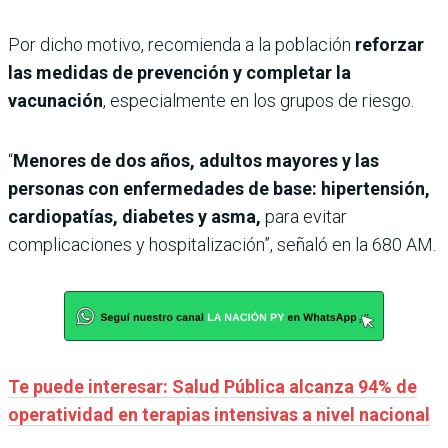
Por dicho motivo, recomienda a la población
reforzar
las medidas de prevención y completar la
vacunación
, especialmente en los grupos de riesgo.
“
Menores de dos años, adultos mayores y las
personas con enfermedades de base: hipertensión,
cardiopatías, diabetes y asma,
para evitar
complicaciones y hospitalización”, señaló en la 680 AM.
Te puede interesar: Salud Pública alcanza 94% de
operatividad en terapias intensivas a nivel nacional