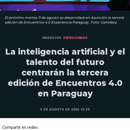
El próximo martes 11 de agosto se desarrollará en Asunción la tercera
edición de Encuentros 4.0 Experiencia Paraguay. Foto: Gentileza
NEGOCIOS
PATROCINADO
La inteligencia artificial y el
talento del futuro
centrarán la tercera
edición de Encuentros 4.0
en Paraguay
5 DE AGOSTO DE 2026 14:39
Compartir en redes