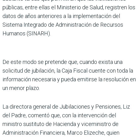
públicas, entre ellas el Ministerio de Salud, registren los
datos de años anteriores a la implementación del
Sistema Integrado de Administración de Recursos
Humanos (SINARH).
De este modo se pretende que, cuando exista una
solicitud de jubilación, la Caja Fiscal cuente con toda la
información necesaria y pueda emitirse la resolución en
un menor plazo.
La directora general de Jubilaciones y Pensiones, Liz
del Padre, comentó que, con la intervención del
ministro sustituto de Hacienda y viceministro de
Administración Financiera, Marco Elizeche, quien