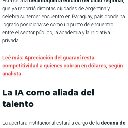
Esta será la
decimoquinta edición del ciclo regional,
que ya recorrió distintas ciudades de Argentina y
celebra su tercer encuentro en Paraguay, país donde ha
logrado posicionarse como un punto de encuentro
entre el sector público, la academia y la iniciativa
privada.
Leé más: Apreciación del guaraní resta
competitividad a quienes cobran en dólares, según
analista
La IA como aliada del
talento
La apertura institucional estará a cargo de la
decana de