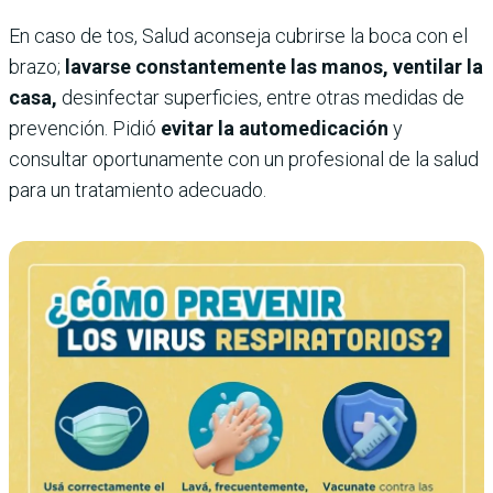
En caso de tos, Salud aconseja cubrirse la boca con el
brazo;
lavarse constantemente las manos, ventilar la
casa,
desinfectar superficies, entre otras medidas de
prevención. Pidió
evitar la automedicación
y
consultar oportunamente con un profesional de la salud
para un tratamiento adecuado.