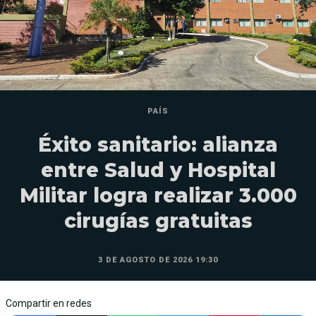
PAÍS
Éxito sanitario: alianza
entre Salud y Hospital
Militar logra realizar 3.000
cirugías gratuitas
3 DE AGOSTO DE 2026 19:30
Compartir en redes