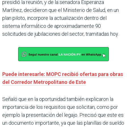
presidió la reunión, y de la senadora Esperanza
Martínez, decidieron que el Ministerio de Salud, en un
plan piloto, incorpore la actualización dentro del
sistema informático de aproximadamente 90
solicitudes de jubilaciones del sector, tramitadas hoy.
Puede interesarle: MOPC recibió ofertas para obras
del Corredor Metropolitano de Este
Señaló que en la oportunidad también explicaron la
importancia de los requisitos que solicitan, como por
ejemplo la presentación del legajo. Precisó que este es
un documento importante, ya que las planillas de sueldo