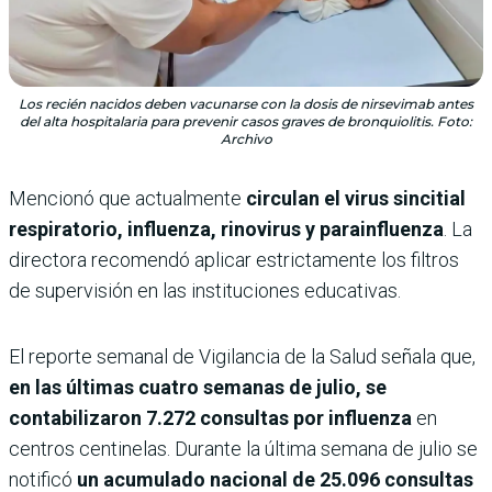
Los recién nacidos deben vacunarse con la dosis de nirsevimab antes
del alta hospitalaria para prevenir casos graves de bronquiolitis. Foto:
Archivo
Mencionó que actualmente
circulan el virus sincitial
respiratorio, influenza, rinovirus y parainfluenza
. La
directora recomendó aplicar estrictamente los filtros
de supervisión en las instituciones educativas.
El reporte semanal de Vigilancia de la Salud señala que,
en las últimas cuatro semanas de julio, se
contabilizaron 7.272 consultas por influenza
en
centros centinelas. Durante la última semana de julio se
notificó
un acumulado nacional de 25.096 consultas