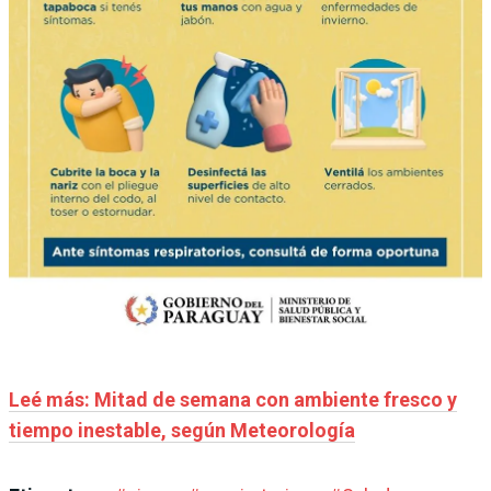
Leé más: Mitad de semana con ambiente fresco y
tiempo inestable, según Meteorología