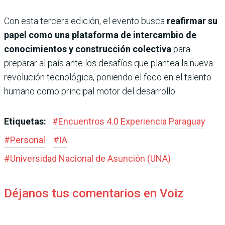
Con esta tercera edición, el evento busca
reafirmar su
papel como una plataforma de intercambio de
conocimientos y construcción colectiva
para
preparar al país ante los desafíos que plantea la nueva
revolución tecnológica, poniendo el foco en el talento
humano como principal motor del desarrollo.
Etiquetas:
#
Encuentros 4.0 Experiencia Paraguay
#
Personal
#
IA
#
Universidad Nacional de Asunción (UNA)
Déjanos tus comentarios en Voiz