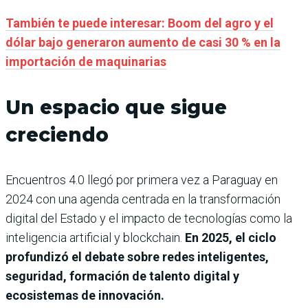
También te puede interesar: Boom del agro y el
dólar bajo generaron aumento de casi 30 % en la
importación de maquinarias
Un espacio que sigue
creciendo
Encuentros 4.0 llegó por primera vez a Paraguay en
2024 con una agenda centrada en la transformación
digital del Estado y el impacto de tecnologías como la
inteligencia artificial y blockchain.
En 2025, el ciclo
profundizó el debate sobre redes inteligentes,
seguridad, formación de talento digital y
ecosistemas de innovación.