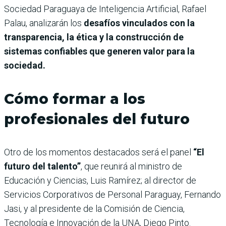
Sociedad Paraguaya de Inteligencia Artificial, Rafael
Palau, analizarán los
desafíos vinculados con la
transparencia, la ética y la construcción de
sistemas confiables que generen valor para la
sociedad.
Cómo formar a los
profesionales del futuro
Otro de los momentos destacados será el panel
“El
futuro del talento”
, que reunirá al ministro de
Educación y Ciencias, Luis Ramírez; al director de
Servicios Corporativos de Personal Paraguay, Fernando
Jasi, y al presidente de la Comisión de Ciencia,
Tecnología e Innovación de la UNA, Diego Pinto.