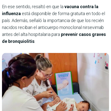
En ese sentido, resaltó en que la
vacuna contra la
influenza
está disponible de forma gratuita en todo el
país. Además, señaló la importancia de que los recién
nacidos reciban el anticuerpo monoclonal nirsevimab
antes del alta hospitalaria para
prevenir casos graves
de bronquiolitis
.