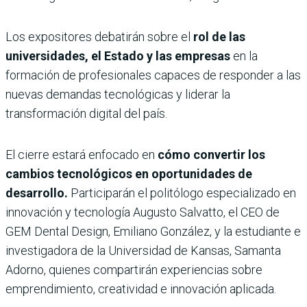
Los expositores debatirán sobre el
rol de las
universidades, el Estado y las empresas
en la
formación de profesionales capaces de responder a las
nuevas demandas tecnológicas y liderar la
transformación digital del país.
El cierre estará enfocado en
cómo convertir los
cambios tecnológicos en oportunidades de
desarrollo.
Participarán el politólogo especializado en
innovación y tecnología Augusto Salvatto, el CEO de
GEM Dental Design, Emiliano González, y la estudiante e
investigadora de la Universidad de Kansas, Samanta
Adorno, quienes compartirán experiencias sobre
emprendimiento, creatividad e innovación aplicada.