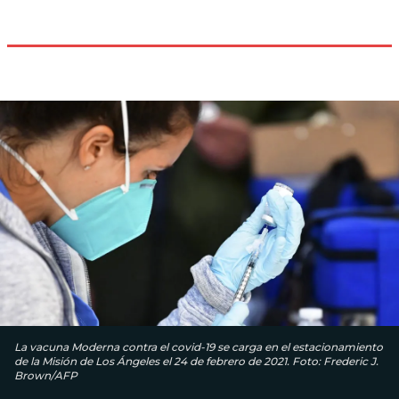
La vacuna Moderna contra el covid-19 se carga en el estacionamiento
de la Misión de Los Ángeles el 24 de febrero de 2021. Foto: Frederic J.
Brown/AFP