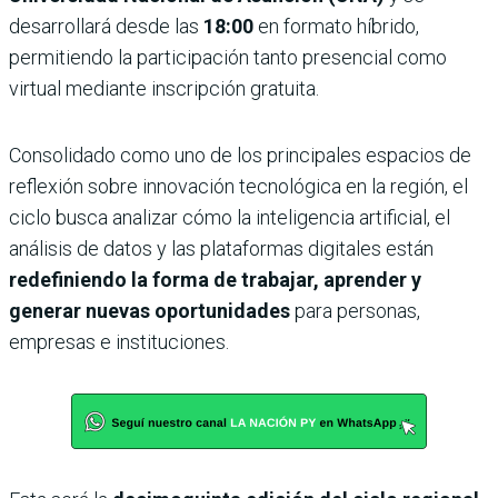
desarrollará desde las
18:00
en formato híbrido,
permitiendo la participación tanto presencial como
virtual mediante inscripción gratuita.
Consolidado como uno de los principales espacios de
reflexión sobre innovación tecnológica en la región, el
ciclo busca analizar cómo la inteligencia artificial, el
análisis de datos y las plataformas digitales están
redefiniendo la forma de trabajar, aprender y
generar nuevas oportunidades
para personas,
empresas e instituciones.