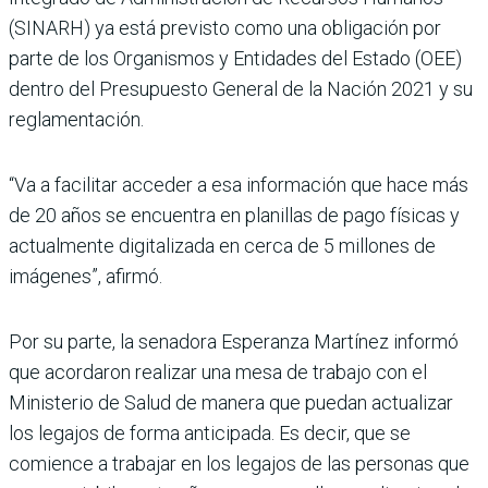
(SINARH) ya está previsto como una obligación por
parte de los Organismos y Entidades del Estado (OEE)
dentro del Presupuesto General de la Nación 2021 y su
reglamentación.
“Va a facilitar acceder a esa información que hace más
de 20 años se encuentra en planillas de pago físicas y
actualmente digitalizada en cerca de 5 millones de
imágenes”, afirmó.
Por su parte, la senadora Esperanza Martínez informó
que acordaron realizar una mesa de trabajo con el
Ministerio de Salud de manera que puedan actualizar
los legajos de forma anticipada. Es decir, que se
comience a trabajar en los legajos de las personas que