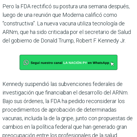
Pero la FDA rectificó su postura una semana después,
luego de una reunión que Moderna calificó como
“constructiva”. La nueva vacuna utiliza tecnología de
ARNm, que ha sido criticada por el secretario de Salud
del gobierno de Donald Trump, Robert F. Kennedy Jr.
Kennedy suspendió las subvenciones federales de
investigación que financiaban el desarrollo del ARNm.
Bajo sus órdenes, la FDA ha pedido reconsiderar los
procedimientos de aprobación de determinadas
vacunas, incluida la de la gripe, junto con propuestas de
cambios en la política federal que han generado gran
preocupación entre los profesionales de la salud