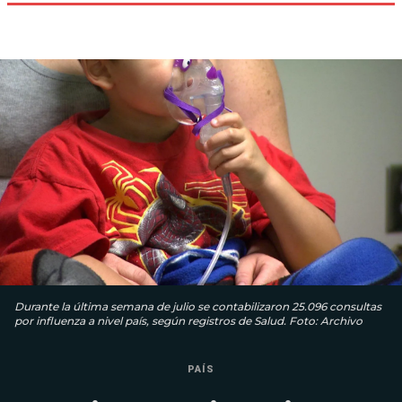
Durante la última semana de julio se contabilizaron 25.096 consultas
por influenza a nivel país, según registros de Salud. Foto: Archivo
PAÍS