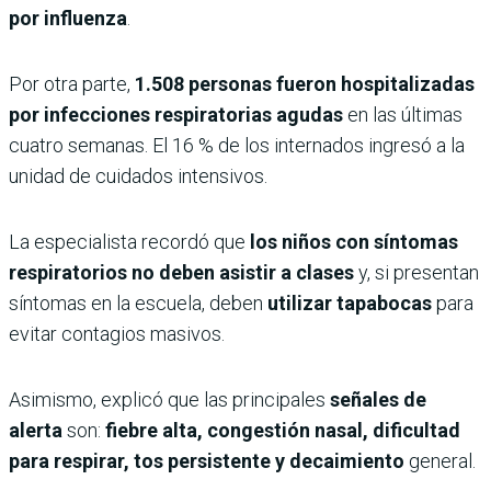
por influenza
.
Por otra parte,
1.508 personas fueron hospitalizadas
por infecciones respiratorias agudas
en las últimas
cuatro semanas. El 16 % de los internados ingresó a la
unidad de cuidados intensivos.
La especialista recordó que
los niños con síntomas
respiratorios no deben asistir a clases
y, si presentan
síntomas en la escuela, deben
utilizar tapabocas
para
evitar contagios masivos.
Asimismo, explicó que las principales
señales de
alerta
son:
fiebre alta, congestión nasal, dificultad
para respirar, tos persistente y decaimiento
general.