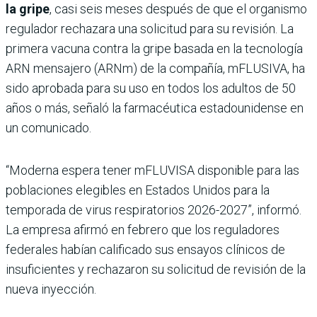
la gripe
, casi seis meses después de que el organismo
regulador rechazara una solicitud para su revisión. La
primera vacuna contra la gripe basada en la tecnología
ARN mensajero (ARNm) de la compañía, mFLUSIVA, ha
sido aprobada para su uso en todos los adultos de 50
años o más, señaló la farmacéutica estadounidense en
un comunicado.
“Moderna espera tener mFLUVISA disponible para las
poblaciones elegibles en Estados Unidos para la
temporada de virus respiratorios 2026-2027”, informó.
La empresa afirmó en febrero que los reguladores
federales habían calificado sus ensayos clínicos de
insuficientes y rechazaron su solicitud de revisión de la
nueva inyección.