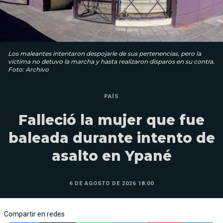
Los maleantes intentaron despojarle de sus pertenencias, pero la
víctima no detuvo la marcha y hasta realizaron disparos en su contra.
Foto: Archivo
PAÍS
Falleció la mujer que fue
baleada durante intento de
asalto en Ypané
6 DE AGOSTO DE 2026 18:00
Compartir en redes