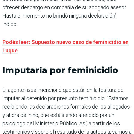
ofrecer descargo en compañía de su abogado asesor.
Hasta el momento no brindó ninguna declaración”,
indicó.
Podés leer: Supuesto nuevo caso de feminicidio en
Luque
Imputaría por feminicidio
El agente fiscal mencionó que están en la tesitura de
imputar al detenido por presunto feminicidio. “Estamos
recibiendo las declaraciones formales de los allegados
y ahora del niño, que está siendo atendido por un
psicólogo del Ministerio Público. Así, a partir de los
testimonios y sobre el resultado de la autopsia, vamos a