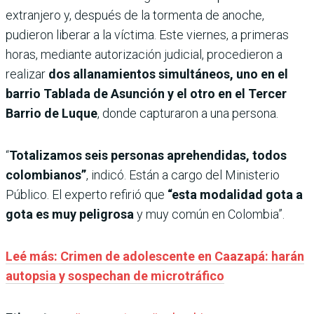
extranjero y, después de la tormenta de anoche,
pudieron liberar a la víctima. Este viernes, a primeras
horas, mediante autorización judicial, procedieron a
realizar
dos allanamientos simultáneos, uno en el
barrio Tablada de Asunción y el otro en el Tercer
Barrio de Luque
, donde capturaron a una persona.
“
Totalizamos seis personas aprehendidas, todos
colombianos”
, indicó. Están a cargo del Ministerio
Público. El experto refirió que
“esta modalidad gota a
gota es muy peligrosa
y muy común en Colombia”.
Leé más: Crimen de adolescente en Caazapá: harán
autopsia y sospechan de microtráfico