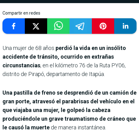
Compartir en redes
Una mujer de 68 años
perdió la vida en un insólito
accidente de tránsito, ocurrido en extrañas
circunstancias
, en el kilómetro 76 de la Ruta PY06,
distrito de Pirapó, departamento de Itapúa.
Una pastilla de freno se desprendió de un camión de
gran porte, atravesó el parabrisas del vehículo en el
que viajaba una mujer, le golpeó la cabeza
produciéndole un grave traumatismo de cráneo que
le causó la muerte
de manera instantánea.