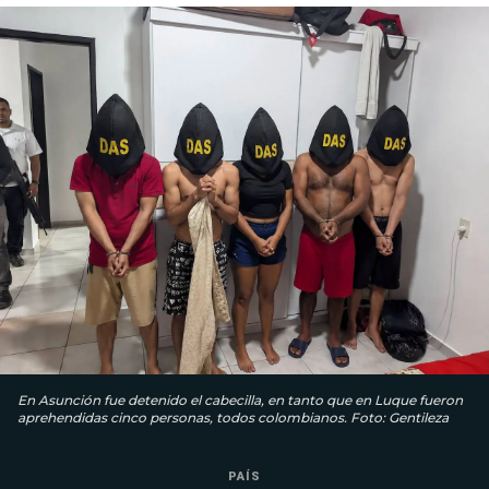
En Asunción fue detenido el cabecilla, en tanto que en Luque fueron
aprehendidas cinco personas, todos colombianos. Foto: Gentileza
PAÍS