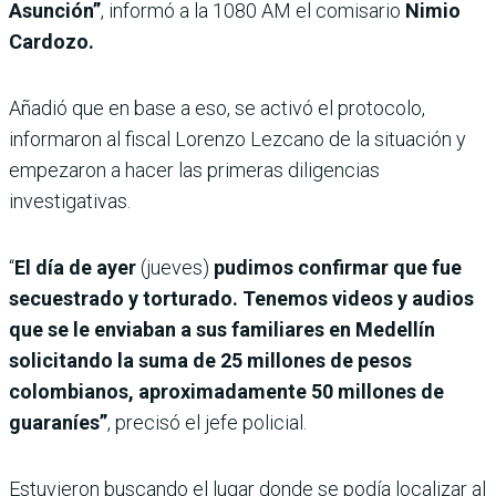
Asunción”
, informó a la 1080 AM el comisario
Nimio
Cardozo.
Añadió que en base a eso, se activó el protocolo,
informaron al fiscal Lorenzo Lezcano de la situación y
empezaron a hacer las primeras diligencias
investigativas.
“
El día de ayer
(jueves)
pudimos confirmar que fue
secuestrado y torturado. Tenemos videos y audios
que se le enviaban a sus familiares en Medellín
solicitando la suma de 25 millones de pesos
colombianos, aproximadamente 50 millones de
guaraníes”
, precisó el jefe policial.
Estuvieron buscando el lugar donde se podía localizar al