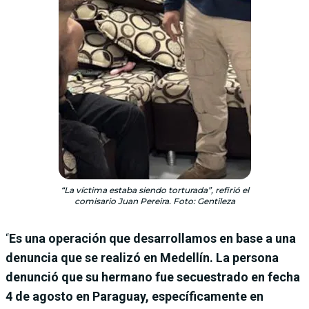
“La víctima estaba siendo torturada”, refirió el
comisario Juan Pereira. Foto: Gentileza
“
Es una operación que desarrollamos en base a una
denuncia que se realizó en Medellín. La persona
denunció que su hermano fue secuestrado en fecha
4 de agosto en Paraguay, específicamente en