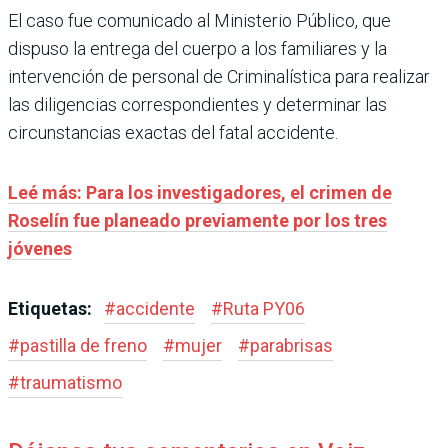
El caso fue comunicado al Ministerio Público, que
dispuso la entrega del cuerpo a los familiares y la
intervención de personal de Criminalística para realizar
las diligencias correspondientes y determinar las
circunstancias exactas del fatal accidente.
Leé más: Para los investigadores, el crimen de
Roselín fue planeado previamente por los tres
jóvenes
Etiquetas:
#
accidente
#
Ruta PY06
#
pastilla de freno
#
mujer
#
parabrisas
#
traumatismo