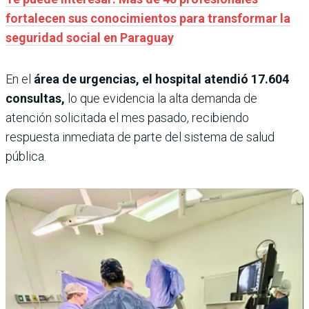
fortalecen sus conocimientos para transformar la
seguridad social en Paraguay
En el
área de urgencias, el hospital atendió 17.604
consultas,
lo que evidencia la alta demanda de
atención solicitada el mes pasado, recibiendo
respuesta inmediata de parte del sistema de salud
pública.