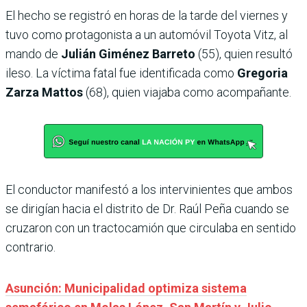
El hecho se registró en horas de la tarde del viernes y
tuvo como protagonista a un automóvil Toyota Vitz, al
mando de
Julián Giménez Barreto
(55), quien resultó
ileso. La víctima fatal fue identificada como
Gregoria
Zarza Mattos
(68), quien viajaba como acompañante.
El conductor manifestó a los intervinientes que ambos
se dirigían hacia el distrito de Dr. Raúl Peña cuando se
cruzaron con un tractocamión que circulaba en sentido
contrario.
Asunción: Municipalidad optimiza sistema