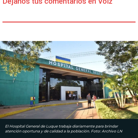
Déjanos tus comentarios en Voiz
El Hospital General de Luque trabaja diariamente para brindar
atención oportuna y de calidad a la población. Foto: Archivo LN