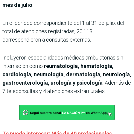
mes de julio
.
En el período correspondiente del 1 al 31 de julio, del
total de atenciones registradas, 20.113
correspondieron a consultas externas.
Incluyeron especialidades médicas ambulatorias sin
internación como
reumatología, hematología,
cardiología, neumología, dermatología, neurología,
gastroenterología, urología y psicología
. Además de
7 teleconsultas y 4 atenciones extramurales.
Te puede interesar: Más de 40 profesionales