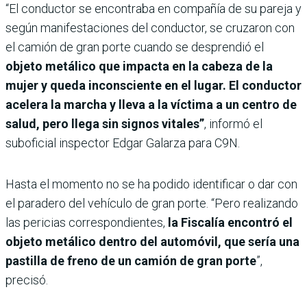
“El conductor se encontraba en compañía de su pareja y
según manifestaciones del conductor, se cruzaron con
el camión de gran porte cuando se desprendió el
objeto metálico que impacta en la cabeza de la
mujer y queda inconsciente en el lugar. El conductor
acelera la marcha y lleva a la víctima a un centro de
salud, pero llega sin signos vitales”
, informó el
suboficial inspector Edgar Galarza para C9N.
Hasta el momento no se ha podido identificar o dar con
el paradero del vehículo de gran porte. “Pero realizando
las pericias correspondientes,
la Fiscalía encontró el
objeto metálico dentro del automóvil, que sería una
pastilla de freno de un camión de gran porte
”,
precisó.