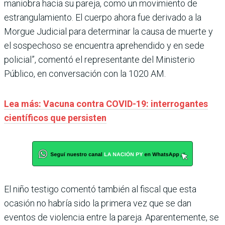
maniobra hacia su pareja, como un movimiento de
estrangulamiento. El cuerpo ahora fue derivado a la
Morgue Judicial para determinar la causa de muerte y
el sospechoso se encuentra aprehendido y en sede
policial”, comentó el representante del Ministerio
Público, en conversación con la 1020 AM.
Lea más: Vacuna contra COVID-19: interrogantes
científicos que persisten
El niño testigo comentó también al fiscal que esta
ocasión no habría sido la primera vez que se dan
eventos de violencia entre la pareja. Aparentemente, se