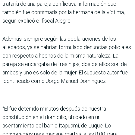
trataría de una pareja conflictiva, información que
también fue confirmada por la hermana de la víctima,
según explicó el fiscal Alegre.
Además, siempre según las declaraciones de los
allegados, ya se habrían formulado denuncias policiales
con respecto a hechos de la misma naturaleza. La
pareja se encargaba de tres hijos; dos de ellos son de
ambos y uno es solo de la mujer. El supuesto autor fue
identificado como Jorge Manuel Domínguez.
“Él fue detenido minutos después de nuestra
constitución en el domicilio, ubicado en un
asentamiento del barrio Itapuamí, de Luque. Lo
convocamos para mañana martes, a las 8:00, para