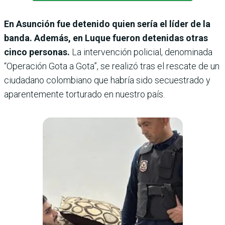
En Asunción fue detenido quien sería el líder de la
banda. Además, en Luque fueron detenidas otras
cinco personas.
La intervención policial, denominada
“Operación Gota a Gota”, se realizó tras el rescate de un
ciudadano colombiano que habría sido secuestrado y
aparentemente torturado en nuestro país.