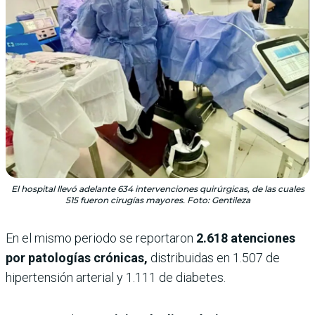
El hospital llevó adelante 634 intervenciones quirúrgicas, de las cuales
515 fueron cirugías mayores. Foto: Gentileza
En el mismo periodo se reportaron
2.618 atenciones
por patologías crónicas,
distribuidas en 1.507 de
hipertensión arterial y 1.111 de diabetes.