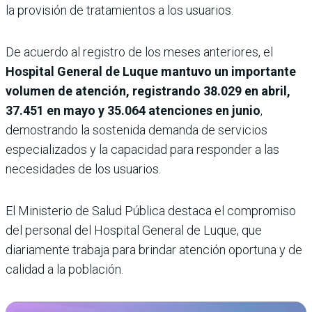
la provisión de tratamientos a los usuarios.
De acuerdo al registro de los meses anteriores, el
Hospital General de Luque mantuvo un importante
volumen de atención, registrando 38.029 en abril,
37.451 en mayo y 35.064 atenciones en junio
,
demostrando la sostenida demanda de servicios
especializados y la capacidad para responder a las
necesidades de los usuarios.
El Ministerio de Salud Pública destaca el compromiso
del personal del Hospital General de Luque, que
diariamente trabaja para brindar atención oportuna y de
calidad a la población.