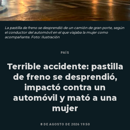
La pastilla de freno se desprendió de un camión de gran porte, según
el conductor del automóvil en el que viajaba la mujer como
acompañante. Foto: Ilustración
PAÍS
Terrible accidente: pastilla
de freno se desprendió,
impactó contra un
automóvil y mató a una
mujer
8 DE AGOSTO DE 2026 19:50