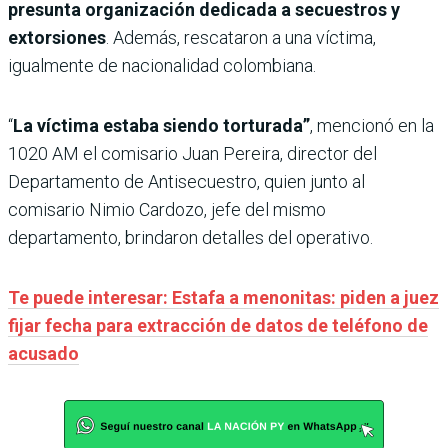
presunta organización dedicada a secuestros y
extorsiones
. Además, rescataron a una víctima,
igualmente de nacionalidad colombiana.
“
La víctima estaba siendo torturada”
, mencionó en la
1020 AM el comisario Juan Pereira, director del
Departamento de Antisecuestro, quien junto al
comisario Nimio Cardozo, jefe del mismo
departamento, brindaron detalles del operativo.
Te puede interesar: Estafa a menonitas: piden a juez
fijar fecha para extracción de datos de teléfono de
acusado