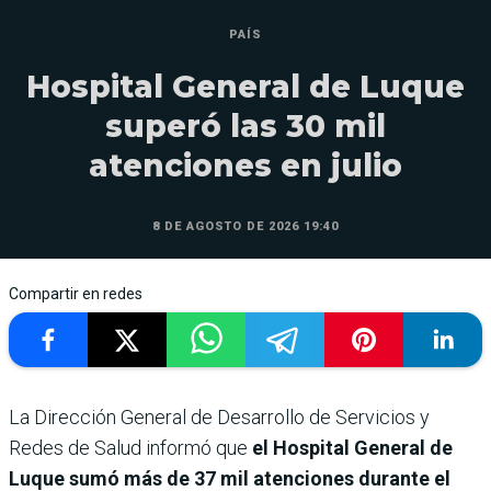
PAÍS
Hospital General de Luque
superó las 30 mil
atenciones en julio
8 DE AGOSTO DE 2026 19:40
Compartir en redes
La Dirección General de Desarrollo de Servicios y
Redes de Salud informó que
el Hospital General de
Luque sumó más de 37 mil atenciones durante el