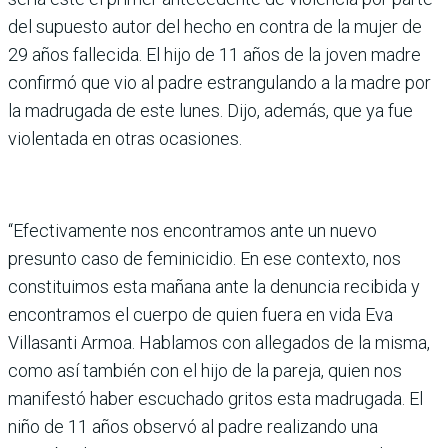
del supuesto autor del hecho en contra de la mujer de
29 años fallecida. El hijo de 11 años de la joven madre
confirmó que vio al padre estrangulando a la madre por
la madrugada de este lunes. Dijo, además, que ya fue
violentada en otras ocasiones.
“Efectivamente nos encontramos ante un nuevo
presunto caso de feminicidio. En ese contexto, nos
constituimos esta mañana ante la denuncia recibida y
encontramos el cuerpo de quien fuera en vida Eva
Villasanti Armoa. Hablamos con allegados de la misma,
como así también con el hijo de la pareja, quien nos
manifestó haber escuchado gritos esta madrugada. El
niño de 11 años observó al padre realizando una