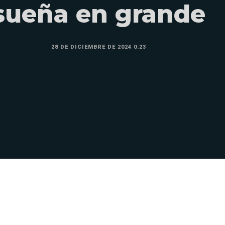
sueña en grande
28 DE DICIEMBRE DE 2024 0:23