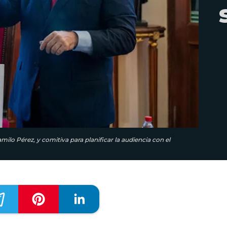
amilo Pérez, y comitiva para planificar la audiencia con el