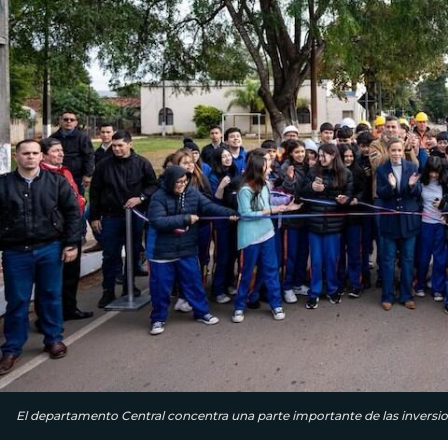
El departamento Central concentra una parte importante de las invers