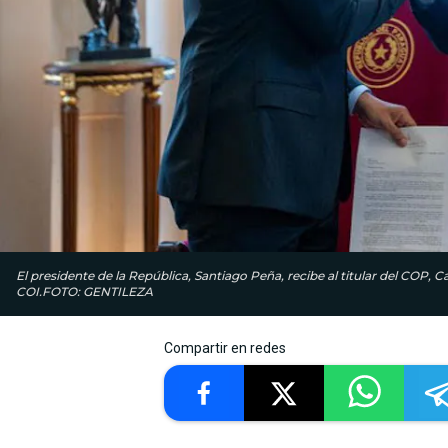
El presidente de la República, Santiago Peña, recibe al titular del COP, C
COI.FOTO: GENTILEZA
Compartir en redes