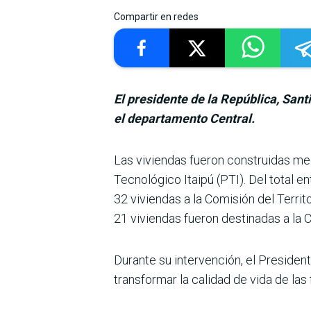
Compartir en redes
El presidente de la República, Sant
el departamento Central.
Las viviendas fueron construidas med
Tecnológico Itaipú (PTI). Del total 
32 viviendas a la Comisión del Territ
21 viviendas fueron destinadas a la C
Durante su intervención, el President
trans­formar la calidad de vida de las 