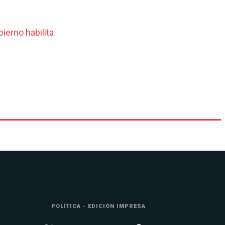
ierno habilita
POLÍTICA - EDICIÓN IMPRESA