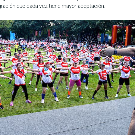
egración que cada vez tiene mayor acep­tación.