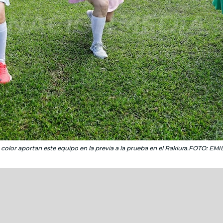
y color aportan este equipo en la previa a la prueba en el Rakiura.FOTO: E