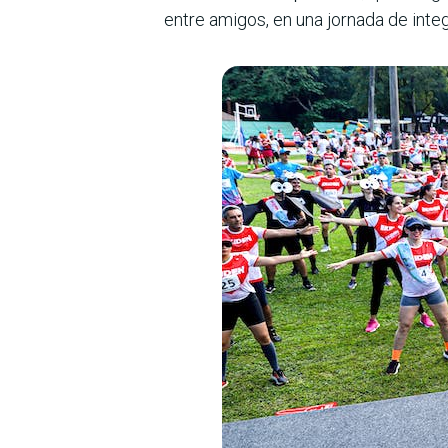
entre amigos, en una jor­nada de int