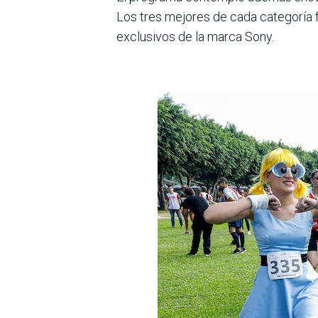
Los tres mejores de cada categoría f
exclusi­vos de la marca Sony.