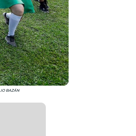
MILIO BAZÁN