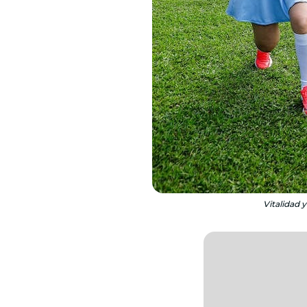
Vitalidad 