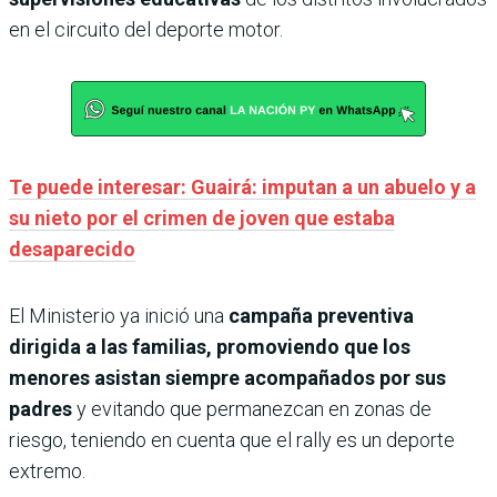
en el circuito del deporte motor.
Te puede interesar: Guairá: imputan a un abuelo y a
su nieto por el crimen de joven que estaba
desaparecido
El Ministerio ya inició una
campaña preventiva
dirigida a las familias, promoviendo que los
menores asistan siempre acompañados por sus
padres
y evitando que permanezcan en zonas de
riesgo, teniendo en cuenta que el rally es un deporte
extremo.