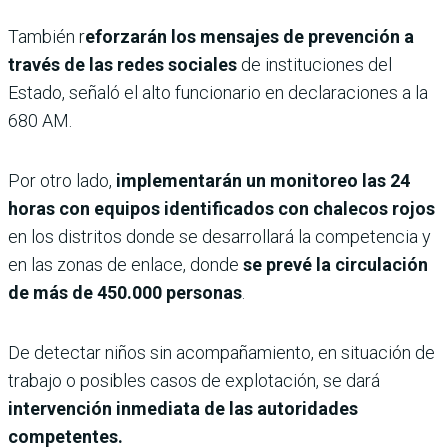
También r
eforzarán los mensajes de prevención a
través de las redes sociales
de instituciones del
Estado, señaló el alto funcionario en declaraciones a la
680 AM.
Por otro lado,
implementarán un monitoreo las 24
horas con equipos identificados con chalecos rojos
en los distritos donde se desarrollará la competencia y
en las zonas de enlace, donde
se prevé la circulación
de más de 450.000 personas
.
De detectar niños sin acompañamiento, en situación de
trabajo o posibles casos de explotación, se dará
intervención inmediata de las autoridades
competentes.