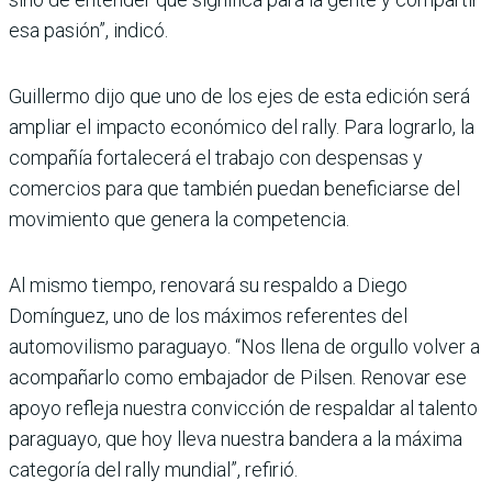
esa pasión”, indicó.
Guillermo dijo que uno de los ejes de esta edición será
ampliar el impacto económico del rally. Para lograrlo, la
compañía fortalecerá el trabajo con despensas y
comercios para que también puedan beneficiarse del
movimiento que genera la competencia.
Al mismo tiempo, renovará su respaldo a Diego
Domínguez, uno de los máximos referentes del
automovilismo paraguayo. “Nos llena de orgullo volver a
acompañarlo como embajador de Pilsen. Renovar ese
apoyo refleja nuestra convicción de respaldar al talento
paraguayo, que hoy lleva nuestra bandera a la máxima
categoría del rally mundial”, refirió.