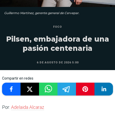
Guillermo Martínez, gerente general de Cervepar.
FOCO
Pilsen, embajadora de una
pasión centenaria
6 DE AGOSTO DE 2026 5:00
Compartir en redes
Por:
Adelaida Alcaraz