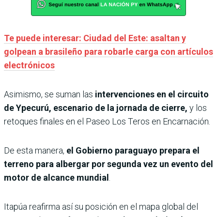
Te puede interesar: Ciudad del Este: asaltan y
golpean a brasileño para robarle carga con artículos
electrónicos
Asimismo, se suman las
intervenciones en el circuito
de Ypecurú, escenario de la jornada de cierre,
y los
retoques finales en el Paseo Los Teros en Encarnación.
De esta manera,
el Gobierno paraguayo prepara el
terreno para albergar por segunda vez un evento del
motor de alcance mundial
.
Itapúa reafirma así su posición en el mapa global del