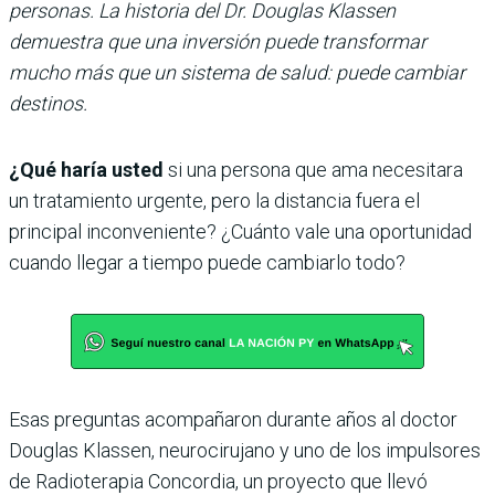
personas. La historia del Dr. Douglas Klassen
demuestra que una inversión puede transformar
mucho más que un sistema de salud: puede cambiar
destinos.
¿Qué haría usted
si una persona que ama necesitara
un tratamiento urgente, pero la distancia fuera el
principal inconveniente? ¿Cuánto vale una oportunidad
cuando llegar a tiempo puede cambiarlo todo?
Esas preguntas acompañaron durante años al doctor
Douglas Klassen, neurocirujano y uno de los impulsores
de Radioterapia Concordia, un proyecto que llevó