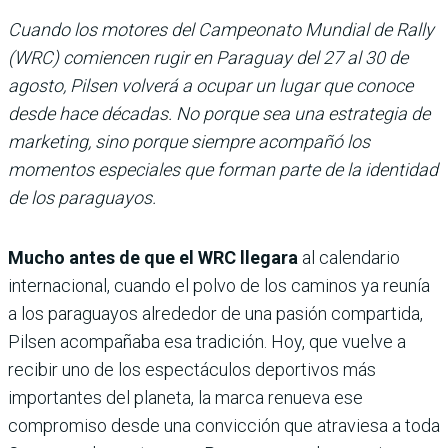
Cuando los motores del Campeonato Mundial de Rally
(WRC) comiencen rugir en Paraguay del 27 al 30 de
agosto, Pilsen volverá a ocupar un lugar que conoce
desde hace décadas. No porque sea una estrategia de
marketing, sino porque siempre acompañó los
momentos especiales que forman parte de la identidad
de los paraguayos.
Mucho antes de que el WRC llegara
al calendario
internacional, cuando el polvo de los caminos ya reunía
a los paraguayos alrededor de una pasión compartida,
Pilsen acompañaba esa tradición. Hoy, que vuelve a
recibir uno de los espectáculos deportivos más
importantes del planeta, la marca renueva ese
compromiso desde una convicción que atraviesa a toda