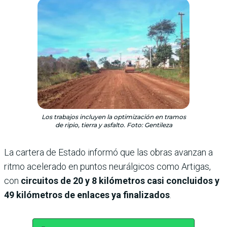
Los trabajos incluyen la optimización en tramos
de ripio, tierra y asfalto. Foto: Gentileza
La cartera de Estado informó que las obras avanzan a
ritmo acelerado en puntos neurálgicos como Artigas,
con
circuitos de 20 y 8 kilómetros casi concluidos y
49 kilómetros de enlaces ya finalizados
.