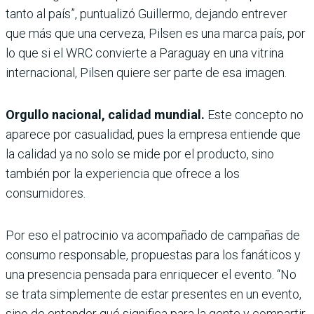
tanto al país”, puntualizó Guillermo, dejando entrever
que más que una cerveza, Pilsen es una marca país, por
lo que si el WRC convierte a Paraguay en una vitrina
internacional, Pilsen quiere ser parte de esa imagen.
Orgullo nacional, calidad mundial.
Este concepto no
aparece por casualidad, pues la empresa entiende que
la calidad ya no solo se mide por el producto, sino
también por la experiencia que ofrece a los
consumidores.
Por eso el patrocinio va acompañado de campañas de
consumo responsable, propuestas para los fanáticos y
una presencia pensada para enriquecer el evento. “No
se trata simplemente de estar presentes en un evento,
sino de entender qué significa para la gente y compartir