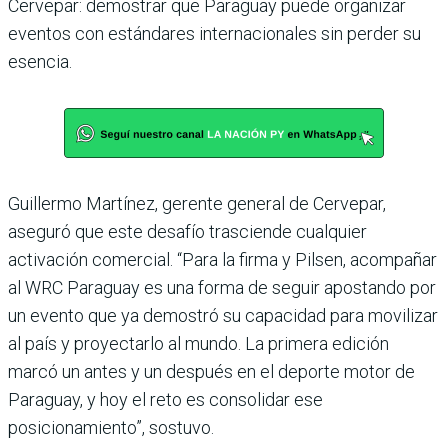
Cervepar: demostrar que Paraguay puede organizar
eventos con estándares internacionales sin perder su
esencia.
Guillermo Martínez, gerente general de Cervepar,
aseguró que este desafío trasciende cualquier
activación comercial. “Para la firma y Pilsen, acompañar
al WRC Paraguay es una forma de seguir apostando por
un evento que ya demostró su capacidad para movilizar
al país y proyectarlo al mundo. La primera edición
marcó un antes y un después en el deporte motor de
Paraguay, y hoy el reto es consolidar ese
posicionamiento”, sostuvo.