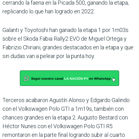
cerrando la faena en la Picada 500, ganando la etapa,
repli­cando lo que han logrado en 2022.
Galanti y Toyotoshi han ganado la etapa 1 por 1m03s
sobre el Skoda Fabia Rally2 EVO de Miguel Ortega y
Fabrizio Chiriani, grandes destacados en la etapa y que
sin dudas van a pelear por la punta hoy.
Terceros acabaron Agustín Alonso y Edgardo Galindo
con el Volkswagen Polo GTI a 1m19s, también con
chan­ces grandes en la etapa 2. Augusto Bestard con
Héc­tor Nunes con el Volkswagen Polo GTI R5
remontaron en la parte final logrando subir al cuarto