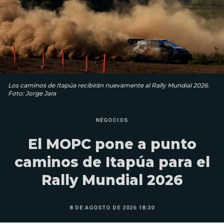
Los caminos de Itapúa recibirán nuevamente al Rally Mundial 2026.
Foto: Jorge Jara
NEGOCIOS
El MOPC pone a punto
caminos de Itapúa para el
Rally Mundial 2026
8 DE AGOSTO DE 2026 18:30