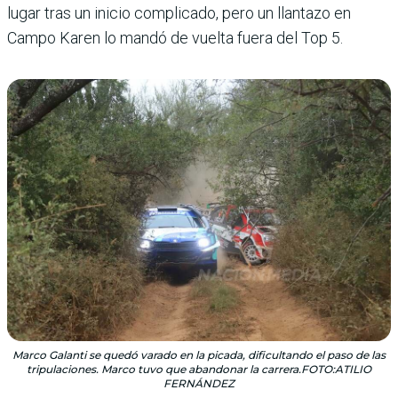
lugar tras un inicio complicado, pero un llantazo en
Campo Karen lo mandó de vuelta fuera del Top 5.
Marco Galanti se quedó varado en la picada, dificultando el paso de las
tripulaciones. Marco tuvo que abandonar la carrera.FOTO:ATILIO
FERNÁNDEZ