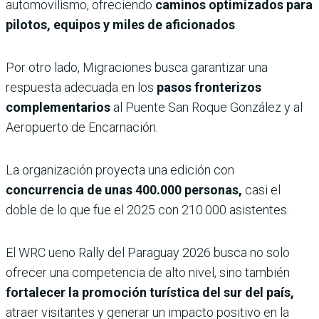
automovilismo, ofreciendo
caminos optimizados para
pilotos, equipos y miles de aficionados
.
Por otro lado, Migraciones busca garantizar una
respuesta adecuada en los
pasos fronterizos
complementarios
al Puente San Roque González y al
Aeropuerto de Encarnación.
La organización proyecta una edición con
concurrencia de unas 400.000 personas,
casi el
doble de lo que fue el 2025 con 210.000 asistentes.
El WRC ueno Rally del Paraguay 2026 busca no solo
ofrecer una competencia de alto nivel, sino también
fortalecer la promoción turística del sur del país,
atraer visitantes y generar un impacto positivo en la