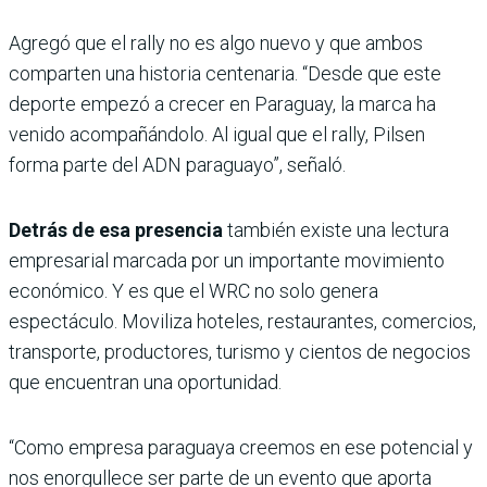
Agregó que el rally no es algo nuevo y que ambos
comparten una historia centenaria. “Desde que este
deporte empezó a crecer en Paraguay, la marca ha
venido acompañándolo. Al igual que el rally, Pilsen
forma parte del ADN paraguayo”, señaló.
Detrás de esa presencia
también existe una lectura
empresarial marcada por un importante movimiento
económico. Y es que el WRC no solo genera
espectáculo. Moviliza hoteles, restaurantes, comercios,
transporte, productores, turismo y cientos de negocios
que encuentran una oportunidad.
“Como empresa paraguaya creemos en ese potencial y
nos enorgullece ser parte de un evento que aporta