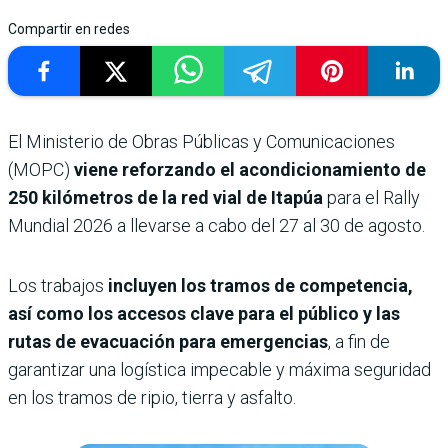
Compartir en redes
El Ministerio de Obras Públicas y Comunicaciones
(MOPC)
viene reforzando el acondicionamiento de
250 kilómetros de la red vial de Itapúa
para el Rally
Mundial 2026 a llevarse a cabo del 27 al 30 de agosto.
Los trabajos
incluyen los tramos de competencia,
así como los accesos clave para el público y las
rutas de evacuación para emergencias
, a fin de
garantizar una logística impecable y máxima seguridad
en los tramos de ripio, tierra y asfalto.