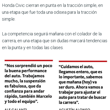
Honda Civic cierran en punta en la tracción simple, en
una etapa que fue toda una odisea para la tracción
simple.
La competencia seguirá mañana con el colador de la
carrera, en una etapa que sin dudas marcará tenden­cias
en la punta y en todas las clases.