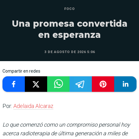
FOCO
Una promesa convertida
en esperanza
3 DE AGOSTO DE 2026 5:06
Compartir en redes
Por:
Adelaida Alcaraz
Lo que comenzó como un compromiso personal hoy
acerca radioterapia de última generación a miles de