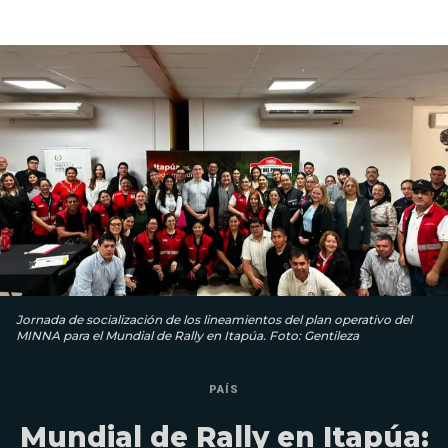
Jornada de socialización de los lineamientos del plan operativo del
MINNA para el Mundial de Rally en Itapúa. Foto: Gentileza
PAÍS
Mundial de Rally en Itapúa: