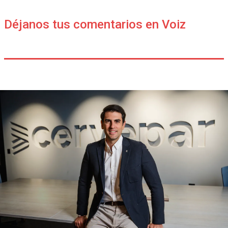
Déjanos tus comentarios en Voiz