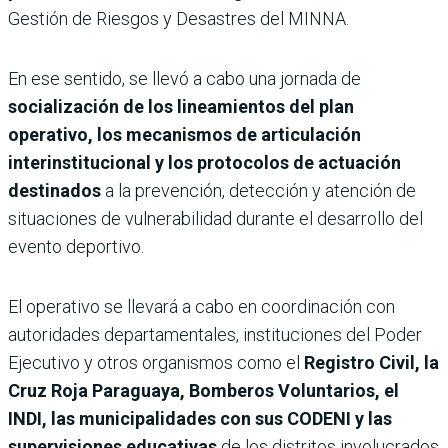
Gestión de Riesgos y Desastres del MINNA.
En ese sentido, se llevó a cabo una jornada de
socialización de los lineamientos del plan
operativo, los mecanismos de articulación
interinstitucional y los protocolos de actuación
destinados
a la prevención, detección y atención de
situaciones de vulnerabilidad durante el desarrollo del
evento deportivo.
El operativo se llevará a cabo en coordinación con
autoridades departamentales, instituciones del Poder
Ejecutivo y otros organismos como el
Registro Civil, la
Cruz Roja Paraguaya, Bomberos Voluntarios, el
INDI, las municipalidades con sus CODENI y las
supervisiones educativas
de los distritos involucrados