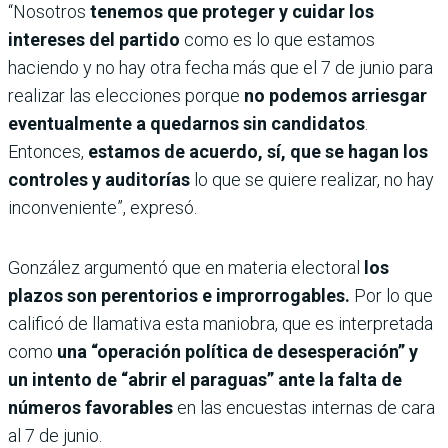
“Nosotros
tenemos que proteger y cuidar los
intereses del partido
como es lo que estamos
haciendo y no hay otra fecha más que el 7 de junio para
realizar las elecciones porque
no podemos arriesgar
eventualmente a quedarnos sin candidatos
.
Entonces,
estamos de acuerdo, sí, que se hagan los
controles y auditorías
lo que se quiere realizar, no hay
inconveniente”, expresó.
González argumentó que en materia electoral
los
plazos son perentorios e improrrogables.
Por lo que
calificó de llamativa esta maniobra, que es interpretada
como
una “operación política de desesperación” y
un intento de “abrir el paraguas” ante la falta de
números favorables
en las encuestas internas de cara
al 7 de junio.