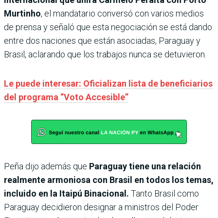
Murtinho
, el mandatario conversó con varios medios
de prensa y señaló que esta negociación se está dando
entre dos naciones que están asociadas, Paraguay y
Brasil, aclarando que los trabajos nunca se detuvieron.
Le puede interesar: Oficializan lista de beneficiarios
del programa “Voto Accesible”
Peña dijo además que
Paraguay tiene una relación
realmente armoniosa con Brasil en todos los temas,
incluido en la Itaipú Binacional.
Tanto Brasil como
Paraguay decidieron designar a ministros del Poder