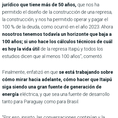
jurídico que tiene más de 50 años,
que nos ha
permitido el diseño de la construcción de una represa,
la construcción, y nos ha permitido operar y pagar el
100 % de la deuda, como ocurrió en el año 2023. Ahora
nosotros tenemos todavía un horizonte que baja a
100 años; si uno hace los cálculos técnicos de cuál
es hoy la vida útil
de la represa Itaipú y todos los
estudios dicen que al menos 100 años”, comentó.
Finalmente, enfatizó en que
se está trabajando sobre
cómo mirar hacia adelante, cómo hacer que Itaipú
siga siendo una gran fuente de generación de
energía
eléctrica, y que sea una fuente de desarrollo
tanto para Paraguay como para Brasil.
“Por eso, insisto, las conversaciones continúan y la