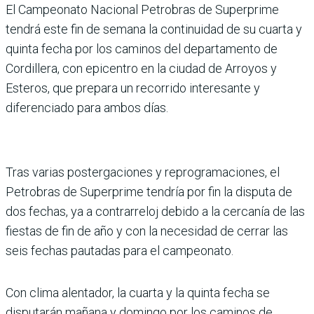
El Campeonato Nacio­nal Petrobras de Superprime
tendrá este fin de semana la conti­nuidad de su cuarta y
quinta fecha por los caminos del departamento de
Cordillera, con epicentro en la ciudad de Arroyos y
Esteros, que prepara un recorrido interesante y
diferenciado para ambos días.
Tras varias postergacio­nes y reprogramaciones, el
Petrobras de Superprime tendría por fin la disputa de
dos fechas, ya a contrarre­loj debido a la cercanía de las
fiestas de fin de año y con la necesidad de cerrar las
seis fechas pautadas para el cam­peonato.
Con clima alentador, la cuarta y la quinta fecha se
disputarán mañana y domingo por los caminos de