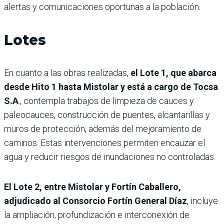
alertas y comunicaciones oportunas a la población.
Lotes
En cuanto a las obras realizadas,
el Lote 1, que abarca
desde Hito 1 hasta Mistolar y está a cargo de Tocsa
S.A
., contempla trabajos de limpieza de cauces y
paleocauces, construcción de puentes, alcantarillas y
muros de protección, además del mejoramiento de
caminos. Estas intervenciones permiten encauzar el
agua y reducir riesgos de inundaciones no controladas.
El Lote 2, entre Mistolar y Fortín Caballero,
adjudicado al Consorcio Fortín General Díaz
, incluye
la ampliación, profundización e interconexión de