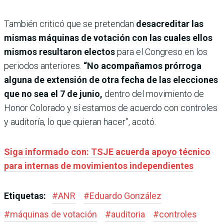
También criticó que se pretendan
desacreditar las
mismas máquinas de votación con las cuales ellos
mismos resultaron electos
para el Congreso en los
periodos anteriores.
“No acompañamos prórroga
alguna de extensión de otra fecha de las elecciones
que no sea el 7 de junio,
dentro del movimiento de
Honor Colorado y sí estamos de acuerdo con controles
y auditoría, lo que quieran hacer”, acotó.
Siga informado con: TSJE acuerda apoyo técnico
para internas de movimientos independientes
Etiquetas:
#
ANR
#
Eduardo González
#
máquinas de votación
#
auditoria
#
controles