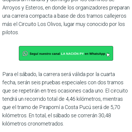
Arroyos y Esteros, en donde los organizadores preparan
una carrera compacta a base de dos tramos callejeros
más el Circuito Los Olivos, lugar muy conocido por los
pilotos.
Para el sábado, la carrera será válida por la cuarta
fecha, serán seis pruebas especiales con dos tramos
que se repetirán en tres oca­siones cada uno. El circuito
tendrá un recorrido total de 4,46 kilómetros, mientras
que el tramo de Pirapomí a Costa Pucú será de 5,70
kiló­metros. En total, el sábado se correrán 30,48
kilómetros cronometrados.