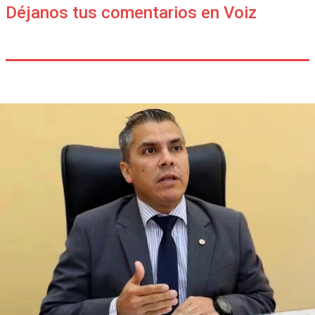
Déjanos tus comentarios en Voiz