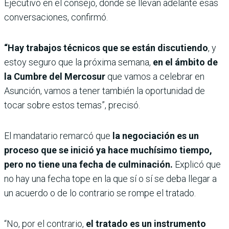
Ejecutivo en el consejo, donde se llevan adelante esas
conversaciones, confirmó.
“Hay trabajos técnicos que se están discutiendo
, y
estoy seguro que la próxima semana,
en el ámbito de
la Cumbre del Mercosur
que vamos a celebrar en
Asunción, vamos a tener también la oportunidad de
tocar sobre estos temas”, precisó.
El mandatario remarcó que
la negociación es un
proceso que se inició ya hace muchísimo tiempo,
pero no tiene una fecha de culminación.
Explicó que
no hay una fecha tope en la que sí o sí se deba llegar a
un acuerdo o de lo contrario se rompe el tratado.
“No, por el contrario,
el tratado es un instrumento