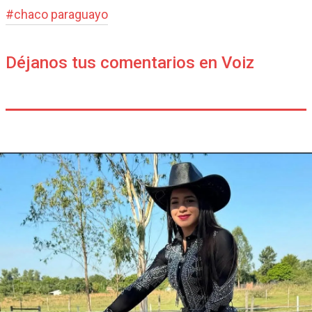
#
chaco paraguayo
Déjanos tus comentarios en Voiz