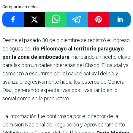
Compartir en redes
Desde el pasado 30 de diciembre se registró el ingreso
de aguas del
río Pilcomayo
al territorio paraguayo
por la zona de embocadura
, marcando un hecho clave
para las comunidades ribereñas del Chaco. El caudal ya
comenzó a escurrirse por el cauce natural del río y
avanza progresivamente hacia los esteros de General
Díaz, generando expectativas positivas tanto en lo
social como en lo productivo.
La información fue confirmada por el director de la
Comisión Nacional de Regulación y Aprovechamiento
Múltiple de la Cuenca del Río Pilcomayo,
Darío Medina
,