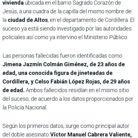
vivienda
ubicada en el barrio Sagrado Corazón de
Jesús, a una cuadra de la capilla del mismo nombre de
la
ciudad de Altos
, en el departamento de Cordillera. El
suceso ya está siendo investigado por las autoridades
policiales así como ya intervino el Ministerio Público.
Las personas fallecidas fueron identificadas como
Jimena Jazmín Colmán Giménez, de 23 años de
edad, una conocida figura de jineteadas de
Cordillera, y Celso Fabián López Rojas, de 29 años
de edad.
Ambos fallecidos residían en el mismo sitio
del suceso, de acuerdo a los datos proporcionados por
la Policía Nacional.
Según los primeros datos, surge como principal autor
del doble asesinato
Víctor Manuel Cabrera Valiente,