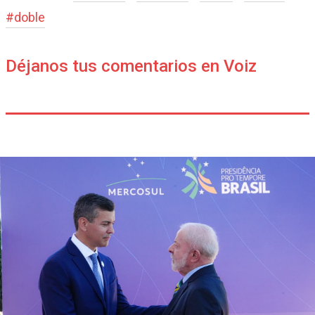
#
doble
Déjanos tus comentarios en Voiz