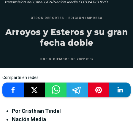
transmisión del Canal GEN/Nación Media.FOTO:ARCHIVO
OTROS DEPORTES - EDICIÓN IMPRESA
Arroyos y Esteros y su gran
fecha doble
9 DE DICIEMBRE DE 2022 0:02
Compartir en redes
Por Cristhian Tindel
Nación Media