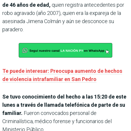
de 46 años de edad,
quien registra antecedentes por
robo agravado (año 2007), quien era la expareja de la
asesinada Jimena Colmán y aún se desconoce su
paradero.
Te puede interesar: Preocupa aumento de hechos
de violencia intrafamiliar en San Pedro
Se tuvo conocimiento del hecho a las 15:20 de este
lunes a través de llamada telefónica de parte de su
familiar.
Fueron convocados personal de
Criminalística, médico forense y funcionarios del
Ministerio Público.