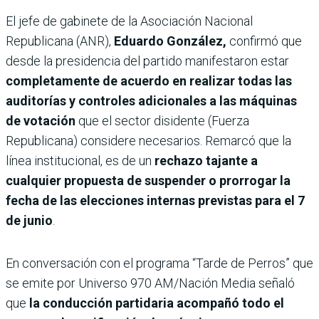
El jefe de gabinete de la Asociación Nacional
Republicana (ANR),
Eduardo González,
confirmó que
desde la presidencia del partido manifestaron estar
completamente de acuerdo en realizar todas las
auditorías y controles adicionales a las máquinas
de votación
que el sector disidente (Fuerza
Republicana) considere necesarios. Remarcó que la
línea institucional, es de un
rechazo tajante a
cualquier propuesta de suspender o prorrogar la
fecha de las elecciones internas previstas para el 7
de junio
.
En conversación con el programa “Tarde de Perros” que
se emite por Universo 970 AM/Nación Media señaló
que
la conducción partidaria acompañó todo el