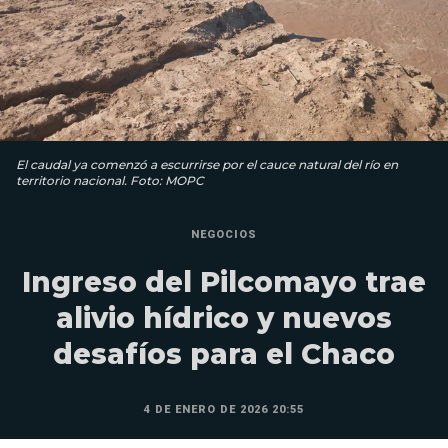
El caudal ya comenzó a escurrirse por el cauce natural del río en
territorio nacional. Foto: MOPC
NEGOCIOS
Ingreso del Pilcomayo trae
alivio hídrico y nuevos
desafíos para el Chaco
4 DE ENERO DE 2026 20:55