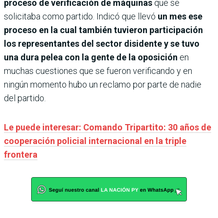
proceso de verificación de máquinas
que se
solicitaba como partido. Indicó que llevó
un mes ese
proceso en la cual también tuvieron participación
los representantes del sector disidente y se tuvo
una dura pelea con la gente de la oposición
en
muchas cuestiones que se fueron verificando y en
ningún momento hubo un reclamo por parte de nadie
del partido.
Le puede interesar: Comando Tripartito: 30 años de
cooperación policial internacional en la triple
frontera