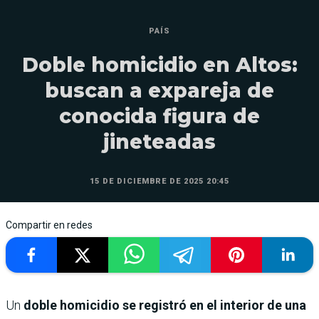
PAÍS
Doble homicidio en Altos:
buscan a expareja de
conocida figura de
jineteadas
15 DE DICIEMBRE DE 2025 20:45
Compartir en redes
Un
doble homicidio se registró en el interior de una