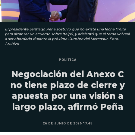
El presidente Santiago Peña sostuvo que no existe una fecha límite
para alcanzar un acuerdo sobre Itaipú, y adelantó que el tema volverá
a ser abordado durante la próxima Cumbre del Mercosur. Foto:
Archivo
POLÍTICA
Negociación del Anexo C
no tiene plazo de cierre y
apuesta por una visión a
largo plazo, afirmó Peña
26 DE JUNIO DE 2026 17:45