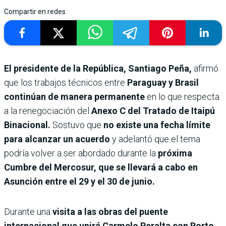
Compartir en redes
El presidente de la República, Santiago Peña,
afirmó
que los trabajos técnicos entre
Paraguay y Brasil
continúan de manera permanente
en lo que respecta
a la renegociación del
Anexo C del Tratado de Itaipú
Binacional.
Sostuvo que
no existe una fecha límite
para alcanzar un acuerdo
y adelantó que el tema
podría volver a ser abordado durante la
próxima
Cumbre del Mercosur, que se llevará a cabo en
Asunción entre el 29 y el 30 de junio.
Durante una
visita a las obras del puente
internacional que unirá Carmelo Peralta con Porto