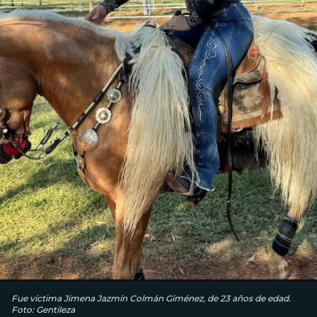
Fue víctima Jimena Jazmín Colmán Giménez, de 23 años de edad.
Foto: Gentileza