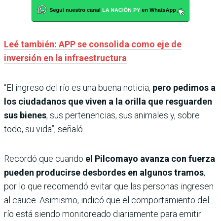
Leé también: APP se consolida como eje de
inversión en la infraestructura
“El ingreso del río es una buena noticia,
pero pedimos a
los ciudadanos que viven a la orilla que resguarden
sus bienes
, sus pertenencias, sus animales y, sobre
todo, su vida”, señaló.
Recordó que cuando
el Pilcomayo avanza con fuerza
pueden producirse desbordes en algunos tramos
,
por lo que recomendó evitar que las personas ingresen
al cauce. Asimismo, indicó que el comportamiento del
río está siendo monitoreado diariamente para emitir