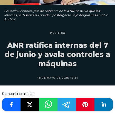
Eduardo González, jefe de Gabinete de la ANR, sostuvo que las
internas partidarias no pueden postergarse bajo ningún caso. Foto:
Archivo
POLÍTICA
ANR ratifica internas del 7
de junio y avala controles a
máquinas
18 DE MAYO DE 2026 15:31
Compartir en redes