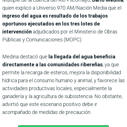
quien explicó a Universo 970 AM/Nación Media que el
ingreso del agua es resultado de los trabajos
oportunos ejecutados en los tres lotes de
intervención
adjudicados por el Ministerio de Obras
Públicas y Comunicaciones (MOPC).
Medina destacó que
la llegada del agua beneficia
directamente a las comunidades ribereñas
, ya que
permite la recarga de esteros, mejora la disponibilidad
hídrica para el consumo humano y animal, y favorece las
actividades productivas locales, especialmente la
ganadería y la agricultura de subsistencia. No obstante,
advirtió que este escenario positivo debe ir
acompañado de medidas de precaución.