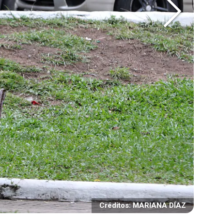
Créditos: MARIANA DÍAZ