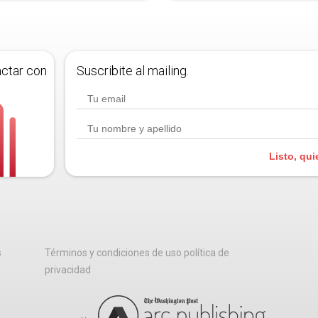
actar con
Suscribite al mailing.
Listo, qui
s
Términos y condiciones de uso política de
privacidad