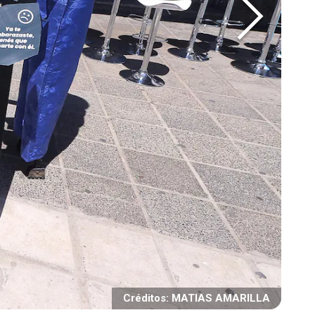
Créditos: MATIAS AMARILLA