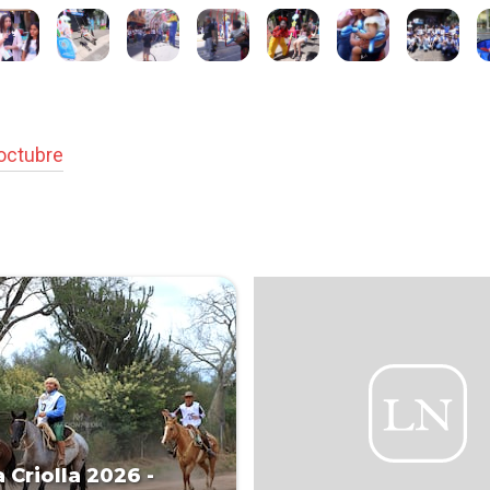
octubre
 Criolla 2026 -