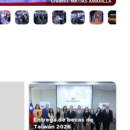
Créditos: MATIAS AMARILLA
Entrega de becas de
Taiwán 2026