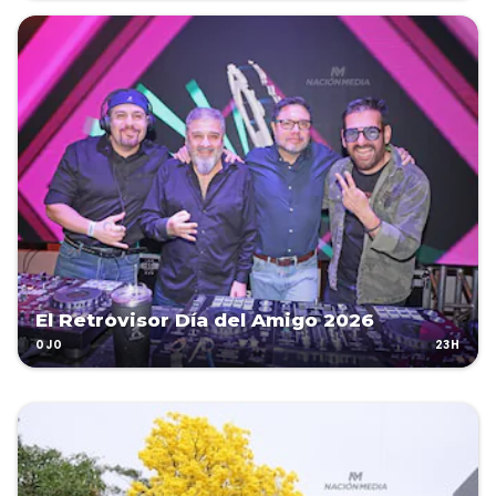
El Retrovisor Día del Amigo 2026
23H
OJO