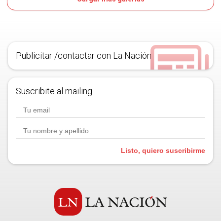
7D
OJO
Publicitar /contactar con La Nación
Suscribite al mailing.
Listo, quiero suscribirme