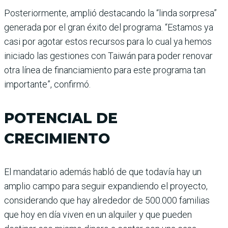
Posteriormente, amplió destacando la “linda sorpresa”
generada por el gran éxito del programa. “Estamos ya
casi por agotar estos recursos para lo cual ya hemos
iniciado las gestiones con Taiwán para poder renovar
otra línea de financiamiento para este programa tan
importante”, confirmó.
POTENCIAL DE
CRECIMIENTO
El mandatario además habló de que todavía hay un
amplio campo para seguir expandiendo el proyecto,
considerando que hay alrededor de 500.000 familias
que hoy en día viven en un alquiler y que pueden