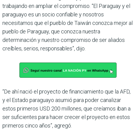
trabajando en ampliar el compromiso. “El Paraguay y el
paraguayo es un socio confiable y nosotros
necesitamos que el pueblo de Taiwán conozca mejor al
pueblo de Paraguay, que conozca nuestra
determinación y nuestro compromiso de ser aliados
creíbles, serios, responsables”, dijo.
“De ahí nació el proyecto de financiamiento que la AFD,
y el Estado paraguayo asumió para poder canalizar
estos primeros USD 200 millones, que creíamos iban a
ser suficientes para hacer crecer el proyecto en estos
primeros cinco años”, agregó.