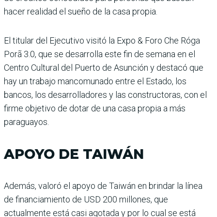
hacer realidad el sueño de la casa propia.
El titular del Ejecutivo visitó la Expo & Foro Che Róga
Porã 3.0, que se desarrolla este fin de semana en el
Centro Cultural del Puerto de Asunción y destacó que
hay un trabajo mancomunado entre el Estado, los
bancos, los desarrolladores y las constructoras, con el
firme objetivo de dotar de una casa propia a más
paraguayos.
APOYO DE TAIWÁN
Además, valoró el apoyo de Taiwán en brindar la línea
de financiamiento de USD 200 millones, que
actualmente está casi agotada y por lo cual se está