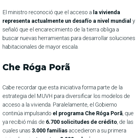
El ministro reconoció que el acceso a
la vivienda
representa actualmente un desafío a nivel mundial
y
señaló que el encarecimiento de la tierra obliga a
buscar nuevas herramientas para desarrollar soluciones
habitacionales de mayor escala.
Che Róga Porã
Cabe recordar que esta iniciativa forma parte de la
estrategia del MUVH para diversificar los modelos de
acceso a la vivienda. Paralelamente, el Gobierno
continúa impulsando
el programa Che Róga Porã
, que
ya recibió más de
6.700 solicitudes de crédito
, de las
cuales unas
3.000 familias
accedieron a su primera