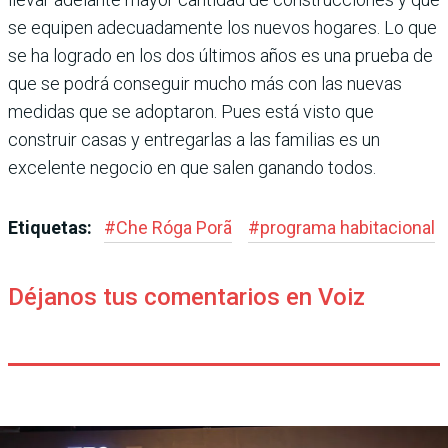
se equipen ade­cuadamente los nuevos hogares. Lo que
se ha logrado en los dos últimos años es una prueba de
que se podrá conseguir mucho más con las nuevas
medidas que se adop­taron. Pues está visto que
construir casas y entregarlas a las familias es un
excelente negocio en que salen ganando todos.
Etiquetas:
#
Che Róga Porã
#
programa habita­cional
Déjanos tus comentarios en Voiz