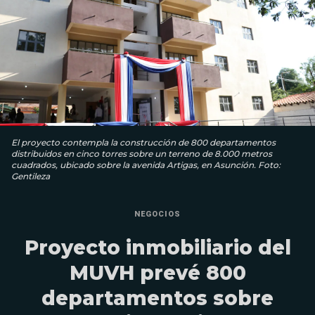
El proyecto contempla la construcción de 800 departamentos
distribuidos en cinco torres sobre un terreno de 8.000 metros
cuadrados, ubicado sobre la avenida Artigas, en Asunción. Foto:
Gentileza
NEGOCIOS
Proyecto inmobiliario del
MUVH prevé 800
departamentos sobre