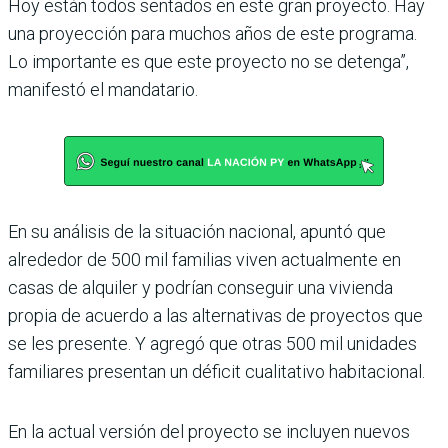
Hoy están todos sentados en este gran proyecto. Hay
una proyección para muchos años de este pro­grama.
Lo importante es que este proyecto no se detenga”,
manifestó el mandatario.
En su análisis de la situación nacional, apuntó que
alrededor de 500 mil familias viven actualmente en
casas de alquiler y podrían conseguir una vivienda
propia de acuerdo a las alternativas de proyectos que
se les presente. Y agregó que otras 500 mil unidades
familiares presentan un déficit cualitativo habitacional.
En la actual versión del proyecto se inclu­yen nuevos