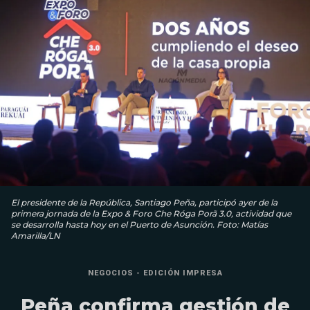
El presidente de la República, Santiago Peña, participó ayer de la
primera jornada de la Expo & Foro Che Róga Porã 3.0, actividad que
se desarrolla hasta hoy en el Puerto de Asunción. Foto: Matías
Amarilla/LN
NEGOCIOS - EDICIÓN IMPRESA
Peña confirma gestión de