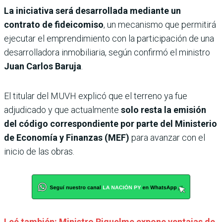
La iniciativa será desarrollada mediante un
contrato de fideicomiso
, un mecanismo que permitirá
ejecutar el emprendimiento con la participación de una
desarrolladora inmobiliaria, según confirmó el ministro
Juan Carlos Baruja
.
El titular del MUVH explicó que el terreno ya fue
adjudicado y que actualmente
solo resta la emisión
del código correspondiente por parte del
Ministerio
de Economía y Finanzas (MEF)
para avanzar con el
inicio de las obras.
Leé también: Ministro Riquelme expone ventajas de