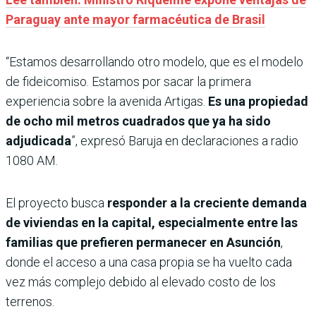
Paraguay ante mayor farmacéutica de Brasil
“Estamos desarrollando otro modelo, que es el modelo
de fideicomiso. Estamos por sacar la primera
experiencia sobre la avenida Artigas.
Es una propiedad
de ocho mil metros cuadrados que ya ha sido
adjudicada
”, expresó Baruja en declaraciones a radio
1080 AM.
El proyecto busca
responder a la creciente demanda
de viviendas en la capital, especialmente entre las
familias que prefieren permanecer en Asunción
,
donde el acceso a una casa propia se ha vuelto cada
vez más complejo debido al elevado costo de los
terrenos.