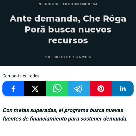
NEGOCIOS - EDICIÓN IMPRESA
Ante demanda, Che Róga
Porã busca nuevos
recursos
8 DE JULIO DE 2026 23:02
Compartir en redes
Con metas superadas, el programa busca nuevas
fuentes de financiamiento para sostener demanda.