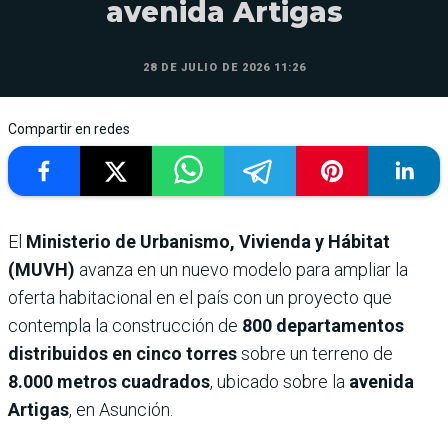
avenida Artigas
28 DE JULIO DE 2026 11:26
Compartir en redes
El
Ministerio de Urbanismo, Vivienda y Hábitat
(MUVH)
avanza en un nuevo modelo para ampliar la
oferta habitacional en el país con un proyecto que
contempla la construcción de
800 departamentos
distribuidos en cinco torres
sobre un terreno de
8.000 metros cuadrados
, ubicado sobre la
avenida
Artigas
, en Asunción.