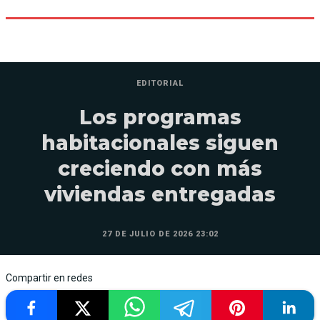
EDITORIAL
Los programas
habitacionales siguen
creciendo con más
viviendas entregadas
27 DE JULIO DE 2026 23:02
Compartir en redes