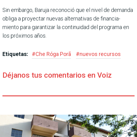
Sin embargo, Baruja recono­ció que el nivel de demanda
obliga a proyectar nuevas alternativas de financia­
miento para garantizar la continuidad del programa en
los próximos años.
Etiquetas:
#
Che Róga Porã
#
nuevos recursos
Déjanos tus comentarios en Voiz