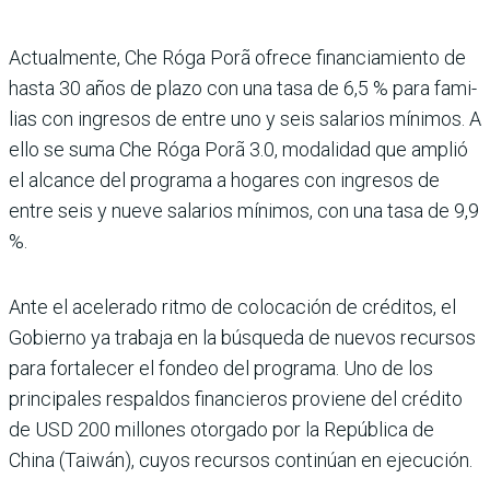
Actualmente, Che Róga Porã ofrece financiamiento de
hasta 30 años de plazo con una tasa de 6,5 % para fami­
lias con ingresos de entre uno y seis salarios mínimos. A
ello se suma Che Róga Porã 3.0, modalidad que amplió
el alcance del programa a hoga­res con ingresos de
entre seis y nueve salarios mínimos, con una tasa de 9,9
%.
Ante el acelerado ritmo de colocación de créditos, el
Gobierno ya trabaja en la búsqueda de nuevos recursos
para fortalecer el fondeo del programa. Uno de los
princi­pales respaldos financieros proviene del crédito
de USD 200 millones otorgado por la República de
China (Taiwán), cuyos recursos continúan en ejecución.