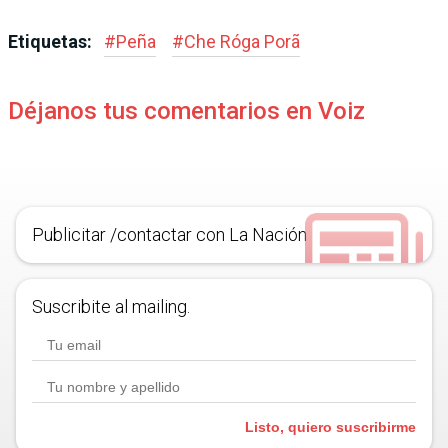
Etiquetas:
#
Peña
#
Che Róga Porã
Déjanos tus comentarios en Voiz
Publicitar /contactar con La Nación
Suscribite al mailing.
Listo, quiero suscribirme