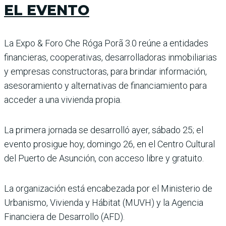
EL EVENTO
La Expo & Foro Che Róga Porã 3.0 reúne a entidades
financieras, cooperativas, desarrolladoras inmobiliarias
y empresas constructoras, para brindar información,
asesoramiento y alternativas de financiamiento para
acceder a una vivienda propia.
La primera jornada se desarrolló ayer, sábado 25; el
evento prosigue hoy, domingo 26, en el Centro Cultural
del Puerto de Asunción, con acceso libre y gratuito.
La organización está encabezada por el Ministerio de
Urbanismo, Vivienda y Hábitat (MUVH) y la Agencia
Financiera de Desarrollo (AFD).