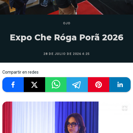
OJO
Expo Che Róga Porã 2026
28 DE JULIO DE 2026 4:25
Compartir en redes