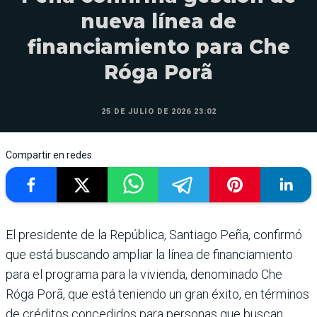
nueva línea de
financiamiento para Che
Róga Porã
25 DE JULIO DE 2026 23:02
Compartir en redes
El presidente de la República, Santiago Peña, confirmó
que está buscando ampliar la línea de financiamiento
para el programa para la vivienda, denominado Che
Róga Porã, que está teniendo un gran éxito, en términos
de créditos concedidos para personas que buscan