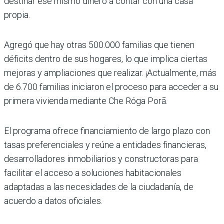
destinar ese mismo dinero a contar con una casa
propia.
Agregó que hay otras 500.000 familias que tienen
déficits dentro de sus hogares, lo que implica ciertas
mejoras y ampliaciones que realizar. ¡Actualmente, más
de 6.700 familias iniciaron el proceso para acceder a su
primera vivienda mediante Che Róga Porã.
El programa ofrece financiamiento de largo plazo con
tasas preferenciales y reúne a entidades financieras,
desarrolladores inmobiliarios y constructoras para
facilitar el acceso a soluciones habitacionales
adaptadas a las necesidades de la ciudadanía, de
acuerdo a datos oficiales.