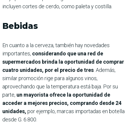
incluyen cortes de cerdo, como paleta y costilla.
Bebidas
En cuanto a la cerveza, también hay novedades
importantes,
considerando que una red de
supermercados brinda la oportunidad de comprar
cuatro unidades, por el precio de tres
. Además,
similar promoción rige para algunos vinos,
aprovechando que la temperatura está baja. Por su
parte,
un mayorista ofrece la oportunidad de
acceder a mejores precios, comprando desde 24
unidades,
por ejemplo, marcas importadas en botella
desde G. 6.800.