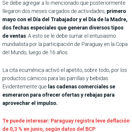
Se debe agregar a lo mencionado que posteriormente
llegaron dos meses cargados de actividades,
primero
mayo con el Día del Trabajador y el Día de la Madre,
dos fechas especiales que generan diversos tipos
de ventas
. A esto se le debe sumar el entusiasmo
mundialista por la participación de Paraguay en la Copa
del Mundo, luego de 16 años.
La cita ecuménica activó el apetito, sobre todo, por los
productos cárnicos para las parrillas y bebidas.
Evidentemente que
las cadenas comerciales se
esmeraron para ofrecer ofertas y rebajas para
aprovechar el impulso.
Te puede interesar: Paraguay registra leve deflación
de 0,3 % en junio, según datos del BCP