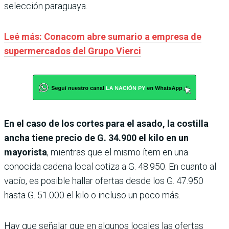
selección paraguaya.
Leé más: Conacom abre sumario a empresa de
supermercados del Grupo Vierci
En el caso de los cortes para el asado, la costilla
ancha tiene precio de G. 34.900 el kilo en un
mayorista
, mientras que el mismo ítem en una
conocida cadena local cotiza a G. 48.950. En cuanto al
vacío, es posible hallar ofertas desde los G. 47.950
hasta G. 51.000 el kilo o incluso un poco más.
Hay que señalar que en algunos locales las ofertas