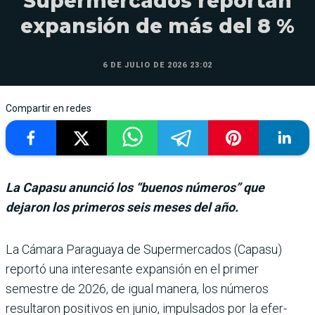
Supermercados reportan
expansión de más del 8 %
6 DE JULIO DE 2026 23:02
Compartir en redes
La Capasu anunció los “buenos números” que
dejaron los primeros seis meses del año.
La Cámara Paraguaya de Supermercados (Capasu)
reportó una interesante expansión en el primer
semestre de 2026, de igual manera, los núme­ros
resultaron positivos en junio, impulsados por la efer­