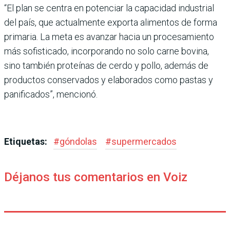
“El plan se centra en potenciar la capacidad industrial
del país, que actualmente exporta alimentos de forma
primaria. La meta es avanzar hacia un procesamiento
más sofisticado, incorporando no solo carne bovina,
sino también proteínas de cerdo y pollo, además de
productos conservados y elaborados como pastas y
panificados”, mencionó.
Etiquetas:
#
góndolas
#
supermercados
Déjanos tus comentarios en Voiz