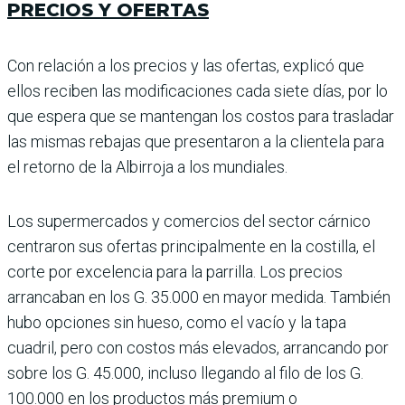
PRECIOS Y OFERTAS
Con relación a los precios y las ofertas, explicó que
ellos reciben las modificaciones cada siete días, por lo
que espera que se mantengan los costos para trasladar
las mismas rebajas que presen­taron a la clientela para
el retorno de la Albirroja a los mundiales.
Los supermercados y comer­cios del sector cárnico
cen­traron sus ofertas principal­mente en la costilla, el
corte por excelencia para la parri­lla. Los precios
arrancaban en los G. 35.000 en mayor medida. También
hubo opciones sin hueso, como el vacío y la tapa
cuadril, pero con costos más elevados, arrancando por
sobre los G. 45.000, incluso llegando al filo de los G.
100.000 en los productos más premium o