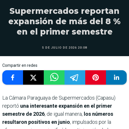
Supermercados reportan
expansión de más del 8 %
en el primer semestre
5 DE JULIO DE 2026 20:08
Compartir en redes
La Cámara Paraguaya de Supermercados (Capasu)
reportó
una interesante expansión en el primer
semestre de 2026
, de igual manera,
los números
resultaron positivos en junio
, impulsados por la