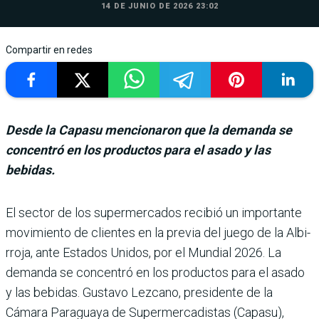
14 DE JUNIO DE 2026 23:02
Compartir en redes
Desde la Capasu mencionaron que la demanda se
concentró en los productos para el asado y las
bebidas.
El sector de los supermerca­dos recibió un importante
movimiento de clientes en la previa del juego de la Albi­
rroja, ante Estados Unidos, por el Mundial 2026. La
demanda se concentró en los productos para el asado
y las bebidas. Gustavo Lez­cano, presidente de la
Cámara Paraguaya de Supermerca­distas (Capasu),