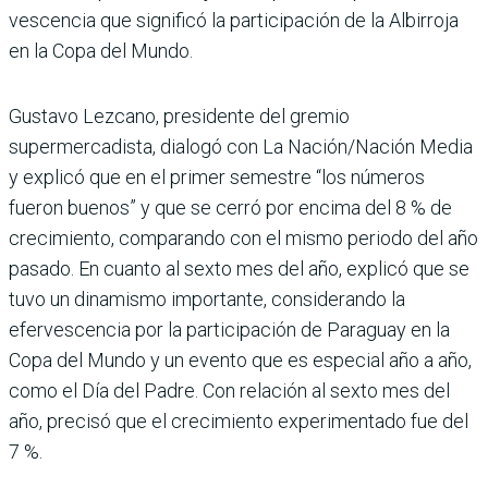
vescencia que significó la par­ticipación de la Albirroja
en la Copa del Mundo.
Gustavo Lezcano, presidente del gremio
supermercadista, dialogó con La Nación/Nación Media
y explicó que en el primer semestre “los números
fueron buenos” y que se cerró por encima del 8 % de
crecimiento, compa­rando con el mismo periodo del año
pasado. En cuanto al sexto mes del año, explicó que se
tuvo un dinamismo importante, considerando la
efervescencia por la par­ticipación de Paraguay en la
Copa del Mundo y un evento que es especial año a año,
como el Día del Padre. Con relación al sexto mes del
año, precisó que el crecimiento experimentado fue del
7 %.