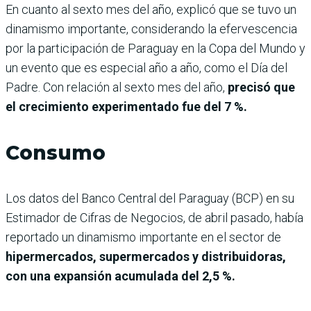
En cuanto al sexto mes del año, explicó que se tuvo un
dinamismo importante, considerando la efervescencia
por la participación de Paraguay en la Copa del Mundo y
un evento que es especial año a año, como el Día del
Padre. Con relación al sexto mes del año,
precisó que
el crecimiento experimentado fue del 7 %.
Consumo
Los datos del Banco Central del Paraguay (BCP) en su
Estimador de Cifras de Negocios, de abril pasado, había
reportado un dinamismo importante en el sector de
hipermercados, supermercados y distribuidoras,
con una expansión acumulada del 2,5 %.