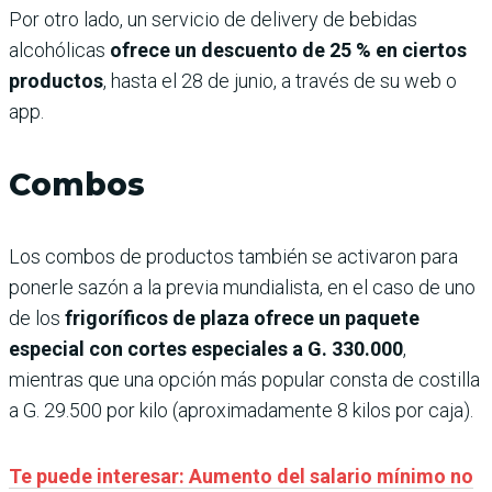
Por otro lado, un servicio de delivery de bebidas
alcohólicas
ofrece un descuento de 25 % en ciertos
productos
, hasta el 28 de junio, a través de su web o
app.
Combos
Los combos de productos también se activaron para
ponerle sazón a la previa mundialista, en el caso de uno
de los
frigoríficos de plaza ofrece un paquete
especial con cortes especiales a G. 330.000
,
mientras que una opción más popular consta de costilla
a G. 29.500 por kilo (aproximadamente 8 kilos por caja).
Te puede interesar: Aumento del salario mínimo no