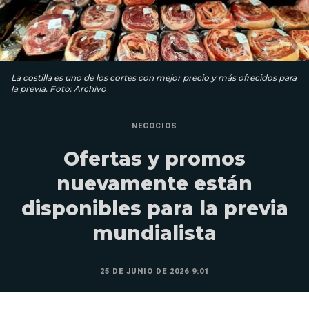
La costilla es uno de los cortes con mejor precio y más ofrecidos para
la previa. Foto: Archivo
NEGOCIOS
Ofertas y promos
nuevamente están
disponibles para la previa
mundialista
25 DE JUNIO DE 2026 9:01