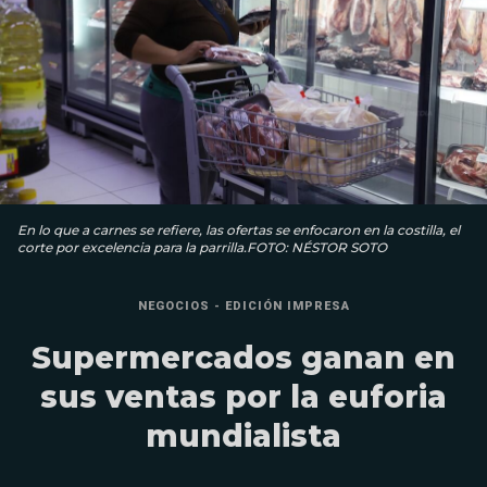
En lo que a carnes se refiere, las ofertas se enfocaron en la costilla, el
corte por excelencia para la parrilla.FOTO: NÉSTOR SOTO
NEGOCIOS - EDICIÓN IMPRESA
Supermercados ganan en
sus ventas por la euforia
mundialista