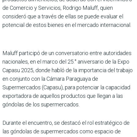
de Comercio y Servicios, Rodrigo Maluff, quien
consideró que a través de ellas se puede evaluar el
potencial de estos bienes en el mercado internacional.
Maluff participó de un conversatorio entre autoridades
nacionales, en el marco del 25.° aniversario de la Expo
Capasu 2025, donde habló de la importancia del trabajo
en conjunto con la Cámara Paraguaya de
Supermercados (Capasu), para potenciar la capacidad
exportadora de aquellos productos que llegan a las
góndolas de los supermercados.
Durante el encuentro, se destacó el rol estratégico de
las góndolas de supermercados como espacio de