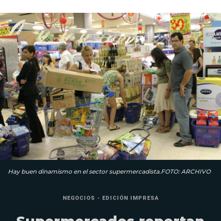
Hay buen dinamismo en el sector supermercadista.FOTO: ARCHIVO
NEGOCIOS - EDICIÓN IMPRESA