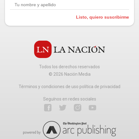
Listo, quiero suscribirme
Todos los derechos reservados
©
2026
Nación Media
Términos y condiciones de uso política de privacidad
Seguínos en redes sociales