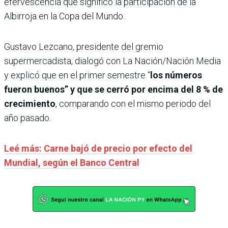
efervescencia que significó la participación de la
Albirroja en la Copa del Mundo.
Gustavo Lezcano, presidente del gremio
supermercadista, dialogó con La Nación/Nación Media
y explicó que en el primer semestre “
los números
fueron buenos” y que se cerró por encima del 8 % de
crecimiento
, comparando con el mismo periodo del
año pasado.
Leé más: Carne bajó de precio por efecto del
Mundial, según el Banco Central