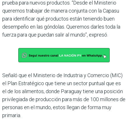
prueba para nuevos productos. “Desde el Ministerio
queremos trabajar de manera conjunta con la Capasu
para identificar qué productos están teniendo buen
desempeño en las góndolas. Queremos darles toda la
fuerza para que puedan salir al mundo”, expresó.
Señaló que el Ministerio de Industria y Comercio (MIC)
el Plan Estratégico que tiene un sector puntual que es
el de los alimentos, donde Paraguay tiene una posición
privilegiada de producción para más de 100 millones de
personas en el mundo, estos llegan de forma muy
primaria.