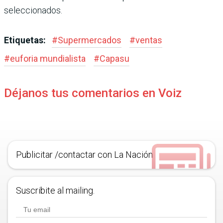
seleccionados.
Etiquetas:
#
Supermercados
#
ventas
#
euforia mundialista
#
Capasu
Déjanos tus comentarios en Voiz
Publicitar /contactar con La Nación
Suscribite al mailing.