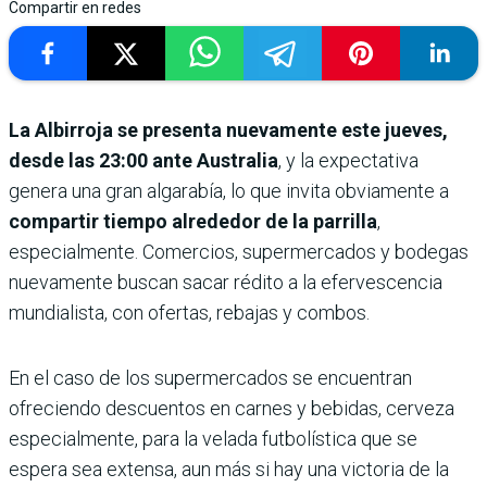
Compartir en redes
La Albirroja se presenta nuevamente este jueves,
desde las 23:00 ante Australia
, y la expectativa
genera una gran algarabía, lo que invita obviamente a
compartir tiempo alrededor de la parrilla
,
especialmente. Comercios, supermercados y bodegas
nuevamente buscan sacar rédito a la efervescencia
mundialista, con ofertas, rebajas y combos.
En el caso de los supermercados se encuentran
ofreciendo descuentos en carnes y bebidas, cerveza
especialmente, para la velada futbolística que se
espera sea extensa, aun más si hay una victoria de la