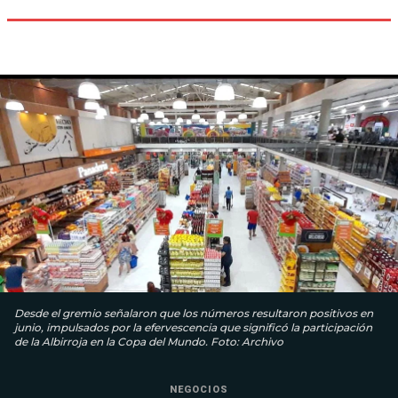
Desde el gremio señalaron que los números resultaron positivos en
junio, impulsados por la efervescencia que significó la participación
de la Albirroja en la Copa del Mundo. Foto: Archivo
NEGOCIOS