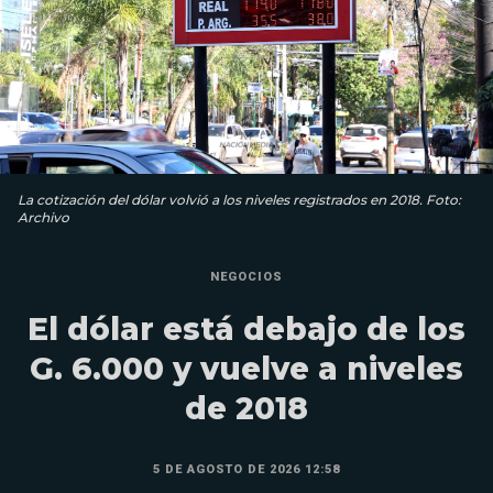
La cotización del dólar volvió a los niveles registrados en 2018. Foto:
Archivo
NEGOCIOS
El dólar está debajo de los
G. 6.000 y vuelve a niveles
de 2018
5 DE AGOSTO DE 2026 12:58