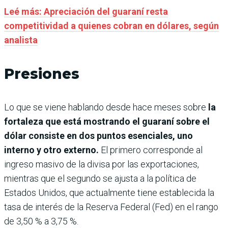
Leé más: Apreciación del guaraní resta
competitividad a quienes cobran en dólares, según
analista
Presiones
Lo que se viene hablando desde hace meses sobre
la
fortaleza que está mostrando el guaraní sobre el
dólar consiste en dos puntos esenciales, uno
interno y otro externo.
El primero corresponde al
ingreso masivo de la divisa por las exportaciones,
mientras que el segundo se ajusta a la política de
Estados Unidos, que actualmente tiene establecida la
tasa de interés de la Reserva Federal (Fed) en el rango
de 3,50 % a 3,75 %.