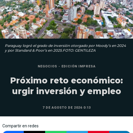
Paraguay logró el grado de inversión otorgado por Moody’s en 2024
y por Standard & Poor’s en 2025.FOTO: GENTILEZA
NEGOCIOS - EDICIÓN IMPRESA
Próximo reto económico:
urgir inversión y empleo
7 DE AGOSTO DE 2026 0:13
Compartir en redes