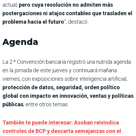
actual,
pero cuya resolución no admiten más
postergaciones ni atajos contables que trasladen el
problema hacia el futuro
”, destacó.
Agenda
La 2.ª Convención bancaria registró una nutrida agenda
en la jornada de este jueves y continuará mañana
viernes, con exposiciones sobre inteligencia artificial,
protección de datos, seguridad, orden político
global con impacto en innovación, ventas y políticas
públicas
, entre otros temas.
También te puede interesar: Asoban reivindica
controles de BCP y descarta semejanzas con el