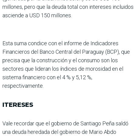
millones, pero que la deuda total con intereses incluidos
asciende a USD 150 millones.
Esta suma condice con el informe de Indicadores
Financieros del Banco Cen­tral del Paraguay (BCP), que
precisa que la construcción y el consumo son los
secto­res que lideran los índices de morosidad en el
sistema financiero con el 4 % y 5,12 %,
respectivamente.
ITERESES
Vale recordar que el gobierno de Santiago Peña saldó
una deuda heredada del gobierno de Mario Abdo