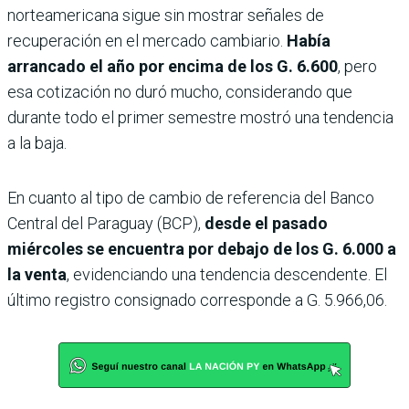
norteamericana sigue sin mostrar señales de
recuperación en el mercado cambiario.
Había
arrancado el año por encima de los G. 6.600
, pero
esa cotización no duró mucho, considerando que
durante todo el primer semestre mostró una tendencia
a la baja.
En cuanto al tipo de cambio de referencia del Banco
Central del Paraguay (BCP),
desde el pasado
miércoles se encuentra por debajo de los G. 6.000 a
la venta
, evidenciando una tendencia descendente. El
último registro consignado corresponde a G. 5.966,06.