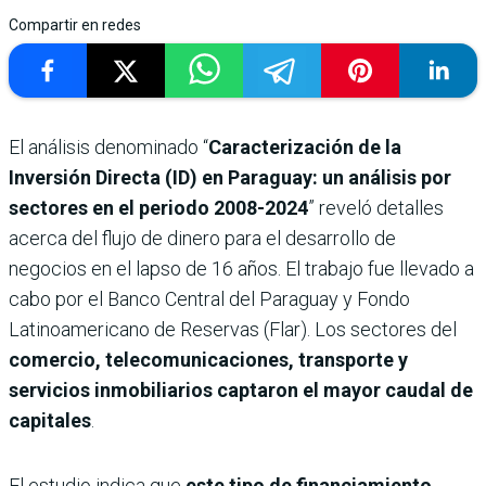
Compartir en redes
El análisis denominado “
Caracterización de la
Inversión Directa (ID) en Paraguay: un análisis por
sectores en el periodo 2008-2024
” reveló detalles
acerca del flujo de dinero para el desarrollo de
negocios en el lapso de 16 años. El trabajo fue llevado a
cabo por el Banco Central del Paraguay y Fondo
Latinoamericano de Reservas (Flar). Los sectores del
comercio, telecomunicaciones, transporte y
servicios inmobiliarios captaron el mayor caudal de
capitales
.
El estudio indica que
este tipo de financiamiento