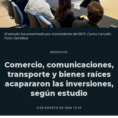
El estudio fue presentado por el presidente del BCP, Carlos Carvallo.
Foto: Gentileza
NEGOCIOS
Comercio, comunicaciones,
transporte y bienes raíces
acapararon las inversiones,
según estudio
6 DE AGOSTO DE 2026 13:39