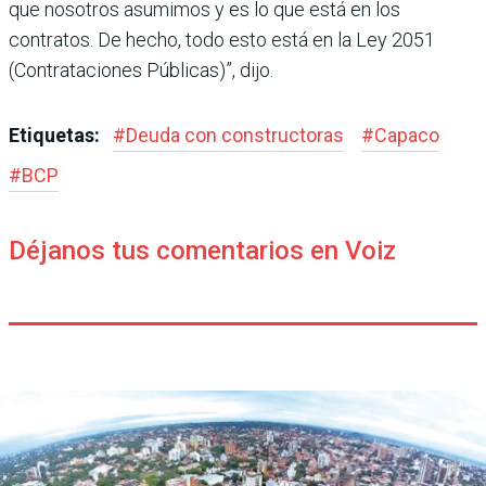
que nosotros asumimos y es lo que está en los
contratos. De hecho, todo esto está en la Ley 2051
(Contrataciones Públicas)”, dijo.
Etiquetas:
#
Deuda con constructoras
#
Capaco
#
BCP
Déjanos tus comentarios en Voiz