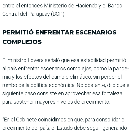
entre el entonces Ministerio de Hacienda y el Banco
Central del Paraguay (BCP).
PERMITIÓ ENFRENTAR ESCENARIOS
COMPLEJOS
El ministro Lovera señaló que esa estabilidad permitió
al país enfrentar escenarios complejos, como la pande­
mia y los efectos del cam­bio climático, sin perder el
rumbo de la política econó­mica. No obstante, dijo que el
siguiente paso consiste en aprovechar esa fortaleza
para sostener mayores nive­les de crecimiento.
“En el Gabinete coincidimos en que, para consolidar el
cre­cimiento del país, el Estado debe seguir generando