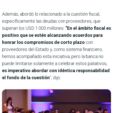
Además, abordó lo relacionado a la cuestión fiscal,
específicamente las deudas con proveedores, que
superan los USD 1.000 millones.
“En el ámbito fiscal es
positivo que se estén alcanzando acuerdos para
honrar los compromisos de corto plazo
con
proveedores del Estado y, como sistema financiero,
hemos acompañado esta iniciativa, pero la banca no
puede limitarse solamente a celebrar estos paliativos,
es imperativo abordar con idéntica responsabilidad
el fondo de la cuestión
”, dijo.