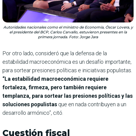
Autoridades nacionales como el ministro de Economía, Óscar Lovera, y
el presidente del BCP, Carlos Carvallo, estuvieron presentes en la
primera jornada. Foto: Jorge Jara
Por otro lado, consideró que la defensa de la
estabilidad macroeconómica es un desafío importante,
para sortear presiones políticas e iniciativas populistas.
“La estabilidad macroeconómica requiere
fortaleza, firmeza, pero también requiere
templanza, para sortear las presiones políticas y las
soluciones populistas
que en nada contribuyen a un
desarrollo armónico”, citó.
Cuestión fiscal