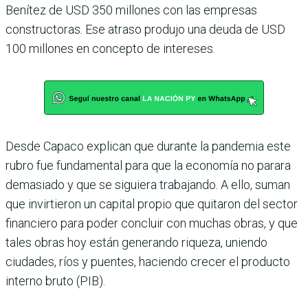
Benítez de USD 350 millones con las empresas
constructoras. Ese atraso produjo una deuda de USD
100 millones en con­cepto de intereses.
Desde Capaco explican que durante la pandemia este
rubro fue fundamental para que la economía no parara
demasiado y que se siguiera trabajando. A ello, suman
que invirtieron un capital propio que quitaron del sector
finan­ciero para poder concluir con muchas obras, y que
tales obras hoy están generando riqueza, uniendo
ciudades, ríos y puentes, haciendo cre­cer el producto
interno bruto (PIB).