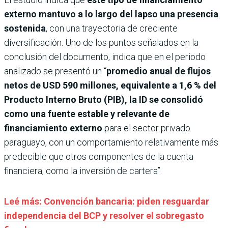
externo mantuvo a lo largo del lapso una presencia
sostenida
, con una trayectoria de creciente
diversificación. Uno de los puntos señalados en la
conclusión del documento, indica que en el periodo
analizado se presentó un “
promedio anual de flujos
netos de USD 590 millones, equivalente a 1,6 % del
Producto Interno Bruto (PIB), la ID se consolidó
como una fuente estable y relevante de
financiamiento externo
para el sector privado
paraguayo, con un comportamiento relativamente más
predecible que otros componentes de la cuenta
financiera, como la inversión de cartera”.
Leé más: Convención bancaria: piden resguardar
independencia del BCP y resolver el sobregasto