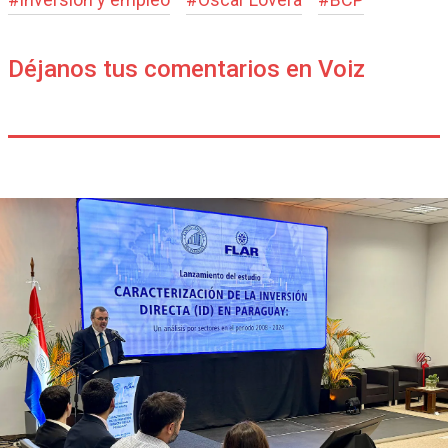
Déjanos tus comentarios en Voiz