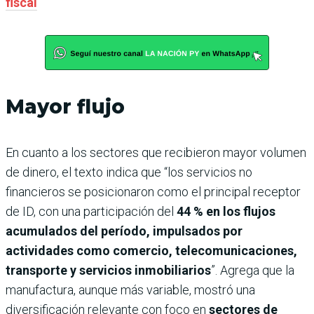
fiscal
Mayor flujo
En cuanto a los sectores que recibieron mayor volumen
de dinero, el texto indica que “los servicios no
financieros se posicionaron como el principal receptor
de ID, con una participación del
44 % en los flujos
acumulados del período, impulsados por
actividades como comercio, telecomunicaciones,
transporte y servicios inmobiliarios
”. Agrega que la
manufactura, aunque más variable, mostró una
diversificación relevante con foco en
sectores de