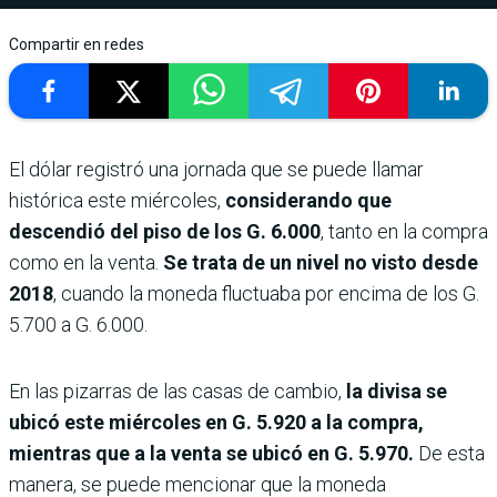
Compartir en redes
El dólar registró una jornada que se puede llamar
histórica este miércoles,
considerando que
descendió del piso de los G. 6.000
, tanto en la compra
como en la venta.
Se trata de un nivel no visto desde
2018
, cuando la moneda fluctuaba por encima de los G.
5.700 a G. 6.000.
En las pizarras de las casas de cambio,
la divisa se
ubicó este miércoles en G. 5.920 a la compra,
mientras que a la venta se ubicó en G. 5.970.
De esta
manera, se puede mencionar que la moneda