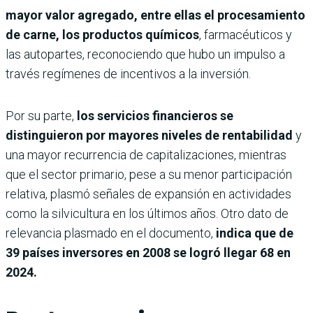
mayor valor agregado, entre ellas el procesamiento
de carne, los productos químicos
, farmacéuticos y
las autopartes, reconociendo que hubo un impulso a
través regímenes de incentivos a la inversión.
Por su parte,
los servicios financieros se
distinguieron por mayores niveles de rentabilidad
y
una mayor recurrencia de capitalizaciones, mientras
que el sector primario, pese a su menor participación
relativa, plasmó señales de expansión en actividades
como la silvicultura en los últimos años. Otro dato de
relevancia plasmado en el documento,
indica que de
39 países inversores en 2008 se logró llegar 68 en
2024.