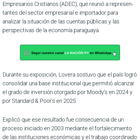
Empresarios Cristianos (ADEC), que reunió a represen­
tantes del sector empresarial e importador para
analizar la situación de las cuentas públi­cas y las
perspectivas de la eco­nomía paraguaya.
Durante su exposición, Lovera sostuvo que el país logró
consolidar una base institucional que permitió alcanzar
el grado de inver­sión otorgado por Moody’s en 2024 y
por Standard & Poor’s en 2025.
Explicó que ese resultado fue consecuencia de un
proceso iniciado en 2003 mediante el fortalecimiento
de las ins­tituciones económicas y el trabajo coordinado