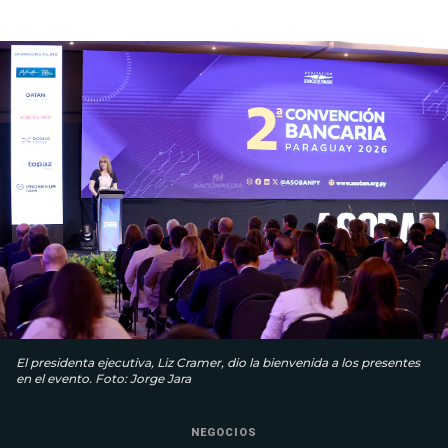
El presidenta ejecutiva, Liz Cramer, dio la bienvenida a los presentes
en el evento. Foto: Jorge Jara
NEGOCIOS