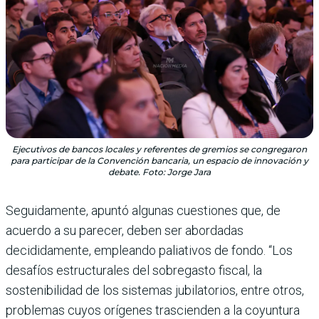
Ejecutivos de bancos locales y referentes de gremios se congregaron
para participar de la Convención bancaria, un espacio de innovación y
debate. Foto: Jorge Jara
Seguidamente, apuntó algunas cuestiones que, de
acuerdo a su parecer, deben ser abordadas
decididamente, empleando paliativos de fondo. “Los
desafíos estructurales del sobregasto fiscal, la
sostenibilidad de los sistemas jubilatorios, entre otros,
problemas cuyos orígenes trascienden a la coyuntura