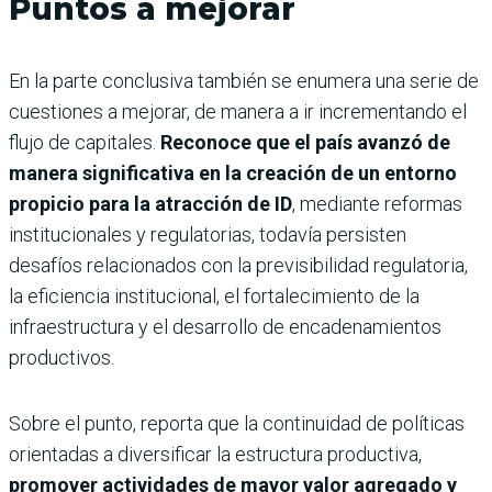
Puntos a mejorar
En la parte conclusiva también se enumera una serie de
cuestiones a mejorar, de manera a ir incrementando el
flujo de capitales.
Reconoce que el país avanzó de
manera significativa en la creación de un entorno
propicio para la atracción de ID
, mediante reformas
institucionales y regulatorias, todavía persisten
desafíos relacionados con la previsibilidad regulatoria,
la eficiencia institucional, el fortalecimiento de la
infraestructura y el desarrollo de encadenamientos
productivos.
Sobre el punto, reporta que la continuidad de políticas
orientadas a diversificar la estructura productiva,
promover actividades de mayor valor agregado y