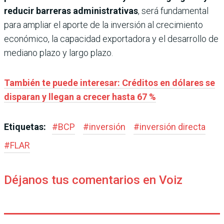
reducir barreras administrativas
, será fundamental
para ampliar el aporte de la inversión al crecimiento
económico, la capacidad exportadora y el desarrollo de
mediano plazo y largo plazo.
También te puede interesar: Créditos en dólares se
disparan y llegan a crecer hasta 67 %
Etiquetas:
#
BCP
#
inversión
#
inversión directa
#
FLAR
Déjanos tus comentarios en Voiz