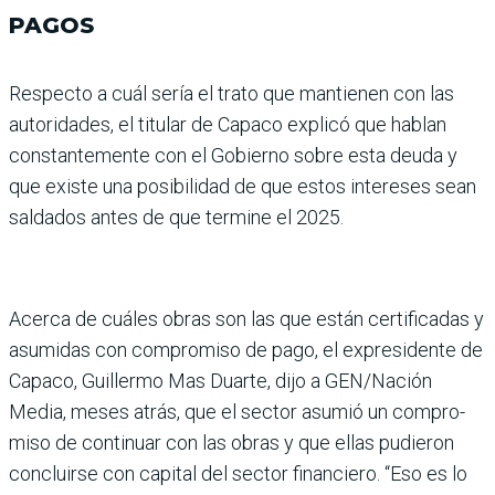
PAGOS
Respecto a cuál sería el trato que mantienen con las
auto­ridades, el titular de Capaco explicó que hablan
constan­temente con el Gobierno sobre esta deuda y
que existe una posibilidad de que estos intereses sean
saldados antes de que termine el 2025.
Acerca de cuáles obras son las que están certificadas y
asumidas con compromiso de pago, el expresidente de
Capaco, Guillermo Mas Duarte, dijo a GEN/Nación
Media, meses atrás, que el sector asumió un compro­
miso de continuar con las obras y que ellas pudieron
concluirse con capital del sector financiero. “Eso es lo