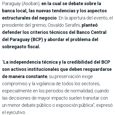
Paraguay (Asoban),
en la cual se debate sobre la
banca local, las nuevas tendencias y los aspectos
estructurales del negocio
. En la apertura del evento, el
presidente del gremio, Osvaldo Serafini,
planteó
defender los criterios técnicos del Banco Central
del Paraguay (BCP) y abordar el problema del
sobregasto fiscal.
“
La independencia técnica y la credibilidad del BCP
son activos institucionales que deben resguardarse
de manera constante
, su preservación exige
compromiso y la vigilancia de todos los sectores,
especialmente en los periodos de normalidad, cuando
las decisiones de mayor impacto suelen transitar con
un menor debate público o exposición pública”, expresó
el ejecutivo.