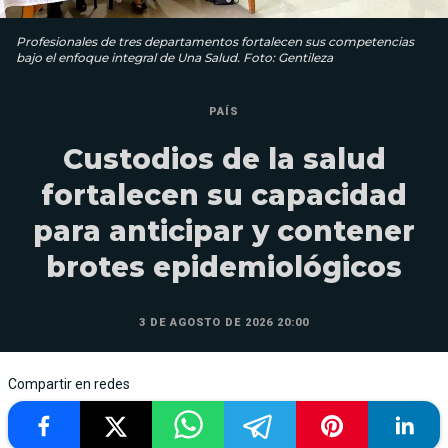
Profesionales de tres departamentos fortalecen sus competencias
bajo el enfoque integral de Una Salud. Foto: Gentileza
PAÍS
Custodios de la salud
fortalecen su capacidad
para anticipar y contener
brotes epidemiológicos
3 DE AGOSTO DE 2026 20:00
Compartir en redes