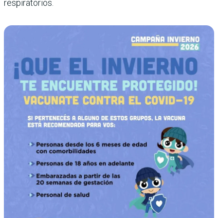
respiratorios.