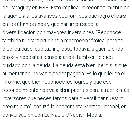
de Paraguay en BB+. Esto implica un reconocimiento de
la agencia a los avances económicos que logró el país
en los últimos años y que han impulsado la
diversificación con mayores inversiones. “Reconoce
también nuestra prudencia macroeconómica, pero te
dice: cuidado, que tus ingresos todavía siguen siendo
bajos y necesitas consolidarlos. También te dice:
cuidado con la deuda. La deuda está bien, pero si sigue
aumentando, no vas a poder pagarla. Es lo que leí en el
informe, que bien reconoce los logros y que ese
reconocimiento nos va a abrir puertas para atraer a más
inversores que necesitamos para diversificar nuestro
crecimiento”, analizó la economista Martha Coronel, en
conversación con La Nación/Nación Media.