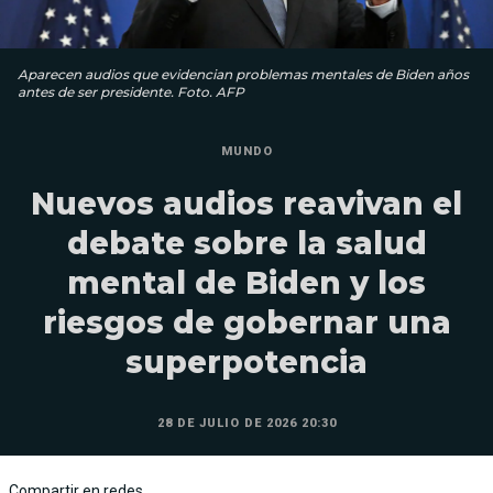
Aparecen audios que evidencian problemas mentales de Biden años
antes de ser presidente. Foto. AFP
MUNDO
Nuevos audios reavivan el
debate sobre la salud
mental de Biden y los
riesgos de gobernar una
superpotencia
28 DE JULIO DE 2026 20:30
Compartir en redes