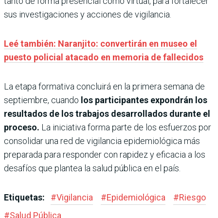
tanto de forma presencial como virtual, para fortalecer
sus investigaciones y acciones de vigilancia.
Leé también: Naranjito: convertirán en museo el
puesto policial atacado en memoria de fallecidos
La etapa formativa concluirá en la primera semana de
septiembre, cuando
los participantes expondrán los
resultados de los trabajos desarrollados durante el
proceso.
La iniciativa forma parte de los esfuerzos por
consolidar una red de vigilancia epidemiológica más
preparada para responder con rapidez y eficacia a los
desafíos que plantea la salud pública en el país.
Etiquetas:
#
Vigilancia
#
Epidemiológica
#
Riesgo
#
Salud Pública