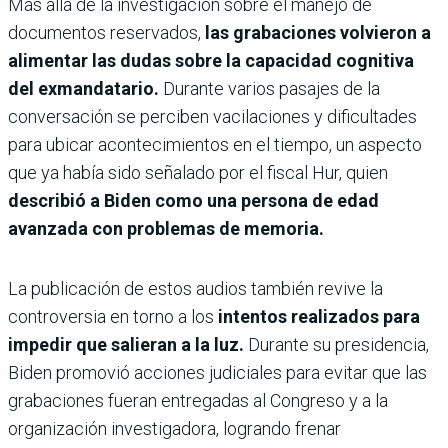
Más allá de la investigación sobre el manejo de
documentos reservados,
las grabaciones volvieron a
alimentar las dudas sobre la capacidad cognitiva
del exmandatario.
Durante varios pasajes de la
conversación se perciben vacilaciones y dificultades
para ubicar acontecimientos en el tiempo, un aspecto
que ya había sido señalado por el fiscal Hur, quien
describió a Biden como una persona de edad
avanzada con problemas de memoria.
La publicación de estos audios también revive la
controversia en torno a los
intentos realizados para
impedir que salieran a la luz.
Durante su presidencia,
Biden promovió acciones judiciales para evitar que las
grabaciones fueran entregadas al Congreso y a la
organización investigadora, logrando frenar