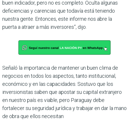
buen indicador, pero no es completo. Oculta algunas
deficiencias y carencias que todavía está teniendo
nuestra gente. Entonces, este informe nos abre la
puerta a atraer a más inversores”, dijo.
Señaló la importancia de mantener un buen clima de
negocios en todos los aspectos, tanto institucional,
económico y en las capacidades. Sostuvo que los
inversionistas saben que apostar su capital extranjero
en nuestro país es viable, pero Paraguay debe
fortalecer su seguridad jurídica y trabajar en dar la mano
de obra que ellos necesitan