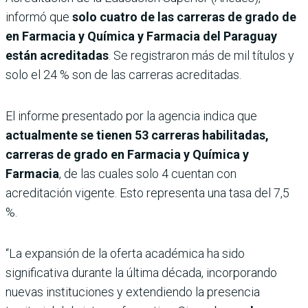
informó que
solo cuatro de las carreras de grado de
en Farmacia y Química y Farmacia del Paraguay
están acreditadas
. Se registraron más de mil títulos y
solo el 24 % son de las carreras acreditadas.
El informe presentado por la agencia indica que
actualmente se tienen 53 carreras habilitadas,
carreras de grado en Farmacia y Química y
Farmacia
, de las cuales solo 4 cuentan con
acreditación vigente. Esto representa una tasa del 7,5
%.
“La expansión de la oferta académica ha sido
significativa durante la última década, incorporando
nuevas instituciones y extendiendo la presencia