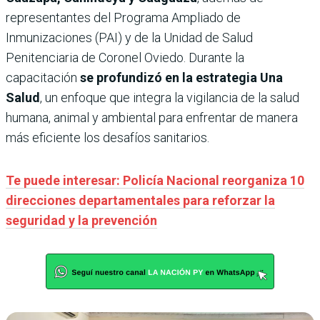
representantes del Programa Ampliado de
Inmunizaciones (PAI) y de la Unidad de Salud
Penitenciaria de Coronel Oviedo. Durante la
capacitación
se profundizó en la estrategia Una
Salud
, un enfoque que integra la vigilancia de la salud
humana, animal y ambiental para enfrentar de manera
más eficiente los desafíos sanitarios.
Te puede interesar: Policía Nacional reorganiza 10
direcciones departamentales para reforzar la
seguridad y la prevención