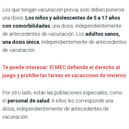
Los que tengan vacunación previa, solo deben ponerse
una dosis.
Los niños y adolescentes de 5 a 17 años
con comorbilidades
, una dosis, independientemente
de antecedentes de vacunación. Los
adultos sanos,
una dosis única
, independientemente de antecedentes
de vacunación.
Te puede interesar: El MEC defiende el derecho al
juego y prohíbe las tareas en vacaciones de invierno
Por otro lado, están las poblaciones especiales, como
el
personal de salud
. A ellos les corresponde una
dosis, independientemente de antecedentes de
vacunación.