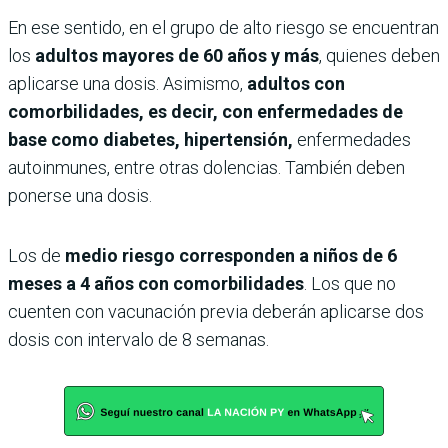
En ese sentido, en el grupo de alto riesgo se encuentran
los
adultos mayores de 60 años y más
, quienes deben
aplicarse una dosis. Asimismo,
adultos con
comorbilidades, es decir, con enfermedades de
base como diabetes, hipertensión,
enfermedades
autoinmunes, entre otras dolencias. También deben
ponerse una dosis.
Los de
medio riesgo corresponden a niños de 6
meses a 4 años con comorbilidades
. Los que no
cuenten con vacunación previa deberán aplicarse dos
dosis con intervalo de 8 semanas.