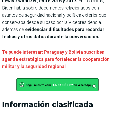
Lewis Zwonitzer, entre 2016 y 2017.
En las cintas,
Biden habla sobre documentos relacionados con
asuntos de seguridad nacional y política exterior que
conservaba desde su paso por la Vicepresidencia,
además de
evidenciar dificultades para recordar
fechas y otros datos durante la conversación.
Te puede interesar: Paraguay y Bolivia suscriben
agenda estratégica para fortalecer la cooperación
militar y la seguridad regional
Información clasificada