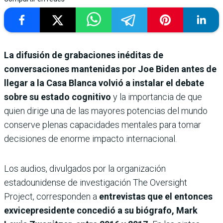
La difusión de grabaciones inéditas de
conversaciones mantenidas por Joe Biden antes de
llegar a la Casa Blanca volvió a instalar el debate
sobre su estado cognitivo
y la importancia de que
quien dirige una de las mayores potencias del mundo
conserve plenas capacidades mentales para tomar
decisiones de enorme impacto internacional.
Los audios, divulgados por la organización
estadounidense de investigación The Oversight
Project, corresponden a
entrevistas que el entonces
exvicepresidente concedió a su biógrafo, Mark