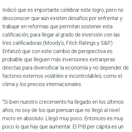
Indicó que es importante celebrar este logro, pero no
desconocer que aún existen desafíos por enfrentar y
trabajar en reformas que permitan sostener esta
calificación, para llegar al grado de inversión con las
tres calificadoras (Moody’s, Fitch Ratings y S&P).
Enfatizó que con este cambio de perspectiva es
probable que lleguen más inversiones extranjeras
directas para diversificar la economía y no depender de
factores externos volátiles e incontrolables, como el
clima y los precios internacionales.
“Si bien nuestro crecimiento ha llegado en los últimos
años, no soy de los que piensan que no llegó al nivel
micro en absoluto. Llegó muy poco. Entonces es muy
poco lo que hay que aumentar. El PIB per cápita es un