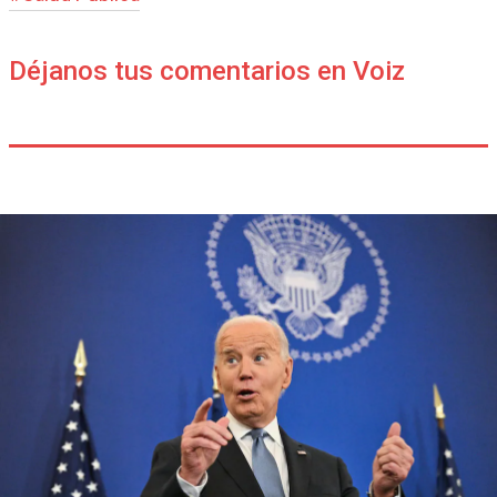
Déjanos tus comentarios en Voiz