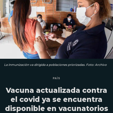
La inmunización va dirigida a poblaciones priorizadas. Foto: Archivo
PAÍS
Vacuna actualizada contra
el covid ya se encuentra
disponible en vacunatorios