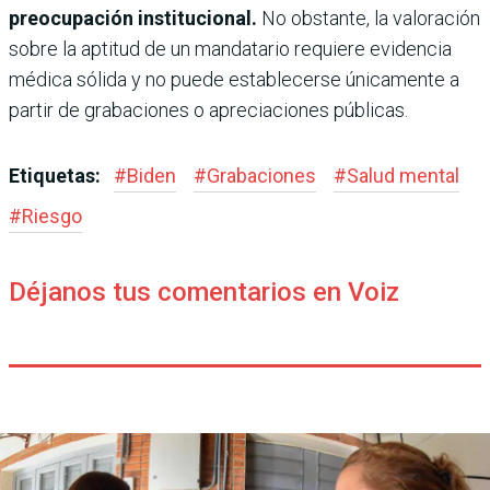
preocupación institucional.
No obstante, la valoración
sobre la aptitud de un mandatario requiere evidencia
médica sólida y no puede establecerse únicamente a
partir de grabaciones o apreciaciones públicas.
Etiquetas:
#
Biden
#
Grabaciones
#
Salud mental
#
Riesgo
Déjanos tus comentarios en Voiz