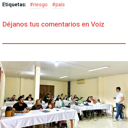
Etiquetas:
#
riesgo
#
país
Déjanos tus comentarios en Voiz