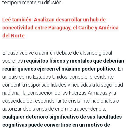
temporalmente su difusión.
Leé también: Analizan desarrollar un hub de
conectividad entre Paraguay, el Caribe y América
del Norte
El caso vuelve a abrir un debate de alcance global
sobre los
requisitos físicos y mentales que deberían
reunir quienes ejercen el máximo poder político.
En
un país como Estados Unidos, donde el presidente
concentra responsabilidades vinculadas a la seguridad
nacional, la conducción de las Fuerzas Armadas y la
capacidad de responder ante crisis internacionales o
autorizar decisiones de enorme trascendencia,
cualquier deterioro significativo de sus facultades
cognitivas puede convertirse en un motivo de