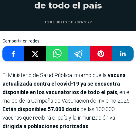
de todo el país
10 DE JULIO DE 2026 9:27
Compartir en redes
El Ministerio de Salud Pública informó que la
vacuna
actualizada contra el covid-19 ya se encuentra
disponible en los vacunatorios de todo el país
, en el
marco de la Campaña de Vacunación de Invierno 2026.
Están disponibles 57.000 dosis
de las 100.000
vacunas que recibirá el país y la inmunización va
dirigida a poblaciones priorizadas
.