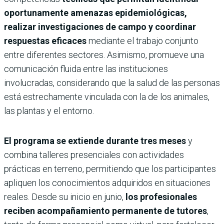
oportunamente amenazas epidemiológicas,
realizar investigaciones de campo y coordinar
respuestas eficaces
mediante el trabajo conjunto
entre diferentes sectores. Asimismo, promueve una
comunicación fluida entre las instituciones
involucradas, considerando que la salud de las personas
está estrechamente vinculada con la de los animales,
las plantas y el entorno.
El programa se extiende durante tres meses
y
combina talleres presenciales con actividades
prácticas en terreno, permitiendo que los participantes
apliquen los conocimientos adquiridos en situaciones
reales. Desde su inicio en junio,
los profesionales
reciben acompañamiento permanente de tutores
,