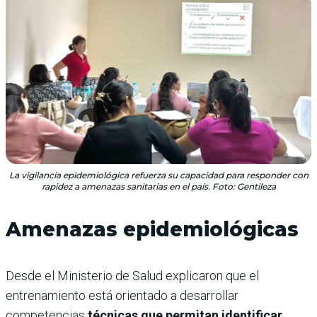
La vigilancia epidemiológica refuerza su capacidad para responder con
rapidez a amenazas sanitarias en el país. Foto: Gentileza
Amenazas epidemiológicas
Desde el Ministerio de Salud explicaron que el
entrenamiento está orientado a desarrollar
competencias
técnicas que permitan identificar