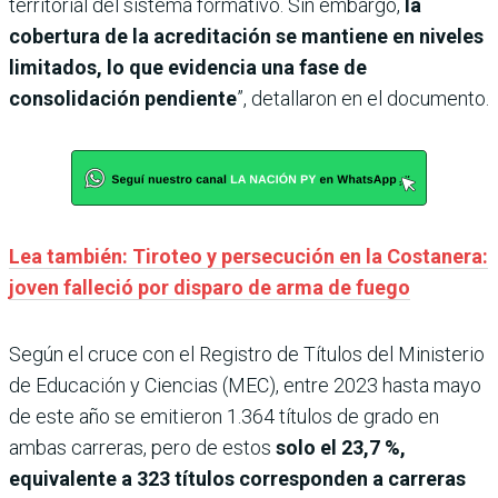
territorial del sistema formativo. Sin embargo,
la
cobertura de la acreditación se mantiene en niveles
limitados, lo que evidencia una fase de
consolidación pendiente
”, detallaron en el documento.
Lea también: Tiroteo y persecución en la Costanera:
joven falleció por disparo de arma de fuego
Según el cruce con el Registro de Títulos del Ministerio
de Educación y Ciencias (MEC), entre 2023 hasta mayo
de este año se emitieron 1.364 títulos de grado en
ambas carreras, pero de estos
solo el 23,7 %,
equivalente a 323 títulos corresponden a carreras