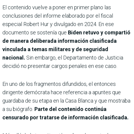
El contenido vuelve a poner en primer plano las
conclusiones del informe elaborado por el fiscal
especial Robert Hur y divulgado en 2024. En ese
documento se sostenía que
Biden retuvo y compartió
de manera deliberada información clasificada
vinculada a temas militares y de seguridad
nacional.
Sin embargo, el Departamento de Justicia
decidió no presentar cargos penales en ese caso.
En uno de los fragmentos difundidos, el entonces
dirigente demócrata hace referencia a apuntes que
guardaba de su etapa en la Casa Blanca y que mostraba
a su biógrafo.
Parte del contenido continúa
censurado por tratarse de información clasificada.