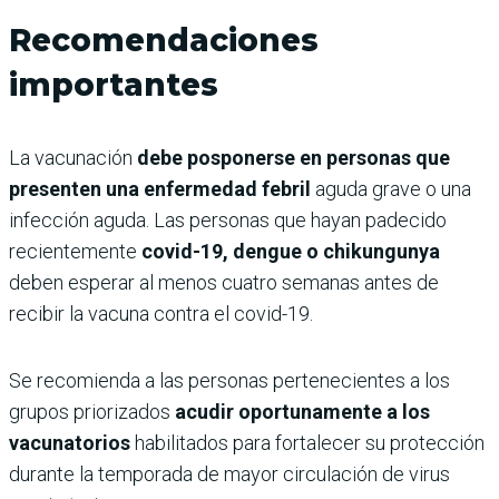
Recomendaciones
importantes
La vacunación
debe posponerse en personas que
presenten una enfermedad febril
aguda grave o una
infección aguda. Las personas que hayan padecido
recientemente
covid-19, dengue o chikungunya
deben esperar al menos cuatro semanas antes de
recibir la vacuna contra el covid-19.
Se recomienda a las personas pertenecientes a los
grupos priorizados
acudir oportunamente a los
vacunatorios
habilitados para fortalecer su protección
durante la temporada de mayor circulación de virus