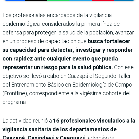
Los profesionales encargados de la vigilancia
epidemiológica, considerados la primera línea de
defensa para proteger la salud de la población, avanzan
en un proceso de capacitación que
busca fortalecer
su capacidad para detectar, investigar y responder
con rapidez ante cualquier evento que pueda
representar un riesgo para la salud pública.
Con ese
objetivo se llevó a cabo en Caazapá el Segundo Taller
del Entrenamiento Básico en Epidemiología de Campo
(Frontline), correspondiente a la vigésima cohorte del
programa.
La actividad reunió a
16 profesionales vinculados a la
vigilancia sanitaria de los departamentos de
Caazapá, Canindeyú y Caaguazú
, además de