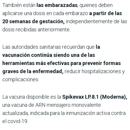
También están
las embarazadas
, quienes deben
aplicarse una dosis en cada embarazo
a partir de las
20 semanas de gestación,
independientemente de las
dosis recibidas anteriormente.
Las autoridades sanitarias recuerdan que
la
vacunación continúa siendo una de las
herramientas más efectivas para prevenir formas
graves de la enfermedad,
reducir hospitalizaciones y
complicaciones.
La vacuna disponible es la
Spikevax LP.8.1 (Moderna),
una vacuna de ARN mensajero monovalente
actualizada, indicada para la inmunización activa contra
el covid-19.