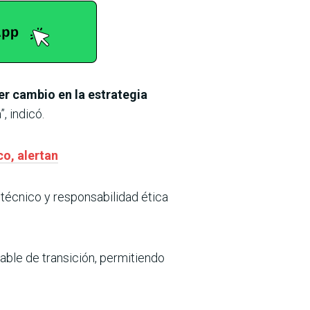
er cambio en la estrategia
, indicó.
co, alertan
o técnico y responsabilidad ética
nable de transición, permitiendo