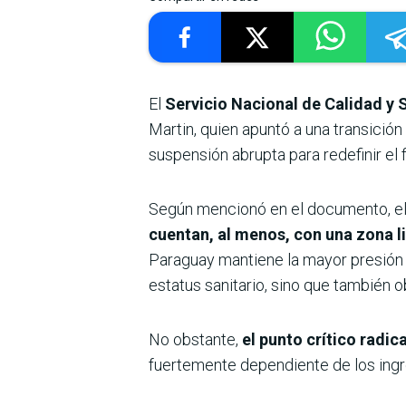
El
Servicio Nacional de Calidad y 
Martin, quien apuntó a una transición
suspensión abrupta para redefinir el f
Según mencionó en el documento, el 
cuentan, al menos, con una zona li
Paraguay mantiene la mayor presión v
estatus sanitario, sino que también ob
No obstante,
el punto crítico radic
fuertemente dependiente de los ingre