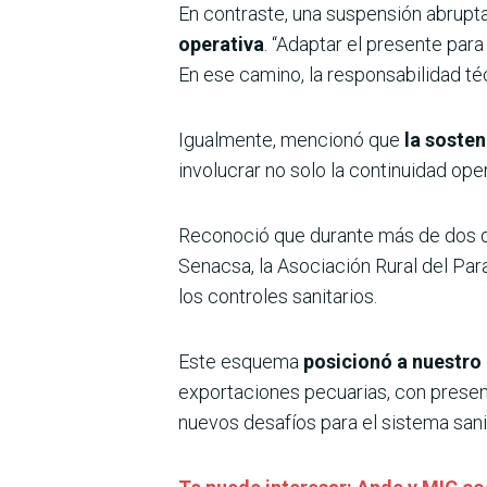
En contraste, una suspensión abrupta
operativa
. “Adaptar el presente para
En ese camino, la responsabilidad té
Igualmente, mencionó que
la sosten
involucrar no solo la continuidad ope
Reconoció que durante más de dos 
Senacsa, la Asociación Rural del Para
los controles sanitarios.
Este esquema
posicionó a nuestro 
exportaciones pecuarias, con presen
nuevos desafíos para el sistema sani