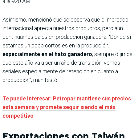
a la 920 AM.
Asimismo, mencionó que se observa que el mercado
internacional aprecia nuestros productos, pero aún
continuamos bajos en producción ganadera. “Donde sí
estamos un poco cortos es en la producción,
especialmente en el hato ganadero
, siempre dijimos
que este año va a ser un año de transición, vemos
señales especialmente de retención en cuanto a
producción”, manifestó.
Te puede interesar: Petropar mantiene sus precios
esta semana y promete seguir siendo el más
competitivo
Exportaciones con Taiwán