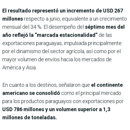
El resultado representó un incremento de USD 267
millones
respecto a junio, equivalente a un crecimiento
mensual del 34 %. El desempeño del
séptimo mes del
año reflejó la “marcada estacionalidad”
de las
exportaciones paraguayas, impulsada principalmente
por el dinamismo del sector agrícola, así como por el
mayor volumen de envíos hacia los mercados de
América y Asia.
En cuanto a los destinos, señalaron que
el continente
americano se consolidó
como el principal mercado
para los productos paraguayos con exportaciones por
USD 786 millones y un volumen superior a 1,3
millones de toneladas.