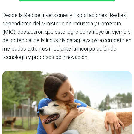
Desde la Red de Inversiones y Exportaciones (Rediex),
dependiente del Ministerio de Industria y Comercio
(MIC), destacaron que este logro constituye un ejemplo
del potencial de la industria paraguaya para competir en
mercados externos mediante la incorporación de
tecnología y procesos de innovación.