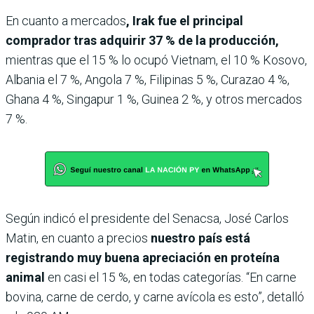
En cuanto a mercados
, Irak fue el principal
comprador tras adquirir 37 % de la producción,
mientras que el 15 % lo ocupó Vietnam, el 10 % Kosovo,
Albania el 7 %, Angola 7 %, Filipinas 5 %, Curazao 4 %,
Ghana 4 %, Singapur 1 %, Guinea 2 %, y otros mercados
7 %.
Según indicó el presidente del Senacsa, José Carlos
Matin, en cuanto a precios
nuestro país está
registrando muy buena apreciación en proteína
animal
en casi el 15 %, en todas categorías. “En carne
bovina, carne de cerdo, y carne avícola es esto”, detalló