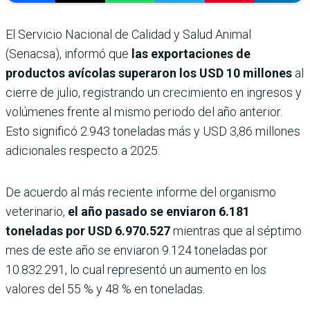
El Servicio Nacional de Calidad y Salud Animal
(Senacsa), informó que
las exportaciones de
productos avícolas superaron los USD 10 millones
al
cierre de julio, registrando un crecimiento en ingresos y
volúmenes frente al mismo periodo del año anterior.
Esto significó 2.943 toneladas más y USD 3,86 millones
adicionales respecto a 2025.
De acuerdo al más reciente informe del organismo
veterinario,
el año pasado se enviaron 6.181
toneladas por USD 6.970.527
mientras que al séptimo
mes de este año se enviaron 9.124 toneladas por
10.832.291, lo cual representó un aumento en los
valores del 55 % y 48 % en toneladas.