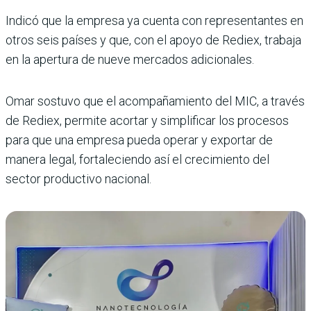
Indicó que la empresa ya cuenta con representantes en
otros seis países y que, con el apoyo de Rediex, trabaja
en la apertura de nueve mercados adicionales.
Omar sostuvo que el acompañamiento del MIC, a través
de Rediex, permite acortar y simplificar los procesos
para que una empresa pueda operar y exportar de
manera legal, fortaleciendo así el crecimiento del
sector productivo nacional.