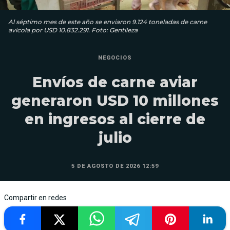
Al séptimo mes de este año se enviaron 9.124 toneladas de carne
avícola por USD 10.832.291. Foto: Gentileza
NEGOCIOS
Envíos de carne aviar
generaron USD 10 millones
en ingresos al cierre de
julio
5 DE AGOSTO DE 2026 12:59
Compartir en redes