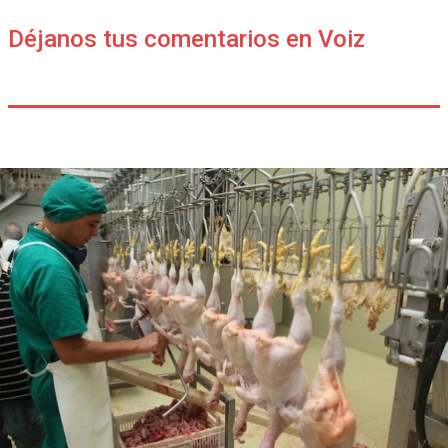
Déjanos tus comentarios en Voiz