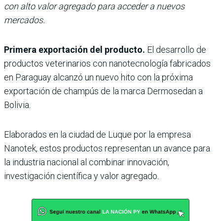
con alto valor agregado para acceder a nuevos
mercados.
Primera exportación del producto.
El desarrollo de
productos veterinarios con nanotecnología fabricados
en Paraguay alcanzó un nuevo hito con la próxima
exportación de champús de la marca Dermosedan a
Bolivia.
Elaborados en la ciudad de Luque por la empresa
Nanotek, estos productos representan un avance para
la industria nacional al combinar innovación,
investigación científica y valor agregado.