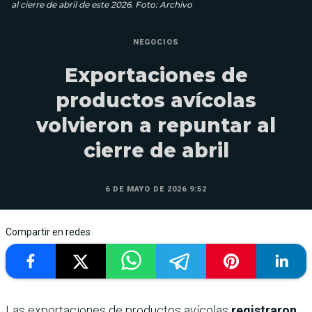
al cierre de abril de este 2026. Foto: Archivo
NEGOCIOS
Exportaciones de
productos avícolas
volvieron a repuntar al
cierre de abril
6 DE MAYO DE 2026 9:52
Compartir en redes
Las exportaciones de productos avícolas
registraron