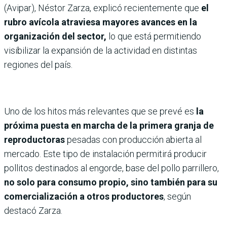
(Avipar), Néstor Zarza, explicó recientemente que
el
rubro avícola atraviesa mayores avances en la
organización del sector,
lo que está permitiendo
visibilizar la expansión de la actividad en distintas
regiones del país.
Uno de los hitos más relevantes que se prevé es
la
próxima puesta en marcha de la primera granja de
reproductoras
pesadas con producción abierta al
mercado. Este tipo de instalación permitirá producir
pollitos destinados al engorde, base del pollo parrillero,
no solo para consumo propio, sino también para su
comercialización a otros productores
, según
destacó Zarza.