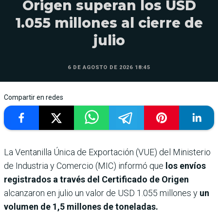
Origen superan los USD
1.055 millones al cierre de
julio
6 DE AGOSTO DE 2026 18:45
Compartir en redes
La Ventanilla Única de Exportación (VUE) del Ministerio
de Industria y Comercio (MIC) informó que
los envíos
registrados a través del Certificado de Origen
alcanzaron en julio un valor de USD 1.055 millones y
un
volumen de 1,5 millones de toneladas.