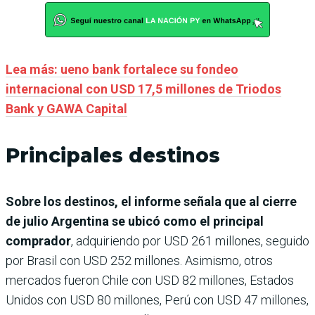
Lea más: ueno bank fortalece su fondeo
internacional con USD 17,5 millones de Triodos
Bank y GAWA Capital
Principales destinos
Sobre los destinos, el informe señala que al cierre
de julio Argentina se ubicó como el principal
comprador
, adquiriendo por USD 261 millones, seguido
por Brasil con USD 252 millones. Asimismo, otros
mercados fueron Chile con USD 82 millones, Estados
Unidos con USD 80 millones, Perú con USD 47 millones,