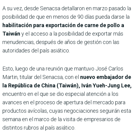
A su vez, desde Senacsa detallaron en marzo pasado la
posibilidad de que en menos de 90 días pueda darse la
habilitación para exportación de carne de pollo a
Taiwán
y el acceso a la posibilidad de exportar más
menudencias, después de años de gestión con las
autoridades del país asiático.
Esto, luego de una reunión que mantuvo José Carlos
Martin, titular del Senacsa, con el
nuevo embajador de
la República de China (Taiwán), Iván Yueh-Jung Lee,
encuentro en el que se dio especial atención a los
avances en el proceso de apertura del mercado para
productos avícolas, cuyas negociaciones seguirán esta
semana en el marco de la visita de empresarios de
distintos rubros al país asiático.