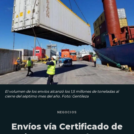
El volumen de los envíos alcanzó los 1,5 millones de toneladas al
cierre del séptimo mes del año. Foto: Gentileza
NEGOCIOS
Envíos vía Certificado de