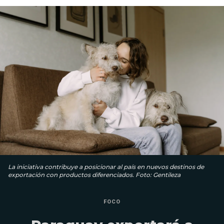
La iniciativa contribuye a posicionar al país en nuevos destinos de
exportación con productos diferenciados. Foto: Gentileza
FOCO