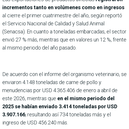
incrementos tanto en volúmenes como en ingresos
al cierre el primer cuatrimestre del año, según reportó
el Servicio Nacional de Calidad y Salud Animal
(Senacsa). En cuanto a toneladas embarcadas, el sector
envió 27 % más, mientras que en valores un 12 %, frente
al mismo periodo del año pasado.
De acuerdo con el informe del organismo veterinario, se
enviaron 4.148 toneladas de carne de pollo y
menudencias por USD 4.365.406 de enero a abril de
este 2026, mientras que
en el mismo periodo del
2025 se habían enviado 3.414 toneladas por USD
3.907.166
, resultando así 734 toneladas más y el
ingreso de USD 456.240 más.