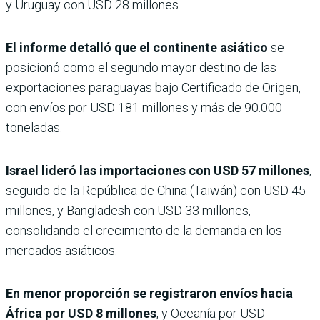
y Uruguay con USD 28 millones.
El informe detalló que el continente asiático
se
posicionó como el segundo mayor destino de las
exportaciones paraguayas bajo Certificado de Origen,
con envíos por USD 181 millones y más de 90.000
toneladas.
Israel lideró las importaciones con USD 57 millones
,
seguido de la República de China (Taiwán) con USD 45
millones, y Bangladesh con USD 33 millones,
consolidando el crecimiento de la demanda en los
mercados asiáticos.
En menor proporción se registraron envíos hacia
África por USD 8 millones
, y Oceanía por USD