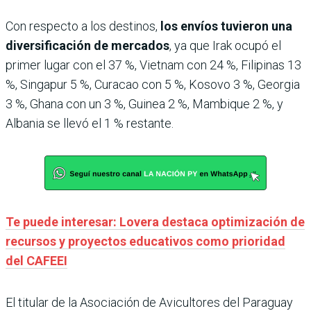
Con respecto a los destinos,
los envíos tuvieron una
diversificación de mercados
, ya que Irak ocupó el
primer lugar con el 37 %, Vietnam con 24 %, Filipinas 13
%, Singapur 5 %, Curacao con 5 %, Kosovo 3 %, Georgia
3 %, Ghana con un 3 %, Guinea 2 %, Mambique 2 %, y
Albania se llevó el 1 % restante.
Te puede interesar: Lovera destaca optimización de
recursos y proyectos educativos como prioridad
del CAFEEI
El titular de la Asociación de Avicultores del Paraguay