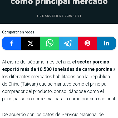
como principal mercado
4 DE AGOSTO DE 2026 15:51
Compartir en redes
Al cierre del séptimo mes del año,
el sector porcino
exportó más de 10.500 toneladas de carne porcina
a
los diferentes mercados habilitados con la República
de China (Taiwán) que se mantuvo como el principal
comprador del producto, consolidándose como el
principal socio comercial para la carne porcina nacional.
De acuerdo con los datos de Servicio Nacional de