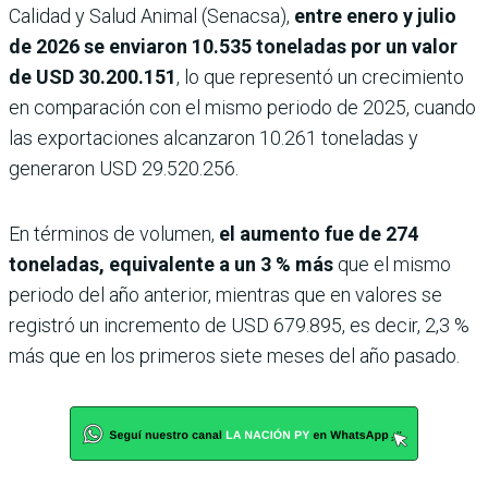
Calidad y Salud Animal (Senacsa),
entre enero y julio
de 2026 se enviaron 10.535 toneladas por un valor
de USD 30.200.151
, lo que representó un crecimiento
en comparación con el mismo periodo de 2025, cuando
las exportaciones alcanzaron 10.261 toneladas y
generaron USD 29.520.256.
En términos de volumen,
el aumento fue de 274
toneladas, equivalente a un 3 % más
que el mismo
periodo del año anterior, mientras que en valores se
registró un incremento de USD 679.895, es decir, 2,3 %
más que en los primeros siete meses del año pasado.