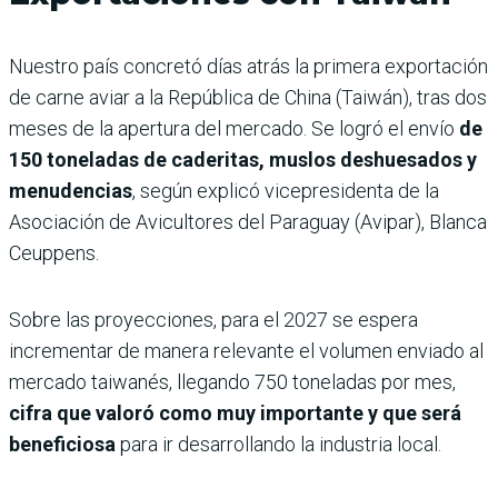
Nuestro país concretó días atrás la primera exportación
de carne aviar a la República de China (Taiwán), tras dos
meses de la apertura del mercado. Se logró el envío
de
150 toneladas de caderitas, muslos deshuesados y
menudencias
, según explicó vicepresidenta de la
Asociación de Avicultores del Paraguay (Avipar), Blanca
Ceuppens.
Sobre las proyecciones, para el 2027 se espera
incrementar de manera relevante el volumen enviado al
mercado taiwanés, llegando 750 toneladas por mes,
cifra que valoró como muy importante y que será
beneficiosa
para ir desarrollando la industria local.