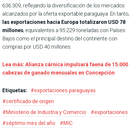
636.309, reflejando la diversificación de los mercados
alcanzados por la oferta exportable paraguaya. En tanto,
las exportaciones hacia Europa totalizaron USD 78
millones
, equivalentes a 95.229 toneladas con Países
Bajos como el principal destino del continente con
compras por USD 40 millones.
Lea más: Alianza cárnica impulsará faena de 15.000
cabezas de ganado mensuales en Concepción
Etiquetas:
#
exportaciones paraguayas
#
certificado de origen
#
Ministerio de Industria y Comercio
#
exportaciones
#
séptimo mes del año
#
MIC