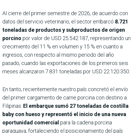
Al cierre del primer semestre de 2026, de acuerdo con
datos del servicio veterinario, el sector embarcó
8.721
toneladas de productos y subproductos de origen
porcino
por valor de USD 25.542.187, representando un
crecimiento del 11 % en volumen y 15 % en cuanto a
ingresos, con respecto al mismo periodo del año
pasado, cuando las exportaciones de los primeros seis
meses alcanzaron 7.831 toneladas por USD 22.120.350.
En tanto, recientemente nuestro país concretó el envío
del primer cargamento de carne porcina con destino a
Filipinas.
El embarque sumó 27 toneladas de costilla
baby con hueso y representó el inicio de una nueva
oportunidad comercial
para la cadena porcina
paraguaya, fortaleciendo el posicionamiento del país