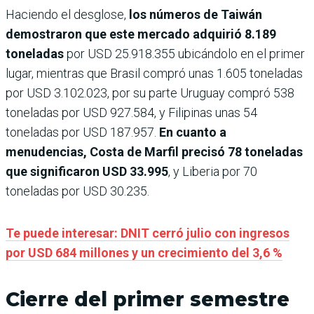
Haciendo el desglose,
los números de Taiwán
demostraron que este mercado adquirió 8.189
toneladas
por USD 25.918.355 ubicándolo en el primer
lugar, mientras que Brasil compró unas 1.605 toneladas
por USD 3.102.023, por su parte Uruguay compró 538
toneladas por USD 927.584, y Filipinas unas 54
toneladas por USD 187.957.
En cuanto a
menudencias, Costa de Marfil precisó 78 toneladas
que significaron USD 33.995
, y Liberia por 70
toneladas por USD 30.235.
Te puede interesar: DNIT cerró julio con ingresos
por USD 684 millones y un crecimiento del 3,6 %
Cierre del primer semestre