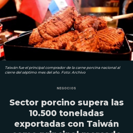
Taiwán fue el principal comprador de la carne porcina nacional al
cierre del séptimo mes del año. Foto: Archivo
NEGOCIOS
Sector porcino supera las
10.500 toneladas
exportadas con Taiwán