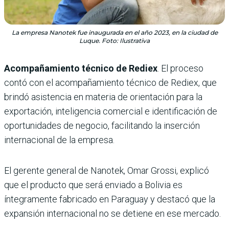
La empresa Nanotek fue inaugurada en el año 2023, en la ciudad de
Luque. Foto: Ilustrativa
Acompañamiento técnico de Rediex
. El proceso
contó con el acompañamiento técnico de Rediex, que
brindó asistencia en materia de orientación para la
exportación, inteligencia comercial e identificación de
oportunidades de negocio, facilitando la inserción
internacional de la empresa.
El gerente general de Nanotek, Omar Grossi, explicó
que el producto que será enviado a Bolivia es
íntegramente fabricado en Paraguay y destacó que la
expansión internacional no se detiene en ese mercado.