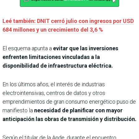
Leé también: DNIT cerró julio con ingresos por USD
684 millones y un crecimiento del 3,6 %
El esquema apunta a
evitar que las inversiones
enfrenten limitaciones vinculadas a la
disponibilidad de infraestructura eléctrica.
En los últimos años, el interés de industrias
electrointensivas, centros de datos y otros
emprendimientos de gran consumo energético puso de
manifiesto la
necesidad de planificar con mayor
anticipación las obras de transmisión y distribución.
Según el titular de la Ande, durante el encuentro