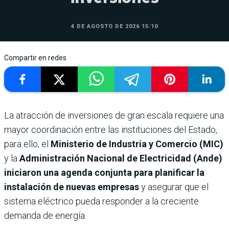
4 DE AGOSTO DE 2026 15:10
Compartir en redes
La atracción de inversiones de gran escala requiere una
mayor coordinación entre las instituciones del Estado,
para ello, el
Ministerio de Industria y Comercio (MIC)
y la
Administración Nacional de Electricidad (Ande)
iniciaron una agenda conjunta para planificar la
instalación de nuevas empresas
y asegurar que el
sistema eléctrico pueda responder a la creciente
demanda de energía.