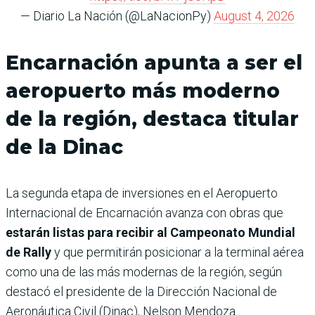
— Diario La Nación (@LaNacionPy)
August 4, 2026
Encarnación apunta a ser el
aeropuerto más moderno
de la región, destaca titular
de la Dinac
La segunda etapa de inversiones en el Aeropuerto
Internacional de Encarnación avanza con obras que
estarán listas para recibir al Campeonato Mundial
de Rally
y que permitirán posicionar a la terminal aérea
como una de las más modernas de la región, según
destacó el presidente de la Dirección Nacional de
Aeronáutica Civil (Dinac), Nelson Mendoza.