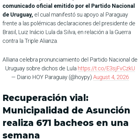
comunicado oficial emitido por el Partido Nacional
de Uruguay,
el cual manifestó su apoyo al Paraguay
frente a las polémicas declaraciones del presidente de
Brasil, Luiz Inácio Lula da Silva, en relación a la Guerra
contra la Triple Alianza.
Alliana celebra pronunciamiento del Partido Nacional de
Uruguay sobre dichos de Lula
https://t.co/E3sjFvCzkU
— Diario HOY Paraguay (@hoypy)
August 4, 2026
Recuperación vial:
Municipalidad de Asunción
realiza 671 bacheos en una
semana