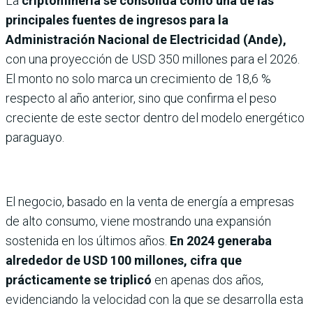
La
criptominería se consolida como una de las
principales fuentes de ingresos para la
Administración Nacional de Electricidad (Ande),
con una proyección de USD 350 millones para el 2026.
El monto no solo marca un crecimiento de 18,6 %
respecto al año anterior, sino que confirma el peso
creciente de este sector dentro del modelo energético
paraguayo.
El negocio, basado en la venta de energía a empresas
de alto consumo, viene mostrando una expansión
sostenida en los últimos años.
En 2024 generaba
alrededor de USD 100 millones, cifra que
prácticamente se triplicó
en apenas dos años,
evidenciando la velocidad con la que se desarrolla esta