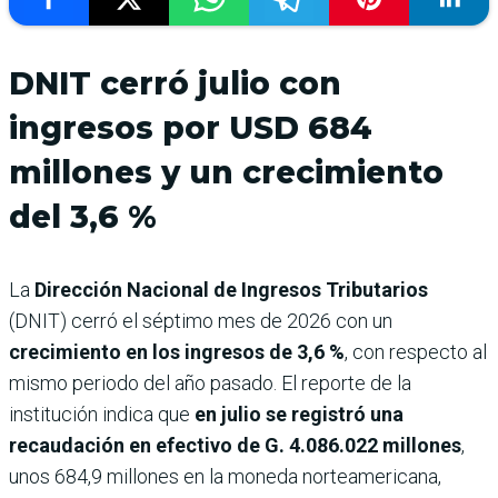
DNIT cerró julio con
ingresos por USD 684
millones y un crecimiento
del 3,6 %
La
Dirección Nacional de Ingresos Tributarios
(DNIT) cerró el séptimo mes de 2026 con un
crecimiento en los ingresos de 3,6 %
, con respecto al
mismo periodo del año pasado. El reporte de la
institución indica que
en julio se registró una
recaudación en efectivo de G. 4.086.022 millones
,
unos 684,9 millones en la moneda norteamericana,