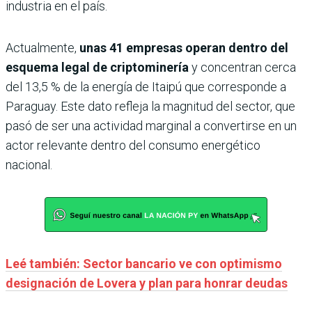
industria en el país.
Actualmente,
unas 41 empresas operan dentro del
esquema legal de criptominería
y concentran cerca
del 13,5 % de la energía de Itaipú que corresponde a
Paraguay. Este dato refleja la magnitud del sector, que
pasó de ser una actividad marginal a convertirse en un
actor relevante dentro del consumo energético
nacional.
Leé también: Sector bancario ve con optimismo
designación de Lovera y plan para honrar deudas