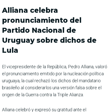
Alliana celebra
pronunciamiento del
Partido Nacional de
Uruguay sobre dichos de
Lula
El vicepresidente de la República, Pedro Alliana, valoró
el pronunciamiento emitido por la nucleación política
uruguaya, la cual rechazó los dichos del mandatario
brasileño al considerarlos una versión falsa sobre el
origen de la Guerra contra la Triple Alianza.
Alliana celebró y expresó su gratitud ante el