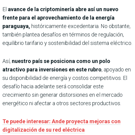
El
avance de la criptominería abre así un nuevo
frente para el aprovechamiento de la energía
paraguaya,
históricamente excedentaria. No obstante,
también plantea desafíos en términos de regulación,
equilibrio tarifario y sostenibilidad del sistema eléctrico.
Así,
nuestro país se posiciona como un polo
atractivo para inversiones en este rubro
, apoyado en
su disponibilidad de energía y costos competitivos. El
desafío hacia adelante será consolidar este
crecimiento sin generar distorsiones en el mercado
energético ni afectar a otros sectores productivos.
Te puede interesar: Ande proyecta mejoras con
digitalización de su red eléctrica