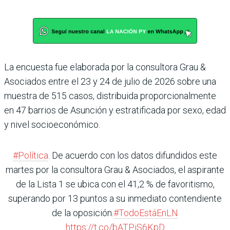
La encuesta fue elaborada por la consultora Grau &
Asociados entre el 23 y 24 de julio de 2026 sobre una
muestra de 515 casos, distribuida proporcionalmente
en 47 barrios de Asunción y estratificada por sexo, edad
y nivel socioeconómico.
#Política
. De acuerdo con los datos difundidos este
martes por la consultora Grau & Asociados, el aspirante
de la Lista 1 se ubica con el 41,2 % de favoritismo,
superando por 13 puntos a su inmediato contendiente
de la oposición.
#TodoEstáEnLN
https://t.co/bATPjS6KpD