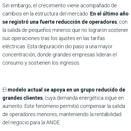
Sin embargo, el crecimiento viene acompañado de
cambios en la estructura del mercado.
En el último año
se registró una fuerte reducción de operadores
, con
la salida de pequeños mineros que no lograron sostener
sus operaciones tras los ajustes en las tarifas
eléctricas. Esta depuración dio paso a una mayor
concentración, donde grandes empresas lideran el
consumo y sostienen los ingresos.
El
modelo actual se apoya en un grupo reducido de
grandes clientes
, cuya demanda energética sigue en
aumento. Este fenómeno permitió compensar la salida
de operadores menores, manteniendo la rentabilidad
del negocio para la ANDE.