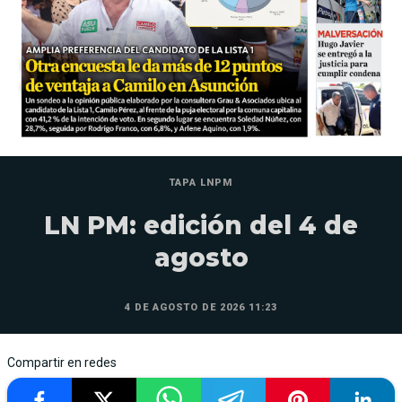
TAPA LNPM
LN PM: edición del 4 de
agosto
4 DE AGOSTO DE 2026 11:23
Compartir en redes