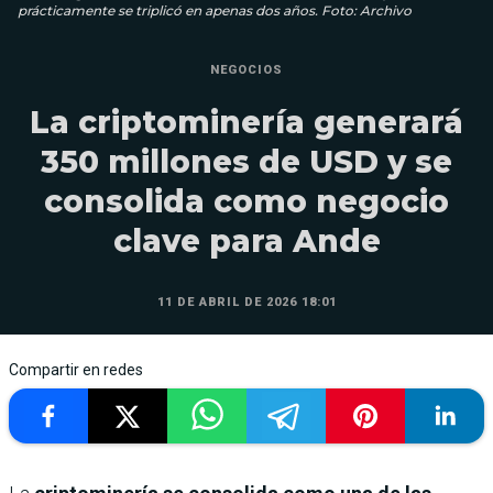
prácticamente se triplicó en apenas dos años. Foto: Archivo
NEGOCIOS
La criptominería generará
350 millones de USD y se
consolida como negocio
clave para Ande
11 DE ABRIL DE 2026 18:01
Compartir en redes