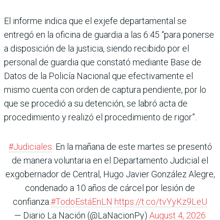
El informe indica que el exjefe departamental se
entregó en la oficina de guardia a las 6:45 “para ponerse
a disposición de la justicia, siendo recibido por el
personal de guardia que constató mediante Base de
Datos de la Policía Nacional que efectivamente el
mismo cuenta con orden de captura pendiente, por lo
que se procedió a su detención, se labró acta de
procedimiento y realizó el procedimiento de rigor”.
#Judiciales
. En la mañana de este martes se presentó
de manera voluntaria en el Departamento Judicial el
exgobernador de Central, Hugo Javier González Alegre,
condenado a 10 años de cárcel por lesión de
confianza.
#TodoEstáEnLN
https://t.co/tvYyKz9LeU
— Diario La Nación (@LaNacionPy)
August 4, 2026