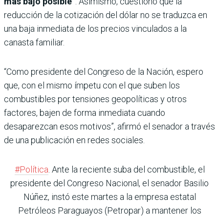
más bajo posible”
. Asimismo, cuestionó que la
reducción de la cotización del dólar no se traduzca en
una baja inmediata de los precios vinculados a la
canasta familiar.
“Como presidente del Congreso de la Nación, espero
que, con el mismo ímpetu con el que suben los
combustibles por tensiones geopolíticas y otros
factores, bajen de forma inmediata cuando
desaparezcan esos motivos”, afirmó el senador a través
de una publicación en redes sociales.
#Política
. Ante la reciente suba del combustible, el
presidente del Congreso Nacional, el senador Basilio
Núñez, instó este martes a la empresa estatal
Petróleos Paraguayos (Petropar) a mantener los