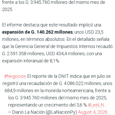
frente a los G. 3.945.760 millones del mismo mes de
2025.
El informe destaca que este resultado implicó una
expansión de G. 140.262 millones
, unos USD 23,5
millones, en términos absolutos. En el detallado señala
que la Gerencia General de Impuestos Internos recaudó
G. 2.591.358 millones, USD 434,4 millones, con una
expansión interanual de 8,1%.
#Negocios
El reporte de la DNIT indica que en julio se
registró una recaudación de G. 4.086.022 millones, unos
684,9 millones en la moneda norteamericana, frente a
los G. 3.945.760 millones del mismo mes de 2025,
representando un crecimiento del 3,6 %.
#LeéLN
…
— Diario La Nación (@LaNacionPy)
August 4, 2026