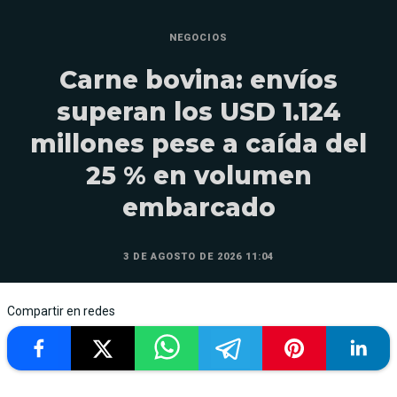
NEGOCIOS
Carne bovina: envíos
superan los USD 1.124
millones pese a caída del
25 % en volumen
embarcado
3 DE AGOSTO DE 2026 11:04
Compartir en redes