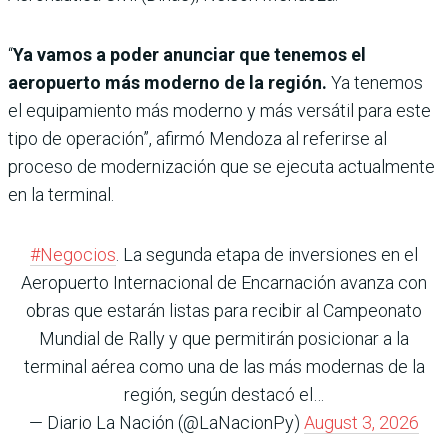
“
Ya vamos a poder anunciar que tenemos el
aeropuerto más moderno de la región.
Ya tenemos
el equipamiento más moderno y más versátil para este
tipo de operación”, afirmó Mendoza al referirse al
proceso de modernización que se ejecuta actualmente
en la terminal.
#Negocios
. La segunda etapa de inversiones en el
Aeropuerto Internacional de Encarnación avanza con
obras que estarán listas para recibir al Campeonato
Mundial de Rally y que permitirán posicionar a la
terminal aérea como una de las más modernas de la
región, según destacó el…
— Diario La Nación (@LaNacionPy)
August 3, 2026