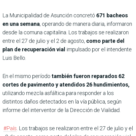
La Municipalidad de Asunción concretó
671 bacheos
en una semana
, operando de manera diaria, informaron
desde la comuna capitalina. Los trabajos se realizaron
entre el 27 de julio y el 2 de agosto,
como parte del
plan de recuperación vial
impulsado por el intendente
Luis Bello.
En el mismo período
también fueron reparados 62
cortes de pavimento y atendidos 26 hundimientos,
utilizando mezcla asfáltica para responder a los
distintos daños detectados en la vía pública, según
informe del interventor de la Dirección de Vialidad.
#País
. Los trabajos se realizaron entre el 27 de julio y el