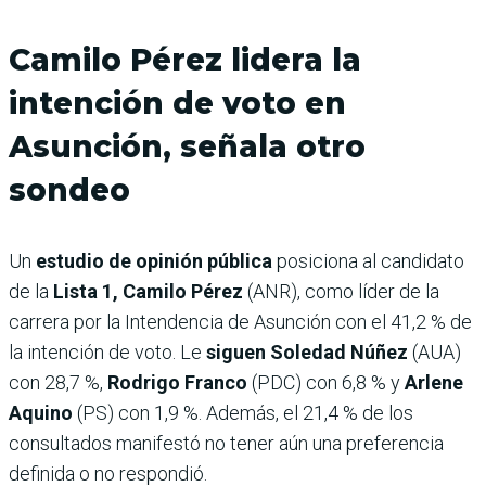
Camilo Pérez lidera la
intención de voto en
Asunción, señala otro
sondeo
Un
estudio de opinión pública
posiciona al candidato
de la
Lista 1, Camilo Pérez
(ANR), como líder de la
carrera por la Intendencia de Asunción con el 41,2 % de
la intención de voto. Le
siguen Soledad Núñez
(AUA)
con 28,7 %,
Rodrigo Franco
(PDC) con 6,8 % y
Arlene
Aquino
(PS) con 1,9 %. Además, el 21,4 % de los
consultados manifestó no tener aún una preferencia
definida o no respondió.