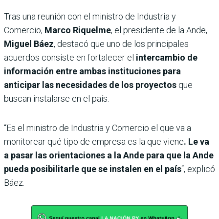
Tras una reunión con el ministro de Industria y
Comercio,
Marco Riquelme
, el presidente de la Ande,
Miguel Báez
, destacó que uno de los principales
acuerdos consiste en fortalecer el
intercambio de
información entre ambas instituciones para
anticipar las necesidades de los proyectos
que
buscan instalarse en el país.
“Es el ministro de Industria y Comercio el que va a
monitorear qué tipo de empresa es la que viene
. Le va
a pasar las orientaciones a la Ande para que la Ande
pueda posibilitarle que se instalen en el país
“, explicó
Báez.