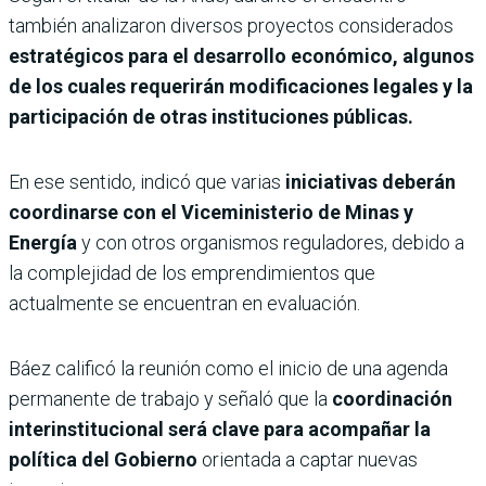
también analizaron diversos proyectos considerados
estratégicos para el desarrollo económico, algunos
de los cuales requerirán modificaciones legales y la
participación de otras instituciones públicas.
En ese sentido, indicó que varias
iniciativas deberán
coordinarse con el Viceministerio de Minas y
Energía
y con otros organismos reguladores, debido a
la complejidad de los emprendimientos que
actualmente se encuentran en evaluación.
Báez calificó la reunión como el inicio de una agenda
permanente de trabajo y señaló que la
coordinación
interinstitucional será clave para acompañar la
política del Gobierno
orientada a captar nuevas