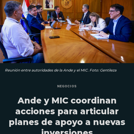
Reunión entre autoridades de la Ande y el MIC. Foto: Gentileza
NEGOCIOS
Ande y MIC coordinan
acciones para articular
planes de apoyo a nuevas
inversiones