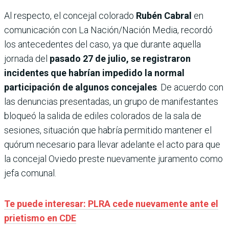
Al respecto, el concejal colorado
Rubén Cabral
en
comunicación con La Nación/Nación Media, recordó
los antecedentes del caso, ya que durante aquella
jornada del
pasado 27 de julio, se registraron
incidentes que habrían impedido la normal
participación de algunos concejales
. De acuerdo con
las denuncias presentadas, un grupo de manifestantes
bloqueó la salida de ediles colorados de la sala de
sesiones, situación que habría permitido mantener el
quórum necesario para llevar adelante el acto para que
la concejal Oviedo preste nuevamente juramento como
jefa comunal.
Te puede interesar: PLRA cede nuevamente ante el
prietismo en CDE