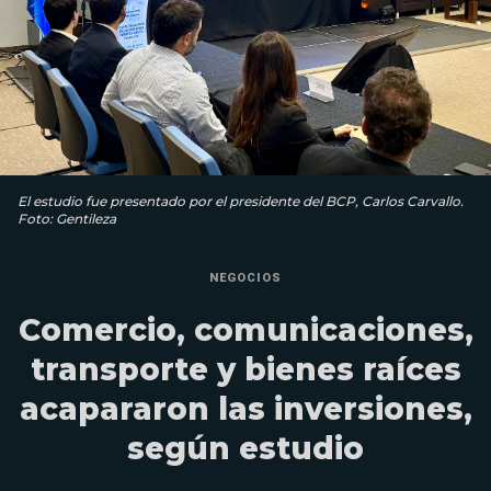
El estudio fue presentado por el presidente del BCP, Carlos Carvallo.
Foto: Gentileza
NEGOCIOS
Comercio, comunicaciones,
transporte y bienes raíces
acapararon las inversiones,
según estudio