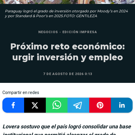
Paraguay logró el grado de inversión otorgado por Moody’s en 2024
y por Standard & Poor’s en 2025.FOTO: GENTILEZA
NEGOCIOS - EDICIÓN IMPRESA
Próximo reto económico:
urgir inversión y empleo
7 DE AGOSTO DE 2026 0:13
Compartir en redes
Lovera sostuvo que el país logró consolidar una base
institucional que permitió alcanzar el grado de