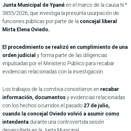
Junta Municipal de Ypané
en el marco de la causa N.º
3855/2026, que investiga la presunta usurpación de
funciones públicas por parte de la
concejal liberal
Mirta Elena Oviedo.
El procedimiento se realizó en cumplimiento de una
orden judicial
y forma parte de las diligencias
impulsadas por el Ministerio Público para recabar
evidencias relacionadas con la investigación.
Los trabajos de la comitiva consistieron en
recabar
información, documentos
y evidencias relacionadas
con los hechos ocurridos el pasado
27 de julio,
cuando la concejal Oviedo volvió a asumir como
intendenta
durante una controvertida sesión
desarrollada en la Junta Municipal.