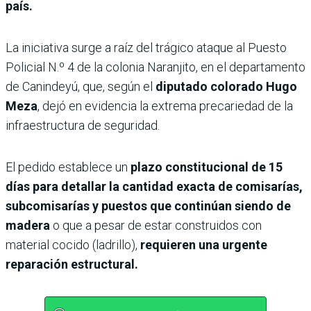
país.
La iniciativa surge a raíz del trágico ataque al Puesto
Policial N.º 4 de la colonia Naranjito, en el departamento
de Canindeyú, que, según el
diputado colorado Hugo
Meza
, dejó en evidencia la extrema precariedad de la
infraestructura de seguridad.
El pedido establece un
plazo constitucional de 15
días para detallar la cantidad exacta de comisarías,
subcomisarías y puestos que continúan siendo de
madera
o que a pesar de estar construidos con
material cocido (ladrillo),
requieren una urgente
reparación estructural.