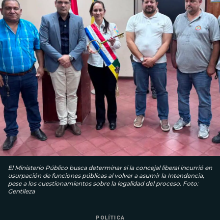
El Ministerio Público busca determinar si la concejal liberal incurrió en
usurpación de funciones públicas al volver a asumir la Intendencia,
pese a los cuestionamientos sobre la legalidad del proceso. Foto:
Gentileza
POLÍTICA