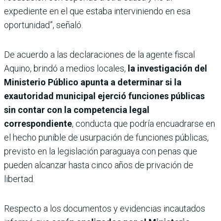
expediente en el que estaba interviniendo en esa
oportunidad”, señaló.
De acuerdo a las declaraciones de la agente fiscal
Aquino, brindó a medios locales,
la investigación del
Ministerio Público apunta a determinar si la
exautoridad municipal ejerció funciones públicas
sin contar con la competencia legal
correspondiente
, conducta que podría encuadrarse en
el hecho punible de usurpación de funciones públicas,
previsto en la legislación paraguaya con penas que
pueden alcanzar hasta cinco años de privación de
libertad.
Respecto a los documentos y evidencias incautados