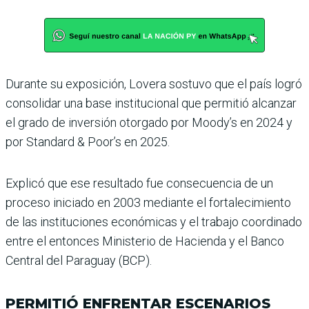
Durante su exposición, Lovera sostuvo que el país logró
consolidar una base institucional que permitió alcanzar
el grado de inver­sión otorgado por Moody’s en 2024 y
por Standard & Poor’s en 2025.
Explicó que ese resultado fue consecuencia de un
proceso iniciado en 2003 mediante el fortalecimiento
de las ins­tituciones económicas y el trabajo coordinado
entre el entonces Ministerio de Hacienda y el Banco
Central del Paraguay (BCP).
PERMITIÓ ENFRENTAR ESCENARIOS