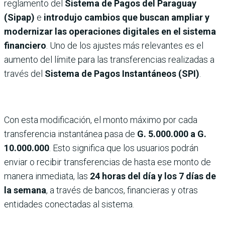
reglamento del
Sistema de Pagos del Paraguay
(Sipap)
e
introdujo cambios que buscan ampliar y
modernizar las operaciones digitales en el sistema
financiero
. Uno de los ajustes más relevantes es el
aumento del límite para las transferencias realizadas a
través del
Sistema de Pagos Instantáneos (SPI)
.
Con esta modificación, el monto máximo por cada
transferencia instantánea pasa de
G. 5.000.000 a G.
10.000.000
. Esto significa que los usuarios podrán
enviar o recibir transferencias de hasta ese monto de
manera inmediata, las
24 horas del día y los 7 días de
la semana
, a través de bancos, financieras y otras
entidades conectadas al sistema.