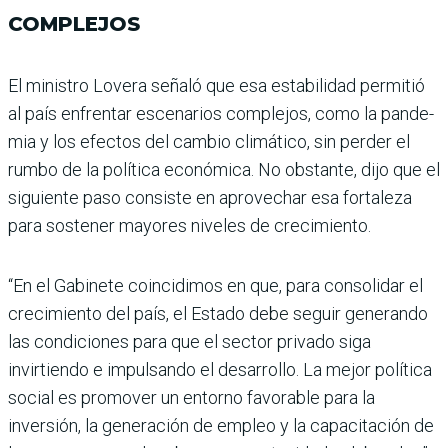
COMPLEJOS
El ministro Lovera señaló que esa estabilidad permitió
al país enfrentar escenarios complejos, como la pande­
mia y los efectos del cam­bio climático, sin perder el
rumbo de la política econó­mica. No obstante, dijo que el
siguiente paso consiste en aprovechar esa fortaleza
para sostener mayores nive­les de crecimiento.
“En el Gabinete coincidimos en que, para consolidar el
cre­cimiento del país, el Estado debe seguir generando
las condiciones para que el sec­tor privado siga
invirtiendo e impulsando el desarrollo. La mejor política
social es promo­ver un entorno favorable para la
inversión, la generación de empleo y la capacitación de