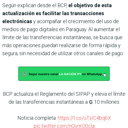
Según explican desde el BCP,
el objetivo de esta
actualización es facilitar las transacciones
electrónicas
y acompañar el crecimiento del uso de
medios de pago digitales en Paraguay. Al aumentar el
límite de las transferencias instantáneas, se busca que
más operaciones puedan realizarse de forma rápida y
segura, sin necesidad de utilizar otros canales de pago.
BCP actualiza el Reglamento del SIPAP y eleva el límite
de las transferencias instantáneas a ₲ 10 millones
Noticia completa:
https://t.co/uTsIC4bq6X
pic.twitter.com/nQynrO0cla