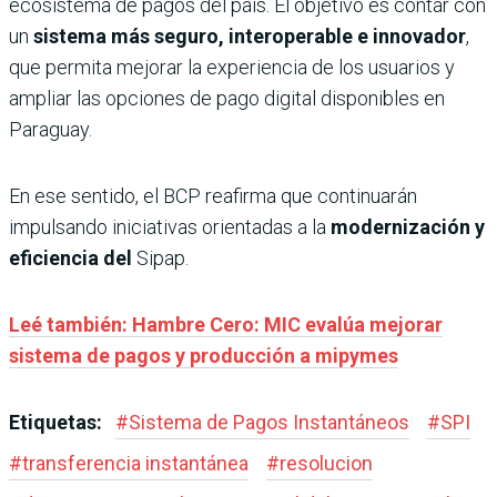
ecosistema de pagos del país. El objetivo es contar con
un
sistema más seguro, interoperable e innovador
,
que permita mejorar la experiencia de los usuarios y
ampliar las opciones de pago digital disponibles en
Paraguay.
En ese sentido, el BCP reafirma que continuarán
impulsando iniciativas orientadas a la
modernización y
eficiencia del
Sipap.
Leé también: Hambre Cero: MIC evalúa mejorar
sistema de pagos y producción a mipymes
Etiquetas:
#
Sistema de Pagos Instantáneos
#
SPI
#
transferencia instantánea
#
resolucion