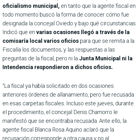
oficialismo municipal,
en tanto que la agente fiscal en
todo momento buscó la forma de conocer cómo fue
designada la concejal Oviedo y bajo qué circunstancias.
Indicó que en
varias ocasiones llegó a través de la
comisaría local varios oficios
para que se remita a la
Fiscalía los documentos, y las respuestas a las
preguntas de la fiscal, pero ni la
Junta Municipal ni la
Intendencia respondieron a dichos oficios.
“La fiscal ya había solicitado en dos ocasiones
anteriores órdenes de allanamiento, pero fue recusada
en esas carpetas fiscales. Incluso este jueves, durante
el procedimiento, el concejal Denis Chamorro le
manifestó que se encontraba recusada. Ante ello, la
agente fiscal Blanca Rosa Aquino aclaró que la
recusación corresponde a otra causa y no al