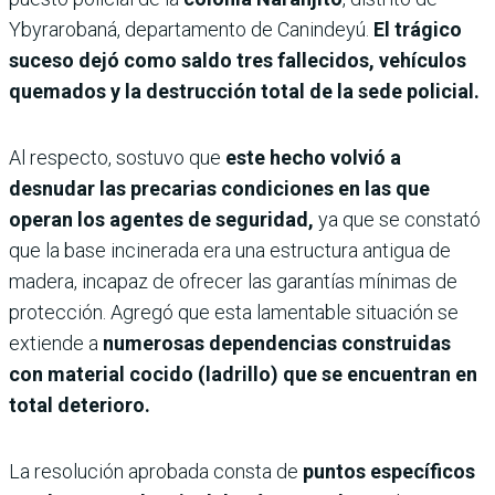
Ybyrarobaná, departamento de Canindeyú.
El trágico
suceso dejó como saldo tres fallecidos, vehículos
quemados y la destrucción total de la sede policial.
Al respecto, sostuvo que
este hecho volvió a
desnudar las precarias condiciones en las que
operan los agentes de seguridad,
ya que se constató
que la base incinerada era una estructura antigua de
madera, incapaz de ofrecer las garantías mínimas de
protección. Agregó que esta lamentable situación se
extiende a
numerosas dependencias construidas
con material cocido (ladrillo) que se encuentran en
total deterioro.
La resolución aprobada consta de
puntos específicos