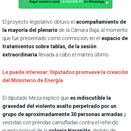
El proyecto legislativo obtuvo el
acompañamiento de
la mayoría del plenario
de la Cámara Baja, al momento
que fue presentado como conmoción, en el
espacio de
tratamientos sobre tablas, de la sesión
extraordinaria
llevada a cabo el martes último.
Le puede interesar: Diputados promueve la creación
del Ministerio de Energía
El diputado Meza explicó que
es indiscutible la
gravedad del violento asalto perpetrado por un
grupo de aproximadamente 30 personas armadas
y
vestidas con prendas camufladas contra el referido
puesto policial de la
colonia Naranjito
, distrito de