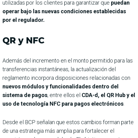
utilizadas por los clientes para garantizar que
puedan
operar bajo las nuevas condiciones establecidas
por el regulador.
QR y NFC
Además del incremento en el monto permitido para las
transferencias instantáneas, la actualización del
reglamento incorpora disposiciones relacionadas con
nuevos módulos y funcionalidades dentro del
sistema de pagos
, entre ellos el
CDA-d, el QR Hub y el
uso de tecnología NFC para pagos electrónicos
.
Desde el BCP señalan que estos cambios forman parte
de una estrategia más amplia para fortalecer el