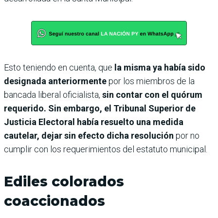
Esto teniendo en cuenta, que
la misma ya había sido
designada anteriormente
por los miembros de la
bancada liberal oficialista,
sin contar con el quórum
requerido. Sin embargo, el Tribunal Superior de
Justicia Electoral había resuelto una medida
cautelar, dejar sin efecto dicha resolución
por no
cumplir con los requerimientos del estatuto municipal.
Ediles colorados
coaccionados