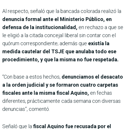
Al respecto, señaló que la bancada colorada realizó la
denuncia formal ante el Ministerio Público, en
defensa de la institucionalidad,
en rechazo a que se
le eligió a la citada concejal liberal sin contar con el
quórum correspondiente; además que
existía la
medida cautelar del TSJE que anulaba todo ese
procedimiento, y que la misma no fue respetada.
“Con base a estos hechos,
denunciamos el desacato
a la orden judicial y se formaron cuatro carpetas
fiscales ante la misma fiscal Aquino,
en fechas
diferentes, prácticamente cada semana con diversas
denuncias”, comentó.
Señaló que la
fiscal Aquino fue recusada por el