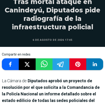
Tras mortal ataque en
Canindeyú, Diputados pide
radiografía de la
infraestructura policial
6 DE AGOSTO DE 2026 17:45
Compartir en redes
La Cámara de
Diputados aprobó un proyecto de
resolución por el que solicita a la Comandancia de
la Policía Nacional un informe detallado sobre el
estado edilicio de todas las sedes policiales del