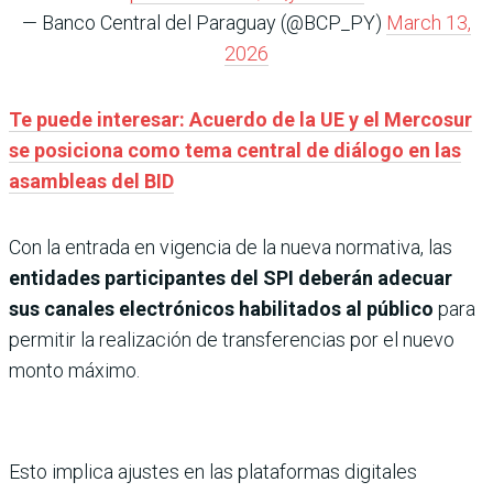
— Banco Central del Paraguay (@BCP_PY)
March 13,
2026
Te puede interesar: Acuerdo de la UE y el Mercosur
se posiciona como tema central de diálogo en las
asambleas del BID
Con la entrada en vigencia de la nueva normativa, las
entidades participantes del SPI deberán adecuar
sus canales electrónicos habilitados al público
para
permitir la realización de transferencias por el nuevo
monto máximo.
Esto implica ajustes en las plataformas digitales