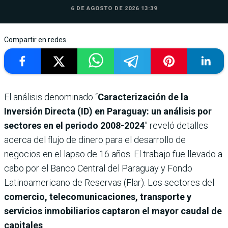
6 DE AGOSTO DE 2026 13:39
Compartir en redes
El análisis denominado “
Caracterización de la
Inversión Directa (ID) en Paraguay: un análisis por
sectores en el periodo 2008-2024
” reveló detalles
acerca del flujo de dinero para el desarrollo de
negocios en el lapso de 16 años. El trabajo fue llevado a
cabo por el Banco Central del Paraguay y Fondo
Latinoamericano de Reservas (Flar). Los sectores del
comercio, telecomunicaciones, transporte y
servicios inmobiliarios captaron el mayor caudal de
capitales
.