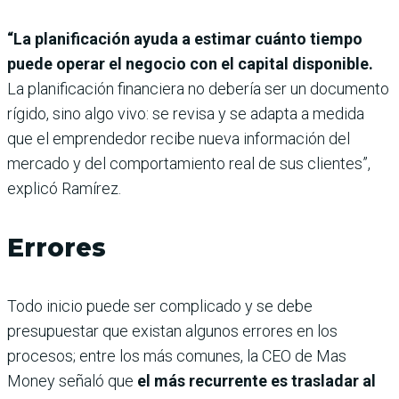
“La planificación ayuda a estimar cuánto tiempo
puede operar el negocio con el capital disponible.
La planificación financiera no debería ser un documento
rígido, sino algo vivo: se revisa y se adapta a medida
que el emprendedor recibe nueva información del
mercado y del comportamiento real de sus clientes”,
explicó Ramírez.
Errores
Todo inicio puede ser complicado y se debe
presupuestar que existan algunos errores en los
procesos; entre los más comunes, la CEO de Mas
Money señaló que
el más recurrente es trasladar al