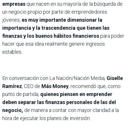
empresas
que nacen en su mayoría de la búsqueda de
un negocio propio por parte de emprendedores
jóvenes,
es muy importante dimensionar la
importancia y la trascendencia que tienen las
finanzas y los buenos hábitos financieros
para poder
hacer que esa idea realmente genere ingresos
estables.
En conversación con La Nación/Nación Media,
Giselle
Ramírez
, CEO de
Más Money
, recomendó que, como
punto de partida,
quienes piensen en emprender
deben separar las finanzas personales de las del
negocio,
de manera a contar con mayor claridad a la
hora de ejecutar los planes de inversión.