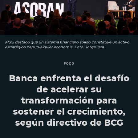
Muxi destacó que un sistema financiero sólido constituye un activo
estratégico para cualquier economía. Foto: Jorge Jara
FOCO
Banca enfrenta el desafío
de acelerar su
transformación para
sostener el crecimiento,
según directivo de BCG