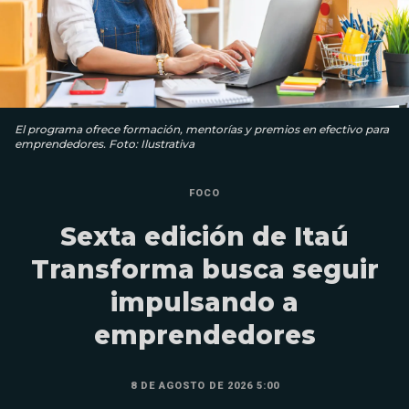
El programa ofrece formación, mentorías y premios en efectivo para
emprendedores. Foto: Ilustrativa
FOCO
Sexta edición de Itaú
Transforma busca seguir
impulsando a
emprendedores
8 DE AGOSTO DE 2026 5:00