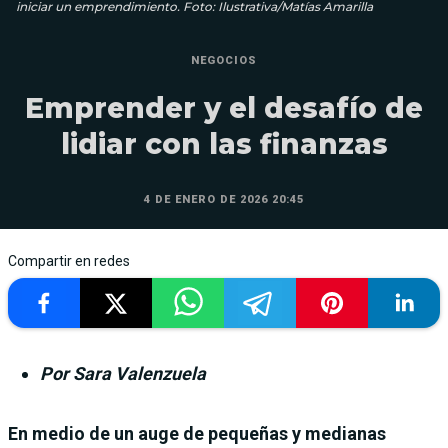
iniciar un emprendimiento. Foto: Ilustrativa/Matías Amarilla
NEGOCIOS
Emprender y el desafío de
lidiar con las finanzas
4 DE ENERO DE 2026 20:45
Compartir en redes
Por Sara Valenzuela
En medio de un auge de pequeñas y medianas