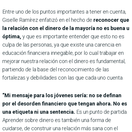
Entre uno de los puntos importantes a tener en cuenta,
Giselle Ramírez enfatizó en el hecho de
reconocer que
la relación con el dinero de la mayoría no es buena u
óptima,
y que es importante entender que esto no es
culpa de las personas, ya que existe una carencia en
educación financiera innegable, por lo cual trabajar en
mejorar nuestra relación con el dinero es fundamental,
partiendo de la base del reconocimiento de las
fortalezas y debilidades con las que cada uno cuenta.
“Mi mensaje para los jóvenes sería: no se definan
por el desorden financiero que tengan ahora. No es
una etiqueta ni una sentencia.
Es un punto de partida.
Aprender sobre dinero es también una forma de
cuidarse, de construir una relación más sana con el