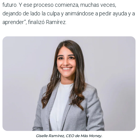
futuro. Y ese proceso comienza, muchas veces,
dejando de lado la culpa y animándose a pedir ayuda y a
aprender”, finalizó Ramírez.
Giselle Ramírez, CEO de Más Money.