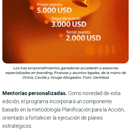
Los tres emprendimientos ganadores accederán a asesorías
especializadas en branding, finanzas y asuntos legales, de la mano de
Oniria, Cavida y Vouga Abogados. Foto: Gentileza
Mentorías personalizadas.
Como novedad de esta
edición, el programa incorporará un componente
basado en la metodología Planificación para la Acción,
orientado a fortalecer la ejecución de planes
estratégicos.