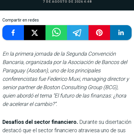
7 DE AGOSTO DE 2026 4:48
Compartir en redes
En la primera jornada de la Segunda Convención
Bancaria, organizada por la Asociación de Bancos del
Paraguay (Asoban), uno de los principales
conferencistas fue Federico Muxi, managing director y
senior partner de Boston Consulting Group (BCG),
quien abordó el tema “El futuro de las finanzas: ¿hora
de acelerar el cambio?”.
Desafíos del sector financiero.
Durante su disertación
destacó que el sector financiero atraviesa uno de sus