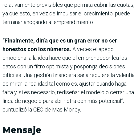
relativamente previsibles que permita cubrir las cuotas,
ya que esto, en vez de impulsar el crecimiento, puede
terminar ahogando al emprendimiento.
“Finalmente, diría que es un gran error no ser
honestos con los números.
A veces el apego
emocional a la idea hace que el emprendedor lea los
datos con un filtro optimista y posponga decisiones
difíciles. Una gestión financiera sana requiere la valentía
de mirar la realidad tal como es, ajustar cuando haga
falta y, si es necesario, rediseñar el modelo o cerrar una
línea de negocio para abrir otra con más potencial”,
puntualizó la CEO de Mas Money.
Mensaje