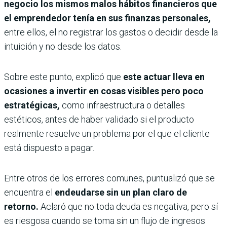
negocio los mismos malos hábitos financieros que
el emprendedor tenía en sus finanzas personales,
entre ellos, el no registrar los gastos o decidir desde la
intuición y no desde los datos.
Sobre este punto, explicó que
este actuar lleva en
ocasiones a invertir en cosas visibles pero poco
estratégicas,
como infraestructura o detalles
estéticos, antes de haber validado si el producto
realmente resuelve un problema por el que el cliente
está dispuesto a pagar.
Entre otros de los errores comunes, puntualizó que se
encuentra el
endeudarse sin un plan claro de
retorno.
Aclaró que no toda deuda es negativa, pero sí
es riesgosa cuando se toma sin un flujo de ingresos