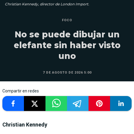
Christian Kennedy, director de London Import.
FOCO
No se puede dibujar un
elefante sin haber visto
uno
7 DE AGOSTO DE 2026 5:00
Compartir en redes
Christian Kennedy