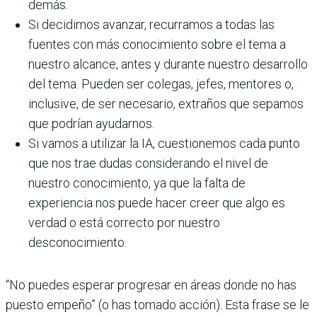
demás.
Si decidimos avanzar, recurramos a todas las
fuentes con más conocimiento sobre el tema a
nuestro alcance, antes y durante nuestro desarrollo
del tema. Pueden ser colegas, jefes, mentores o,
inclusive, de ser necesario, extraños que sepamos
que podrían ayudarnos.
Si vamos a utilizar la IA, cuestionemos cada punto
que nos trae dudas considerando el nivel de
nuestro conocimiento, ya que la falta de
experiencia nos puede hacer creer que algo es
verdad o está correcto por nuestro
desconocimiento.
“No puedes esperar progresar en áreas donde no has
puesto empeño” (o has tomado acción). Esta frase se le