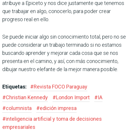
atribuye a Epiceto y nos dice justamente que tenemos
que trabajar en algo, conocerlo, para poder crear
progreso real en ello.
Se puede iniciar algo sin conocimiento total, pero no se
puede considerar un trabajo terminado si no estamos
buscando aprender y mejorar cada cosa que se nos
presenta en el camino, y así, con más conocimiento,
dibujar nuestro elefante de la mejor manera posible.
Etiquetas:
#
Revista FOCO Paraguay
#
Christian Kennedy
#
London Import
#
IA
#
columnista
#
edición impresa
#
inteligencia artificial y toma de decisiones
empresariales