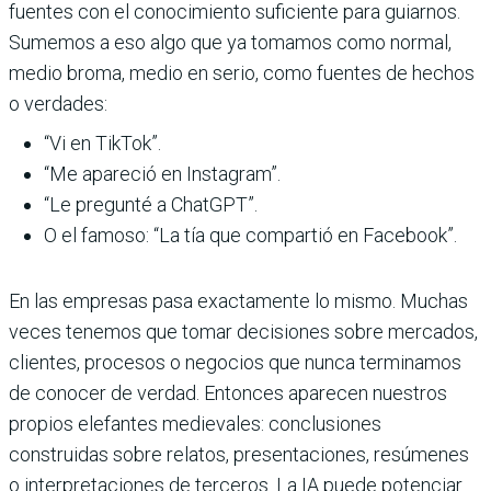
fuentes con el conocimiento suficiente para guiarnos.
Sumemos a eso algo que ya tomamos como normal,
medio broma, medio en serio, como fuentes de hechos
o verdades:
“Vi en TikTok”.
“Me apareció en Instagram”.
“Le pregunté a ChatGPT”.
O el famoso: “La tía que compartió en Facebook”.
En las empresas pasa exactamente lo mismo. Muchas
veces tenemos que tomar decisiones sobre mercados,
clientes, procesos o negocios que nunca terminamos
de conocer de verdad. Entonces aparecen nuestros
propios elefantes medievales: conclusiones
construidas sobre relatos, presentaciones, resúmenes
o interpretaciones de terceros. La IA puede potenciar