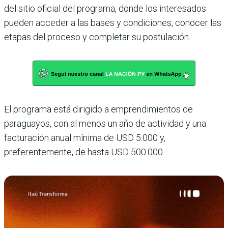
del sitio oficial del programa, donde los interesados
pueden acceder a las bases y condiciones, conocer las
etapas del proceso y completar su postulación.
El programa está dirigido a emprendimientos de
paraguayos, con al menos un año de actividad y una
facturación anual mínima de USD 5.000 y,
preferentemente, de hasta USD 500.000.