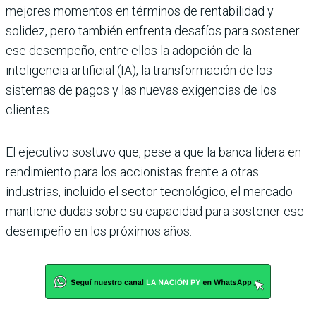
mejores momentos en términos de rentabilidad y
solidez, pero también enfrenta desafíos para sostener
ese desempeño, entre ellos la adopción de la
inteligencia artificial (IA), la transformación de los
sistemas de pagos y las nuevas exigencias de los
clientes.
El ejecutivo sostuvo que, pese a que la banca lidera en
rendimiento para los accionistas frente a otras
industrias, incluido el sector tecnológico, el mercado
mantiene dudas sobre su capacidad para sostener ese
desempeño en los próximos años.