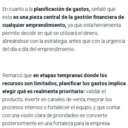
En cuanto a la
planificación de gastos,
señaló que
esta
es una pieza central de la gestión financiera de
cualquier emprendimiento,
ya que esta herramienta
permite decidir en qué se utilizará el dinero,
alineándose con la estrategia, antes que con la urgencia
del día a día del emprendimiento.
Remarcó que
en etapas tempranas donde los
recursos son limitados, planificar los gastos implica
elegir qué es realmente prioritario:
validar el
producto, invertir en canales de venta, mejorar los
procesos internos o fortalecer el equipo, y que contar
con una visión clara de prioridades se convierte
posteriormente en una fortaleza para la empresa.