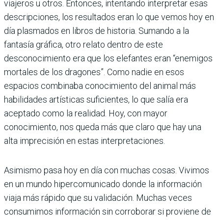
viajeros u otros. Entonces, intentando interpretar esas
descripciones, los resultados eran lo que vemos hoy en
día plasmados en libros de historia. Sumando a la
fantasía gráfica, otro relato dentro de este
desconocimiento era que los elefantes eran “enemigos
mortales de los dragones”. Como nadie en esos
espacios combinaba conocimiento del animal más
habilidades artísticas suficientes, lo que salía era
aceptado como la realidad. Hoy, con mayor
conocimiento, nos queda más que claro que hay una
alta imprecisión en estas interpretaciones.
Asimismo pasa hoy en día con muchas cosas. Vivimos
en un mundo hipercomunicado donde la información
viaja más rápido que su validación. Muchas veces
consumimos información sin corroborar si proviene de