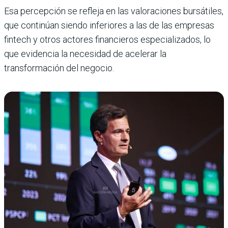
Esa percepción se refleja en las valoraciones bursátiles,
que continúan siendo inferiores a las de las empresas
fintech y otros actores financieros especializados, lo
que evidencia la necesidad de acelerar la
transformación del negocio.