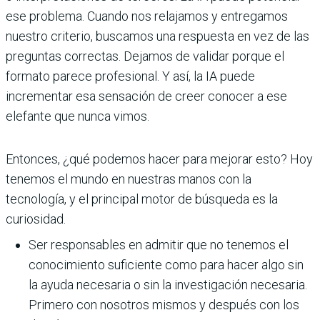
ese problema. Cuando nos relajamos y entregamos
nuestro criterio, buscamos una respuesta en vez de las
preguntas correctas. Dejamos de validar porque el
formato parece profesional. Y así, la IA puede
incrementar esa sensación de creer conocer a ese
elefante que nunca vimos.
Entonces, ¿qué podemos hacer para mejorar esto? Hoy
tenemos el mundo en nuestras manos con la
tecnología, y el principal motor de búsqueda es la
curiosidad.
Ser responsables en admitir que no tenemos el
conocimiento suficiente como para hacer algo sin
la ayuda necesaria o sin la investigación necesaria.
Primero con nosotros mismos y después con los