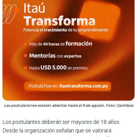
Las postulaciones estarán abiertas hasta el 9 de agosto. Foto: Gentileza
Los postulantes deberán ser mayores de 18 años.
Desde la organización señalan que se valorará