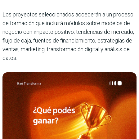
Los proyectos seleccionados accederán a un proceso
de formación que incluirá módulos sobre modelos de
negocio con impacto positivo, tendencias de mercado,
flujo de caja, fuentes de financiamiento, estrategias de
ventas, marketing, transformación digital y análisis de
datos.