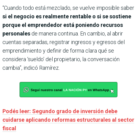
“Cuando todo está mezclado, se vuelve imposible saber
si el negocio es realmente rentable o si se sostiene
porque el emprendedor está poniendo recursos
personales
de manera continua. En cambio, al abrir
cuentas separadas, registrar ingresos y egresos del
emprendimiento y definir de forma clara qué se
considera ‘sueldo’ del propietario, la conversación
cambia”, indicó Ramírez.
Podés leer: Segundo grado de inversión debe
cuidarse aplicando reformas estructurales al sector
fiscal