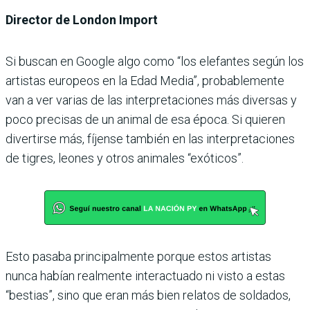
Director de London Import
Si buscan en Google algo como “los elefantes según los
artistas europeos en la Edad Media”, probablemente
van a ver varias de las interpretaciones más diversas y
poco precisas de un animal de esa época. Si quieren
divertirse más, fíjense también en las interpretaciones
de tigres, leones y otros animales “exóticos”.
Esto pasaba principalmente porque estos artistas
nunca habían realmente interactuado ni visto a estas
“bestias”, sino que eran más bien relatos de soldados,