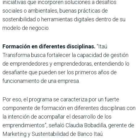
iniciativas que incorporen soluciones a desafíos
sociales o ambientales, buenas prácticas de
sostenibilidad o herramientas digitales dentro de su
modelo de negocio.
Formación en diferentes disciplinas.
“Itaú
Transforma busca fortalecer la capacidad de gestión
de emprendedores y emprendedoras, entendiendo lo
desafiante que pueden ser los primeros años de
funcionamiento de una empresa.
Por eso, el programa se caracteriza por un fuerte
componente de formación en diferentes disciplinas con
la intención de acompañar el desarrollo de los
emprendimientos”, señaló Claudia Bobadilla, gerente de
Marketing y Sustentabilidad de Banco Itaú.