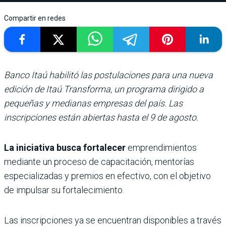
Compartir en redes
Banco Itaú habilitó las postulaciones para una nueva
edición de Itaú Transforma, un programa dirigido a
pequeñas y medianas empresas del país. Las
inscripciones están abiertas hasta el 9 de agosto.
La iniciativa busca fortalecer
emprendimientos
mediante un proceso de capacitación, mentorías
especializadas y premios en efectivo, con el objetivo
de impulsar su fortalecimiento.
Las inscripciones ya se encuentran disponibles a través