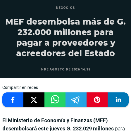
NEGOCIOS
MEF desembolsa más de G.
232.000 millones para
pagar a proveedores y
acreedores del Estado
6 DE AGOSTO DE 2026 16:18
Compartir en redes
El Ministerio de Economía y Finanzas (MEF)
desembolsará este jueves
G. 232.029 millones
para