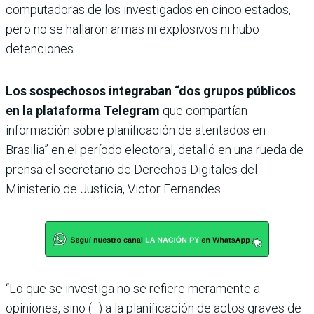
computadoras de los investigados en cinco estados,
pero no se hallaron armas ni explosivos ni hubo
detenciones.
Los sospechosos integraban “dos grupos públicos
en la plataforma Telegram
que compartían
información sobre planificación de atentados en
Brasilia” en el período electoral, detalló en una rueda de
prensa el secretario de Derechos Digitales del
Ministerio de Justicia, Victor Fernandes.
“Lo que se investiga no se refiere meramente a
opiniones, sino (...) a la planificación de actos graves de