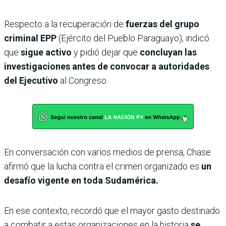
Respecto a la recuperación de
fuerzas del grupo
criminal EPP
(Ejército del Pueblo Paraguayo), indicó
que
sigue activo
y pidió dejar que
concluyan las
investigaciones antes de convocar a autoridades
del Ejecutivo
al Congreso.
En conversación con varios medios de prensa, Chase
afirmó que la lucha contra el crimen organizado es
un
desafío vigente en toda Sudamérica.
En ese contexto, recordó que el mayor gasto destinado
a combatir a estas organizaciones en la historia
se