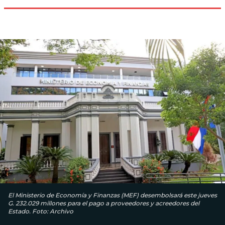
El Ministerio de Economía y Finanzas (MEF) desembolsará este jueves
G. 232.029 millones para el pago a proveedores y acreedores del
Estado. Foto: Archivo