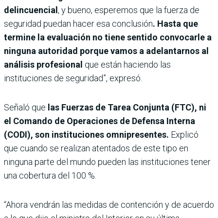
delincuencial
, y bueno, esperemos que la fuerza de
seguridad puedan hacer esa conclusión
. Hasta que
termine la evaluación no tiene sentido convocarle a
ninguna autoridad porque vamos a adelantarnos al
análisis profesional
que están haciendo las
instituciones de seguridad”, expresó.
Señaló que
las Fuerzas de Tarea Conjunta (FTC), ni
el Comando de Operaciones de Defensa Interna
(CODI), son instituciones omnipresentes.
Explicó
que cuando se realizan atentados de este tipo en
ninguna parte del mundo pueden las instituciones tener
una cobertura del 100 %.
“Ahora vendrán las medidas de contención y de acuerdo