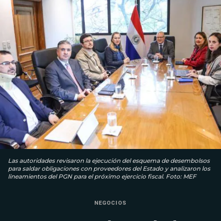
Las autoridades revisaron la ejecución del esquema de desembolsos
para saldar obligaciones con proveedores del Estado y analizaron los
lineamientos del PGN para el próximo ejercicio fiscal. Foto: MEF
NEGOCIOS