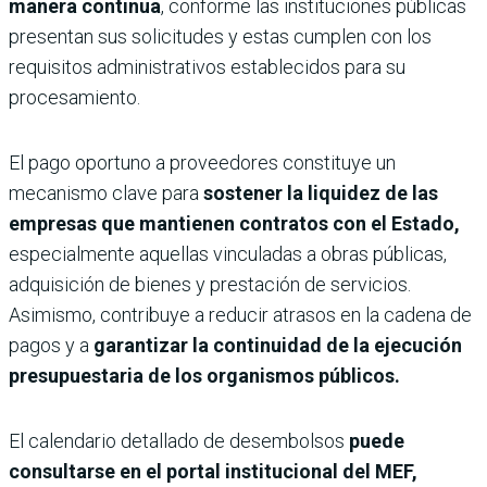
manera continua
, conforme las instituciones públicas
presentan sus solicitudes y estas cumplen con los
requisitos administrativos establecidos para su
procesamiento.
El pago oportuno a proveedores constituye un
mecanismo clave para
sostener la liquidez de las
empresas que mantienen contratos con el Estado,
especialmente aquellas vinculadas a obras públicas,
adquisición de bienes y prestación de servicios.
Asimismo, contribuye a reducir atrasos en la cadena de
pagos y a
garantizar la continuidad de la ejecución
presupuestaria de los organismos públicos.
El calendario detallado de desembolsos
puede
consultarse en el portal institucional del MEF,