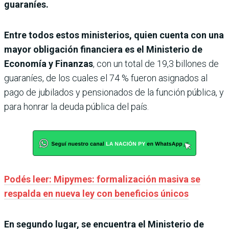
guaraníes.
Entre todos estos ministerios, quien cuenta con una
mayor obligación financiera es el Ministerio de
Economía y Finanzas
, con un total de 19,3 billones de
guaraníes, de los cuales el 74 % fueron asignados al
pago de jubilados y pensionados de la función pública, y
para honrar la deuda pública del país.
Podés leer: Mipymes: formalización masiva se
respalda en nueva ley con beneficios únicos
En segundo lugar, se encuentra el Ministerio de