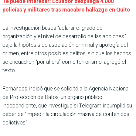
Te puede interesar: Ecuador despliega 4.000
policías y militares tras macabro hallazgo en Quito
La investigación busca “aclarar el grado de
organización y el nivel de desarrollo de las acciones”
bajo la hipótesis de asociación criminal y apología del
crimen, entre otros posibles delitos, sin que los hechos
se encuadren “por ahora” como terrorismo, agregó el
texto.
Fernandes indicó que se solicitó a la Agencia Nacional
de Protección de Datos, un órgano público
independiente, que investigue si Telegram incumplió su
deber de “impedir la circulación masiva de contenidos
delictivos”.