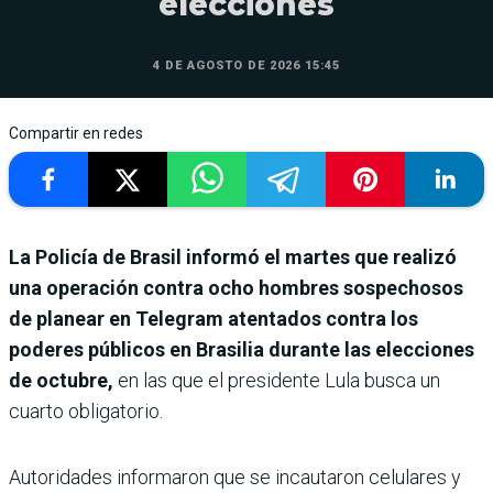
elecciones
4 DE AGOSTO DE 2026 15:45
Compartir en redes
La Policía de Brasil informó el martes que realizó
una operación contra ocho hombres sospechosos
de planear en Telegram atentados contra los
poderes públicos en Brasilia durante las elecciones
de octubre,
en las que el presidente Lula busca un
cuarto obligatorio.
Autoridades informaron que se incautaron celulares y