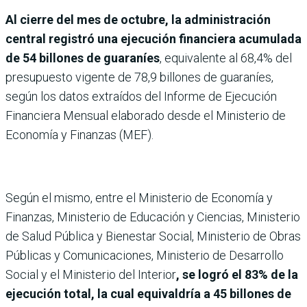
Al cierre del mes de octubre, la administración
central registró una ejecución financiera acumulada
de 54 billones de guaraníes
, equivalente al 68,4% del
presupuesto vigente de 78,9 billones de guaraníes,
según los datos extraídos del Informe de Ejecución
Financiera Mensual elaborado desde el Ministerio de
Economía y Finanzas (MEF).
Según el mismo, entre el Ministerio de Economía y
Finanzas, Ministerio de Educación y Ciencias, Ministerio
de Salud Pública y Bienestar Social, Ministerio de Obras
Públicas y Comunicaciones, Ministerio de Desarrollo
Social y el Ministerio del Interior
, se logró el 83% de la
ejecución total, la cual equivaldría a 45 billones de