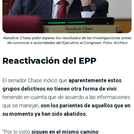
Natalicio Chase pidió esperar los resultados de las investigaciones antes
de convocar a autoridades del Ejecutivo al Congreso. Foto: Archivo
Reactivación del EPP
El senador Chase indicó que
aparentemente estos
grupos delictivos no tienen otra forma de vivir
;
teniendo en cuenta que de acuerdo a las informaciones
que se manejan,
son los parientes de aquellos que en
su momento ya han sido abatidos.
“Por lo visto
siguen en el mismo camino