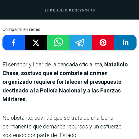
23 DE JULIO DE 2026 16:45
Compartir en redes
El senador y líder de la bancada oficialista,
Natalicio
Chase, sostuvo que el combate al crimen
organizado requiere fortalecer el presupuesto
destinado a la Policía Nacional y a las Fuerzas
Militares.
No obstante, advirtió que se trata de una lucha
permanente que demanda recursos y un esfuerzo
sostenido por parte del Estado.