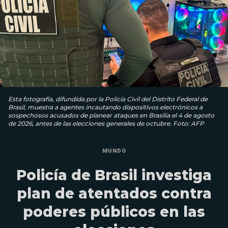
Esta fotografía, difundida por la Policía Civil del Distrito Federal de
Brasil, muestra a agentes incautando dispositivos electrónicos a
sospechosos acusados ​​de planear ataques en Brasilia el 4 de agosto
de 2026, antes de las elecciones generales de octubre. Foto: AFP
MUNDO
Policía de Brasil investiga
plan de atentados contra
poderes públicos en las