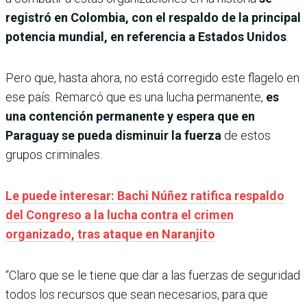
registró en Colombia, con el respaldo de la principal
potencia mundial, en referencia a Estados Unidos
.
Pero que, hasta ahora, no está corregido este flagelo en
ese país. Remarcó que es una lucha permanente,
es
una contención permanente y espera que en
Paraguay se pueda disminuir la fuerza
de estos
grupos criminales.
Le puede interesar: Bachi Núñez ratifica respaldo
del Congreso a la lucha contra el crimen
organizado, tras ataque en Naranjito
“Claro que se le tiene que dar a las fuerzas de seguridad
todos los recursos que sean necesarios, para que