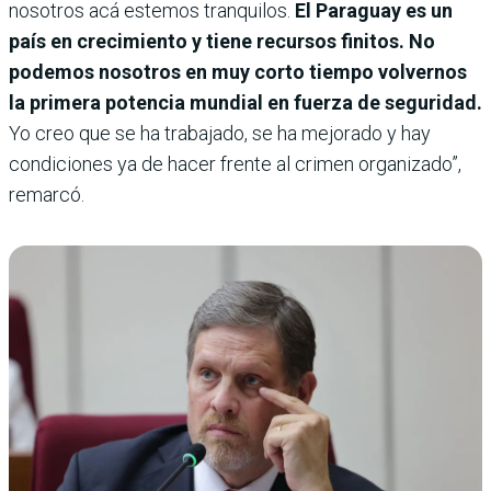
nosotros acá estemos tranquilos.
El Paraguay es un
país en crecimiento y tiene recursos finitos. No
podemos nosotros en muy corto tiempo volvernos
la primera potencia mundial en fuerza de seguridad.
Yo creo que se ha trabajado, se ha mejorado y hay
condiciones ya de hacer frente al crimen organizado”,
remarcó.