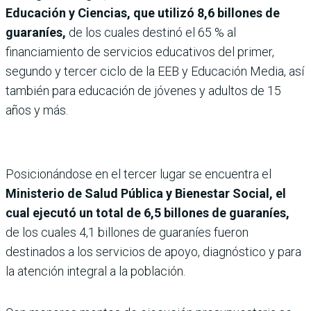
Educación y Ciencias, que utilizó 8,6 billones de
guaraníes,
de los cuales destinó el 65 % al
financiamiento de servicios educativos del primer,
segundo y tercer ciclo de la EEB y Educación Media, así
también para educación de jóvenes y adultos de 15
años y más.
Posicionándose en el tercer lugar se encuentra el
Ministerio de Salud Pública y Bienestar Social, el
cual ejecutó un total de 6,5 billones de guaraníes,
de los cuales 4,1 billones de guaraníes fueron
destinados a los servicios de apoyo, diagnóstico y para
la atención integral a la población.