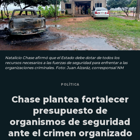
Natalicio Chase afirmó que el Estado debe dotar de todos los
recursos necesarios a las fuerzas de seguridad para enfrentar a las
organizaciones criminales. Foto: Juan Alzaráz, corresponsal NM
POLÍTICA
Chase plantea fortalecer
presupuesto de
organismos de seguridad
ante el crimen organizado