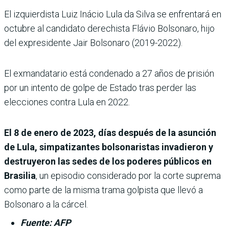
El izquierdista Luiz Inácio Lula da Silva se enfrentará en
octubre al candidato derechista Flávio Bolsonaro, hijo
del expresidente Jair Bolsonaro (2019-2022).
El exmandatario está condenado a 27 años de prisión
por un intento de golpe de Estado tras perder las
elecciones contra Lula en 2022.
El 8 de enero de 2023, días después de la asunción
de Lula, simpatizantes bolsonaristas invadieron y
destruyeron las sedes de los poderes públicos en
Brasilia
, un episodio considerado por la corte suprema
como parte de la misma trama golpista que llevó a
Bolsonaro a la cárcel.
Fuente: AFP