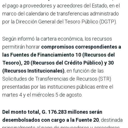
el pago a proveedores y acreedores del Estado, en el
marco del calendario de transferencias administrado
por la Dirección General del Tesoro Público (DGTP).
Según informó la cartera económica, los recursos
permitirán honrar
compromisos correspondientes a
las Fuentes de Financiamiento 10 (Recursos del
Tesoro), 20 (Recursos del Crédito Público) y 30
(Recursos Institucionales)
, en función de las
Solicitudes de Transferencias de Recursos (STR)
presentadas por las instituciones públicas entre el
martes 4 y el miércoles 5 de agosto.
Del monto total, G. 176.283 millones serán
desembolsados con cargo a la Fuente 20
, destinada
principalmente al pago de proveedores y acreedores