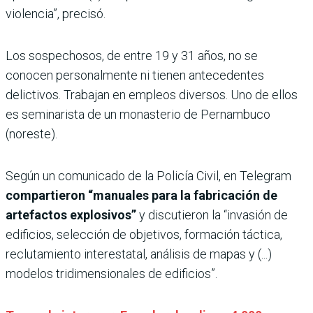
violencia”, precisó.
Los sospechosos, de entre 19 y 31 años, no se
conocen personalmente ni tienen antecedentes
delictivos. Trabajan en empleos diversos. Uno de ellos
es seminarista de un monasterio de Pernambuco
(noreste).
Según un comunicado de la Policía Civil, en Telegram
compartieron “manuales para la fabricación de
artefactos explosivos”
y discutieron la “invasión de
edificios, selección de objetivos, formación táctica,
reclutamiento interestatal, análisis de mapas y (...)
modelos tridimensionales de edificios”.