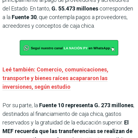
del Estado. En tanto,
G. 55.473 millones
corresponden
a la
Fuente 30
, que contempla pagos a proveedores,
acreedores y conceptos de caja chica.
Leé también: Comercio, comunicaciones,
transporte y bienes raíces acapararon las
inversiones, según estudio
Por su parte, la
Fuente 10
representa G. 273 millones
,
destinados al financiamiento de caja chica, gastos
reservados y la gratuidad de la educación superior.
El
MEF recuerda que las transferencias se realizan de