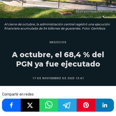
Al cierre de octubre, la administración central registró una ejecución
financiera acumulada de 54 billones de guaraníes. Foto: Gentileza
NEGOCIOS
A octubre, el 68,4 % del
PGN ya fue ejecutado
17 DE NOVIEMBRE DE 2025 13:41
Compartir en redes