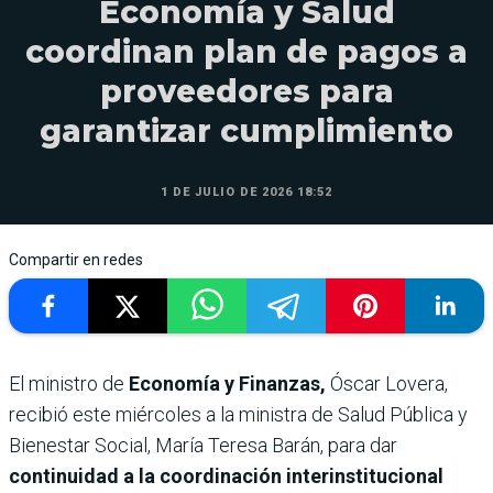
Economía y Salud
coordinan plan de pagos a
proveedores para
garantizar cumplimiento
1 DE JULIO DE 2026 18:52
Compartir en redes
El ministro de
Economía y Finanzas,
Óscar Lovera,
recibió este miércoles a la ministra de Salud Pública y
Bienestar Social, María Teresa Barán, para dar
continuidad a la coordinación interinstitucional