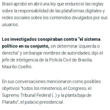
Brasil aprobó en abril una ley que endureció las reglas
sobre la responsabilidad de las plataformas digitales y
redes sociales sobre los contenidos divulgados por sus
usuarios.
Los investigados conspiraban contra “el sistema
político en su conjunto,
sin determinar izquierda o
derecha” y sin barajar nombres de autoridades, dijo el
jefe de inteligencia de la Policía Civil de Brasilia,
Maurílio Coelho.
En sus conversaciones mencionaron como posibles
objetivos “todos los ministerios, el Congreso, el
Supremo Tribunal Federal (...) y la planta baja de
Planalto”, el palacio presidencial.